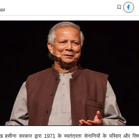
 AM
 शेख हसीना सरकार द्वारा 1971 के स्वतंत्रता सेनानियों के परिवार और रिश्त