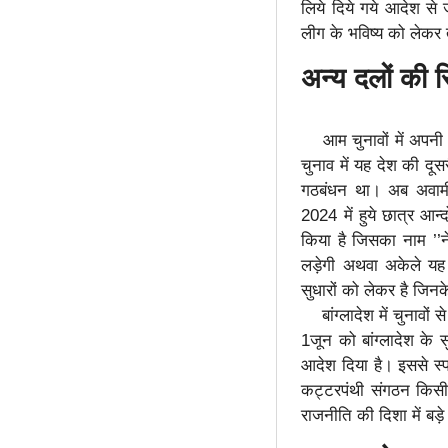
लिये दिये गये आदेश से
लीग के भविष्य को लेकर 
अन्य दलों की स
आम चुनावों में अपनी उप
चुनाव में यह देश की दू
गठबंधन था। अब अवामी 
2024 में हुये छात्र 
किया है जिसका नाम ’’ने
लड़ेगी अथवा अकेले यह आ
सुधारों को लेकर है जिनके
बांग्लादेश में चुनावों 
1जून को बांग्लादेश के 
आदेश दिया है। इससे स्प
कट्टरपंथी संगठन किसी भ
राजनीति की दिशा में बड़