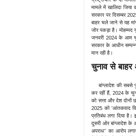
मामले में खालिदा जिया
सरकार पर दिसम्बर 202
बाहर चले जाने से यह मा
जोर पकड़ा है। मोहम्मद य
जनवरी 2024 के आम चुन
सरकार के आधीन सम्पन्न
मान रही है।
चुनाव से बाहर
बांग्लादेश की सबसे पुर
कर रहीं हैं, 2024 के च
को सत्ता और देश दोनों 
2025 को ’आंतकवाद विरो
प्रतिबंध लगा दिया है। 
दूसरी ओर बांग्लादेश के
अपराध’’ का आरोप लगाया