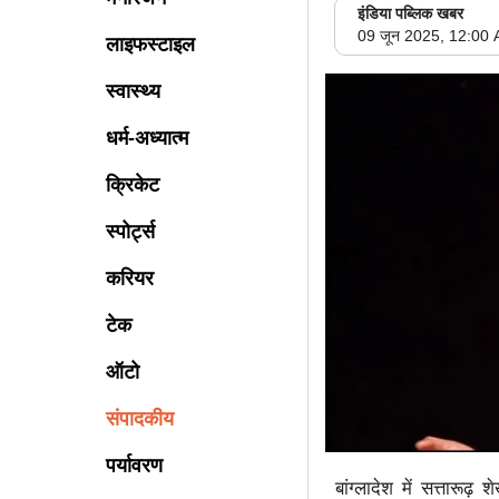
इंडिया पब्लिक खबर
09 जून 2025, 12:00
लाइफस्टाइल
स्वास्थ्य
धर्म-अध्यात्म
क्रिकेट
स्पोर्ट्स
करियर
टेक
ऑटो
संपादकीय
पर्यावरण
बांग्लादेश में सत्तारूढ़