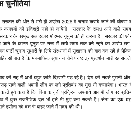
ष चुनौतियां
 सरकार की ओर से भले ही अप्रैल 2026 में चनाव कराये जाने की घोषणा 
 कत्र्वयों की इतिश्री नहीं हो जायेगी। सरकार के समक्ष आने वाले समय
 सरकार के प्रमुख सलाहकार मोहम्मद यूनुस को ही करना है। सरकार की ओ
जाने के कारण यूनुस पर सत्ता में लम्बे समय तक बने रहने का आरोप लग 
पार्टी चुनाव सुधारों के लिये संस्थानों में सुशासन की बात कर रही है लेक
हिर सी बात है कि मनमाफिक सुधार न होने पर छात्र प्रदर्शन जारी रह सकते
चुनाव की राह में अभी बहुत कांटे दिखायी पड़ रहे है। देश की सबसे पुरानी औ
ढ़ रहने वाली अवामी लीग पर लगे प्रतिबंध का मुद्दा भी गरमायेगा। भारत न
त करते हुये कहा है कि ’बिना कानूनी प्रक्रिया अपनाये आवामी लीग पर प्रति
नाव में कुछ राजनैतिक दल भी इसे भी मुद्दा बना सकते है। सेना का एक ध
ने हसीना को देश से बाहर जाने में मदद की थी।