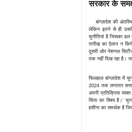
सरकार के समक्
बांग्लादेश की अंतरिम
लेकिन इतने से ही उसके
चुनौतियां है जिसका हल
तारीख का ऐलान न किये 
दूसरी ओर नेशनल सिटीजन 
तक नहीं दिख रहा है। जा
फिलहाल बांग्लादेश में 
2024 तक लगातार सत्तारू
अपनी प्रतिक्रिया व्यक्
चिंता का विषय है।’ चु
हसीना का समर्थक है जिस