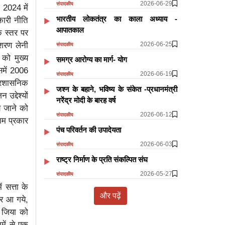
2026-06-29
संपादकीय
ई 2024 में
भारतीय लोकतंत्र का काला अध्याय -
कारी नीति
आपातकाल
क स्तर पर
शरण लेनी
2026-06-25
संपादकीय
 को मुख्य
समग्र आरोग्य का मार्ग- योग
िसमें 2006
2026-06-19
संपादकीय
प्रशासनिक
जश्न के बहाने, भविष्य के संकेत -प्रधानमंत्री
द्देश्यों
नरेंद्र मोदी के बारह वर्ष
े जाने को
2026-06-12
संपादकीय
ाम प्रकार
पंच परिवर्तन की उपादेयता
2026-06-03
संपादकीय
राष्ट्र निर्माण के प्रति संकल्पित संघ
2026-05-27
संपादकीय
 सत्ता के
और पढ़ें
हर आ गये,
ा जिया को
में से एक