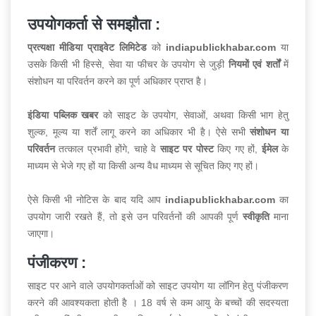
उपयोगकर्ता से समझौता :
प्रत्यक्षा मीडिया प्राइवेट लिमिटेड
को
indiapublickhabar.com
या
उसके किसी भी हिस्से, सेवा या फीचर के उपयोग से जुड़ी
नियमों एवं शर्तों
में
संशोधन या परिवर्तन करने का पूर्ण अधिकार प्राप्त है।
इंडिया पब्लिक खबर
को साइट के उपयोग, सेवाओं, अथवा किसी भाग हेतु
शुल्क, मूल्य या शर्तें लागू करने का अधिकार भी है। ऐसे सभी
संशोधन या
परिवर्तन
तत्काल प्रभावी होंगे, चाहे वे
साइट पर पोस्ट
किए गए हों,
ईमेल
के
माध्यम से भेजे गए हों या किसी अन्य वैध माध्यम से सूचित किए गए हों।
ऐसे किसी भी नोटिस के बाद यदि आप
indiapublickhabar.com
का
उपयोग जारी रखते हैं, तो इसे उन परिवर्तनों की आपकी पूर्ण
स्वीकृति
माना
जाएगा।
पंजीकरण :
साइट पर आने वाले उपयोगकर्ताओं को साइट उपयोग या लॉगिन हेतु पंजीकरण
करने की आवश्यकता होती है । 18 वर्ष से कम आयु के बच्चों की सदस्यता