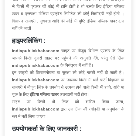
से किसी भी प्रकार की कोई भी हानि होती है तो उसके लिए इंडिया पब्लिक
खबर व प्रत्यक्षा मीडिया प्राइवेट लिमिटेड की कोई जिम्मेदारी नहीं होगी ।
विज्ञापन सामग्री , गुणवत्ता आदि की कोई भी पुष्टि इंडिया पब्लिक खबर द्वारा
नहीं की जाती ।
हाइपरलिंकिंग :
indiapublickhabar.com
साइट पर मौजूद विभिन्न प्रकार के लिंक
आपको किसी दूसरी साइट पर पहुंचने की अनुमति देंगे, परंतु ऐसे लिंक
indiapublickhabar.com
के नियंत्रण में नहीं हैं।
इन साइटों की विश्वसनीयता या सुरक्षा की कोई गारंटी नहीं दी जाती है।
indiapublickhabar.com
पर उपलब्ध किसी भी थर्ड पार्टी विज्ञापन या
सामग्री में मौजूद लिंक के उपयोग से उत्पन्न होने वाली किसी भी हानि, क्षति या
चूक के लिए
इंडिया पब्लिक खबर
उत्तरदायी नहीं होगा।
साइट पर किसी भी लिंक को शामिल किया जाना,
indiapublickhabar.com
द्वारा उस लिंक की स्वीकृति या अनुमोदन के
रूप में नहीं लिया जाएगा।
उपयोगकर्ता के लिए जानकारी :