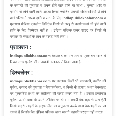
के उत्पादों की गुणवत्ता व उनसे होने वाले हानि या लाभों , नुस्खों आदि के
प्रयोग से होने वाली हानि अथवा किसी ज्योतिष संबन्धी भविष्यवाणियों से होने
वाले परिणामों अथवा हानि व लाभ के लिए
indiapublickhabar.com
व
प्रत्यक्षा मीडिया प्राइवेट लिमिटेड किसी भी तरह से उपयोगकर्ता की होने वाली
हानि के लिए जिम्मेदार नहीं है । इंडिया पब्लिक खबर साइट पर किसी भी
प्रकार के सेवाओँ के लाभ की गारंटी नहीं लेता ।
प्रकाशन :
indiapublickhabar.com
वेबसाइट का संचालन व प्रकाशन भारत में
स्थित उत्तर प्रदेश की राजधानी लखनऊ से किया जाता है ।
डिस्क्लेमर :
indiapublickhabar.com
पर उपलब्ध किसी भी जानकारी, कन्टेंट की
पूर्णता, उत्पाद की गुणवत्ता व विश्वस्नीयता, व किसी भी उत्पाद अथवा वेबसाइट
पर प्रकाशित तथ्यों की सटीकता की गारंटी हमारी नहीं है । इसका इस्तेमाल
पूर्णतः उपयोगकर्ता के अपने जोखिम पर होगा । हमारी वेबसाइट से आप ऐसी
किसी बाहरी साइटों के हाइपरलिंक का अनुसरण करके अन्य वेबसाइटों पर जा
सकते हैं जिसके लिए इंडिया पब्लिक खबर अपनी सहमति प्रदान नहीं करता ।