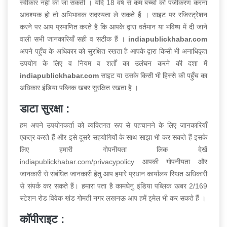
स्वीकार नहीं की जा सकती । यदि 18 वर्ष से कम बच्चों को पंजीकरण करना
आवश्यक हो तो अभिभावक सदस्यता ले सकते हैं । साइट पर रजिस्ट्रेशन
करने पर आप प्रमाणित करते हैं कि आपके द्वारा वर्तमान या भविष्य में दी जाने
वाली सभी जानकारियाँ सही व सटीक हैं ।
indiapublickhabar.com
अपने पहुँच के अधिकार को सुरक्षित रखता है आपके द्वारा किसी भी अनाधिकृत
उपयोग के लिए व नियम व शर्तों का उलंघन करने की दशा में
indiapublickhabar.com
साइट या उसके किसी भी हिस्से की पहुँच का
अधिकार इंडिया पब्लिक खबर सुरक्षित रखता है ।
डाटा सुरक्षा :
हम अपने उपयोगकर्ता को व्यक्तिगत रूप से पहचानने के लिए जानकारियाँ
एकत्र करते हैं और इसे दूसरे सहयोगियों के साथ साझा भी कर सकते हैं इसके
लिए हमारी गोपनीयता लिक देखें
indiapublickhabar.com/privacypolicy आपकी गोपनीयता और
जानकारी से संबंधित जानकारी हेतु आप हमारे प्रधान कार्यालय स्थित अधिकारी
से संपर्क कर सकते हैं। हमारा पता है कामधेनु इंडिया पब्लिक खबर 2/169
स्टेशन रोड विवेक खंड गोमती नगर लखनऊ आप हमें इमेल भी कर सकते हैं ।
कॉपीराइट :