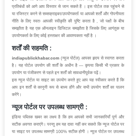
प्रतिबंधों को आगे आप विस्तार से जान सकते हैं । इस पोर्टल तक पहुंचने से
या रजिस्टर करने से सब्सक्राइबर/उपयोगकर्ता या आपको शर्तों और गोपनीयता
नीति के लिए स्वतः आपकी स्वीकृति की पुष्टि करता है , जो पक्षों के बीच
समझौता है यह एक ऑनलाइन डिजिटल समझौता है जिसके लिए आगंतुक या
उपयोगकर्ता के लिए कोई हस्ताक्षर की आवश्यकता नहीं है ।
शर्तों की सहमति :
indiapublickhabar.com
(न्यूज पोर्टल) आपका हृदय से स्वागत करता
है। यह पोर्टल उपयोग की शर्तों के अधीन है — कृपया किसी भी प्रकार के
उपयोग या पंजीकरण से पहले इन शर्तों को सावधानीपूर्वक पढ़ें।
इस न्यूज पोर्टल या साइट का उपयोग करते हुए आप यह स्वीकार करते हैं कि
आप इन शर्तों से कानूनी रूप से बाध्य होंगे और सभी उपयोग शर्तों का पालन
करेंगे।
न्यूज पोर्टल पर उपलब्ध सामग्री :
इंडिया पब्लिक खबर का लक्ष्य है कि हम आपको सभी जानकारियाँ पूर्ण और
सटीक अवगत कराएंगे। परन्तु हम यह दावा नहीं कर सकते कि न्यूज पोर्टल पर
या साइट पर उपलब्ध सामग्री 100% सटीक होगी । न्यूज पोर्टल पर उपलब्ध