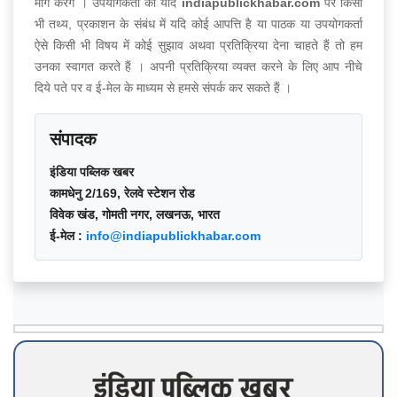
माँग करेंगे । उपयोगकर्ता को यदि
indiapublickhabar.com
पर किसी
भी तथ्य, प्रकाशन के संबंध में यदि कोई आपत्ति है या पाठक या उपयोगकर्ता
ऐसे किसी भी विषय में कोई सुझाव अथवा प्रतिक्रिया देना चाहते हैं तो हम
उनका स्वागत करते हैं । अपनी प्रतिक्रिया व्यक्त करने के लिए आप नीचे
दिये पते पर व ई-मेल के माध्यम से हमसे संपर्क कर सकते हैं ।
संपादक
इंडिया पब्लिक खबर
कामधेनु 2/169, रेलवे स्टेशन रोड
विवेक खंड, गोमती नगर, लखनऊ, भारत
ई-मेल :
info@indiapublickhabar.com