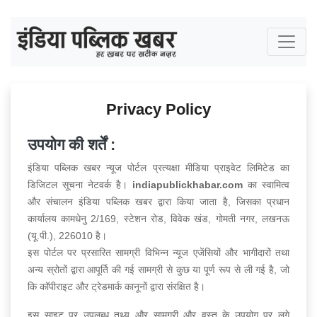
Privacy Policy
उपयोग की शर्तें :
इंडिया पब्लिक खबर न्यूज पोर्टल प्रत्यक्षा मीडिया प्राइवेट लिमिटेड का
डिजिटल सूचना नेटवर्क है।
indiapublickhabar.com
का स्वामित्व
और संचालन इंडिया पब्लिक खबर द्वारा किया जाता है, जिसका प्रधान
कार्यालय कामधेनु 2/169, स्टेशन रोड, विवेक खंड, गोमती नगर, लखनऊ
(यू.पी.), 226010 है।
इस पोर्टल पर प्रसारित सामग्री विभिन्न न्यूज एजेंसियों और भागीदारों तथा
अन्य स्रोतों द्वारा आपूर्ति की गई सामग्री से कुछ या पूर्ण रूप से ली गई है, जो
कि कॉपीराइट और ट्रेडमार्क कानूनों द्वारा संरक्षित है।
इस साइट पर उपलब्ध तथ्य और सामग्री और वस्तु के उपयोग पर लगे