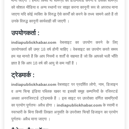
माना जाएगा । हमारी किसी भी सामग्री को डाउनलोड करना व उसकी सामग्री
को सोशल मीडिया व अन्य स्थानों पर साझा करना कानूनी रूप से अपराध माना
जाएगा यदि कोई व्यक्ति के विरुद्ध ऐसे कार्यों को करने के तथ्य सामने आते हैं तो
उनके विरुद्ध कानूनी कार्यवाही की जाएगी ।
उपयोगकर्ता :
indiapublickhabar.com
वेबसाइट का उपयोग करने के लिए
उपयोगकर्ता की उम्र 18 वर्ष होनी चाहिए । वेबसाइट का उपयोग करते समय
हम यह मानते हैं कि आप नियमों व शर्तों से सहमत हैं जो कि आपको भली भाँति
ज्ञात है कि आप 18 वर्ष की आयु से कम नहीं हैं ।
ट्रेडमार्क :
indiapublickhabar.com
वेबसाइट पर प्रदर्शित लोगो, नाम, डिजाइन
व अन्य चिन्ह इंडिया पब्लिक खबर या इसकी समूह कम्पनियों के रजिस्टर्ड
अथवा अनरजिस्टर्ड ट्रेडमार्क हैं । इस साइट पर उपरोक्त वर्णित सामग्रियों
का प्रयोग पूर्णतयः अवैध होगा ।
indiapublickhabar.com
के स्वामी व
स्वत्धारी के बिना किसी लिखत अनुमति के उपरोक्त चिन्हों डिजाइन का प्रयोग
पूर्णतयः अवैध माना जाएगा ।