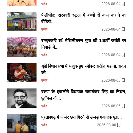
2026-08-04
प्रदेश
पीलीभीत: सरकारी स्कूल में बच्चों से काम कराने का
वीडियो...
2026-08-04
प्रदेश
राष्ट्रकवि डॉ. मैथिलीशरण गुप्त की 140वीं जयंती पर
निवाड़ी में...
2026-08-04
प्रदेश
यूपी विधानसभा में भावुक हुए स्पीकर सतीश महाना, सदन
की...
2026-08-05
प्रदेश
बसपा के इकलौते विधायक उमाशंकर सिंह का निधन,
पूर्वांचल की...
2026-08-06
प्रदेश
प्रतापगढ़ में जर्जर छत गिरने से उजड़ गया एक पूरा...
2026-08-06
प्रदेश