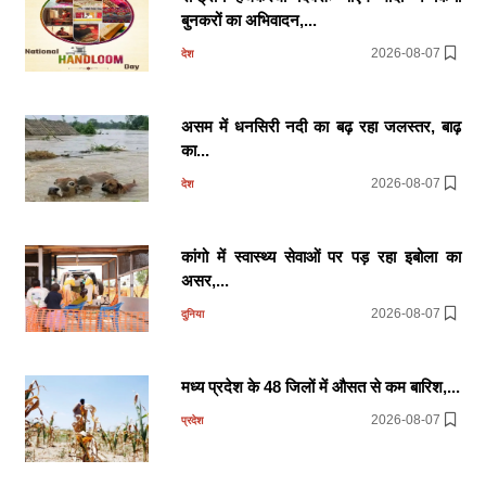
बुनकरों का अभिवादन,...
2026-08-07
देश
असम में धनसिरी नदी का बढ़ रहा जलस्तर, बाढ़
का...
2026-08-07
देश
कांगो में स्वास्थ्य सेवाओं पर पड़ रहा इबोला का
असर,...
2026-08-07
दुनिया
मध्य प्रदेश के 48 जिलों में औसत से कम बारिश,...
2026-08-07
प्रदेश