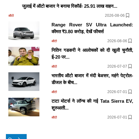
जुलाई में ऑटो बाजार ने बनाया रिकॉर्डः 25.91 लाख वाहन...
2026-08-06
ऑटो
Range Rover SV Ultra Launched:
कीमत ₹3.80 करोड़, देखें फीचर्स
2026-08-06
ऑटो
नितिन गडकरी ने आलोचकों को दी खुली चुनौती,
ई-20 पर...
2026-07-07
ऑटो
भारतीय ऑटो बाजार में मंदी बेअसर, महंगे पेट्रोल-
डीजल के बीच...
2026-07-01
ऑटो
टाटा मोटर्स ने लॉन्च की नई Tata Sierra EV,
शुरुआती...
2026-07-01
ऑटो