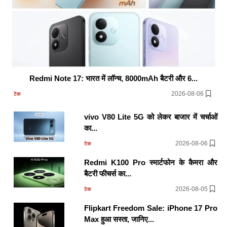
Redmi Note 17: भारत में लॉन्च, 8000mAh बैटरी और 6...
2026-08-06
टेक
vivo V80 Lite 5G को लेकर बाजार में चर्चाओं
का...
2026-08-06
टेक
Redmi K100 Pro स्मार्टफोन के कैमरा और
बैटरी फीचर्स का...
2026-08-05
टेक
Flipkart Freedom Sale: iPhone 17 Pro
Max हुआ सस्ता, जानिए...