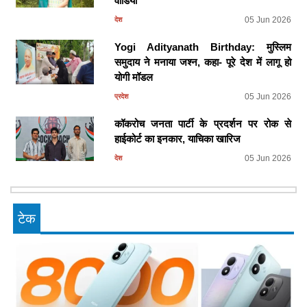
वीडियो
05 Jun 2026
देश
Yogi Adityanath Birthday: मुस्लिम
समुदाय ने मनाया जश्न, कहा- पूरे देश में लागू हो
योगी मॉडल
05 Jun 2026
प्रदेश
कॉकरोच जनता पार्टी के प्रदर्शन पर रोक से
हाईकोर्ट का इनकार, याचिका खारिज
05 Jun 2026
देश
टेक