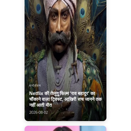
मनोरंजन
Netflix की तेलुगु फिल्म 'राव बहादुर' का
चौंकाने वाला ट्विस्ट, आखिरी सच जानने तक
नहीं आती मौत
2026-08-02