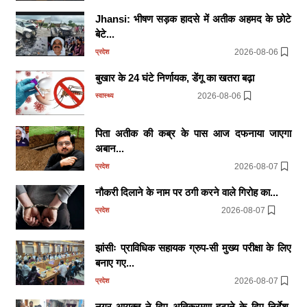
Jhansi: भीषण सड़क हादसे में अतीक अहमद के छोटे
बेटे...
2026-08-06
प्रदेश
बुखार के 24 घंटे निर्णायक, डेंगू का खतरा बढ़ा
2026-08-06
स्वास्थ्य
पिता अतीक की कब्र के पास आज दफनाया जाएगा
अबान...
2026-08-07
प्रदेश
नौकरी दिलाने के नाम पर ठगी करने वाले गिरोह का...
2026-08-07
प्रदेश
झांसीः प्राविधिक सहायक ग्रुप-सी मुख्य परीक्षा के लिए
बनाए गए...
2026-08-07
प्रदेश
नगर आयुक्त ने दिए अतिक्रमण हटाने के दिए निर्देश,