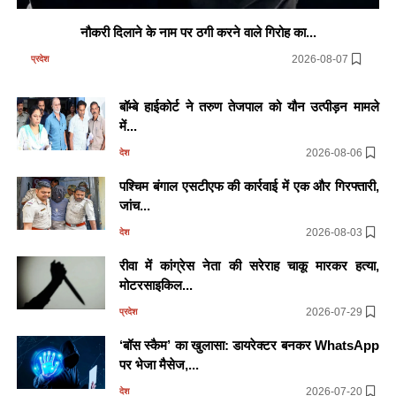
नौकरी दिलाने के नाम पर ठगी करने वाले गिरोह का...
2026-08-07
प्रदेश
बॉम्बे हाईकोर्ट ने तरुण तेजपाल को यौन उत्पीड़न मामले
में...
2026-08-06
देश
पश्चिम बंगाल एसटीएफ की कार्रवाई में एक और गिरफ्तारी,
जांच...
2026-08-03
देश
रीवा में कांग्रेस नेता की सरेराह चाकू मारकर हत्या,
मोटरसाइकिल...
2026-07-29
प्रदेश
‘बॉस स्कैम’ का खुलासा: डायरेक्टर बनकर WhatsApp
पर भेजा मैसेज,...
2026-07-20
देश