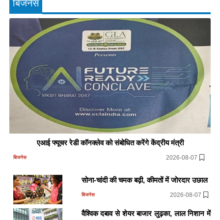
बिजनेस
एआई फ्यूचर रेडी कॉनक्लेव को संबोधित करेंगे केंद्रीय मंत्री
2026-08-07
बिजनेस
सोना-चांदी की चमक बढ़ी, कीमतों में जोरदार उछाल
2026-08-07
बिजनेस
वैश्विक दबाव से शेयर बाजार लुढ़का, लाल निशान में