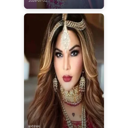
2026-07-31
मनोरंजन