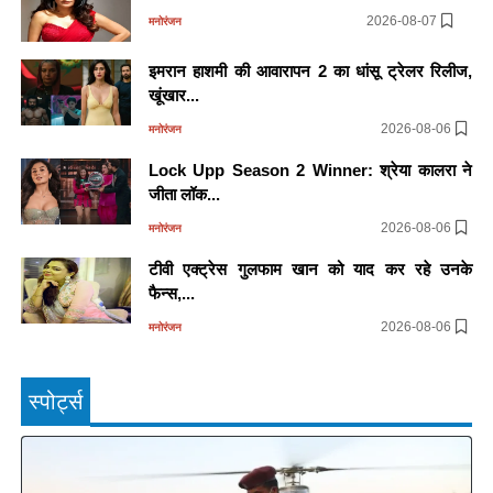
2026-08-07
मनोरंजन
इमरान हाशमी की आवारापन 2 का धांसू ट्रेलर रिलीज,
खूंखार...
2026-08-06
मनोरंजन
Lock Upp Season 2 Winner: श्रेया कालरा ने
जीता लॉक...
2026-08-06
मनोरंजन
टीवी एक्ट्रेस गुलफाम खान को याद कर रहे उनके
फैन्स,...
2026-08-06
मनोरंजन
स्पोर्ट्स