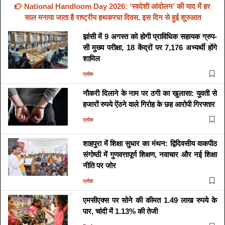
National Handloom Day 2026: ‘स्वदेशी आंदोलन’ की याद में हर
साल मनाया जाता है राष्ट्रीय हथकरघा दिवस, इस दिन से हुई शुरुआत
झांसी में 9 अगस्त को होगी प्राविधिक सहायक ग्रुप-
सी मुख्य परीक्षा, 18 केंद्रों पर 7,176 अभ्यर्थी होंगे
शामिल
प्रदेश
नौकरी दिलाने के नाम पर ठगी का खुलासा: युवती से
हजारों रुपये ऐंठने वाले गिरोह के छह आरोपी गिरफ्तार
प्रदेश
शाहपुरा में शिक्षा सुधार का मंथन: द्विदिवसीय वाकपीठ
संगोष्ठी में गुणवत्तापूर्ण शिक्षण, नवाचार और नई शिक्षा
नीति पर जोर
प्रदेश
एमसीएक्स पर सोने की कीमत 1.49 लाख रुपये के
पार, चांदी में 1.13% की तेजी