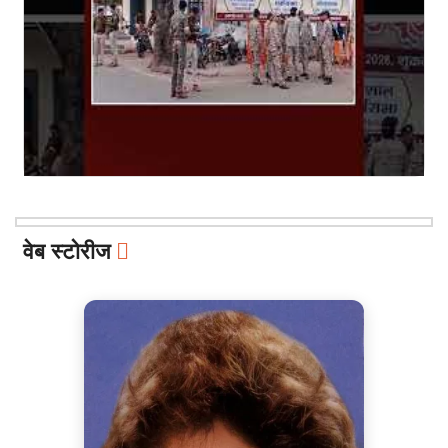
वेब स्टोरीज