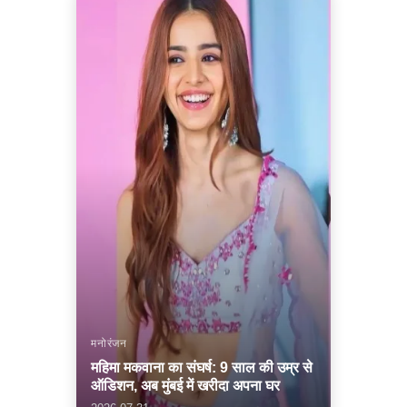
मनोरंजन
महिमा मकवाना का संघर्ष: 9 साल की उम्र से
ऑडिशन, अब मुंबई में खरीदा अपना घर