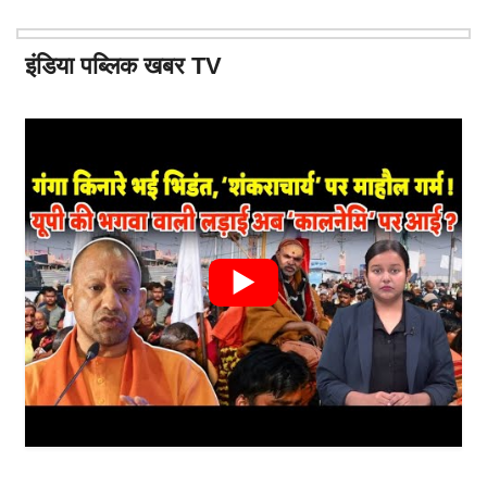
इंडिया पब्लिक खबर TV
▶