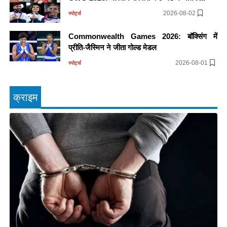
2026-08-02
स्पोर्ट्स
Commonwealth Games 2026: बॉक्सिंग में
प्रीति-जैस्मिन ने जीता गोल्ड मेडल
2026-08-01
स्पोर्ट्स
क्राइम