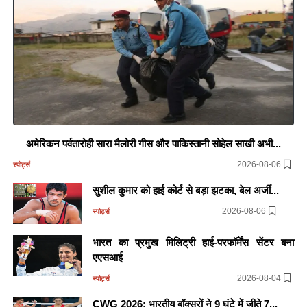
अमेरिकन पर्वतारोही सारा मैलोरी गीस और पाकिस्तानी सोहेल साखी अभी...
2026-08-06
स्पोर्ट्स
सुशील कुमार को हाई कोर्ट से बड़ा झटका, बेल अर्जी...
2026-08-06
स्पोर्ट्स
भारत का प्रमुख मिलिट्री हाई-परफॉर्मेंस सेंटर बना
एएसआई
2026-08-04
स्पोर्ट्स
CWG 2026: भारतीय बॉक्सरों ने 9 घंटे में जीते 7...