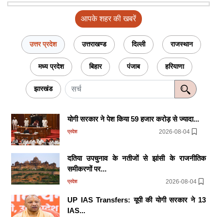
आपके शहर की खबरें
उत्तर प्रदेश
उत्तराखण्ड
दिल्ली
राजस्थान
मध्य प्रदेश
बिहार
पंजाब
हरियाणा
झारखंड
योगी सरकार ने पेश किया 59 हजार करोड़ से ज्यादा...
2026-08-04
प्रदेश
दतिया उपचुनाव के नतीजों से झांसी के राजनीतिक
समीकरणों पर...
2026-08-04
प्रदेश
UP IAS Transfers: यूपी की योगी सरकार ने 13
IAS...