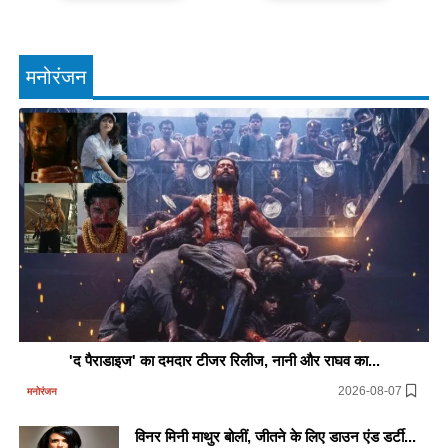
मनोरंजन
'द पैराडाइज' का दमदार टीजर रिलीज, नानी और राघव का...
2026-08-07
मनोरंजन
विनर मिनी माथुर बोलीं, जीतने के लिए डाउन एंड डर्टी...