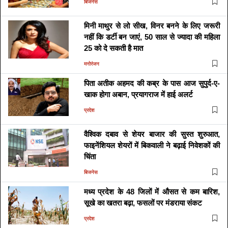
बिजनेस
मिनी माथुर से लो सीख, विनर बनने के लिए जरूरी
नहीं कि डर्टी बन जाएं, 50 साल से ज्यादा की महिला
25 को दे सकती है मात
मनोरंजन
पिता अतीक अहमद की कब्र के पास आज सुपुर्द-ए-
खाक होगा अबान, प्रयागराज में हाई अलर्ट
प्रदेश
वैश्विक दबाव से शेयर बाजार की सुस्त शुरुआत,
फाइनेंशियल शेयरों में बिकवाली ने बढ़ाई निवेशकों की
चिंता
बिजनेस
मध्य प्रदेश के 48 जिलों में औसत से कम बारिश,
सूखे का खतरा बढ़ा, फसलों पर मंडराया संकट
प्रदेश