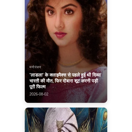
मनोरंजन
'लाडला' के क्लाइमैक्स से पहले हुई थी दिव्या
भारती की मौत, फिर दोबारा शूट करनी पड़ी
पूरी फिल्म
2026-08-02