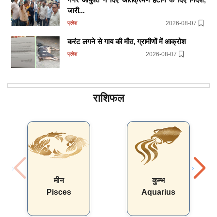
जारी...
2026-08-07
प्रदेश
करंट लगने से गाय की मौत, ग्रामीणों में आक्रोश
2026-08-07
प्रदेश
राशिफल
मीन
कुम्भ
Pisces
Aquarius