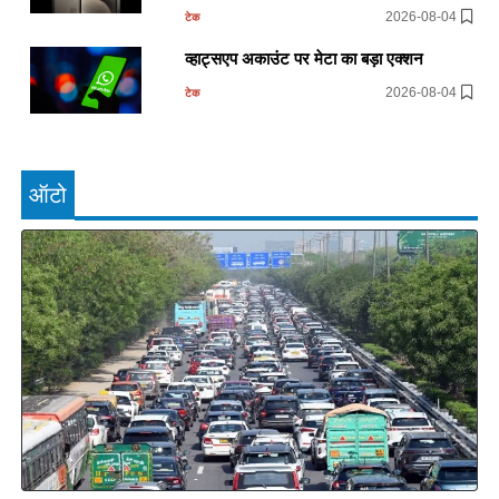
2026-08-04
टेक
व्हाट्सएप अकाउंट पर मेटा का बड़ा एक्शन
2026-08-04
टेक
ऑटो