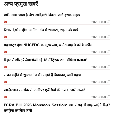
अन्य प्रमुख खबरें
क्यों मनाया जाता है विश्व आदिवासी दिवस, जानें इसका महत्व
2026-08-08
देश
जिधर देखो माहौल गमगीन, गांव में सन्नाटा, सहम उठे बच्चे
2026-08-08
देश
महाराष्ट्र होगा NUCFDC का मुख्यालय, अमित शाह ने की ये अपील
2026-08-08
देश
बिहार से ऑस्ट्रेलिया भेजी गई 18 मीट्रिक टन ‘मिथिला मखाना’
2026-08-08
देश
सावन महीने में सुल्तानगंज में उमड़ते हैं शिवभक्त, जानें महत्व
2026-08-08
देश
खालिस्तान समर्थक संगठनों पर एजेंसियों की नजर, जारी अलर्ट
2026-08-08
देश
FCRA Bill 2026 Monsoon Session: क्या संसद में शाह लाएंगे बिल?
कांग्रेस का व्हिप जारी