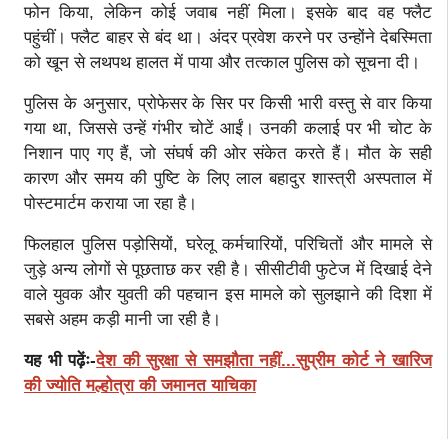
फोन किया, लेकिन कोई जवाब नहीं मिला। इसके बाद वह फ्लैट
पहुंचीं। फ्लैट बाहर से बंद था। अंदर प्रवेश करने पर उन्होंने देबस्मिता
को खून से लथपथ हालत में पाया और तत्काल पुलिस को सूचना दी।
पुलिस के अनुसार, प्रोफेसर के सिर पर किसी भारी वस्तु से वार किया
गया था, जिससे उन्हें गंभीर चोटें आईं। उनकी कलाई पर भी चोट के
निशान पाए गए हैं, जो संघर्ष की ओर संकेत करते हैं। मौत के सही
कारण और समय की पुष्टि के लिए लाल बहादुर शास्त्री अस्पताल में
पोस्टमार्टम कराया जा रहा है।
फिलहाल पुलिस पड़ोसियों, घरेलू कर्मचारियों, परिचितों और मामले से
जुड़े अन्य लोगों से पूछताछ कर रही है। सीसीटीवी फुटेज में दिखाई देने
वाले युवक और युवती की पहचान इस मामले को सुलझाने की दिशा में
सबसे अहम कड़ी मानी जा रही है।
यह भी पढ़ेंः-
देश की सुरक्षा से समझौता नहीं...सुप्रीम कोर्ट ने खारिज
की ज्योति मल्होत्रा की जमानत याचिका