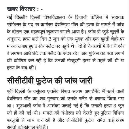
खबर विस्तार : -
नई दिल्लीः
दिल्ली विश्वविद्यालय के शिवाजी कॉलेज में सहायक
प्रोफेसर के पद पर कार्यरत देबस्मिता पॉल की हत्या के मामले में जांच
के दौरान एक महत्वपूर्ण खुलासा सामने आया है। जांच से जुड़े सूत्रों के
अनुसार, हत्या वाले दिन 3 जून को एक युवक और एक युवती चेहरे पर
मास्क लगाए हुए उनके फ्लैट पर पहुंचे थे। दोनों के हाथों में बैग थे और
वे लगभग आधे घंटे तक फ्लैट के अंदर रहे। अब पुलिस यह पता लगाने
की कोशिश कर रही है कि उनकी मौजूदगी हत्या से पहले की थी या
हत्या के बाद की।
सीसीटीवी फुटेज की जांच जारी
पूर्वी दिल्ली के वसुंधरा एन्क्लेव स्थित सत्यम अपार्टमेंट में रहने वाली
देबस्मिता पॉल का शव गुरुवार को उनके फ्लैट से बरामद किया गया
था। शुरुआती जांच में आशंका जताई गई है कि उनकी हत्या 3 जून
को ही की गई थी। मामले की गंभीरता को देखते हुए पुलिस विभिन्न
पहलुओं से जांच कर रही है और सीसीटीवी फुटेज समेत कई अहम
सबूतों को खंगाल रही है।