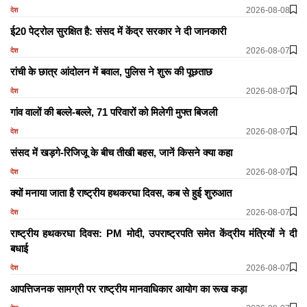
2026-08-08
देश
ई20 पेट्रोल सुरक्षित है: संसद में केंद्र सरकार ने दी जानकारी
2026-08-07
देश
रांची के छात्र आंदोलन में बवाल, पुलिस ने शुरू की पूछताछ
2026-08-07
देश
गांव वालों की बल्ले-बल्ले, 71 परिवारों को मिलेगी मुफ्त बिजली
2026-08-07
देश
संसद में खड़गे-रिजिजू के बीच तीखी बहस, जानें किसने क्या कहा
2026-08-07
देश
क्यों मनाया जाता है राष्ट्रीय हथकरघा दिवस, कब से हुई शुरुआत
2026-08-07
देश
राष्ट्रीय हथकरघा दिवस: PM मोदी, उपराष्ट्रपति समेत केंद्रीय मंत्रियों ने दी
बधाई
2026-08-07
देश
आपत्तिजनक सामग्री पर राष्ट्रीय मानवाधिकार आयोग का रूख कड़ा