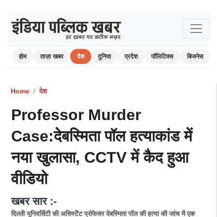
होम
ताज़ा खबर
देश
दुनिया
प्रदेश
पॉलिटिक्स
बिजनेस
Home
देश
Professor Murder
Case:देबस्मिता पॉल हत्याकांड में
नया खुलासा, CCTV में कैद हुआ
वीडियो
खबर सार :-
दिल्ली यूनिवर्सिटी की असिस्टेंट प्रोफेसर देबस्मिता पॉल की हत्या की जांच में एक