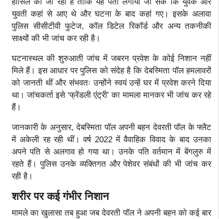
हासिल की जा रही है ताकि यह पता लगाया जा सके कि युवक और
युवती कहां से आए थे और घटना के बाद कहां गए। इसके अलावा
पुलिस सीसीटीवी फुटेज, कॉल डिटेल रिकॉर्ड और अन्य तकनीकी
साक्ष्यों की भी जांच कर रही है।
घटनास्थल की शुरुआती जांच में जबरन प्रवेश के कोई निशान नहीं
मिले हैं। इस आधार पर पुलिस को संदेह है कि देबस्मिता पॉल हमलावरों
को जानती थीं और संभवतः उन्होंने स्वयं उन्हें घर में प्रवेश करने दिया
था। जांचकर्ता इसे ‘फ्रेंडली एंट्री’ का मामला मानकर भी जांच कर रहे
हैं।
जानकारी के अनुसार, देबस्मिता पॉल अपनी बहन देवरती पॉल के फ्लैट
में अकेली रह रही थीं। वर्ष 2022 में वैवाहिक विवाद के बाद उनका
अपने पति से अलगाव हो गया था। उनके पति वर्तमान में बेंगलुरु में
रहते हैं। पुलिस उनके व्यक्तिगत और पेशेवर संबंधों की भी जांच कर
रही है।
शरीर पर कई गंभीर निशान
मामले का खुलासा तब हुआ जब देवरती पॉल ने अपनी बहन को कई बार