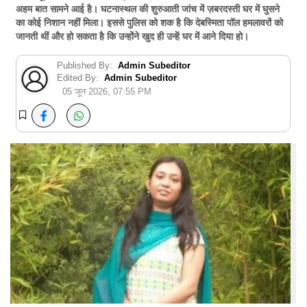
अहम बात सामने आई है। घटनास्थल की शुरुआती जांच में ज़बरदस्ती घर में घुसने
का कोई निशान नहीं मिला। इससे पुलिस को शक है कि देबस्मिता पॉल हमलावरों को
जानती थीं और हो सकता है कि उन्होंने खुद ही उन्हें घर में आने दिया हो।
Published By:
Admin Subeditor
Edited By:
Admin Subeditor
05 जून 2026, 07:55 PM