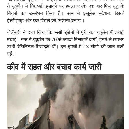
ने यूक्रेन में रिहायशी इलाकों पर हमला करके एक बार फिर युद्ध के
नियमों का उल्लंघन किया है। रूस ने एम्बुलेंस स्टेशन, रिसर्च
इंस्टीट्यूट और एक होटल को निशाना बनाया।
जेलेंस्की ने दावा किया कि रूसी ड्रोनों ने पूरी रात यूक्रेन में तबाही
मचाई। रूस ने यूक्रेन पर 70 से ज़्यादा मिसाइलें दागीं; इनमें से लगभग
आधी बैलिस्टिक मिसाइलें थीं। इन हमलों में 13 लोगों की जान चली
गई।
कीव में राहत और बचाव कार्य जारी