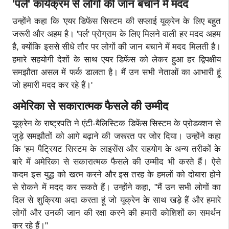
'पर्ल' कार्यक्रम से लोगों की जान बचाने में मदद
उन्होंने कहा कि 'एयर डिफेंस सिस्टम की सप्लाई यूक्रेन के लिए बहुत
जरूरी और अहम है। 'पर्ल' प्रोग्राम के लिए मिलने वाली हर मदद अहम
है, क्योंकि इससे सीधे तौर पर लोगों की जान बचाने में मदद मिलती है।
हमारे सहयोगी देशों के साथ एयर डिफेंस को लेकर हुआ हर द्विपक्षीय
समझौता असल में फर्क डालता है। मैं उन सभी नेताओं का आभारी हूं
जो हमारी मदद कर रहे हैं।'
अमेरिका से सकारात्मक फैसले की उम्मीद
यूक्रेन के राष्ट्रपति ने एंटी-बैलिस्टिक डिफेंस सिस्टम के प्रोडक्शन से
जुड़े समझौतों को आगे बढ़ाने की जरूरत पर जोर दिया। उन्होंने कहा
कि 'हम पैट्रियट सिस्टम के लाइसेंस और सहयोग के अन्य तरीकों के
बारे में अमेरिका से सकारात्मक फैसले की उम्मीद भी करते हैं। ऐसे
कदम इस युद्ध को खत्म करने और इस तरह के हमलों को दोबारा होने
से रोकने में मदद कर सकते हैं। उन्होंने कहा, "मैं उन सभी लोगों का
दिल से शुक्रिया अदा करता हूं जो यूक्रेन के साथ खड़े हैं और हमारे
लोगों और उनकी जान की रक्षा करने की हमारी कोशिशों का समर्थन
कर रहे हैं।"