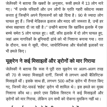
जेलेंस्की ने बताया कि खबरों के अनुसार, रूसी हमले में 13 लोग मारे
गए। "मैं उनके परिवारों और उन लोगों के प्रति गहरी संवेदना व्यक्त
करता हूं जिन्होंने अपने प्रियजनों को खो दिया है। 90 से ज्यादा लोग
घायल हुए हैं। जिन्हें मेडिकल इलाज और मदद की जरूरत है, उन्हें हर
संभव सहायता दी जा रही है।" उन्होंने बताया कि खार्किव इलाके में एक
बच्चे समेत 5 लोग घायल हुए। वहीं, कीव इलाके में दो लोग घायल हुए,
जहां आम नागरिकों के बुनियादी ढांचे को भी निशाना बनाया गया। रात
के दौरान, रूस ने सूमी, नीपर, जापोरिज्जिया और चेर्कासी इलाकों पर
भी हमले किए।
यूक्रेन ने कई मिसाइलों और ड्रोनों को मार गिराया
जेलेंस्की ने बताया कि रूस ने पूरी रात यूक्रेन पर अलग-अलग तरह
की 70 से ज्यादा मिसाइलें दागीं, जिनमें से लगभग आधी बैलिस्टिक
मिसाइलें थीं। इसके साथ ही, लगभग 500 अटैक ड्रोन भी तैनात किए
गए, जिनमें जेट-पावर्ड 'शहेद' ड्रोन भी शामिल थे। इस हमले का मुख्य
निशाना कीव था। हमारे एयर डिफेंस सिस्टम ने कई मिसाइलों और
ड्रोनों को मार गिराया, लेकिन उन सभी को रोकना मुमकिन नहीं था।