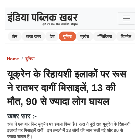
होम
ताज़ा खबर
देश
दुनिया
प्रदेश
पॉलिटिक्स
बिजनेस
Home
दुनिया
यूक्रेन के रिहायशी इलाकों पर रूस
ने रातभर दागीं मिसाइलें, 13 की
मौत, 90 से ज्यादा लोग घायल
खबर सार :-
रूस ने एक बार फिर यूक्रेन पर हमला किया है। रूस ने पूरी रात यूक्रेन के रिहायशी
इलाकों पर मिसाइलें दागीं। इन हमलों में 13 लोगों की जान चली गई और 90 से
ज्यादा घायल हैं।