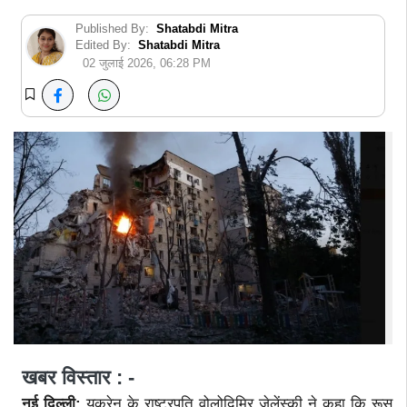
Published By:
Shatabdi Mitra
Edited By:
Shatabdi Mitra
02 जुलाई 2026, 06:28 PM
खबर विस्तार : -
नई दिल्ली:
यूक्रेन के राष्ट्रपति वोलोदिमिर जेलेंस्की ने कहा कि रूस