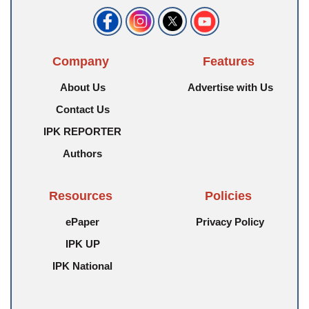
Company
Features
About Us
Advertise with Us
Contact Us
IPK REPORTER
Authors
Resources
Policies
ePaper
Privacy Policy
IPK UP
IPK National