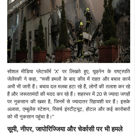
सोशल मीडिया प्लेटफॉर्म 'X' पर लिखते हुए, यूक्रेन के राष्ट्रपति
जेलेंस्की ने कहा, "रूसी हमलों के बाद कीव में राहत और बचाव कार्य
अभी भी जारी हैं। बचाव दल मलबा हटा रहे हैं, लोगों की तलाश कर रहे
हैं और जरूरतमंदों की मदद कर रहे हैं। शहरभर में 20 से ज्यादा जगहों
पर नुकसान की खबर है, जिनमें से ज्यादातर रिहायशी घर हैं। इसके
अलावा, एम्बुलेंस स्टेशन, रिसर्च इंस्टीट्यूट, होटल और कई कारोबारों
को भी नुकसान पहुंचा है।"
सूमी, नीपर, जापोरिज्जिया और चेर्कासी पर भी हमले