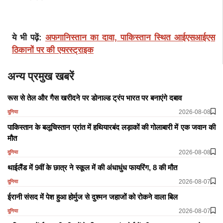
ये भी पढ़ें:
अफगानिस्तान का दावा, पाकिस्तान स्थित आईएसआईएस
ठिकानों पर की एयरस्ट्राइक
अन्य प्रमुख खबरें
रूस से तेल और गैस खरीदने पर डोनाल्ड ट्रंप भारत पर बनाएंगे दबाव
2026-08-08
दुनिया
पाकिस्तान के बलूचिस्तान प्रांत में हथियारबंद लड़ाकों की गोलाबारी में एक जवान की
मौत
2026-08-08
दुनिया
थाईलैंड में 9वीं के छात्र ने स्कूल में की अंधाधुंध फायरिंग, 8 की मौत
2026-08-07
दुनिया
ईरानी संसद में पेश हुआ होर्मुज से दुश्मन जहाजों को रोकने वाला बिल
2026-08-07
दुनिया