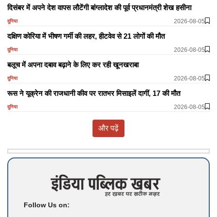
दिसंबर में अपने देश वापस लौटेंगी बांग्लादेश की पूर्व प्रधानमंत्री शेख हसीना
2026-08-05
दुनिया
दक्षिण कोरिया में भीषण गर्मी की लहर, हीटवेव से 21 लोगों की मौत
2026-08-05
दुनिया
बलूच में अपना दबाव बढ़ाने के लिए कर रही खूनखराबा
2026-08-05
दुनिया
रूस ने यूक्रेन की राजधानी कीव पर रातभर मिसाइलें दागीं, 17 की मौत
2026-08-05
दुनिया
और पढ़ें
Follow Us on: