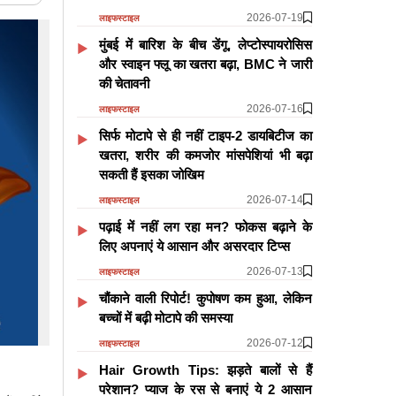
2026-07-19
लाइफस्टाइल
मुंबई में बारिश के बीच डेंगू, लेप्टोस्पायरोसिस
और स्वाइन फ्लू का खतरा बढ़ा, BMC ने जारी
की चेतावनी
2026-07-16
लाइफस्टाइल
सिर्फ मोटापे से ही नहीं टाइप-2 डायबिटीज का
खतरा, शरीर की कमजोर मांसपेशियां भी बढ़ा
सकती हैं इसका जोखिम
2026-07-14
लाइफस्टाइल
पढ़ाई में नहीं लग रहा मन? फोकस बढ़ाने के
लिए अपनाएं ये आसान और असरदार टिप्स
2026-07-13
लाइफस्टाइल
चौंकाने वाली रिपोर्ट! कुपोषण कम हुआ, लेकिन
बच्चों में बढ़ी मोटापे की समस्या
2026-07-12
लाइफस्टाइल
Hair Growth Tips: झड़ते बालों से हैं
परेशान? प्याज के रस से बनाएं ये 2 आसान