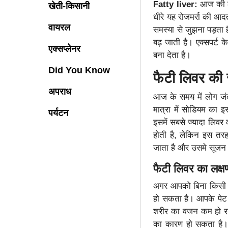
Fatty liver:
आज की ल
खेती-किसानी
धीरे यह रोजमर्रा की आद
वायरल
समस्या से जुझना पड़ता 
बढ़ जाती है। एक्सपर्ट 
एक्सप्लेनर
बना देता है।
Did You Know
फैटी लिवर की 
अपराध
आज के समय में लोग जंक
मात्रा में सोडियम का 
पर्यटन
इसमें सबसे ज्यादा लिवर क
होती है, लेकिन इस तरह
जाता है और उसमे सूजन
फैटी लिवर का लक्ष
अगर आपको बिना किसी म
हो सकता है। आपके पेट 
शरीर का वजन कम हो रहा 
का कारण हो सकता है।