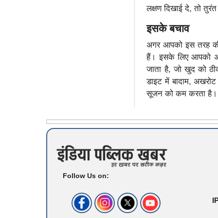
लक्षण दिखाई दे, तो तुरं
इसके बचाव
अगर आपको इस तरह की स
हैं। इसके लिए आपको अ
जाता है, जो खुद को ठ
डाइट में बादाम, अखरोट
सूजन को कम करता है। इस
Follow Us on:
I