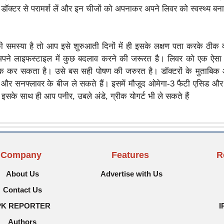
त डॉक्टर से परामर्श लें और इन चीजों को अपनाकर अपने लिवर को स्वस्थ्य बन
मस्या है तो आप इसे शुरुआती दिनों में ही इसके लक्षण पता करके ठीक
पने लाइफस्टाइल में कुछ बदलाव करने की जरूरत है। लिवर को एक ऐसा 
ीक कर सकता है। उसे बस सही पोषण की जरुरत है। डॉक्टरों के मुताबिक
 और सनफ्लावर के बीज ले सकते हैं। इसमें मौजूद ओमेगा-3 फैटी एसिड औ
के साथ ही आप पनीर, उबले अंडे, ग्रीक योगर्ट भी ले सकते हैं
Company
Features
R
About Us
Advertise with Us
Contact Us
PK REPORTER
I
Authors