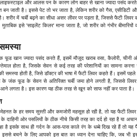
ाइफस्टाइल और आलस पन के कारण लोग बाहर से खाना ज्यादा पसंद करते है
त बन जाती है। इससे पेट तो भर जाता है, लेकिन शरीर को गैस, एसीडिटी और
है। शरीर में चर्बी बढ़ने का सीधा असर लीवर पर पड़ता है, जिससे फैटी लिवर 
के मुताबिक इसे 'साइलेंट किलर' माना जाता है, जो शरीर को गंभीर बीमारियों
समस्या
 फूड खान ज्यादा पसंद करते हैं, इसमें मौजूद खराब वसा, कैलोरी, चीन
इस्तेमाल होता है, जिसके सेवन से कई तरह की परेशानियों का सामना करना 
ी समस्या होती है, जिसे डॉक्टर की भाषा में फैटी लिवर कहते हैं। इसमें पहले स
 के जंक फूड के सेवन से अतिरिक्त चर्बी जमा होने लगती है, जिससे लिव
 आने लगता है। इस कारण यह ठीक तरह से खून को साफ नहीं कर पाता है।
ण
ेहनत के हर समय सुस्ती और कमजोरी महसूस हो रही है, तो यह फैटी लिवर
के दाहिनी ओर पसलियों के ठीक नीचे किसी तरह का दर्द हो रहा है या अ
है इसके साथ ही गर्दन के आस-पास काले रंग के धब्बे दिख रहे हैं तो यह 
 इससे बचने के लिए आपको इस बात का ध्यान देना चाहिए कि, जब भी इ