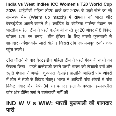
India vs West Indies ICC Women's T20 World Cup
2026:
आईसीसी महिला टी20 वर्ल्ड कप 2026 से पहले खेले जा रहे
वार्म-अप मैच (Warm up match) में सोमवार को भारत और
वेस्टइंडीज आमने-सामने है। कार्डिफ के सोफिया गार्डन्स मैदान पर
भारतीय महिला टीम ने पहले बल्लेबाजी करते हुए 20 ओवर में 8 विकेट
खोकर 179 रन बनाए। टीम इंडिया के लिए भारती फुलमाली ने
शानदार अर्धशतकीय जारी खेली। जिससे टीम एक मजबूत स्कोर तक
पहुंच सकी।
टॉस जीतने के बाद वेस्टइंडीज महिला टीम ने पहले गेंदबाजी करने का
फैसला किया। पहले बल्लेबाजी करने उतरी भारत को शैफाली वर्मा और
स्मृति मंधाना ने अच्छी शुरुआत दिलाई। हालांकि आखिरी पांच ओवरों
में टीम ने तेजी से विकेट गंवाए। भारत ने आखिरी पांच ओवरों में पांच
विकेट गंवाए और सिर्फ 34 रन बनाए। हालांकि कप्तान हरमनप्रीत
कौर और दीप्ति शर्मा ने बल्लेबाजी नहीं की।
IND W V s WIW: भारती फुलमाली की शानदार
पारी