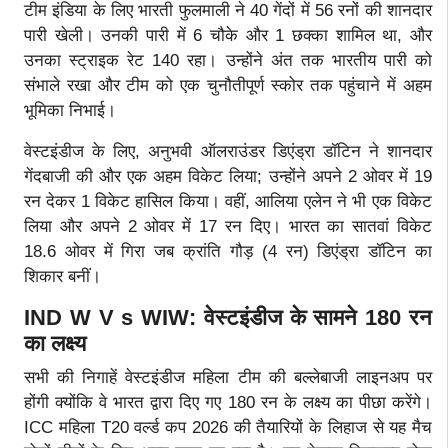
टीम इंडिया के लिए भारती फुलमाली ने 40 गेंदों में 56 रनों की शानदार
पारी खेली। उनकी पारी में 6 चौके और 1 छक्का शामिल था, और
उनका स्ट्राइक रेट 140 रहा। उन्होंने अंत तक भारतीय पारी को
संभाले रखा और टीम को एक चुनौतीपूर्ण स्कोर तक पहुंचाने में अहम
भूमिका निभाई।
वेस्टइंडीज के लिए, अनुभवी ऑलराउंडर डिएंड्रा डॉटिन ने शानदार
गेंदबाजी की और एक अहम विकेट लिया; उन्होंने अपने 2 ओवर में 19
रन देकर 1 विकेट हासिल किया। वहीं, आलिया एलेन ने भी एक विकेट
लिया और अपने 2 ओवर में 17 रन दिए। भारत का सातवां विकेट
18.6 ओवर में गिरा जब क्रांति गौड़ (4 रन) डिएंड्रा डॉटिन का
शिकार बनीं।
IND W V s WIW: वेस्टइंडीज के सामने 180 रन
का लक्ष्य
सभी की निगाहें वेस्टइंडीज महिला टीम की बल्लेबाजी लाइनअप पर
होंगी क्योंकि वे भारत द्वारा दिए गए 180 रन के लक्ष्य का पीछा करेंगे।
ICC महिला T20 वर्ल्ड कप 2026 की तैयारियों के लिहाज से यह मैच