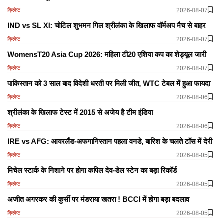
2026-08-07
क्रिकेट
IND vs SL XI: चोटिल शुभमन गिल श्रीलंका के खिलाफ वॉर्मअप मैच से बाहर
2026-08-07
क्रिकेट
WomensT20 Asia Cup 2026: महिला टी20 एशिया कप का शेड्यूल जारी
2026-08-07
क्रिकेट
पाकिस्तान को 3 साल बाद विदेशी धरती पर मिली जीत, WTC टेबल में हुआ फायदा
2026-08-06
क्रिकेट
श्रीलंका के खिलाफ टेस्ट में 2015 से अजेय है टीम इंडिया
2026-08-06
क्रिकेट
IRE vs AFG: आयरलैंड-अफगानिस्तान पहला वनडे, बारिश के चलते टॉस में देरी
2026-08-05
क्रिकेट
मिचेल स्टार्क के निशाने पर होगा कपिल देव-डेल स्टेन का बड़ा रिकॉर्ड
2026-08-05
क्रिकेट
अजीत अगरकर की कुर्सी पर मंडराया खतरा ! BCCI में होगा बड़ा बदलाव
2026-08-05
क्रिकेट