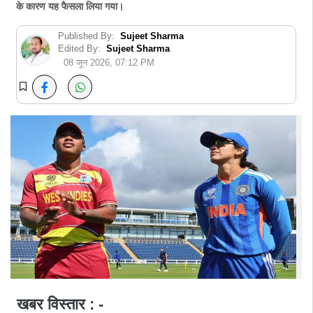
के कारण यह फैसला लिया गया।
Published By:
Sujeet Sharma
Edited By:
Sujeet Sharma
08 जून 2026, 07:12 PM
खबर विस्तार : -