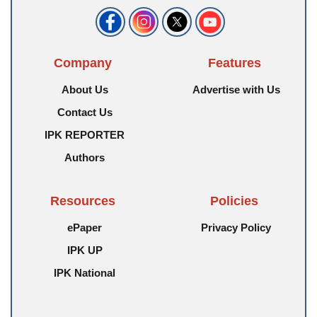
Company
Features
About Us
Advertise with Us
Contact Us
IPK REPORTER
Authors
Resources
Policies
ePaper
Privacy Policy
IPK UP
IPK National