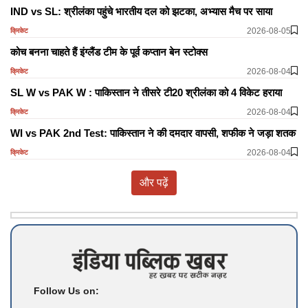
IND vs SL: श्रीलंका पहुंचे भारतीय दल को झटका, अभ्यास मैच पर साया
2026-08-05
क्रिकेट
कोच बनना चाहते हैं इंग्लैंड टीम के पूर्व कप्तान बेन स्टोक्स
2026-08-04
क्रिकेट
SL W vs PAK W : पाकिस्तान ने तीसरे टी20 श्रीलंका को 4 विकेट हराया
2026-08-04
क्रिकेट
WI vs PAK 2nd Test: पाकिस्तान ने की दमदार वापसी, शफीक ने जड़ा शतक
2026-08-04
क्रिकेट
और पढ़ें
Follow Us on: