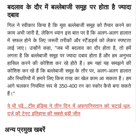
बदलाव के दौर में बल्लेबाजी समूह पर होता है ज्यादा
दबाव
गिल ने स्वीकार किया है कि युवा बल्लेबाजी समूह को तैयार करने का
काम अभी जारी है, लेकिन ध्यान इस बात पर है कि अलग-अलग हालात
में सफल होने के लिए जरूरी तरीकों और स्टैंडर्ड्स को लेकर स्पष्टता
लाई जाए। उन्होंने कहा, "जब भी बदलाव का दौर होता है, तो हमें
लगता है कि बल्लेबाजी समूह पर ज्यादा दबाव होता है और हम अनुभव
हासिल करने की कोशिश कर रहे होते हैं। हम यहां यह समझने की
कोशिश कर रहे हैं कि बल्लेबाजी समूह के तौर पर, अलग-अलग हालात
और स्थितियों में हमारे लिए किस तरह का खेल काम आ सकता है। हम
आगे चलकर नियमित रूप से 350-400 रन का स्कोर कैसे बना सकते
हैं।"
ये भी पढ़ें...टीम इंडिया ने तीन दिन में अफगानिस्तान को चटाई धूल,
दर्ज की टेस्ट इतिहास की सबसे बड़ी जीत
अन्य प्रमुख खबरें