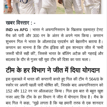
खबर विस्तार : -
IND vs AFG :
भारत ने अफगानिस्तान के खिलाफ एकमात्र टेस्ट
मैच को पारी और 300 रन के अंतर से अपने नाम किया। कप्तान
शुभमन गिल ने भारत के ऑलराउंड प्रदर्शन को बेहतरीन बताया है।
कप्तान का मानना है कि टीम इंडिया की इस शानदार जीत में 'सभी
जरूरी चीजें सही कीं', जिससे भारत के बॉलिंग अटैक की गहराई और
बदलाव के दौर से गुजर रही युवा टीम की दिशा का पता चला।
टीम के हर विभाग ने जीत में दिया योगदान
इस मुकाबले में भारत की कप्तानी करते हुए गिल की टीम ने 564/8 के
स्कोर पर अपनी पहली पारी घोषित की, जिसके बाद अफगानिस्तान को
152 और 112 रन पर ऑलआउट किया। गिल इस बात से बहुत खुश
नजर आए कि टीम के हर विभाग ने जीत में योगदान दिया है। मैच के
बाद गिल ने कहा, "मुझे लगता है कि यह हमारी तरफ से एक शानदार