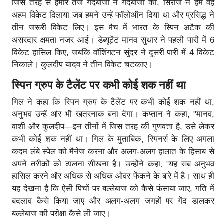
जिस तरह से हमारे तेज गेंदबाजों ने गेंदबाजी की, सिराज ने हमें वह
अहम विकेट दिलाया जब हमने उन्हें फॉलोऑन दिया था और प्रसिद्ध ने
तीन जरूरी विकेट लिए। इस मैच में भारत के स्पिन अटैक की
असरदार क्षमता नजर आई। डेब्यूटेंट मानव सुथार ने पहली पारी में 6
विकेट हासिल किए, जबकि वॉशिंगटन सुंदर ने दूसरी पारी में 4 विकेट
निकाले। कुलदीप यादव ने तीन विकेट चटकाए।
स्पिन ग्रुप के टैलेंट पर कभी कोई शक नहीं था
गिल ने कहा कि स्पिन ग्रुप के टैलेंट पर कभी कोई शक नहीं था,
अनुभव उन्हें और भी खतरनाक बना देगा। कप्तान ने कहा, "मानव,
वाशी और कुलदीप—इन तीनों में जिस तरह की गुणवत्ता है, उसे लेकर
कभी कोई शक नहीं था। गिल के मुताबिक, स्पिनर्स के लिए अगला
कदम लंबे स्पेल को मैनेज करना और अलग-अलग हालात के हिसाब से
अपने तरीकों को ढालना सीखना है। उन्होंने कहा, "यह सब अनुभव
हासिल करने और अधिक से अधिक ओवर फेंकने के बारे में है। साथ ही
यह देखना है कि ऐसी पिचों पर बल्लेबाज को कैसे फंसाया जाए, गति में
बदलाव कैसे किया जाए और अलग-अलग जगहों पर गेंद डालकर
बल्लेबाज की परीक्षा कैसे ली जाए।