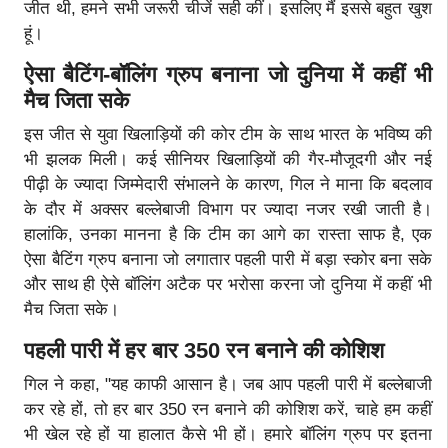
जीत थी, हमने सभी जरूरी चीजें सही कीं। इसलिए मैं इससे बहुत खुश
हूं।
ऐसा बैटिंग-बॉलिंग ग्रुप बनाना जो दुनिया में कहीं भी
मैच जिता सके
इस जीत से युवा खिलाड़ियों की कोर टीम के साथ भारत के भविष्य की
भी झलक मिली। कई सीनियर खिलाड़ियों की गैर-मौजूदगी और नई
पीढ़ी के ज्यादा जिम्मेदारी संभालने के कारण, गिल ने माना कि बदलाव
के दौर में अक्सर बल्लेबाजी विभाग पर ज्यादा नजर रखी जाती है।
हालांकि, उनका मानना ​​है कि टीम का आगे का रास्ता साफ है, एक
ऐसा बैटिंग ग्रुप बनाना जो लगातार पहली पारी में बड़ा स्कोर बना सके
और साथ ही ऐसे बॉलिंग अटैक पर भरोसा करना जो दुनिया में कहीं भी
मैच जिता सके।
पहली पारी में हर बार 350 रन बनाने की कोशिश
गिल ने कहा, "यह काफी आसान है। जब आप पहली पारी में बल्लेबाजी
कर रहे हों, तो हर बार 350 रन बनाने की कोशिश करें, चाहे हम कहीं
भी खेल रहे हों या हालात कैसे भी हों। हमारे बॉलिंग ग्रुप पर इतना