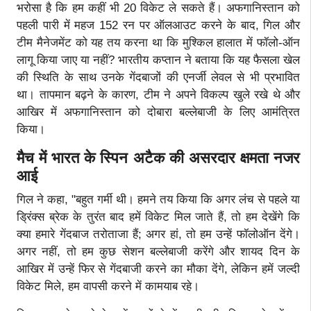
भरोसा है कि हम कहीं भी 20 विकेट ले सकते हैं। अफगानिस्तान को
पहली पारी में महज 152 रन पर ऑलआउट करने के बाद, गिल और
टीम मैनेजमेंट को यह तय करना था कि मुश्किल हालात में फॉलो-ऑन
लागू किया जाए या नहीं? भारतीय कप्तान ने बताया कि यह फैसला खेल
की स्थिति के साथ उनके गेंदबाजों की एनर्जी लेवल से भी प्रभावित
था। तापमान बढ़ने के कारण, टीम ने अपने विकल्प खुले रखे थे और
आखिर में अफगानिस्तान को दोबारा बल्लेबाजी के लिए आमंत्रित
किया।
मैच में भारत के स्पिन अटैक की असरदार क्षमता नजर
आई
गिल ने कहा, "बहुत गर्मी थी। हमने तय किया कि अगर लंच से पहले या
ड्रिंक्स ब्रेक के तुरंत बाद हमें विकेट मिल जाते हैं, तो हम देखेंगे कि
क्या हमारे गेंदबाज तरोताजा हैं; अगर हां, तो हम उन्हें फॉलोऑन देंगे।
अगर नहीं, तो हम कुछ सेशन बल्लेबाजी करेंगे और शायद दिन के
आखिर में उन्हें फिर से गेंदबाजी करने का मौका देंगे, लेकिन हमें जल्दी
विकेट मिले, हम वापसी करने में कामयाब रहे।