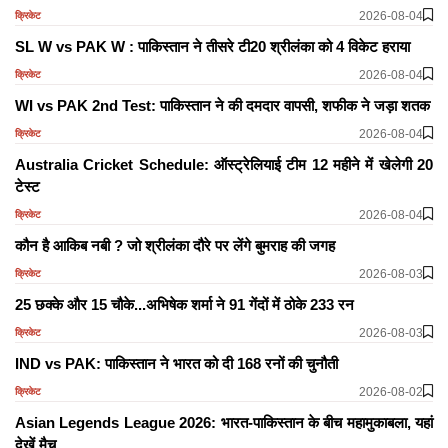
2026-08-04
क्रिकेट
SL W vs PAK W : पाकिस्तान ने तीसरे टी20 श्रीलंका को 4 विकेट हराया
2026-08-04
क्रिकेट
WI vs PAK 2nd Test: पाकिस्तान ने की दमदार वापसी, शफीक ने जड़ा शतक
2026-08-04
क्रिकेट
Australia Cricket Schedule: ऑस्ट्रेलियाई टीम 12 महीने में खेलेगी 20
टेस्ट
2026-08-04
क्रिकेट
कौन है आकिब नबी ? जो श्रीलंका दौरे पर लेंगे बुमराह की जगह
2026-08-03
क्रिकेट
25 छक्के और 15 चौके...अभिषेक शर्मा ने 91 गेंदों में ठोके 233 रन
2026-08-03
क्रिकेट
IND vs PAK: पाकिस्तान ने भारत को दी 168 रनों की चुनौती
2026-08-02
क्रिकेट
Asian Legends League 2026: भारत-पाकिस्तान के बीच महामुकाबला, यहां
देखें मैच