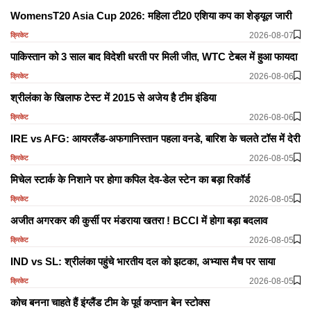
WomensT20 Asia Cup 2026: महिला टी20 एशिया कप का शेड्यूल जारी
2026-08-07
क्रिकेट
पाकिस्तान को 3 साल बाद विदेशी धरती पर मिली जीत, WTC टेबल में हुआ फायदा
2026-08-06
क्रिकेट
श्रीलंका के खिलाफ टेस्ट में 2015 से अजेय है टीम इंडिया
2026-08-06
क्रिकेट
IRE vs AFG: आयरलैंड-अफगानिस्तान पहला वनडे, बारिश के चलते टॉस में देरी
2026-08-05
क्रिकेट
मिचेल स्टार्क के निशाने पर होगा कपिल देव-डेल स्टेन का बड़ा रिकॉर्ड
2026-08-05
क्रिकेट
अजीत अगरकर की कुर्सी पर मंडराया खतरा ! BCCI में होगा बड़ा बदलाव
2026-08-05
क्रिकेट
IND vs SL: श्रीलंका पहुंचे भारतीय दल को झटका, अभ्यास मैच पर साया
2026-08-05
क्रिकेट
कोच बनना चाहते हैं इंग्लैंड टीम के पूर्व कप्तान बेन स्टोक्स