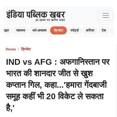
स्टाइल
स्वास्थ्य
धर्म-अध्यात्म
क्रिकेट
स्पोर्ट्स
करियर
टेक
ऑ
Home
क्रिकेट
IND vs AFG : अफगानिस्तान पर
भारत की शानदार जीत से खुश
कप्तान गिल, कहा...'हमारा गेंदबाजी
समूह कहीं भी 20 विकेट ले सकता
है,'