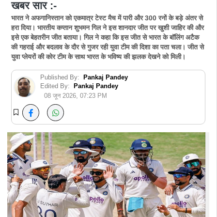
खबर सार :-
भारत ने अफगानिस्तान को एकमात्र टेस्ट मैच में पारी और 300 रनों के बड़े अंतर से
हरा दिया। भारतीय कप्तान शुभमन गिल ने इस शानदार जीत पर खुशी जाहिर की और
इसे एक बेहतरीन जीत बताया। गिल ने कहा कि इस जीत से भारत के बॉलिंग अटैक
की गहराई और बदलाव के दौर से गुजर रही युवा टीम की दिशा का पता चला। जीत से
युवा प्लेयरों की कोर टीम के साथ भारत के भविष्य की झलक देखने को मिली।
Published By:
Pankaj Pandey
Edited By:
Pankaj Pandey
08 जून 2026, 07:23 PM