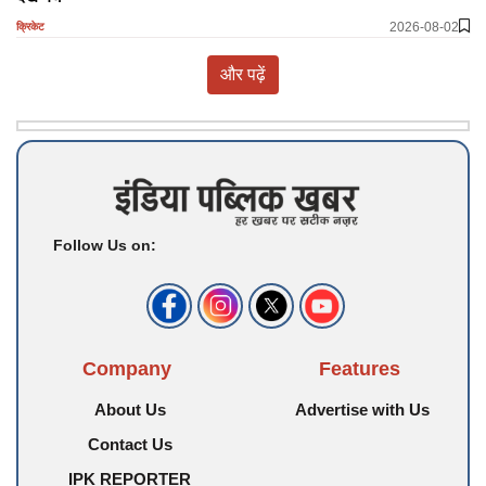
2026-08-02
क्रिकेट
और पढ़ें
Follow Us on:
Company
Features
About Us
Advertise with Us
Contact Us
IPK REPORTER