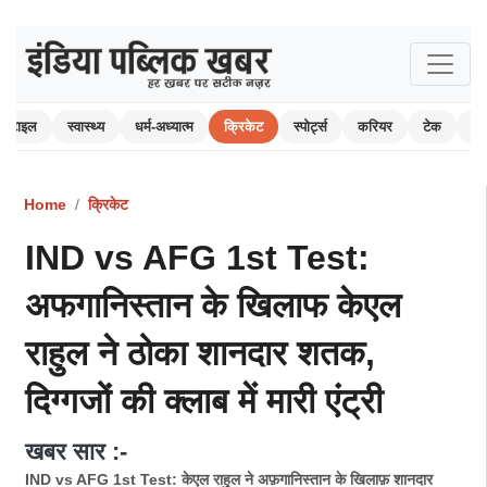
स्टाइल
स्वास्थ्य
धर्म-अध्यात्म
क्रिकेट
स्पोर्ट्स
करियर
टेक
ऑ
Home
क्रिकेट
IND vs AFG 1st Test:
अफगानिस्तान के खिलाफ केएल
राहुल ने ठोका शानदार शतक,
दिग्गजों की क्लाब में मारी एंट्री
खबर सार :-
IND vs AFG 1st Test: केएल राहुल ने अफ़गानिस्तान के खिलाफ़ शानदार