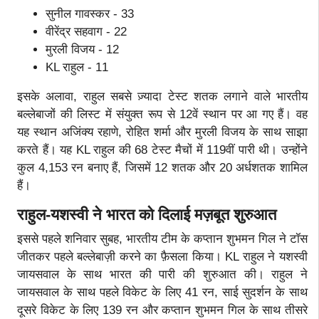
सुनील गावस्कर - 33
वीरेंद्र सहवाग - 22
मुरली विजय - 12
KL राहुल - 11
इसके अलावा, राहुल सबसे ज़्यादा टेस्ट शतक लगाने वाले भारतीय
बल्लेबाजों की लिस्ट में संयुक्त रूप से 12वें स्थान पर आ गए हैं। वह
यह स्थान अजिंक्य रहाणे, रोहित शर्मा और मुरली विजय के साथ साझा
करते हैं। यह KL राहुल की 68 टेस्ट मैचों में 119वीं पारी थी। उन्होंने
कुल 4,153 रन बनाए हैं, जिसमें 12 शतक और 20 अर्धशतक शामिल
हैं।
राहुल-यशस्वी ने भारत को दिलाई मज़बूत शुरुआत
इससे पहले शनिवार सुबह, भारतीय टीम के कप्तान शुभमन गिल ने टॉस
जीतकर पहले बल्लेबाज़ी करने का फ़ैसला किया। KL राहुल ने यशस्वी
जायसवाल के साथ भारत की पारी की शुरुआत की। राहुल ने
जायसवाल के साथ पहले विकेट के लिए 41 रन, साई सुदर्शन के साथ
दूसरे विकेट के लिए 139 रन और कप्तान शुभमन गिल के साथ तीसरे