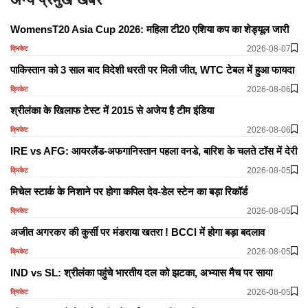
WomensT20 Asia Cup 2026: महिला टी20 एशिया कप का शेड्यूल जारी
2026-08-07
क्रिकेट
पाकिस्तान को 3 साल बाद विदेशी धरती पर मिली जीत, WTC टेबल में हुआ फायदा
2026-08-06
क्रिकेट
श्रीलंका के खिलाफ टेस्ट में 2015 से अजेय है टीम इंडिया
2026-08-06
क्रिकेट
IRE vs AFG: आयरलैंड-अफगानिस्तान पहला वनडे, बारिश के चलते टॉस में देरी
2026-08-05
क्रिकेट
मिचेल स्टार्क के निशाने पर होगा कपिल देव-डेल स्टेन का बड़ा रिकॉर्ड
2026-08-05
क्रिकेट
अजीत अगरकर की कुर्सी पर मंडराया खतरा ! BCCI में होगा बड़ा बदलाव
2026-08-05
क्रिकेट
IND vs SL: श्रीलंका पहुंचे भारतीय दल को झटका, अभ्यास मैच पर साया
2026-08-05
क्रिकेट