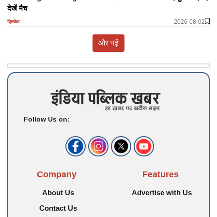
देखें मैच
2026-08-02
क्रिकेट
और पढ़ें
Follow Us on:
Company
Features
About Us
Advertise with Us
Contact Us