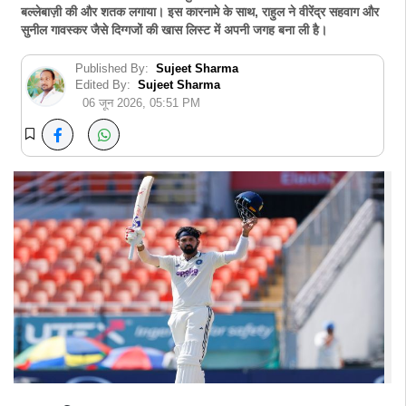
बल्लेबाज़ी की और शतक लगाया। इस कारनामे के साथ, राहुल ने वीरेंद्र सहवाग और
सुनील गावस्कर जैसे दिग्गजों की खास लिस्ट में अपनी जगह बना ली है।
Published By:
Sujeet Sharma
Edited By:
Sujeet Sharma
06 जून 2026, 05:51 PM