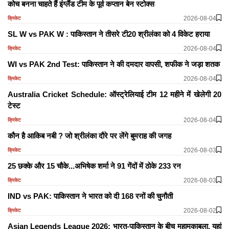
कोच बनना चाहते हैं इंग्लैंड टीम के पूर्व कप्तान बेन स्टोक्स
2026-08-04
क्रिकेट
SL W vs PAK W : पाकिस्तान ने तीसरे टी20 श्रीलंका को 4 विकेट हराया
2026-08-04
क्रिकेट
WI vs PAK 2nd Test: पाकिस्तान ने की दमदार वापसी, शफीक ने जड़ा शतक
2026-08-04
क्रिकेट
Australia Cricket Schedule: ऑस्ट्रेलियाई टीम 12 महीने में खेलेगी 20
टेस्ट
2026-08-04
क्रिकेट
कौन है आकिब नबी ? जो श्रीलंका दौरे पर लेंगे बुमराह की जगह
2026-08-03
क्रिकेट
25 छक्के और 15 चौके...अभिषेक शर्मा ने 91 गेंदों में ठोके 233 रन
2026-08-03
क्रिकेट
IND vs PAK: पाकिस्तान ने भारत को दी 168 रनों की चुनौती
2026-08-02
क्रिकेट
Asian Legends League 2026: भारत-पाकिस्तान के बीच महामुकाबला, यहां