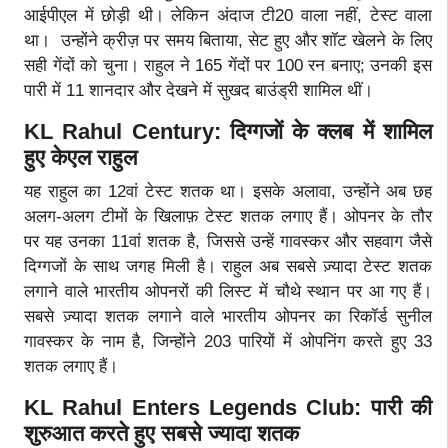
आईपीएल में छोड़ी थी। लेकिन अंदाज टी20 वाला नहीं, टेस्ट वाला
था। उन्होंने क्रीज़ पर समय बिताया, सेट हुए और शॉट खेलने के लिए
सही गेंदों को चुना। राहुल ने 165 गेंदों पर 100 रन बनाए; उनकी इस
पारी में 11 शानदार और देखने में सुखद बाउंड्री शामिल थीं।
KL Rahul Century: दिग्गजों के क्लब में शामिल
हुए केएल राहुल
यह राहुल का 12वां टेस्ट शतक था। इसके अलावा, उन्होंने अब छह
अलग-अलग टीमों के खिलाफ़ टेस्ट शतक लगाए हैं। ओपनर के तौर
पर यह उनका 11वां शतक है, जिससे उन्हें गावस्कर और सहवाग जैसे
दिग्गजों के साथ जगह मिली है। राहुल अब सबसे ज़्यादा टेस्ट शतक
लगाने वाले भारतीय ओपनरों की लिस्ट में चौथे स्थान पर आ गए हैं।
सबसे ज़्यादा शतक लगाने वाले भारतीय ओपनर का रिकॉर्ड सुनील
गावस्कर के नाम है, जिन्होंने 203 पारियों में ओपनिंग करते हुए 33
शतक लगाए हैं।
KL Rahul Enters Legends Club: पारी की
शुरुआत करते हुए सबसे ज्यादा शतक