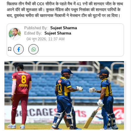
खिलाफ तीन मैचों की ODI सीरीज के पहले मैच में 41 रनों की शानदार जीत के साथ
अपने दौरे की शुरुआत की। कुसल मेंडिस और पथुम निसांका की शानदार पारियों के
बाद, दुशमंथा चमीरा की खतरनाक गेंदबाजी ने मेजबान टीम को घुटनों पर ला दिया।
Published By:
Sujeet Sharma
Edited By:
Sujeet Sharma
04 जून 2026, 11:37 AM