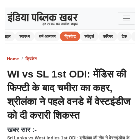
स्टाइल
स्वास्थ्य
धर्म-अध्यात्म
क्रिकेट
स्पोर्ट्स
करियर
टेक
ऑ
Home
क्रिकेट
WI vs SL 1st ODI: मेंडिस की
फिफ्टी के बाद चमीरा का कहर,
श्रीलंका ने पहले वनडे में वेस्टइंडीज
को दी करारी शिकस्त
खबर सार :-
Sri Lanka vs West Indies 1st ODI: श्रीलंका की टीम ने वेस्टइंडीज के