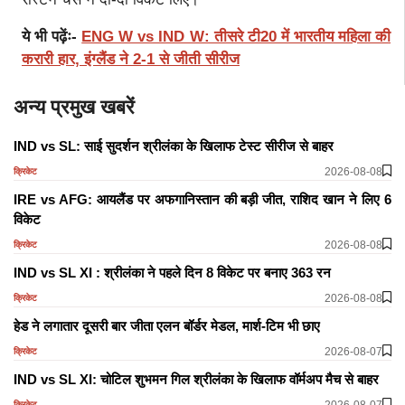
ये भी पढ़ेंः-
ENG W vs IND W: तीसरे टी20 में भारतीय महिला की
करारी हार, इंग्लैंड ने 2-1 से जीती सीरीज
अन्य प्रमुख खबरें
IND vs SL: साई सुदर्शन श्रीलंका के खिलाफ टेस्ट सीरीज से बाहर
2026-08-08
क्रिकेट
IRE vs AFG: आयलैंड पर अफगानिस्तान की बड़ी जीत, राशिद खान ने लिए 6
विकेट
2026-08-08
क्रिकेट
IND vs SL XI : श्रीलंका ने पहले दिन 8 विकेट पर बनाए 363 रन
2026-08-08
क्रिकेट
हेड ने लगातार दूसरी बार जीता एलन बॉर्डर मेडल, मार्श-टिम भी छाए
2026-08-07
क्रिकेट
IND vs SL XI: चोटिल शुभमन गिल श्रीलंका के खिलाफ वॉर्मअप मैच से बाहर
2026-08-07
क्रिकेट