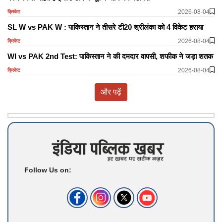
2026-08-04
क्रिकेट
SL W vs PAK W : पाकिस्तान ने तीसरे टी20 श्रीलंका को 4 विकेट हराया
2026-08-04
क्रिकेट
WI vs PAK 2nd Test: पाकिस्तान ने की दमदार वापसी, शफीक ने जड़ा शतक
2026-08-04
क्रिकेट
और पढ़ें
Follow Us on: