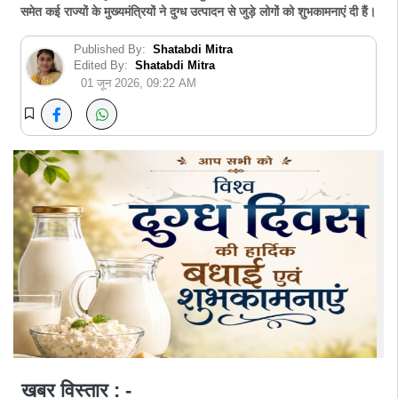
समेत कई राज्यों के मुख्यमंत्रियों ने दुग्ध उत्पादन से जुड़े लोगों को शुभकामनाएं दी हैं।
Published By:
Shatabdi Mitra
Edited By:
Shatabdi Mitra
01 जून 2026, 09:22 AM
खबर विस्तार : -