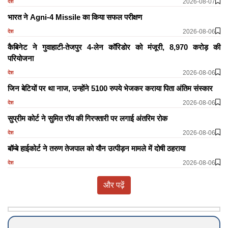
2026-08-07
देश
भारत ने Agni-4 Missile का किया सफल परीक्षण
2026-08-06
देश
कैबिनेट ने गुवाहाटी-तेजपुर 4-लेन कॉरिडोर को मंजूरी, 8,970 करोड़ की
परियोजना
2026-08-06
देश
जिन बेटियों पर था नाज, उन्होंने 5100 रुपये भेजकर कराया पिता अंतिम संस्कार
2026-08-06
देश
सुप्रीम कोर्ट ने सुमित रॉय की गिरफ्तारी पर लगाई अंतरिम रोक
2026-08-06
देश
बॉम्बे हाईकोर्ट ने तरुण तेजपाल को यौन उत्पीड़न मामले में दोषी ठहराया
2026-08-06
देश
और पढ़ें