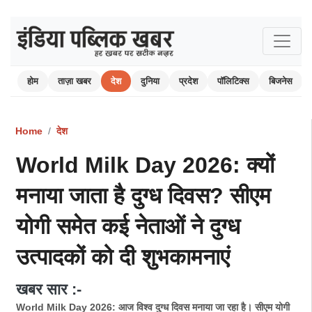
होम
ताज़ा खबर
देश
दुनिया
प्रदेश
पॉलिटिक्स
बिजनेस
Home
देश
World Milk Day 2026: क्यों
मनाया जाता है दुग्ध दिवस? सीएम
योगी समेत कई नेताओं ने दुग्ध
उत्पादकों को दी शुभकामनाएं
खबर सार :-
World Milk Day 2026: आज विश्व दुग्ध दिवस मनाया जा रहा है। सीएम योगी