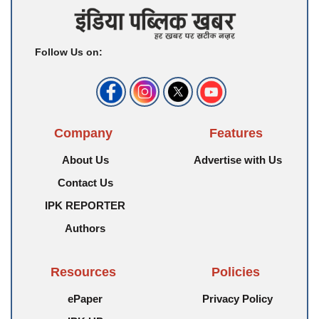
Follow Us on:
Company
Features
About Us
Advertise with Us
Contact Us
IPK REPORTER
Authors
Resources
Policies
ePaper
Privacy Policy