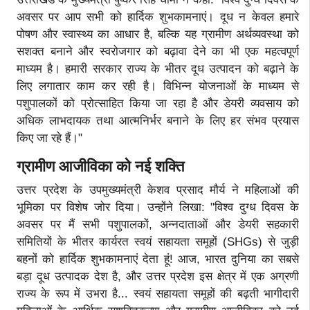
अवसर पर आप सभी को हार्दिक शुभकामनाएं। दूध न केवल हमारे
पोषण और स्वास्थ्य का आधार है, बल्कि यह ग्रामीण अर्थव्यवस्था को
सशक्त बनाने और स्वरोजगार को बढ़ावा देने का भी एक महत्वपूर्ण
माध्यम है। हमारी सरकार राज्य के भीतर दूध उत्पादन को बढ़ाने के
लिए लगातार काम कर रही है। विभिन्न योजनाओं के माध्यम से
पशुपालकों को प्रोत्साहित किया जा रहा है और डेयरी व्यवसाय को
अधिक लाभदायक तथा आत्मनिर्भर बनाने के लिए हर संभव प्रयास
किए जा रहे हैं।"
ग्रामीण आजीविका को नई शक्ति
उत्तर प्रदेश के उपमुख्यमंत्री केशव प्रसाद मौर्य ने महिलाओं की
भूमिका पर विशेष जोर दिया। उन्होंने लिखा: "विश्व दुग्ध दिवस के
अवसर पर मैं सभी पशुपालकों, अन्नदाताओं और डेयरी सहकारी
समितियों के भीतर कार्यरत स्वयं सहायता समूहों (SHGs) से जुड़ी
बहनों को हार्दिक शुभकामनाएं देता हूं! आज, भारत दुनिया का सबसे
बड़ा दूध उत्पादक देश है, और उत्तर प्रदेश इस क्षेत्र में एक अग्रणी
राज्य के रूप में उभरा है... स्वयं सहायता समूहों की बढ़ती भागीदारी