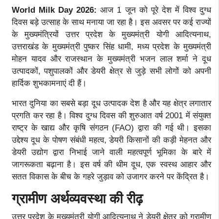
World Milk Day 2026:
आज 1 जून को पूरे देश में विश्व दुग्ध
दिवस बड़े उत्साह के साथ मनाया जा रहा है। इस अवसर पर कई राज्यों
के मुख्यमंत्रियों उत्तर प्रदेश के मुख्यमंत्री योगी आदित्यनाथ,
उत्तराखंड के मुख्यमंत्री पुष्कर सिंह धामी, मध्य प्रदेश के मुख्यमंत्री
मोहन यादव और राजस्थान के मुख्यमंत्री भजन लाल शर्मा ने दूध
उत्पादकों, पशुपालकों और डेयरी क्षेत्र से जुड़े सभी लोगों को अपनी
हार्दिक शुभकामनाएं दी हैं।
भारत दुनिया का सबसे बड़ा दूध उत्पादक देश है और यह क्षेत्र लगातार
प्रगति कर रहा है। विश्व दुग्ध दिवस की शुरुआत वर्ष 2001 में संयुक्त
राष्ट्र के खाद्य और कृषि संगठन (FAO) द्वारा की गई थी। इसका
उद्देश्य दूध के पोषण संबंधी महत्व, डेयरी किसानों की कड़ी मेहनत और
डेयरी उद्योग द्वारा निभाई जाने वाली महत्वपूर्ण भूमिका के बारे में
जागरूकता बढ़ाना है। इस वर्ष की थीम दूध, एक स्वस्थ आहार और
सतत विकास के बीच के गहरे जुड़ाव को उजागर करने पर केंद्रित है।
ग्रामीण अर्थव्यवस्था की रीढ़
उत्तर प्रदेश के मुख्यमंत्री योगी आदित्यनाथ ने डेयरी क्षेत्र को ग्रामीण