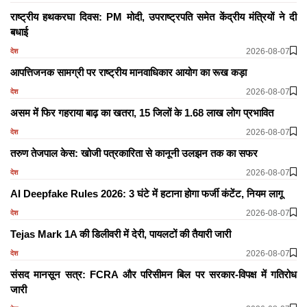
राष्ट्रीय हथकरघा दिवस: PM मोदी, उपराष्ट्रपति समेत केंद्रीय मंत्रियों ने दी
बधाई
2026-08-07
देश
आपत्तिजनक सामग्री पर राष्ट्रीय मानवाधिकार आयोग का रूख कड़ा
2026-08-07
देश
असम में फिर गहराया बाढ़ का खतरा, 15 जिलों के 1.68 लाख लोग प्रभावित
2026-08-07
देश
तरुण तेजपाल केस: खोजी पत्रकारिता से कानूनी उलझन तक का सफर
2026-08-07
देश
AI Deepfake Rules 2026: 3 घंटे में हटाना होगा फर्जी कंटेंट, नियम लागू
2026-08-07
देश
Tejas Mark 1A की डिलीवरी में देरी, पायलटों की तैयारी जारी
2026-08-07
देश
संसद मानसून सत्र: FCRA और परिसीमन बिल पर सरकार-विपक्ष में गतिरोध
जारी