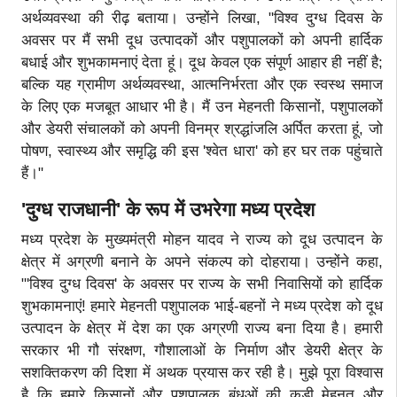
अर्थव्यवस्था की रीढ़ बताया। उन्होंने लिखा, "विश्व दुग्ध दिवस के
अवसर पर मैं सभी दूध उत्पादकों और पशुपालकों को अपनी हार्दिक
बधाई और शुभकामनाएं देता हूं। दूध केवल एक संपूर्ण आहार ही नहीं है;
बल्कि यह ग्रामीण अर्थव्यवस्था, आत्मनिर्भरता और एक स्वस्थ समाज
के लिए एक मजबूत आधार भी है। मैं उन मेहनती किसानों, पशुपालकों
और डेयरी संचालकों को अपनी विनम्र श्रद्धांजलि अर्पित करता हूं, जो
पोषण, स्वास्थ्य और समृद्धि की इस 'श्वेत धारा' को हर घर तक पहुंचाते
हैं।"
'दुग्ध राजधानी' के रूप में उभरेगा मध्य प्रदेश
मध्य प्रदेश के मुख्यमंत्री मोहन यादव ने राज्य को दूध उत्पादन के
क्षेत्र में अग्रणी बनाने के अपने संकल्प को दोहराया। उन्होंने कहा,
"'विश्व दुग्ध दिवस' के अवसर पर राज्य के सभी निवासियों को हार्दिक
शुभकामनाएं! हमारे मेहनती पशुपालक भाई-बहनों ने मध्य प्रदेश को दूध
उत्पादन के क्षेत्र में देश का एक अग्रणी राज्य बना दिया है। हमारी
सरकार भी गौ संरक्षण, गौशालाओं के निर्माण और डेयरी क्षेत्र के
सशक्तिकरण की दिशा में अथक प्रयास कर रही है। मुझे पूरा विश्वास
है कि हमारे किसानों और पशुपालक बंधुओं की कड़ी मेहनत और