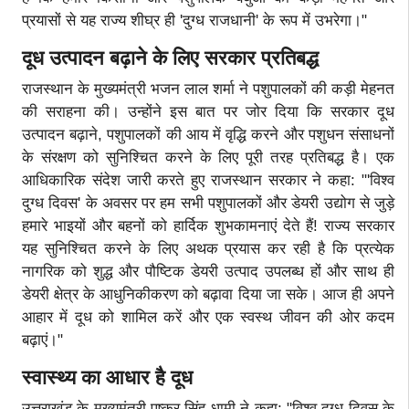
प्रयासों से यह राज्य शीघ्र ही 'दुग्ध राजधानी' के रूप में उभरेगा।"
दूध उत्पादन बढ़ाने के लिए सरकार प्रतिबद्ध
राजस्थान के मुख्यमंत्री भजन लाल शर्मा ने पशुपालकों की कड़ी मेहनत
की सराहना की। उन्होंने इस बात पर जोर दिया कि सरकार दूध
उत्पादन बढ़ाने, पशुपालकों की आय में वृद्धि करने और पशुधन संसाधनों
के संरक्षण को सुनिश्चित करने के लिए पूरी तरह प्रतिबद्ध है। एक
आधिकारिक संदेश जारी करते हुए राजस्थान सरकार ने कहा: "'विश्व
दुग्ध दिवस' के अवसर पर हम सभी पशुपालकों और डेयरी उद्योग से जुड़े
हमारे भाइयों और बहनों को हार्दिक शुभकामनाएं देते हैं! राज्य सरकार
यह सुनिश्चित करने के लिए अथक प्रयास कर रही है कि प्रत्येक
नागरिक को शुद्ध और पौष्टिक डेयरी उत्पाद उपलब्ध हों और साथ ही
डेयरी क्षेत्र के आधुनिकीकरण को बढ़ावा दिया जा सके। आज ही अपने
आहार में दूध को शामिल करें और एक स्वस्थ जीवन की ओर कदम
बढ़ाएं।"
स्वास्थ्य का आधार है दूध
उत्तराखंड के मुख्यमंत्री पुष्कर सिंह धामी ने कहा: "विश्व दुग्ध दिवस के