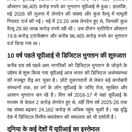
औसतन 96,405 करोड़ रुपये का भुगतान यूपीआई से हुआ। हालांकि,
मई 2026 की तुलना में लेनदेन की संख्या और कुल वैल्यू में मामूली
गिरावट दर्ज की गई। मई में 23.20 अरब लेनदेन हुए थे, जिनकी कुल
वैल्यू 29.90 लाख करोड़ रुपये रही थी। उस दौरान प्रतिदिन औसतन
74.8 करोड़ ट्रांजैक्शन और करीब 96,465 करोड़ रुपये का भुगतान
दर्ज किया गया था।
10 वर्ष पहले यूपीआई से डिजिटल भुगतान की शुरुआत
करीब दस वर्ष पहले आम नागरिकों को डिजिटल भुगतान से जोड़ने के
उद्देश्य से शुरू किया गया यूपीआई आज भारत की डिजिटल अर्थव्यवस्था
की मजबूत रीढ़ बन चुका है। छोटे दुकानदारों से लेकर बड़े कारोबारी
संस्थानों तक, हर वर्ग के लोग यूपीआई के जरिए तेज, सुरक्षित और
आसान भुगतान कर रहे हैं। वित्त वर्ष 2016-17 में जहां यूपीआई के
माध्यम से केवल 2 करोड़ लेनदेन हुए थे, वहीं वित्त वर्ष 2025-26 तक
यह संख्या बढ़कर 24,162 करोड़ से अधिक पहुंच चुकी है। यह वृद्धि
देश में डिजिटल वित्तीय समावेशन की सफलता को भी दर्शाती है।
दुनिया के कई देशों में यूपीआई का इस्तेमाल