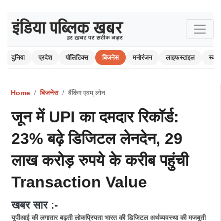
दुनिया
प्रदेश
पॉलिटिक्स
बिजनेस
मनोरंजन
लाइफस्टाइल
स्वास्
Home
बिजनेस
बैंकिंग एवम् लोन
जून में UPI का दमदार रिकॉर्ड:
23% बढ़े डिजिटल लेनदेन, 29
लाख करोड़ रुपये के करीब पहुंची
Transaction Value
खबर सार :-
यूपीआई की लगातार बढ़ती लोकप्रियता भारत की डिजिटल अर्थव्यवस्था की मजबूती