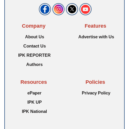
Company
Features
About Us
Advertise with Us
Contact Us
IPK REPORTER
Authors
Resources
Policies
ePaper
Privacy Policy
IPK UP
IPK National