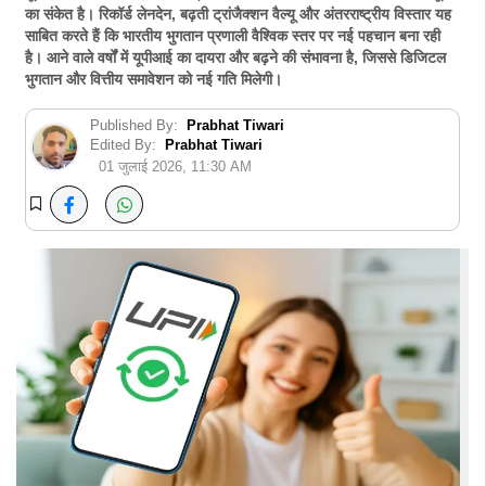
का संकेत है। रिकॉर्ड लेनदेन, बढ़ती ट्रांजैक्शन वैल्यू और अंतरराष्ट्रीय विस्तार यह
साबित करते हैं कि भारतीय भुगतान प्रणाली वैश्विक स्तर पर नई पहचान बना रही
है। आने वाले वर्षों में यूपीआई का दायरा और बढ़ने की संभावना है, जिससे डिजिटल
भुगतान और वित्तीय समावेशन को नई गति मिलेगी।
Published By:
Prabhat Tiwari
Edited By:
Prabhat Tiwari
01 जुलाई 2026, 11:30 AM