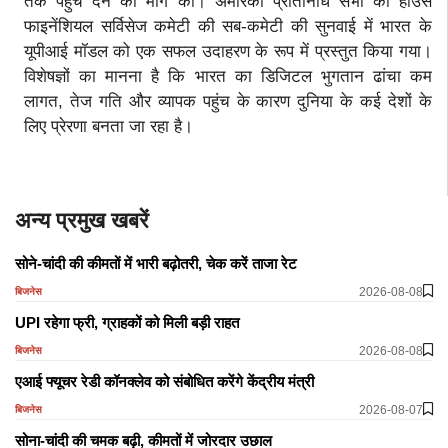
तक पहुंच देने की मांग की। अमेरिकी प्रतिनिधि सभा की हाउस
फाइनेंशियल सर्विसेज कमेटी की सब-कमेटी की सुनवाई में भारत के
यूपीआई मॉडल को एक सफल उदाहरण के रूप में प्रस्तुत किया गया।
विशेषज्ञों का मानना है कि भारत का डिजिटल भुगतान ढांचा कम
लागत, तेज गति और व्यापक पहुंच के कारण दुनिया के कई देशों के
लिए प्रेरणा बनता जा रहा है।
अन्य प्रमुख खबरें
सोने-चांदी की कीमतों में भारी बढ़ोतरी, चेक करें ताजा रेट
2026-08-08
बिजनेस
​​​​​​​UPI रहेगा फ्री, ग्राहकों को मिली बड़ी राहत
2026-08-08
बिजनेस
एआई फ्यूचर रेडी कॉनक्लेव को संबोधित करेंगे केंद्रीय मंत्री
2026-08-07
बिजनेस
सोना-चांदी की चमक बढ़ी, कीमतों में जोरदार उछाल