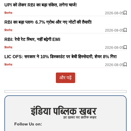
UPI को लेकर RBI का बड़ा संकेत, लगेगा चार्ज!
2026-08-05
बिजनेस
RBI का बड़ा प्लानः 6.7% ग्रोथ और नए नोटों की तैयारी!
2026-08-05
बिजनेस
RBI: रेपो रेट स्थिर, नहीं बढ़ेगी EMI
2026-08-05
बिजनेस
LIC OFS: सरकार ने 10% डिस्काउंट पर बेची हिस्सेदारी, शेयर 8% गिरा
2026-08-05
बिजनेस
और पढ़ें
Follow Us on: