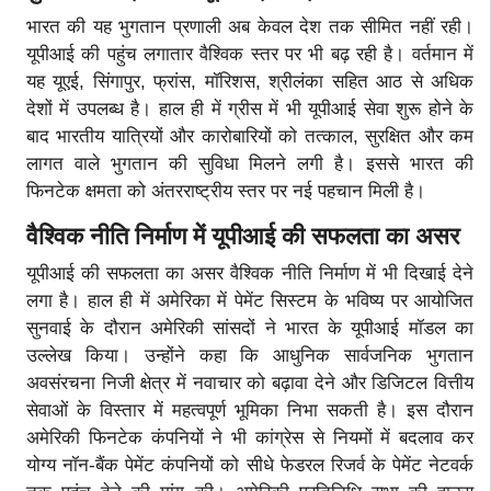
भारत की यह भुगतान प्रणाली अब केवल देश तक सीमित नहीं रही।
यूपीआई की पहुंच लगातार वैश्विक स्तर पर भी बढ़ रही है। वर्तमान में
यह यूएई, सिंगापुर, फ्रांस, मॉरिशस, श्रीलंका सहित आठ से अधिक
देशों में उपलब्ध है। हाल ही में ग्रीस में भी यूपीआई सेवा शुरू होने के
बाद भारतीय यात्रियों और कारोबारियों को तत्काल, सुरक्षित और कम
लागत वाले भुगतान की सुविधा मिलने लगी है। इससे भारत की
फिनटेक क्षमता को अंतरराष्ट्रीय स्तर पर नई पहचान मिली है।
वैश्विक नीति निर्माण में यूपीआई की सफलता का असर
यूपीआई की सफलता का असर वैश्विक नीति निर्माण में भी दिखाई देने
लगा है। हाल ही में अमेरिका में पेमेंट सिस्टम के भविष्य पर आयोजित
सुनवाई के दौरान अमेरिकी सांसदों ने भारत के यूपीआई मॉडल का
उल्लेख किया। उन्होंने कहा कि आधुनिक सार्वजनिक भुगतान
अवसंरचना निजी क्षेत्र में नवाचार को बढ़ावा देने और डिजिटल वित्तीय
सेवाओं के विस्तार में महत्वपूर्ण भूमिका निभा सकती है। इस दौरान
अमेरिकी फिनटेक कंपनियों ने भी कांग्रेस से नियमों में बदलाव कर
योग्य नॉन-बैंक पेमेंट कंपनियों को सीधे फेडरल रिजर्व के पेमेंट नेटवर्क