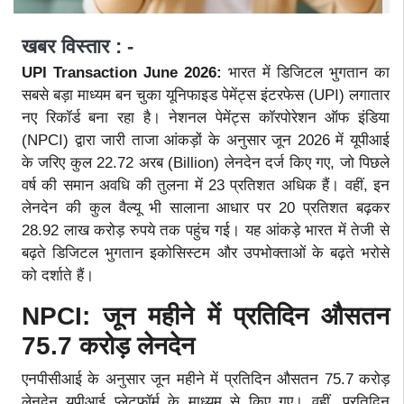
खबर विस्तार : -
UPI Transaction June 2026:
भारत में डिजिटल भुगतान का
सबसे बड़ा माध्यम बन चुका यूनिफाइड पेमेंट्स इंटरफेस (UPI) लगातार
नए रिकॉर्ड बना रहा है। नेशनल पेमेंट्स कॉरपोरेशन ऑफ इंडिया
(NPCI) द्वारा जारी ताजा आंकड़ों के अनुसार जून 2026 में यूपीआई
के जरिए कुल 22.72 अरब (Billion) लेनदेन दर्ज किए गए, जो पिछले
वर्ष की समान अवधि की तुलना में 23 प्रतिशत अधिक हैं। वहीं, इन
लेनदेन की कुल वैल्यू भी सालाना आधार पर 20 प्रतिशत बढ़कर
28.92 लाख करोड़ रुपये तक पहुंच गई। यह आंकड़े भारत में तेजी से
बढ़ते डिजिटल भुगतान इकोसिस्टम और उपभोक्ताओं के बढ़ते भरोसे
को दर्शाते हैं।
NPCI: जून महीने में प्रतिदिन औसतन
75.7 करोड़ लेनदेन
एनपीसीआई के अनुसार जून महीने में प्रतिदिन औसतन 75.7 करोड़
लेनदेन यूपीआई प्लेटफॉर्म के माध्यम से किए गए। वहीं, प्रतिदिन