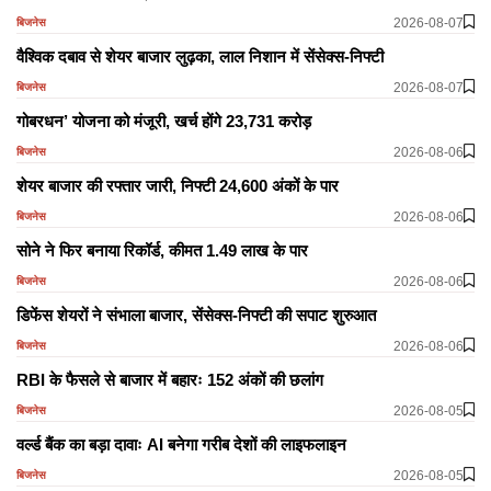
2026-08-07
बिजनेस
वैश्विक दबाव से शेयर बाजार लुढ़का, लाल निशान में सेंसेक्स-निफ्टी
2026-08-07
बिजनेस
गोबरधन’ योजना को मंजूरी, खर्च होंगे 23,731 करोड़
2026-08-06
बिजनेस
शेयर बाजार की रफ्तार जारी, निफ्टी 24,600 अंकों के पार
2026-08-06
बिजनेस
सोने ने फिर बनाया रिकॉर्ड, कीमत 1.49 लाख के पार
2026-08-06
बिजनेस
डिफेंस शेयरों ने संभाला बाजार, सेंसेक्स-निफ्टी की सपाट शुरुआत
2026-08-06
बिजनेस
RBI के फैसले से बाजार में बहारः 152 अंकों की छलांग
2026-08-05
बिजनेस
वर्ल्ड बैंक का बड़ा दावाः AI बनेगा गरीब देशों की लाइफलाइन
2026-08-05
बिजनेस