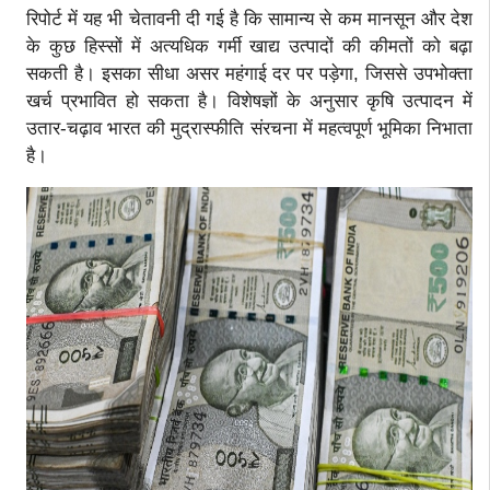
रिपोर्ट में यह भी चेतावनी दी गई है कि सामान्य से कम मानसून और देश
के कुछ हिस्सों में अत्यधिक गर्मी खाद्य उत्पादों की कीमतों को बढ़ा
सकती है। इसका सीधा असर महंगाई दर पर पड़ेगा, जिससे उपभोक्ता
खर्च प्रभावित हो सकता है। विशेषज्ञों के अनुसार कृषि उत्पादन में
उतार-चढ़ाव भारत की मुद्रास्फीति संरचना में महत्वपूर्ण भूमिका निभाता
है।