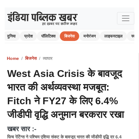
दुनिया
प्रदेश
पॉलिटिक्स
बिजनेस
मनोरंजन
लाइफस्टाइल
स्वास्
Home
बिजनेस
व्यापार
West Asia Crisis के बावजूद
भारत की अर्थव्यवस्था मजबूत:
Fitch ने FY27 के लिए 6.4%
जीडीपी वृद्धि अनुमान बरकरार रखा
खबर सार :-
फिच रेटिंग्स ने पश्चिम एशिया संकट के बावजूद भारत की जीडीपी वृद्धि दर 6.4