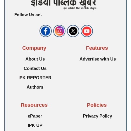
Follow Us on:
Company
Features
About Us
Advertise with Us
Contact Us
IPK REPORTER
Authors
Resources
Policies
ePaper
Privacy Policy
IPK UP