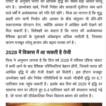
रिपोर्ट के अनुसार भारत की आर्थिक वृद्धि का सबसे बड़ा आधार घरेलू
मांग है। उपभोक्ता खर्च, निजी निवेश और सरकारी पूंजीगत व्यय आने
वाले वर्षों में अर्थव्यवस्था को गति देते रहेंगे। फिच का मानना है कि शुद्ध
बाहरी मांग यानी निर्यात और आयात के बीच संतुलन भी धीरे-धीरे
सकारात्मक योगदान देगा, क्योंकि आयात में अपेक्षित कमी देखने को
मिल सकती है। विशेषज्ञों का कहना है कि भारत की अर्थव्यवस्था
वैश्विक झटकों के मुकाबले अपेक्षाकृत अधिक लचीली है, जिसका
कारण मजबूत घरेलू बाजार और बढ़ता मध्यम वर्ग है।
2028 में विकास में आ सकती है तेजी
फिच ने अनुमान लगाया है कि वित्त वर्ष 2028 में पश्चिम एशिया संकट
में कमी आने के बाद वैश्विक परिस्थितियां बेहतर होंगी, जिससे भारत की
आर्थिक वृद्धि में और तेजी देखने को मिलेगी। इस दौरान मजबूत
उपभोक्ता खर्च और निवेश गतिविधियों के चलते जीडीपी वृद्धि दर 6.7
प्रतिशत तक पहुंच सकती है। इसके बाद वित्त वर्ष 2029 में वृद्धि दर
सामान्य स्तर पर लौटते हुए 6.4 प्रतिशत रहने की संभावना जताई गई
है, जो भारत की दीर्घकालिक स्थिर विकास क्षमता को दर्शाता है।