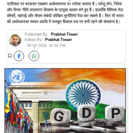
प्रतिशत पर बरकरार रखकर अर्थव्यवस्था पर भरोसा जताया है। घरेलू मांग, निवेश
और स्थिर नीति वातावरण विकास के प्रमुख आधार बने हुए हैं। हालांकि वैश्विक तेल
कीमतें, महंगाई और मौसम संबंधी जोखिम चुनौतियां पैदा कर सकते हैं। फिर भी भारत
की अर्थव्यवस्था मध्यम अवधि में मजबूत विकास पथ पर बनी रहने की संभावना है।
Published By:
Prabhat Tiwari
Edited By:
Prabhat Tiwari
09 जून 2026, 02:46 PM