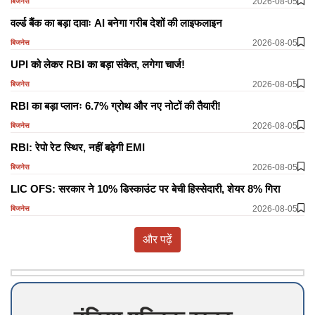
2026-08-05
बिजनेस
वर्ल्ड बैंक का बड़ा दावाः AI बनेगा गरीब देशों की लाइफलाइन
2026-08-05
बिजनेस
UPI को लेकर RBI का बड़ा संकेत, लगेगा चार्ज!
2026-08-05
बिजनेस
RBI का बड़ा प्लानः 6.7% ग्रोथ और नए नोटों की तैयारी!
2026-08-05
बिजनेस
RBI: रेपो रेट स्थिर, नहीं बढ़ेगी EMI
2026-08-05
बिजनेस
LIC OFS: सरकार ने 10% डिस्काउंट पर बेची हिस्सेदारी, शेयर 8% गिरा
2026-08-05
बिजनेस
और पढ़ें