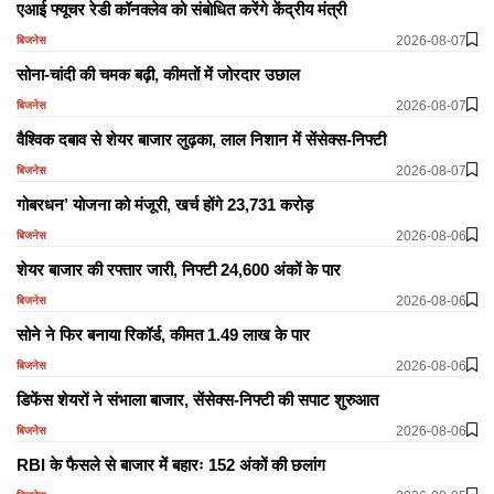
एआई फ्यूचर रेडी कॉनक्लेव को संबोधित करेंगे केंद्रीय मंत्री
2026-08-07
बिजनेस
सोना-चांदी की चमक बढ़ी, कीमतों में जोरदार उछाल
2026-08-07
बिजनेस
वैश्विक दबाव से शेयर बाजार लुढ़का, लाल निशान में सेंसेक्स-निफ्टी
2026-08-07
बिजनेस
गोबरधन’ योजना को मंजूरी, खर्च होंगे 23,731 करोड़
2026-08-06
बिजनेस
शेयर बाजार की रफ्तार जारी, निफ्टी 24,600 अंकों के पार
2026-08-06
बिजनेस
सोने ने फिर बनाया रिकॉर्ड, कीमत 1.49 लाख के पार
2026-08-06
बिजनेस
डिफेंस शेयरों ने संभाला बाजार, सेंसेक्स-निफ्टी की सपाट शुरुआत
2026-08-06
बिजनेस
RBI के फैसले से बाजार में बहारः 152 अंकों की छलांग