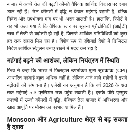
बाजार में कच्चे तेल की बढ़ती कीमतें वैश्विक आर्थिक विकास पर दबाव
डाल रही हैं। तेल कीमतों में वृद्धि न केवल महंगाई बढ़ाती है, बल्कि
निवेश और उपभोक्ता मांग पर भी असर डालती है। हालांकि, रिपोर्ट में
यह भी कहा गया है कि वैश्विक स्तर पर सूचना प्रौद्योगिकी (आईटी)
खर्च में तेजी से बढ़ोतरी हो रही है, जिससे आर्थिक गतिविधियों को कुछ
हद तक सहारा मिल रहा है। विशेष रूप से एशियाई देशों में डिजिटल
निवेश आर्थिक संतुलन बनाए रखने में मदद कर रहा है।
महंगाई बढ़ने की आशंका
, लेकिन नियंत्रण में स्थिति
फिच ने कहा कि भारत में फिलहाल उपभोक्ता मूल्य सूचकांक (CPI)
आधारित महंगाई बहुत अधिक नहीं है, लेकिन आने वाले महीनों में इसमें
बढ़ोतरी की संभावना है। एजेंसी का अनुमान है कि वर्ष 2026 के अंत
तक महंगाई 5.3 प्रतिशत तक पहुंच सकती है। इसके पीछे प्रमुख
कारणों में ऊर्जा कीमतों में वृद्धि, वैश्विक तेल बाजार में अस्थिरता और
खाद्य आपूर्ति पर मौसम का प्रभाव शामिल हैं।
Monsoon और Agriculture क्षेत्र से बढ़ सकता
है दबाव