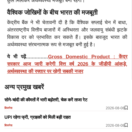
कुल मिलाकर अर्थव्यवस्था मजबूत बनी रहेगी।
वैश्विक जोखिमों के बीच भारत की मजबूती
केंद्रीय बैंक ने भी चेतावनी दी है कि वैश्विक सप्लाई चेन में बाधा,
अंतरराष्ट्रीय वित्तीय बाजारों में अस्थिरता और जलवायु संबंधी झटके
विकास दर को प्रभावित कर सकते हैं। इसके बावजूद भारत की
अर्थव्यवस्था संरचनात्मक रूप से मजबूत बनी हुई है।
ये भी पढ़ें...............
Gross Domestic Product : केंद्र
सरकार आज जारी करेगी वित्त वर्ष 2026 के जीडीपी आंकड़े,
अर्थव्यवस्था की रफ्तार पर रहेगी सबकी नजर
अन्य प्रमुख खबरें
सोने-चांदी की कीमतों में भारी बढ़ोतरी, चेक करें ताजा रेट
2026-08-08
बिजनेस
​​​​​​​UPI रहेगा फ्री, ग्राहकों को मिली बड़ी राहत
2026-08-08
बिजनेस