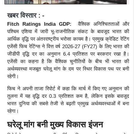
खबर विस्तार : -
Fitch Ratings India GDP:
वैश्विक अनिश्चितताओं और
पश्चिम एशिया में जारी भू-राजनीतिक संकट के बावजूद भारत की
आर्थिक वृद्धि पर अंतरराष्ट्रीय भरोसा कायम है। प्रमुख क्रेडिट रेटिंग
एजेंसी फिच रेटिंग्स ने वित्त वर्ष 2026-27 (FY27) के लिए भारत की
जीडीपी वृद्धि दर का अनुमान 6.4 प्रतिशत पर बरकरार रखा है।
एजेंसी का कहना है कि वैश्विक चुनौतियों के बीच भी भारत की
अर्थव्यवस्था मजबूत घरेलू मांग के दम पर स्थिर विकास पथ पर बनी
रहेगी।
फिच ने अपनी ताजा रिपोर्ट में कहा कि मार्च में किए गए अनुमान की
तुलना में यह वृद्धि दर 0.3 प्रतिशत कम है, लेकिन इसके बावजूद
भारत दुनिया की सबसे तेजी से बढ़ती प्रमुख अर्थव्यवस्थाओं में बना
रहेगा।
घरेलू मांग बनी मुख्य विकास इंजन