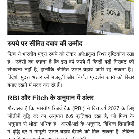
रुपये पर सीमित दबाव की उम्मीद
फिच ने भारतीय मुद्रा रुपये को लेकर अपेक्षाकृत स्थिर दृष्टिकोण रखा
है। एजेंसी का कहना है कि इस वर्ष रुपये में किसी बड़ी गिरावट की
संभावना नहीं है, हालांकि सीमित उतार-चढ़ाव जारी रह सकता है।
विदेशी मुद्रा भंडार की मजबूती और निर्यात प्रदर्शन रुपये को स्थिर
बनाए रखने में मदद कर रहे हैं।
RBI और Fitch के अनुमान में अंतर
गौरतलब है कि भारतीय रिजर्व बैंक (RBI) ने वित्त वर्ष 2027 के लिए
जीडीपी वृद्धि दर का अनुमान 6.6 प्रतिशत रखा है, जो फिच के
अनुमान से थोड़ा अधिक है। आरबीआई के अनुसार, विभिन्न तिमाहियों
में वृद्धि दर में मामूली उतार-चढ़ाव देखने को मिल सकता है, लेकिन