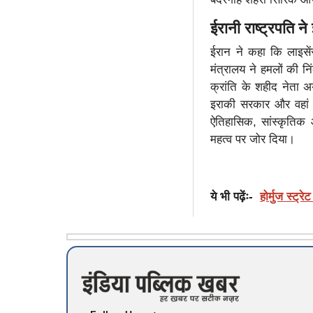
ईरानी राष्ट्रपति 
ईरान ने कहा कि लाइसे
मंत्रालय ने हमलों की न
क्रांति के शहीद नेता अ
इराकी सरकार और वहां के
ऐतिहासिक, सांस्कृतिक औ
महत्व पर जोर दिया।
ये भी पढ़ेंः-
होर्मुज स्‍ट