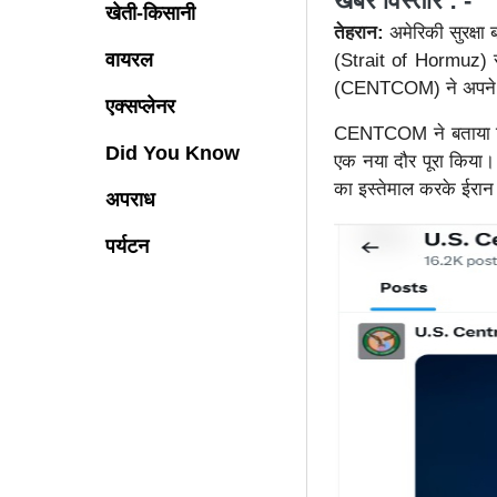
खबर विस्तार : -
खेती-किसानी
तेहरान:
अमेरिकी सुरक्षा
वायरल
(Strait of Hormuz) से
(CENTCOM) ने अपने X 
एक्सप्लेनर
CENTCOM ने बताया कि 
Did You Know
एक नया दौर पूरा किया।
का इस्तेमाल करके ईरान 
अपराध
पर्यटन