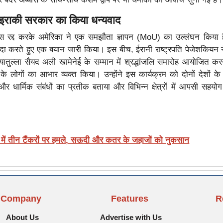
ने इराकी सरकार का किया धन्यवाद
ंस रद्द करके अमेरिका ने एक समझौता ज्ञापन (MoU) का उल्लंघन किया ह
िंदा करते हुए एक बयान जारी किया। इस बीच, ईरानी राष्ट्रपति पेजेशकियन न
यातुल्ला सैयद अली खामेनेई के सम्मान में श्रद्धांजलि समारोह आयोजित कर
 लोगों का आभार व्यक्त किया। उन्होंने इस कार्यक्रम को दोनों देशों के
र धार्मिक संबंधों का प्रतीक बताया और विभिन्न क्षेत्रों में आपसी सहयोग 
्रेट में तीन टैंकरों पर हमले, सऊदी और कतर के जहाजों को नुकसान
Company
Features
R
About Us
Advertise with Us