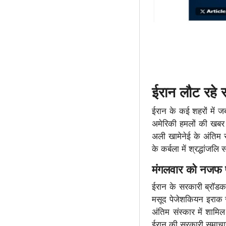
ईरान लौट रहे र
ईरान के कई शहरों में ज
अमेरिकी हमलों की खबर म
अली खामेनेई के अंतिम सं
के कर्बला में श्रद्धांजल
मंगलवार को नजफ पह
ईरान के सरकारी ब्रॉडका
मसूद पेजेशकियन इराक से 
अंतिम संस्कार में शाम
ईरान की सरकारी समाचार 