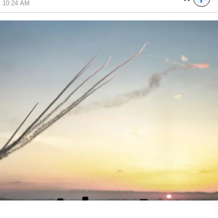
6, 10:24 AM