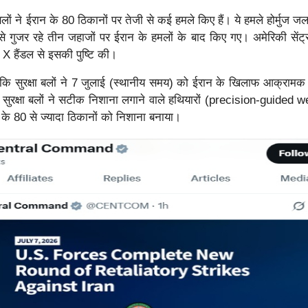
 बलों ने ईरान के 80 ठिकानों पर तेजी से कई हमले किए हैं। ये हमले होर्मुज 
 गुजर रहे तीन जहाजों पर ईरान के हमलों के बाद किए गए। अमेरिकी सेंट
हैंडल से इसकी पुष्टि की।
सुरक्षा बलों ने 7 जुलाई (स्थानीय समय) को ईरान के खिलाफ आक्रामक 
 सुरक्षा बलों ने सटीक निशाना लगाने वाले हथियारों (precision-guided
के 80 से ज्यादा ठिकानों को निशाना बनाया।