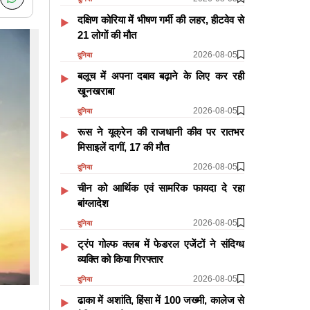
दक्षिण कोरिया में भीषण गर्मी की लहर, हीटवेव से
21 लोगों की मौत
2026-08-05
दुनिया
बलूच में अपना दबाव बढ़ाने के लिए कर रही
खूनखराबा
2026-08-05
दुनिया
रूस ने यूक्रेन की राजधानी कीव पर रातभर
मिसाइलें दागीं, 17 की मौत
2026-08-05
दुनिया
चीन को आर्थिक एवं सामरिक फायदा दे रहा
बांग्लादेश
2026-08-05
दुनिया
ट्रंप गोल्फ क्लब में फेडरल एजेंटों ने संदिग्ध
व्यक्ति को किया गिरफ्तार
2026-08-05
दुनिया
ढाका में अशांति, हिंसा में 100 जख्मी, कालेज से