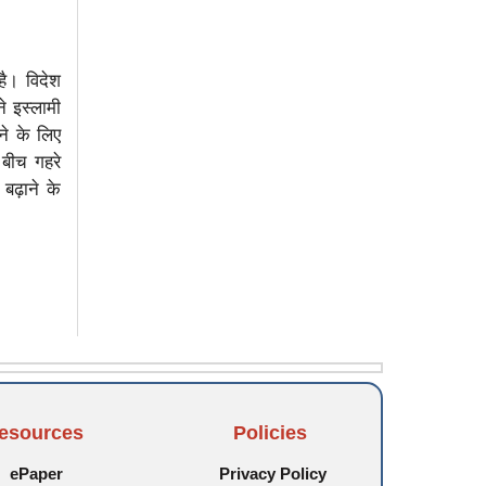
ै। विदेश
े इस्लामी
ने के लिए
 बीच गहरे
बढ़ाने के
esources
Policies
ePaper
Privacy Policy