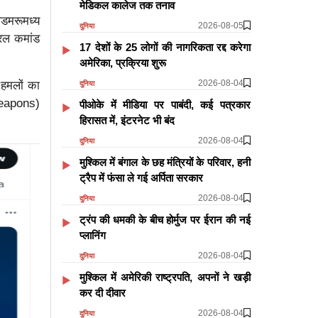
मेडिकल कालेज तक तनाव
जलडमरूमध्य
2026-08-05
दुनिया
्रल कमांड
17 देशों के 25 लोगों की नागरिकता रद्द करेगा
अमेरिका, प्रक्रिया शुरू
2026-08-04
हमलों का
दुनिया
 weapons)
पीओके में मीडिया पर पाबंदी, कई पत्रकार
हिरासत में, इंटरनेट भी बंद
2026-08-04
दुनिया
मुश्किल में बंगाल के छह मंत्रियों के परिवार, हनी
ट्रैप में फंसा ले गई अर्पिता सरकार
2026-08-04
दुनिया
ट्रंप की धमकी के बीच होर्मुज पर ईरान की नई
प्लानिंग
2026-08-04
दुनिया
मुश्किल में अमेरिकी राष्ट्रपति, अपनों ने खड़ी
कर दी दीवार
2026-08-04
दुनिया