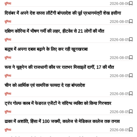
2026-08-06
दुनिया
दिसंबर में अपने देश वापस लौटेंगी बांग्लादेश की पूर्व प्रधानमंत्री शेख हसीना
2026-08-05
दुनिया
दक्षिण कोरिया में भीषण गर्मी की लहर, हीटवेव से 21 लोगों की मौत
2026-08-05
दुनिया
बलूच में अपना दबाव बढ़ाने के लिए कर रही खूनखराबा
2026-08-05
दुनिया
रूस ने यूक्रेन की राजधानी कीव पर रातभर मिसाइलें दागीं, 17 की मौत
2026-08-05
दुनिया
चीन को आर्थिक एवं सामरिक फायदा दे रहा बांग्लादेश
2026-08-05
दुनिया
ट्रंप गोल्फ क्लब में फेडरल एजेंटों ने संदिग्ध व्यक्ति को किया गिरफ्तार
2026-08-05
दुनिया
ढाका में अशांति, हिंसा में 100 जख्मी, कालेज से मेडिकल कालेज तक तनाव
2026-08-05
दुनिया