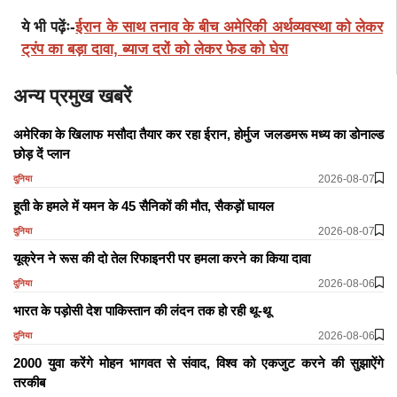
ये भी पढ़ेंः-
ईरान के साथ तनाव के बीच अमेरिकी अर्थव्यवस्था को लेकर
ट्रंप का बड़ा दावा, ब्याज दरों को लेकर फेड को घेरा
अन्य प्रमुख खबरें
अमेरिका के खिलाफ मसौदा तैयार कर रहा ईरान, होर्मुज जलडमरू मध्य का डोनाल्ड
छोड़ दें प्लान
2026-08-07
दुनिया
हूती के हमले में यमन के 45 सैनिकों की मौत, सैकड़ों घायल
2026-08-07
दुनिया
यूक्रेन ने रूस की दो तेल रिफाइनरी पर हमला करने का किया दावा
2026-08-06
दुनिया
भारत के पड़ोसी देश पाकिस्तान की लंदन तक हो रही थू-थू
2026-08-06
दुनिया
2000 युवा करेंगे मोहन भागवत से संवाद, विश्व को एकजुट करने की सुझाऐंगे
तरकीब