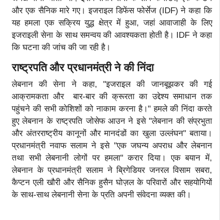
और एक सैनिक मारे गए। इजराइल डिफेंस फोर्सेज (IDF) ने कहा कि
यह हमला एक सक्रिय युद्ध क्षेत्र में हुआ, जहां आवाजाही के लिए
इजराइली सेना के साथ समन्वय की आवश्यकता होती है। IDF ने कहा
कि घटना की जांच की जा रही है।
राष्ट्रपति और प्रधानमंत्री ने की निंदा
लेबनान की सेना ने कहा, "इजराइल की जानबूझकर की गई
आक्रामकता और बार-बार की क्रूरता का उद्देश्य समाधान तक
पहुंचने की सभी कोशिशों को नाकाम करना है।" हमले की निंदा करते
हुए लेबनान के राष्ट्रपति जोसेफ आउन ने इसे "लेबनान की संप्रभुता
और अंतरराष्ट्रीय कानूनों और मानदंडों का खुला उल्लंघन" बताया।
प्रधानमंत्री नवाफ सलाम ने इसे "एक जघन्य अपराध और लेबनान
तथा सभी लेबनानी लोगों पर हमला" करार दिया। एक बयान में,
लेबनान के प्रधानमंत्री सलाम ने ब्रिगेडियर जनरल विसाम सबरा,
कैप्टन एली खौरी और सैनिक हुसैन घोज़ल के परिवारों और सहयोगियों
के साथ-साथ लेबनानी सेना के प्रति अपनी संवेदना व्यक्त की।