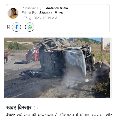
Published By:
Shatabdi Mitra
Edited By:
Shatabdi Mitra
07 जून 2026, 10:19 AM
खबर विस्तार : -
बेरुत:
अमेरिका की मध्यस्थता से वॉशिंगटन में घोषित इजराइल और