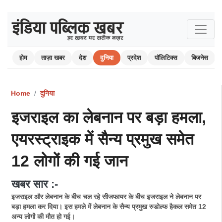
होम
ताज़ा खबर
देश
दुनिया
प्रदेश
पॉलिटिक्स
बिजनेस
Home
दुनिया
इजराइल का लेबनान पर बड़ा हमला,
एयरस्ट्राइक में सैन्य प्रमुख समेत
12 लोगों की गई जान
खबर सार :-
इजराइल और लेबनान के बीच चल रहे सीजफायर के बीच इजराइल ने लेबनान पर
बड़ा हमला कर दिया। इस हमले में लेबनान के सैन्य प्रमुख रुडोल्फ हैकल समेत 12
अन्य लोगों की मौत हो गई।