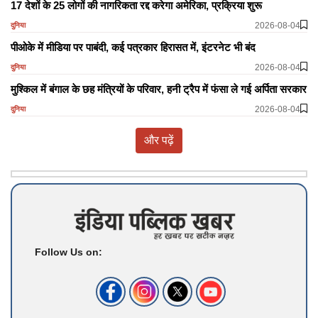
17 देशों के 25 लोगों की नागरिकता रद्द करेगा अमेरिका, प्रक्रिया शुरू
2026-08-04
दुनिया
पीओके में मीडिया पर पाबंदी, कई पत्रकार हिरासत में, इंटरनेट भी बंद
2026-08-04
दुनिया
मुश्किल में बंगाल के छह मंत्रियों के परिवार, हनी ट्रैप में फंसा ले गई अर्पिता सरकार
2026-08-04
दुनिया
और पढ़ें
Follow Us on: