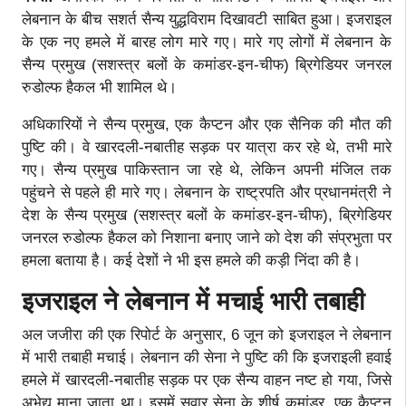
लेबनान के बीच सशर्त सैन्य युद्धविराम दिखावटी साबित हुआ। इजराइल
के एक नए हमले में बारह लोग मारे गए। मारे गए लोगों में लेबनान के
सैन्य प्रमुख (सशस्त्र बलों के कमांडर-इन-चीफ) ब्रिगेडियर जनरल
रुडोल्फ हैकल भी शामिल थे।
अधिकारियों ने सैन्य प्रमुख, एक कैप्टन और एक सैनिक की मौत की
पुष्टि की। वे खारदली-नबातीह सड़क पर यात्रा कर रहे थे, तभी मारे
गए। सैन्य प्रमुख पाकिस्तान जा रहे थे, लेकिन अपनी मंजिल तक
पहुंचने से पहले ही मारे गए। लेबनान के राष्ट्रपति और प्रधानमंत्री ने
देश के सैन्य प्रमुख (सशस्त्र बलों के कमांडर-इन-चीफ), ब्रिगेडियर
जनरल रुडोल्फ हैकल को निशाना बनाए जाने को देश की संप्रभुता पर
हमला बताया है। कई देशों ने भी इस हमले की कड़ी निंदा की है।
इजराइल ने लेबनान में मचाई भारी तबाही
अल जजीरा की एक रिपोर्ट के अनुसार, 6 जून को इजराइल ने लेबनान
में भारी तबाही मचाई। लेबनान की सेना ने पुष्टि की कि इजराइली हवाई
हमले में खारदली-नबातीह सड़क पर एक सैन्य वाहन नष्ट हो गया, जिसे
अभेद्य माना जाता था। इसमें सवार सेना के शीर्ष कमांडर, एक कैप्टन