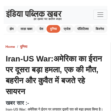
होम
ताज़ा खबर
देश
दुनिया
प्रदेश
पॉलिटिक्स
बिजनेस
Home
दुनिया
Iran-US War:अमेरिका का ईरान
पर दूसरा बड़ा हमला, एक की मौत,
बहरीन और कुवैत में बजते रहे
सायरन
खबर सार :-
Iran-US War: अमेरिका ने ईरान पर लगातार दूसरी रात को बड़ा हमला किया है।