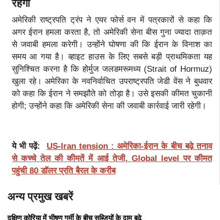
रहेगी
अमेरिकी राष्ट्रपति ट्रंप ने एयर फोर्स वन में पत्रकारों से कहा कि
अगर ईरान हमला करता है, तो अमेरिकी सेना बीस गुना ज्यादा ताक़त
से जवाबी हमला करेगी। उन्होंने घोषणा की कि ईरान के विनाश का
समय आ गया है। व्हाइट हाउस के लिए सबसे बड़ी प्राथमिकता यह
सुनिश्चित करना है कि होर्मुज जलडमरूमध्य (Strait of Hormuz)
खुला रहे। अमेरिका के नवनिर्वाचित उपराष्ट्रपति जेडी वेंस ने बुधवार
को कहा कि ईरान ने समझौते को तोड़ा है। उसे इसकी कीमत चुकानी
होगी; उन्होंने कहा कि अमेरिकी सेना की जवाबी कार्रवाई जारी रहेगी।
ये भी पढ़ें:
US-Iran tension : अमेरिका-ईरान के बीच बढ़े तनाव
से कच्चे तेल की कीमतें में आई तेजी, Global level पर कीमत
पहुंची 80 डॉलर प्रति बैरल के करीब
अन्य प्रमुख खबरें
दक्षिण कोरिया में भीषण गर्मी के बीच सब्जियों के दाम बढ़े