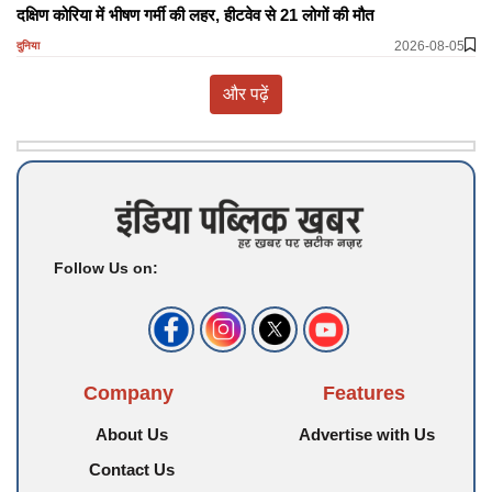
दक्षिण कोरिया में भीषण गर्मी की लहर, हीटवेव से 21 लोगों की मौत
2026-08-05
दुनिया
और पढ़ें
Follow Us on:
Company
Features
About Us
Advertise with Us
Contact Us