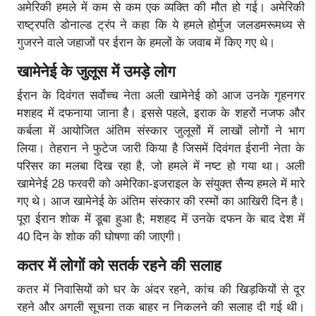
अमेरिकी हमले में कम से कम एक व्यक्ति की मौत हो गई। अमेरिकी
राष्ट्रपति डोनाल्ड ट्रंप ने कहा कि ये हमले होर्मुज जलडमरूमध्य से
गुजरने वाले जहाजों पर ईरान के हमलों के जवाब में किए गए थे।
खामेनेई के जुलूस में उमड़े लोग
ईरान के दिवंगत सर्वोच्च नेता अली खामेनेई को आज उनके गृहनगर
मशहद में दफनाया जाना है। इससे पहले, इराक के शहरों नजफ और
कर्बला में आयोजित अंतिम संस्कार जुलूसों में लाखों लोगों ने भाग
लिया। तेहरान ने फुटेज जारी किया है जिसमें दिवंगत ईरानी नेता के
परिसर का मलबा दिख रहा है, जो हमले में नष्ट हो गया था। अली
खामेनेई 28 फरवरी को अमेरिका-इजराइल के संयुक्त सैन्य हमले में मारे
गए थे। आज खामेनेई के अंतिम संस्कार की रस्मों का आखिरी दिन है।
पूरा ईरान शोक में डूबा हुआ है; मशहद में उनके दफन के बाद देश में
40 दिन के शोक की घोषणा की जाएगी।
कतर में लोगों को सतर्क रहने की सलाह
कतर में निवासियों को घर के अंदर रहने, कांच की खिड़कियों से दूर
रहने और अगली सूचना तक बाहर न निकलने की सलाह दी गई थी।