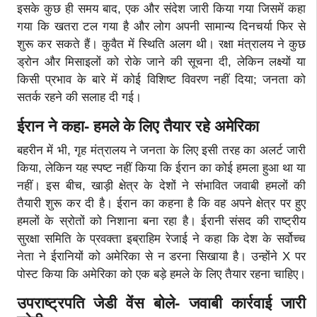
इसके कुछ ही समय बाद, एक और संदेश जारी किया गया जिसमें कहा
गया कि खतरा टल गया है और लोग अपनी सामान्य दिनचर्या फिर से
शुरू कर सकते हैं। कुवैत में स्थिति अलग थी। रक्षा मंत्रालय ने कुछ
ड्रोन और मिसाइलों को रोके जाने की सूचना दी, लेकिन लक्ष्यों या
किसी प्रभाव के बारे में कोई विशिष्ट विवरण नहीं दिया; जनता को
सतर्क रहने की सलाह दी गई।
ईरान ने कहा- हमले के लिए तैयार रहे अमेरिका
बहरीन में भी, गृह मंत्रालय ने जनता के लिए इसी तरह का अलर्ट जारी
किया, लेकिन यह स्पष्ट नहीं किया कि ईरान का कोई हमला हुआ था या
नहीं। इस बीच, खाड़ी क्षेत्र के देशों ने संभावित जवाबी हमलों की
तैयारी शुरू कर दी है। ईरान का कहना है कि वह अपने क्षेत्र पर हुए
हमलों के स्रोतों को निशाना बना रहा है। ईरानी संसद की राष्ट्रीय
सुरक्षा समिति के प्रवक्ता इब्राहिम रेजाई ने कहा कि देश के सर्वोच्च
नेता ने ईरानियों को अमेरिका से न डरना सिखाया है। उन्होंने X पर
पोस्ट किया कि अमेरिका को एक बड़े हमले के लिए तैयार रहना चाहिए।
उपराष्ट्रपति जेडी वेंस बोले- जवाबी कार्रवाई जारी