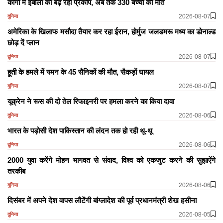
कांगो में इबोला का बढ़ रहा प्रकोप, अब तक 330 बच्चों की मौत
2026-08-07
दुनिया
अमेरिका के खिलाफ मसौदा तैयार कर रहा ईरान, होर्मुज जलडमरू मध्य का डोनाल्ड
छोड़ दें प्लान
2026-08-07
दुनिया
हूती के हमले में यमन के 45 सैनिकों की मौत, सैकड़ों घायल
2026-08-07
दुनिया
यूक्रेन ने रूस की दो तेल रिफाइनरी पर हमला करने का किया दावा
2026-08-06
दुनिया
भारत के पड़ोसी देश पाकिस्तान की लंदन तक हो रही थू-थू
2026-08-06
दुनिया
2000 युवा करेंगे मोहन भागवत से संवाद, विश्व को एकजुट करने की सुझाऐंगे
तरकीब
2026-08-06
दुनिया
दिसंबर में अपने देश वापस लौटेंगी बांग्लादेश की पूर्व प्रधानमंत्री शेख हसीना
2026-08-05
दुनिया