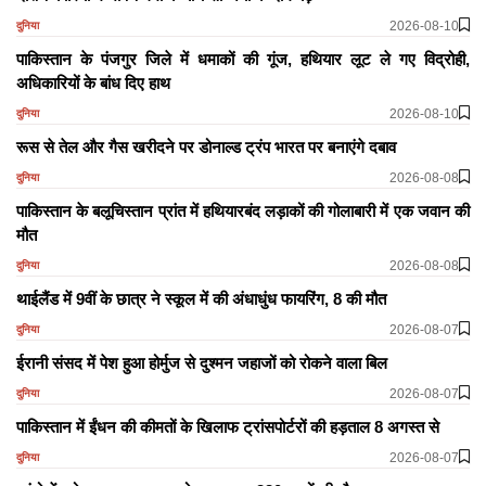
2026-08-10
दुनिया
पाकिस्तान के पंजगुर जिले में धमाकों की गूंज, हथियार लूट ले गए विद्रोही,
अधिकारियों के बांध दिए हाथ
2026-08-10
दुनिया
रूस से तेल और गैस खरीदने पर डोनाल्ड ट्रंप भारत पर बनाएंगे दबाव
2026-08-08
दुनिया
पाकिस्तान के बलूचिस्तान प्रांत में हथियारबंद लड़ाकों की गोलाबारी में एक जवान की
मौत
2026-08-08
दुनिया
थाईलैंड में 9वीं के छात्र ने स्कूल में की अंधाधुंध फायरिंग, 8 की मौत
2026-08-07
दुनिया
ईरानी संसद में पेश हुआ होर्मुज से दुश्मन जहाजों को रोकने वाला बिल
2026-08-07
दुनिया
पाकिस्तान में ईंधन की कीमतों के खिलाफ ट्रांसपोर्टरों की हड़ताल 8 अगस्त से
2026-08-07
दुनिया