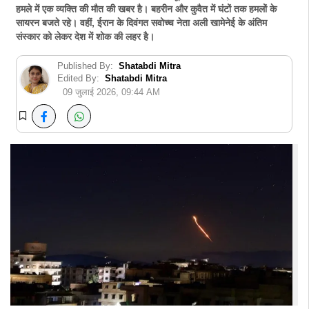
हमले में एक व्यक्ति की मौत की खबर है। बहरीन और कुवैत में घंटों तक हमलों के
सायरन बजते रहे। वहीं, ईरान के दिवंगत सवोच्च नेता अली खामेनेई के अंतिम
संस्कार को लेकर देश में शोक की लहर है।
Published By:
Shatabdi Mitra
Edited By:
Shatabdi Mitra
09 जुलाई 2026, 09:44 AM