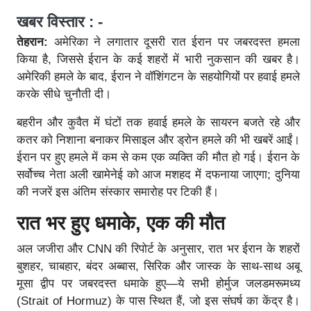
खबर विस्तार : -
तेहरान:
अमेरिका ने लगातार दूसरी रात ईरान पर जबरदस्त हमला
किया है, जिससे ईरान के कई शहरों में भारी नुकसान की खबर है।
अमेरिकी हमले के बाद, ईरान ने वॉशिंगटन के सहयोगियों पर हवाई हमले
करके सीधे चुनौती दी।
बहरीन और कुवैत में घंटों तक हवाई हमले के सायरन बजते रहे और
कतर को निशाना बनाकर मिसाइल और ड्रोन हमले की भी खबरें आईं।
ईरान पर हुए हमले में कम से कम एक व्यक्ति की मौत हो गई। ईरान के
सर्वोच्च नेता अली खामेनेई को आज मशहद में दफनाया जाएगा; दुनिया
की नजरें इस अंतिम संस्कार समारोह पर टिकी हैं।
रात भर हुए धमाके, एक की मौत
अल जजीरा और CNN की रिपोर्ट के अनुसार, रात भर ईरान के शहरों
बुशहर, चाबहार, बंदर अब्बास, सिरिक और जास्क के साथ-साथ अबू
मूसा द्वीप पर जबरदस्त धमाके हुए—ये सभी होर्मुज जलडमरूमध्य
(Strait of Hormuz) के पास स्थित हैं, जो इस संघर्ष का केंद्र है।