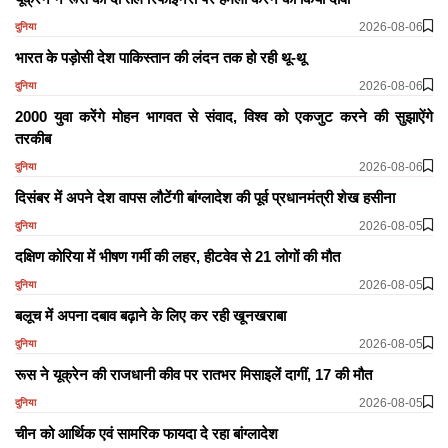
2026-08-06
दुनिया
भारत के पड़ोसी देश पाकिस्तान की लंदन तक हो रही थू-थू
2026-08-06
दुनिया
2000 युवा करेंगे मोहन भागवत से संवाद, विश्व को एकजुट करने की सुझाऐंगे
तरकीब
2026-08-06
दुनिया
दिसंबर में अपने देश वापस लौटेंगी बांग्लादेश की पूर्व प्रधानमंत्री शेख हसीना
2026-08-05
दुनिया
दक्षिण कोरिया में भीषण गर्मी की लहर, हीटवेव से 21 लोगों की मौत
2026-08-05
दुनिया
बलूच में अपना दबाव बढ़ाने के लिए कर रही खूनखराबा
2026-08-05
दुनिया
रूस ने यूक्रेन की राजधानी कीव पर रातभर मिसाइलें दागीं, 17 की मौत
2026-08-05
दुनिया
चीन को आर्थिक एवं सामरिक फायदा दे रहा बांग्लादेश