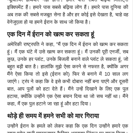
इक्विपमेंट हैं। हमारे पास सबसे बढ़िया लोग हैं। हमारे पास दुनिया की
अब तक की सबसे मजबूत सेना है और हर कोई इसे देखता है, चाहे वह
वेनेजुएला हो या हमने ईरान के साथ जो किया है।
एक दिन में ईरान को खत्म कर सकता हूं
अमेरिकी राष्ट्रपति ने कहा, "मैं एक दिन में ईरान को खत्म कर सकता
हूं। मैं एक घंटे में उसे खत्म कर सकता हूं। मैं उनकी पूरी एनर्जी, सब
कुछ, उनके हर प्लांट, उनके बिजली बनाने वाले प्लांट ले सकता हूं, जो
बहुत बड़ी बात है। हालांकि मुझे ऐसा करने से नफरत है, क्योंकि अगर
मैंने ऐसा किया तो इसे (ईरान को) फिर से बनाने में 10 साल लग
जाएंगे। ट्रंप ने कहा कि वे इसे कभी दोबारा नहीं बना पाएंगे और दूसरी
बात, आप पुलों को हटा देते हैं। मैंने उन्हें दिखाने के लिए एक पुल
हटाया, क्योंकि उन्होंने एक ऐसा बयान दिया था जो सच नहीं था। मैंने
कहा, मैं एक पुल हटाने जा रहा हूं और हटा दिया।
थोड़े ही समय में हमने सभी को मार गिराया
उन्होंने ईरान के हमले को लेकर कहा कि एक दिन उन्होंने हमारे एक