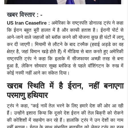
खबर विस्तार : -
US Iran Ceasefire :
अमेरिका के राष्ट्रपति डोनाल्ड ट्रंप ने कहा
कि ईरान बहुत बुरी हालत में है और काफी हताश है। ईरानी पोर्ट से
आने-जाने वाले जहाजों को ब्लॉक करने की योजना कुछ ही घंटों में लागू
कर दी जाएगी। मियामी से लौटने के बाद टरमैक (हवाई अड्डे का वह
क्षेत्र है, जहां विमान खड़े होते हैं) में मीडिया से बात करते हुए अमेरिकी
राष्ट्रपति ट्रंप ने कहा कि इलाके में सीजफायर अच्छी तरह से बना
हुआ है, लेकिन सोमवार सुबह ब्लॉकेड से पहले वॉशिंगटन के रुख में
कोई नरमी नहीं आने का संकेत दिया।
खराब स्थिति में है ईरान, नहीं बनाएगा
परमाणु हथियार
ट्रंप ने कहा, “कई नावें तेल भरने के लिए हमारे देश की ओर आ रही
हैं। उन्होंने इशारा किया कि दूसरे देश ईरान की तेल बिक्री को रोकने
की कोशिशों में सहयोग कर रहे हैं। हालांकि ट्रंप ने उन देशों का नाम
नहीं बताया। ईरान के साथ संभावित बातचीत को लेकर ट्रंप का रुख