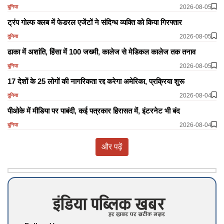
2026-08-05
दुनिया
ट्रंप गोल्फ क्लब में फेडरल एजेंटों ने संदिग्ध व्यक्ति को किया गिरफ्तार
2026-08-05
दुनिया
ढाका में अशांति, हिंसा में 100 जख्मी, कालेज से मेडिकल कालेज तक तनाव
2026-08-05
दुनिया
17 देशों के 25 लोगों की नागरिकता रद्द करेगा अमेरिका, प्रक्रिया शुरू
2026-08-04
दुनिया
पीओके में मीडिया पर पाबंदी, कई पत्रकार हिरासत में, इंटरनेट भी बंद
2026-08-04
दुनिया
और पढ़ें