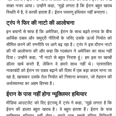
सख्त नजर आया। उन्होंने कहा, “मुझे लगता है कि ईरान बहुत खराब
स्थिति में है, वे काफी हताश हैं। ईरान परमाणु हथियार नहीं बनाएगा।
ट्रंप ने फिर की नाटो की आलोचना
इन बयानों से साफ है कि अमेरिका, ईरान के साथ बढ़ते तनाव के बीच
आर्थिक दबाव और समुद्री नीतियों के जरिए उसके ऊर्जा निर्यात को
सीमित करने की रणनीति पर आगे बढ़ रहा है। ट्रंप ने इस दौरान नाटो
की भी आलोचना की और कहा कि गठबंधन ने अमेरिका का साथ नहीं
दिया। उन्होंने कहा, “मैं नाटो से बहुत निराश हूं। हम इस पर खरबों
डॉलर खर्च करते हैं, लेकिन वे हमारे साथ नहीं थे। प्रस्तावित
नाकाबंदी को ईरान पर दबाव बढ़ाने की दिशा में एक बड़ा कदम माना जा
रहा है, खासकर उसके तेल निर्यात को निशाना बनाकर, जो तेहरान की
अर्थव्यवस्था का अहम हिस्सा है।
ईरान के पास नहीं होगा न्यूक्लियर हथियार
मीडिया आउटलेट को दिए इंटरव्यू में ट्रंप ने कहा, “मुझे लगता है कि
ईरान की हालत बहुत खराब है। वे बहुत हताश हैं। ईरान के पास
न्यूक्लियर हथियार नहीं होगा। हमारे पास सबसे बढ़िया मिलिट्री