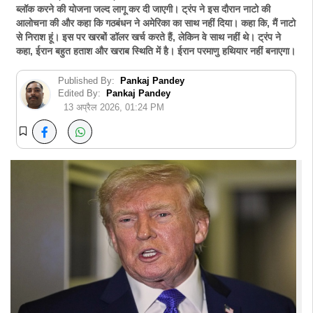
ब्लॉक करने की योजना जल्द लागू कर दी जाएगी। ट्रंप ने इस दौरान नाटो की
आलोचना की और कहा कि गठबंधन ने अमेरिका का साथ नहीं दिया। कहा कि, मैं नाटो
से निराश हूं। इस पर खरबों डॉलर खर्च करते हैं, लेकिन वे साथ नहीं थे। ट्रंप ने
कहा, ईरान बहुत हताश और खराब स्थिति में है। ईरान परमाणु हथियार नहीं बनाएगा।
Published By:
Pankaj Pandey
Edited By:
Pankaj Pandey
13 अप्रैल 2026, 01:24 PM