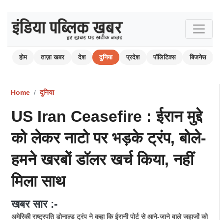
होम
ताज़ा खबर
देश
दुनिया
प्रदेश
पॉलिटिक्स
बिजनेस
Home
दुनिया
US Iran Ceasefire : ईरान मुद्दे
को लेकर नाटो पर भड़के ट्रंप, बोले-
हमने खरबों डॉलर खर्च किया, नहीं
मिला साथ
खबर सार :-
अमेरिकी राष्ट्रपति डोनाल्ड ट्रंप ने कहा कि ईरानी पोर्ट से आने-जाने वाले जहाजों को