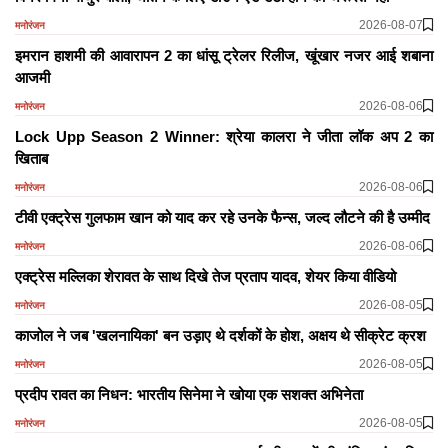
2026-08-07
मनोरंजन
इमरान हाशमी की आवारापन 2 का धांसू ट्रेलर रिलीज, खूंखार नजर आई शबाना
आजमी
2026-08-06
मनोरंजन
Lock Upp Season 2 Winner: श्रेया कालरा ने जीता लॉक अप 2 का
खिताब
2026-08-06
मनोरंजन
टीवी एक्ट्रेस गुलफाम खान को याद कर रहे उनके फैन्स, जल्द लौटने की है उम्मीद
2026-08-06
मनोरंजन
एक्ट्रेस मल्लिका शेरावत के साथ दिखे तेज प्रताप यादव, शेयर किया वीडियो
2026-08-05
मनोरंजन
काजोल ने जब 'खलनायिका' बन उड़ाए थे दर्शकों के होश, अक्षय थे सीक्रेट क्रश
2026-08-05
मनोरंजन
प्रदीप रावत का निधन: भारतीय सिनेमा ने खोया एक सशक्त अभिनेता
2026-08-05
मनोरंजन