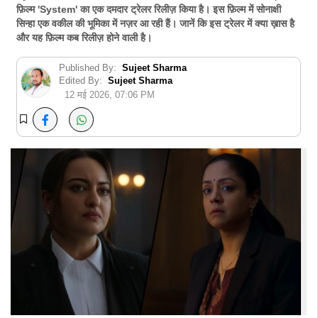
फ़िल्म 'System' का एक दमदार ट्रेलर रिलीज़ किया है। इस फ़िल्म में सोनाक्षी
सिन्हा एक वकील की भूमिका में नज़र आ रही हैं। जानें कि इस ट्रेलर में क्या ख़ास है
और यह फ़िल्म कब रिलीज़ होने वाली है।
Published By:
Sujeet Sharma
Edited By:
Sujeet Sharma
12 मई 2026, 07:06 PM