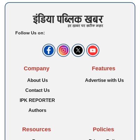
Follow Us on:
Company
Features
About Us
Advertise with Us
Contact Us
IPK REPORTER
Authors
Resources
Policies