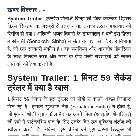
खबर विस्तार : -
System Trailer:
एक्ट्रेस सोनाक्षी सिन्हा की जिस कोर्टरूम थ्रिलर
फ़िल्म 'सिस्टम' का बेसब्री से इंतज़ार था, उसका ट्रेलर मंगलवार को
रिलीज़ हो गया। अश्विनी अय्यर तिवारी के डायरेक्शन में बनी इस फ़िल्म
में सोनाक्षी (Sonakshi Sinha) ने नेहा राजवंश का किरदार निभाया
है, जो एक सरकारी वकील है। वह ज्योतिका और आशुतोष गोवारिकर
के साथ मिलकर सत्ता और न्याय के बीच छिपी सच्चाइयों को सामने
लाने की कोशिश करती है।
System Trailer: 1 मिनट 59 सेकंड
ट्रेलर में क्या है खास
1 मिनट 59 सेकंड के इस ट्रेलर को लोगों से काफ़ी अच्छा रिस्पॉन्स
मिल रहा है। इसकी शुरुआत नेहा (Sonakshi Sinha) से होती है,
जो एक जोशीली युवा वकील है। वह अपने पिता (आशुतोष गोवारिकर)
की फ़र्म में पार्टनरशिप पाने के लिए उनके दिए एक मुश्किल चैलेंज को
स्वीकार करती है; लेकिन, इस चैलेंज को पूरा करना बिल्कुल भी