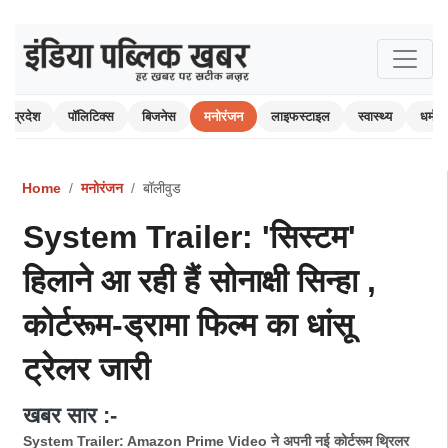
प्रदेश
पॉलिटिक्स
बिजनेस
मनोरंजन
लाइफस्टाइल
स्वास्थ्य
धर्म-अ
Home
मनोरंजन
बॉलीवुड
System Trailer: 'सिस्टम'
हिलाने आ रही हैं सोनाक्षी सिन्हा ,
कोर्टरूम-ड्रामा फिल्म का धांसू
ट्रेलर जारी
खबर सार :-
System Trailer: Amazon Prime Video ने अपनी नई कोर्टरूम थ्रिलर