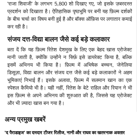
'राजा शिवाजी' के लगभग 5,800 शो दिखाए गए, जो इसके ज़बरदस्त
प्रदर्शन को दिखाता है। ऐतिहासिक पृष्ठभूमि पर बनी यह फ़िल्म दर्शकों
के बीच चर्चा का विषय बनी हुई है और बॉक्स ऑफ़िस पर लगातार कमाई
कर रही है।
संजय दत्त-विद्या बालन जैसे कई बड़े कलाकार
बता दें कि यह फ़िल्म रितेश देशमुख के लिए एक बेहद खास प्रोजेक्ट
मानी जाती है, क्योंकि उन्होंने न सिर्फ़ इसे डायरेक्ट किया है, बल्कि
इसमें अभिनय भी किया है। फ़िल्म में अभिषेक बच्चन, जेनेलिया
डिसूज़ा, विद्या बालन और संजय दत्त जैसे कई बड़े कलाकारों ने अहम
भूमिकाएं निभाई हैं। इसके अलावा, फ़िल्म में सलमान खान का एक
स्पेशल कैमियो भी है। यही नहीं, रितेश के बेटे राहिल और रियान ने भी
इस फ़िल्म से अपने अभिनय की शुरुआत की है, जिससे यह प्रोजेक्ट
और भी ज़्यादा खास बन गया है।
अन्य प्रमुख खबरें
'द पैराडाइज' का दमदार टीजर रिलीज, नानी और राघव का खतरनाक अवतार