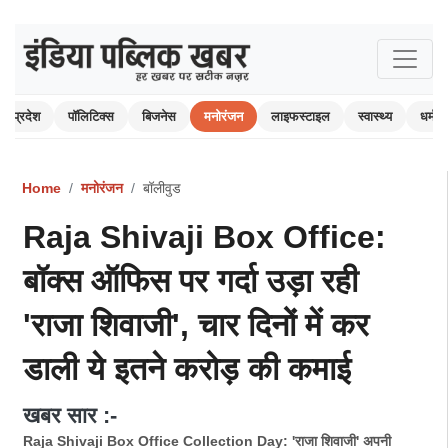
प्रदेश
पॉलिटिक्स
बिजनेस
मनोरंजन
लाइफस्टाइल
स्वास्थ्य
धर्म-अ
Home
मनोरंजन
बॉलीवुड
Raja Shivaji Box Office:
बॉक्स ऑफिस पर गर्दा उड़ा रही
'राजा शिवाजी', चार दिनों में कर
डाली ये इतने करोड़ की कमाई
खबर सार :-
Raja Shivaji Box Office Collection Day: 'राजा शिवाजी' अपनी