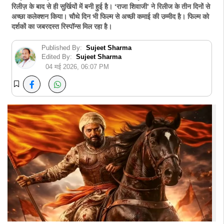
रिलीज़ के बाद से ही सुर्खियों में बनी हुई है। ‘राजा शिवाजी’ ने रिलीज के तीन दिनों से
अच्छा कलेक्शन किया। चौथे दिन भी फिल्म से अच्छी कमाई की उम्मीद है। फिल्म को
दर्शकों का जबरदस्त रिस्पॉन्स मिल रहा है।
Published By:
Sujeet Sharma
Edited By:
Sujeet Sharma
04 मई 2026, 06:07 PM