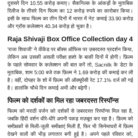
दूससरे दिन 10.55 करोड़ कमाए। सैकनिल्क के आंकड़ों के मुताबिक
रिलीज के तीसरे दिन फिल्म का 12 करोड़ रुपये का कारोबार किया।
इसी के साथ फिल्म का तीन दिनों में भारत में नेट कमाई 33.90 करोड़
और ग्रॉस कलेक्शन 40.34 करोड़ हो चुका है।
Raja Shivaji Box Office Collection day 4
'राजा शिवाजी' ने वीकेंड पर बॉक्स ऑफिस पर ज़बरदस्त प्रदर्शन किया,
लेकिन अब उसकी असली परीक्षा हफ़्ते के बाकी दिनों में होगी। फ़िल्म
के पहले सोमवार के कलेक्शन की बात करें तो, Sacnilk के डेटा के
मुताबिक, शाम 5:00 बजे तक फ़िल्म ने 1.69 करोड़ की कमाई कर ली
है। वहीं, दोपहर के शो में फ़िल्म की ऑक्यूपेंसी रेट 17.1% दर्ज की गई
है। हालांकि चौथे दिन कमाई अभी और बढ़ेगी।
फिल्म को दर्शकों का मिल रहा जबरदस्त रिस्पॉन्स
फिल्म को मराठी वर्जन को दर्शकों से ज़बरदस्त रिस्पॉन्स मिल रहा है,
जबकि हिंदी वर्शन धीरे-धीरे अपनी पकड़ मज़बूत कर रहा है। फ़िल्म को
समीक्षकों से मिली-जुली समीक्षाएं मिली हैं, फिर भी सिनेमाघरों में फ़िल्म
देखने वालों की भीड़ लगातार बनी हुई है। अपने पहले रविवार को,