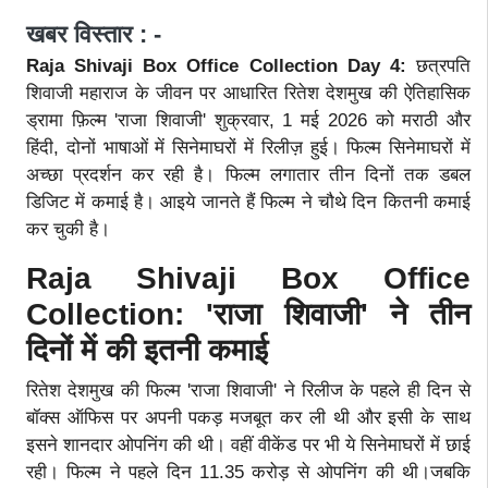
खबर विस्तार : -
Raja Shivaji Box Office Collection Day 4:
छत्रपति
शिवाजी महाराज के जीवन पर आधारित रितेश देशमुख की ऐतिहासिक
ड्रामा फ़िल्म 'राजा शिवाजी' शुक्रवार, 1 मई 2026 को मराठी और
हिंदी, दोनों भाषाओं में सिनेमाघरों में रिलीज़ हुई। फिल्म सिनेमाघरों में
अच्छा प्रदर्शन कर रही है। फिल्म लगातार तीन दिनों तक डबल
डिजिट में कमाई है। आइये जानते हैं फिल्म ने चौथे दिन कितनी कमाई
कर चुकी है।
Raja Shivaji Box Office
Collection: 'राजा शिवाजी' ने तीन
दिनों में की इतनी कमाई
रितेश देशमुख की फिल्म 'राजा शिवाजी' ने रिलीज के पहले ही दिन से
बॉक्स ऑफिस पर अपनी पकड़ मजबूत कर ली थी और इसी के साथ
इसने शानदार ओपनिंग की थी। वहीं वीकेंड पर भी ये सिनेमाघरों में छाई
रही। फिल्म ने पहले दिन 11.35 करोड़ से ओपनिंग की थी।जबकि