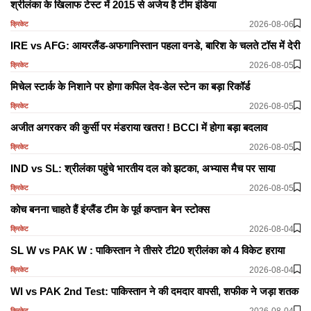
श्रीलंका के खिलाफ टेस्ट में 2015 से अजेय है टीम इंडिया
2026-08-06
क्रिकेट
IRE vs AFG: आयरलैंड-अफगानिस्तान पहला वनडे, बारिश के चलते टॉस में देरी
2026-08-05
क्रिकेट
मिचेल स्टार्क के निशाने पर होगा कपिल देव-डेल स्टेन का बड़ा रिकॉर्ड
2026-08-05
क्रिकेट
अजीत अगरकर की कुर्सी पर मंडराया खतरा ! BCCI में होगा बड़ा बदलाव
2026-08-05
क्रिकेट
IND vs SL: श्रीलंका पहुंचे भारतीय दल को झटका, अभ्यास मैच पर साया
2026-08-05
क्रिकेट
कोच बनना चाहते हैं इंग्लैंड टीम के पूर्व कप्तान बेन स्टोक्स
2026-08-04
क्रिकेट
SL W vs PAK W : पाकिस्तान ने तीसरे टी20 श्रीलंका को 4 विकेट हराया
2026-08-04
क्रिकेट
WI vs PAK 2nd Test: पाकिस्तान ने की दमदार वापसी, शफीक ने जड़ा शतक
2026-08-04
क्रिकेट