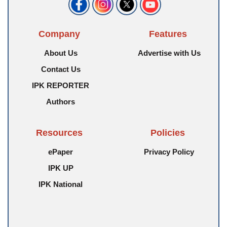
Company
Features
About Us
Advertise with Us
Contact Us
IPK REPORTER
Authors
Resources
Policies
ePaper
Privacy Policy
IPK UP
IPK National