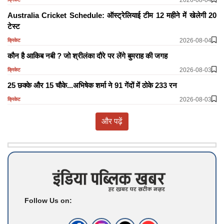
Australia Cricket Schedule: ऑस्ट्रेलियाई टीम 12 महीने में खेलेगी 20
टेस्ट
2026-08-04
क्रिकेट
कौन है आकिब नबी ? जो श्रीलंका दौरे पर लेंगे बुमराह की जगह
2026-08-03
क्रिकेट
25 छक्के और 15 चौके...अभिषेक शर्मा ने 91 गेंदों में ठोके 233 रन
2026-08-03
क्रिकेट
और पढ़ें
Follow Us on: