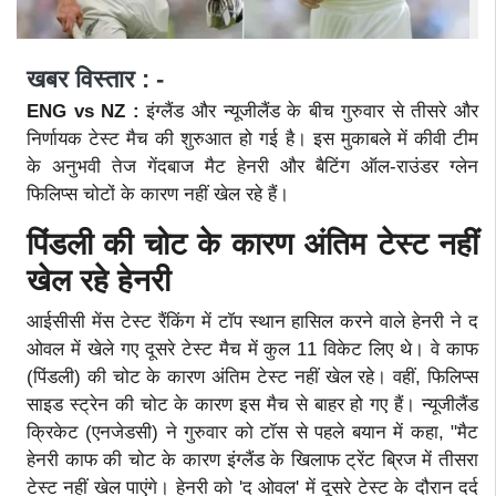
खबर विस्तार : -
ENG vs NZ :
इंग्लैंड और न्यूजीलैंड के बीच गुरुवार से तीसरे और
निर्णायक टेस्ट मैच की शुरुआत हो गई है। इस मुकाबले में कीवी टीम
के अनुभवी तेज गेंदबाज मैट हेनरी और बैटिंग ऑल-राउंडर ग्लेन
फिलिप्स चोटों के कारण नहीं खेल रहे हैं।
पिंडली की चोट के कारण अंतिम टेस्ट नहीं
खेल रहे हेनरी
आईसीसी मेंस टेस्ट रैंकिंग में टॉप स्थान हासिल करने वाले हेनरी ने द
ओवल में खेले गए दूसरे टेस्ट मैच में कुल 11 विकेट लिए थे। वे काफ
(पिंडली) की चोट के कारण अंतिम टेस्ट नहीं खेल रहे। वहीं, फिलिप्स
साइड स्ट्रेन की चोट के कारण इस मैच से बाहर हो गए हैं। न्यूजीलैंड
क्रिकेट (एनजेडसी) ने गुरुवार को टॉस से पहले बयान में कहा, "मैट
हेनरी काफ की चोट के कारण इंग्लैंड के खिलाफ ट्रेंट ब्रिज में तीसरा
टेस्ट नहीं खेल पाएंगे। हेनरी को 'द ओवल' में दूसरे टेस्ट के दौरान दर्द