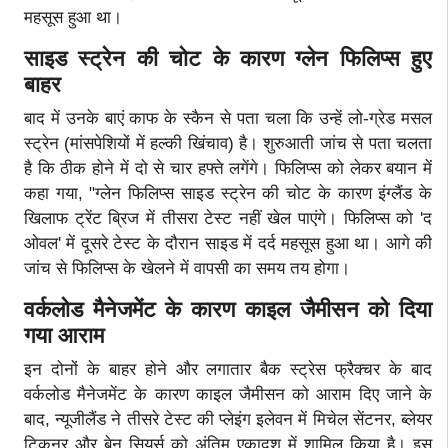
महसूस हुआ था।
साइड स्ट्रेन की चोट के कारण ग्लेन फिलिप्स हुए
बाहर
बाद में उनके बाएं काफ के स्कैन से पता चला कि उन्हें लो-ग्रेड मसल
स्ट्रेन (मांसपेशियों में हल्की खिंचाव) है। शुरुआती जांच से पता चलता
है कि ठीक होने में दो से चार हफ्ते लगेंगे। फिलिप्स को लेकर बयान में
कहा गया, "ग्लेन फिलिप्स साइड स्ट्रेन की चोट के कारण इंग्लैंड के
खिलाफ ट्रेंट ब्रिज में तीसरा टेस्ट नहीं खेल पाएंगे। फिलिप्स को 'द
ओवल' में दूसरे टेस्ट के दौरान साइड में दर्द महसूस हुआ था। आगे की
जांच से फिलिप्स के खेलने में वापसी का समय तय होगा।
वर्कलोड मैनेजमेंट के कारण काइल जैमीसन को दिया
गया आराम
इन दोनों के बाहर होने और लगातार बैक स्ट्रेस फ्रैक्चर के बाद
वर्कलोड मैनेजमेंट के कारण काइल जैमीसन को आराम दिए जाने के
बाद, न्यूजीलैंड ने तीसरे टेस्ट की प्लेइंग इलेवन में मिचेल सेंटनर, ब्लेयर
टिकनर और बेन सियर्स को अंतिम एकादश में शामिल किया है। इस