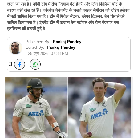
खेला जा रहा है। कीवी टीम में तेज गेंदबाज मैट हेनरी और ग्लेन फिलिप्स चोट के
कारण नहीं खेल रहे हैं। वर्कलोड मैनेजमेंट के चलते काइल जैमीसन को प्लेइंग इलेवन
में नहीं शामिल किया गया है। टीम में मिचेल सेंटनर, ब्लेयर टिकनर, बेन सियर्स को
शामिल किया गया है। इंग्लैंड टीम में कप्तान बेन स्टोक्स और तेज गेंदबाज गस
एटकिंसन की वापसी हुई है।
Published By:
Pankaj Pandey
Edited By:
Pankaj Pandey
25 जून 2026, 07:33 PM