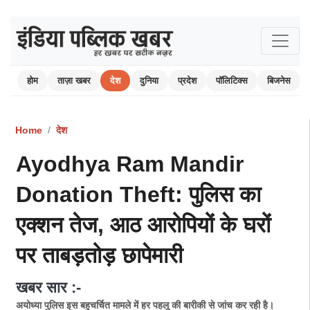
होम
ताज़ा खबर
देश
दुनिया
प्रदेश
पॉलिटिक्स
बिजनेस
Home
देश
Ayodhya Ram Mandir
Donation Theft: पुलिस का
एक्शन तेज, आठ आरोपियों के घरों
पर ताबड़तोड़ छापेमारी
खबर सार :-
अयोध्या पुलिस इस बहुचर्चित मामले में हर पहलू की बारीकी से जांच कर रही है।