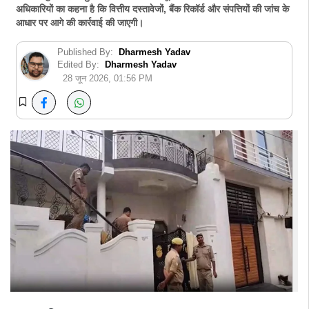
अधिकारियों का कहना है कि वित्तीय दस्तावेजों, बैंक रिकॉर्ड और संपत्तियों की जांच के
आधार पर आगे की कार्रवाई की जाएगी।
Published By:
Dharmesh Yadav
Edited By:
Dharmesh Yadav
28 जून 2026, 01:56 PM