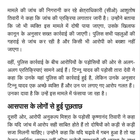
मामले की जांच की निगरानी कर रहे क्षेत्राधिकारी (सीओ) आशुतोष
तिवारी ने कहा कि जांच की प्रक्रिया लगातार जारी है। उन्होंने बताया
कि जो भी व्यक्ति इस मामले में दोषी पाया जाएगा, उसके खिलाफ
कानून के अनुसार सख्त कार्रवाई की जाएगी। पुलिस सभी पहलुओं की
गहराई से जांच कर रही है और किसी भी आरोपी को बख्शा नहीं
जाएगा।
वहीं, पुलिस कार्रवाई के बीच आरोपियों के पड़ोसियों की ओर से अलग-
अलग प्रतिक्रियाएं सामने आई हैं। टिन्नू यादव की पड़ोसी तारा देवी ने
कहा कि उनके यहां पुलिस की कार्रवाई हुई है, लेकिन उनके अनुसार
टिन्नू यादव एक अच्छे व्यक्ति हैं और उन पर लगाए गए आरोप गलत हैं।
उनका दावा है कि उन्हें इस मामले में फंसाया जा रहा है।
आसपास के लोगों से हुई पूछताछ
दूसरी ओर, आरोपी अनुकल्प मिश्रा के पड़ोसी कृष्णानंद तिवारी ने कहा
कि यदि जांच में आरोप सही साबित होते हैं तो दोषियों को कड़ी से कड़ी
सजा मिलनी चाहिए। उन्होंने कहा कि यदि चढ़ावे में गबन हुआ है तो यह