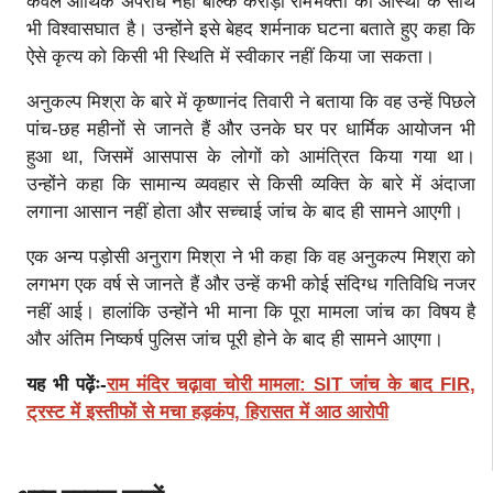
केवल आर्थिक अपराध नहीं बल्कि करोड़ों रामभक्तों की आस्था के साथ
भी विश्वासघात है। उन्होंने इसे बेहद शर्मनाक घटना बताते हुए कहा कि
ऐसे कृत्य को किसी भी स्थिति में स्वीकार नहीं किया जा सकता।
अनुकल्प मिश्रा के बारे में कृष्णानंद तिवारी ने बताया कि वह उन्हें पिछले
पांच-छह महीनों से जानते हैं और उनके घर पर धार्मिक आयोजन भी
हुआ था, जिसमें आसपास के लोगों को आमंत्रित किया गया था।
उन्होंने कहा कि सामान्य व्यवहार से किसी व्यक्ति के बारे में अंदाजा
लगाना आसान नहीं होता और सच्चाई जांच के बाद ही सामने आएगी।
एक अन्य पड़ोसी अनुराग मिश्रा ने भी कहा कि वह अनुकल्प मिश्रा को
लगभग एक वर्ष से जानते हैं और उन्हें कभी कोई संदिग्ध गतिविधि नजर
नहीं आई। हालांकि उन्होंने भी माना कि पूरा मामला जांच का विषय है
और अंतिम निष्कर्ष पुलिस जांच पूरी होने के बाद ही सामने आएगा।
यह भी पढ़ेंः-
राम मंदिर चढ़ावा चोरी मामला: SIT जांच के बाद FIR,
ट्रस्ट में इस्तीफों से मचा हड़कंप, हिरासत में आठ आरोपी