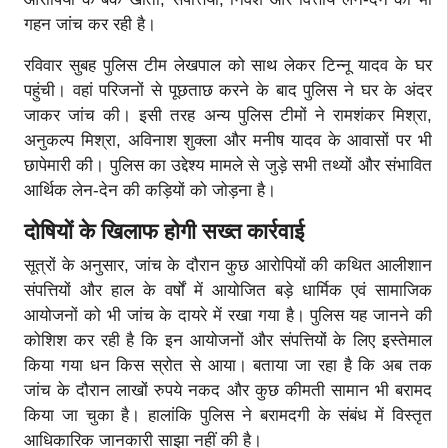
गहन जांच कर रही है।
रविवार सुबह पुलिस टीम लेखपाल को साथ लेकर टिन्नू यादव के घर
पहुंची। वहां परिजनों से पूछताछ करने के बाद पुलिस ने घर के अंदर
जाकर जांच की। इसी तरह अन्य पुलिस टीमों ने रामशंकर मिश्रा,
अनुकल्प मिश्रा, अविनाश शुक्ला और मनीष यादव के आवासों पर भी
छापेमारी की। पुलिस का उद्देश्य मामले से जुड़े सभी तथ्यों और संभावित
आर्थिक लेन-देन की कड़ियों को जोड़ना है।
दोषियों के खिलाफ होगी सख्त कार्रवाई
सूत्रों के अनुसार, जांच के दौरान कुछ आरोपियों की कथित आलीशान
संपत्तियों और हाल के वर्षों में आयोजित बड़े धार्मिक एवं सामाजिक
आयोजनों को भी जांच के दायरे में रखा गया है। पुलिस यह जानने की
कोशिश कर रही है कि इन आयोजनों और संपत्तियों के लिए इस्तेमाल
किया गया धन किस स्रोत से आया। बताया जा रहा है कि अब तक
जांच के दौरान लाखों रुपये नकद और कुछ कीमती सामान भी बरामद
किया जा चुका है। हालांकि पुलिस ने बरामदगी के संबंध में विस्तृत
आधिकारिक जानकारी साझा नहीं की है।