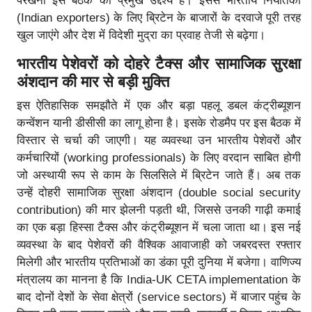
परखना इस बैठक का प्रमुख उद्देश्य है। इससे भारतीय निर्यातकों
(Indian exporters) के लिए ब्रिटेन के बाजारों के दरवाजे पूरी तरह
खुल जाएंगे और देश में विदेशी मुद्रा का प्रवाह तेजी से बढ़ेगा।
भारतीय पेशेवरों को दोहरे टैक्स और सामाजिक सुरक्षा
अंशदान की मार से बड़ी मुक्ति
इस ऐतिहासिक समझौते में एक और बड़ा पहलू डबल कंट्रीब्यूशन
कन्वेंशन यानी डीसीसी का लागू होना है। इसके रोडमैप पर इस बैठक में
विस्तार से चर्चा की जाएगी। यह व्यवस्था उन भारतीय पेशेवरों और
कर्मचारियों (working professionals) के लिए वरदान साबित होगी
जो अस्थायी रूप से काम के सिलसिले में ब्रिटेन जाते हैं। अब तक
उन्हें दोहरी सामाजिक सुरक्षा अंशदान (double social security
contribution) की मार झेलनी पड़ती थी, जिससे उनकी गाढ़ी कमाई
का एक बड़ा हिस्सा टैक्स और कंट्रीब्यूशन में चला जाता था। इस नई
व्यवस्था के बाद पेशेवरों की वैश्विक आवाजाही को जबरदस्त रफ्तार
मिलेगी और भारतीय प्रतिभाओं का डंका पूरी दुनिया में बजेगा। वाणिज्य
मंत्रालय का मानना है कि India-UK CETA implementation के
बाद दोनों देशों के सेवा क्षेत्रों (service sectors) में बाजार पहुंच के