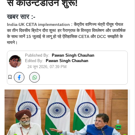
से काउन्टडाउन शुरू!
खबर सार :-
India-UK CETA implementation : केंद्रीय वाणिज्य मंत्री पीयूष गोयल
का तीन दिवसीय ब्रिटेन दौरा शुरू! हर पैराग्राफ के विस्तृत विश्लेषण और उपशीर्षक
के साथ जानें 15 जुलाई से लागू हो रहे ऐतिहासिक CETA और DCC समझौते के
मायने।
Published By:
Pawan Singh Chauhan
Edited By:
Pawan Singh Chauhan
24 जून 2026, 07:39 PM