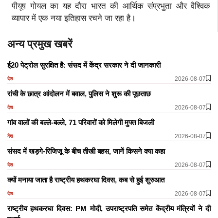
पीयूष गोयल का यह दौरा भारत की आर्थिक संप्रभुता और वैश्विक
व्यापार में एक नया इतिहास रचने जा रहा है।
अन्य प्रमुख खबरें
ई20 पेट्रोल सुरक्षित है: संसद में केंद्र सरकार ने दी जानकारी
2026-08-07
देश
रांची के छात्र आंदोलन में बवाल, पुलिस ने शुरू की पूछताछ
2026-08-07
देश
गांव वालों की बल्ले-बल्ले, 71 परिवारों को मिलेगी मुफ्त बिजली
2026-08-07
देश
संसद में खड़गे-रिजिजू के बीच तीखी बहस, जानें किसने क्या कहा
2026-08-07
देश
क्यों मनाया जाता है राष्ट्रीय हथकरघा दिवस, कब से हुई शुरुआत
2026-08-07
देश
राष्ट्रीय हथकरघा दिवस: PM मोदी, उपराष्ट्रपति समेत केंद्रीय मंत्रियों ने दी