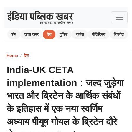
होम
ताज़ा खबर
देश
दुनिया
प्रदेश
पॉलिटिक्स
बिजनेस
Home
देश
India-UK CETA
implementation : जल्द जुड़ेगा
भारत और ब्रिटेन के आर्थिक संबंधों
के इतिहास में एक नया स्वर्णिम
अध्याय पीयूष गोयल के ब्रिटेन दौरे