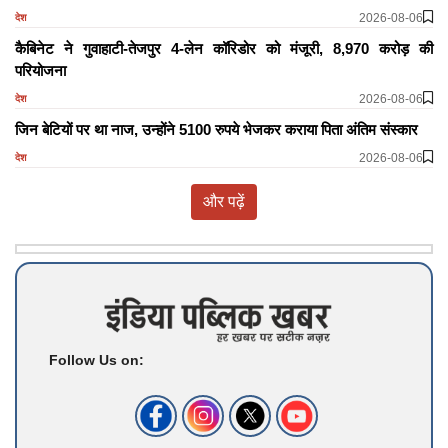
2026-08-06
देश
कैबिनेट ने गुवाहाटी-तेजपुर 4-लेन कॉरिडोर को मंजूरी, 8,970 करोड़ की
परियोजना
2026-08-06
देश
जिन बेटियों पर था नाज, उन्होंने 5100 रुपये भेजकर कराया पिता अंतिम संस्कार
2026-08-06
देश
और पढ़ें
Follow Us on: