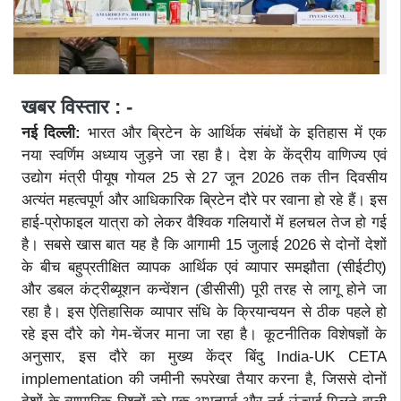
खबर विस्तार : -
नई दिल्ली:
भारत और ब्रिटेन के आर्थिक संबंधों के इतिहास में एक
नया स्वर्णिम अध्याय जुड़ने जा रहा है। देश के केंद्रीय वाणिज्य एवं
उद्योग मंत्री पीयूष गोयल 25 से 27 जून 2026 तक तीन दिवसीय
अत्यंत महत्वपूर्ण और आधिकारिक ब्रिटेन दौरे पर रवाना हो रहे हैं। इस
हाई-प्रोफाइल यात्रा को लेकर वैश्विक गलियारों में हलचल तेज हो गई
है। सबसे खास बात यह है कि आगामी 15 जुलाई 2026 से दोनों देशों
के बीच बहुप्रतीक्षित व्यापक आर्थिक एवं व्यापार समझौता (सीईटीए)
और डबल कंट्रीब्यूशन कन्वेंशन (डीसीसी) पूरी तरह से लागू होने जा
रहा है। इस ऐतिहासिक व्यापार संधि के क्रियान्वयन से ठीक पहले हो
रहे इस दौरे को गेम-चेंजर माना जा रहा है। कूटनीतिक विशेषज्ञों के
अनुसार, इस दौरे का मुख्य केंद्र बिंदु India-UK CETA
implementation की जमीनी रूपरेखा तैयार करना है, जिससे दोनों