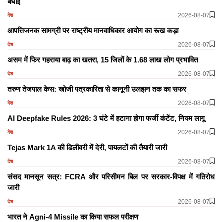
बधाई
2026-08-07
देश
आपत्तिजनक सामग्री पर राष्ट्रीय मानवाधिकार आयोग का रूख कड़ा
2026-08-07
देश
असम में फिर गहराया बाढ़ का खतरा, 15 जिलों के 1.68 लाख लोग प्रभावित
2026-08-07
देश
तरुण तेजपाल केस: खोजी पत्रकारिता से कानूनी उलझन तक का सफर
2026-08-07
देश
AI Deepfake Rules 2026: 3 घंटे में हटाना होगा फर्जी कंटेंट, नियम लागू
2026-08-07
देश
Tejas Mark 1A की डिलीवरी में देरी, पायलटों की तैयारी जारी
2026-08-07
देश
संसद मानसून सत्र: FCRA और परिसीमन बिल पर सरकार-विपक्ष में गतिरोध
जारी
2026-08-07
देश
भारत ने Agni-4 Missile का किया सफल परीक्षण