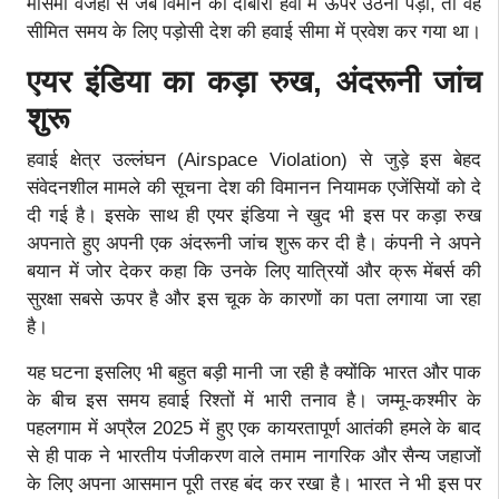
मौसमी वजहों से जब विमान को दोबारा हवा में ऊपर उठना पड़ा, तो वह
सीमित समय के लिए पड़ोसी देश की हवाई सीमा में प्रवेश कर गया था।
एयर इंडिया का कड़ा रुख, अंदरूनी जांच
शुरू
हवाई क्षेत्र उल्लंघन (Airspace Violation) से जुड़े इस बेहद
संवेदनशील मामले की सूचना देश की विमानन नियामक एजेंसियों को दे
दी गई है। इसके साथ ही एयर इंडिया ने खुद भी इस पर कड़ा रुख
अपनाते हुए अपनी एक अंदरूनी जांच शुरू कर दी है। कंपनी ने अपने
बयान में जोर देकर कहा कि उनके लिए यात्रियों और क्रू मेंबर्स की
सुरक्षा सबसे ऊपर है और इस चूक के कारणों का पता लगाया जा रहा
है।
यह घटना इसलिए भी बहुत बड़ी मानी जा रही है क्योंकि भारत और पाक
के बीच इस समय हवाई रिश्तों में भारी तनाव है। जम्मू-कश्मीर के
पहलगाम में अप्रैल 2025 में हुए एक कायरतापूर्ण आतंकी हमले के बाद
से ही पाक ने भारतीय पंजीकरण वाले तमाम नागरिक और सैन्य जहाजों
के लिए अपना आसमान पूरी तरह बंद कर रखा है। भारत ने भी इस पर