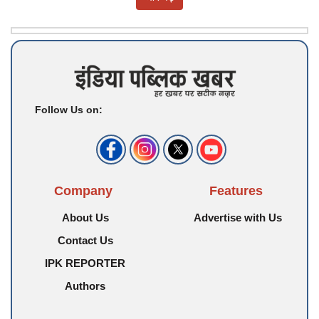
Follow Us on:
Company
Features
About Us
Advertise with Us
Contact Us
IPK REPORTER
Authors