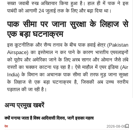
सख्त जवाबी रुख अख्तियार किया हुआ है। हाल ही में पाक ने इस
पाबंदी को आगामी 24 जुलाई तक के लिए और बढ़ा दिया था।
पाक सीमा पर जाना सुरक्षा के लिहाज से
एक बड़ा घटनाक्रम
इस कूटनीतिक और सैन्य तनाव के बीच पाक हवाई क्षेत्र (Pakistan
Airspace) का इस्तेमाल न कर पाने के कारण भारतीय एयरलाइनों
को यूरोप और अमेरिका जाने के लिए अरब सागर और ओमान जैसे लंबे
रास्तों का चक्कर काटना पड़ रहा है। ऐसे माहौल में एयर इंडिया (Air
India) के विमान का अचानक पाक सीमा की तरफ मुड़ जाना सुरक्षा
के लिहाज से एक बड़ा घटनाक्रम है, जिसकी अब उच्च स्तरीय
पड़ताल की जा रही है।
अन्य प्रमुख खबरें
क्यों मनाया जाता है विश्व आदिवासी दिवस, जानें इसका महत्व
2026-08-08
देश