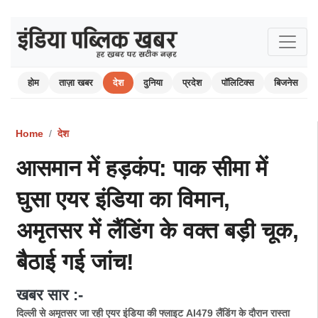
होम
ताज़ा खबर
देश
दुनिया
प्रदेश
पॉलिटिक्स
बिजनेस
Home
देश
आसमान में हड़कंप: पाक सीमा में
घुसा एयर इंडिया का विमान,
अमृतसर में लैंडिंग के वक्त बड़ी चूक,
बैठाई गई जांच!
खबर सार :-
दिल्ली से अमृतसर जा रही एयर इंडिया की फ्लाइट AI479 लैंडिंग के दौरान रास्ता