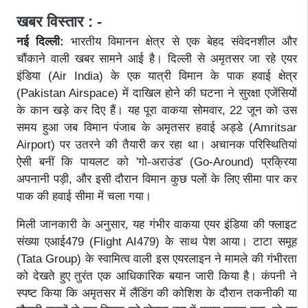
खबर विस्तार : -
नई दिल्ली:
भारतीय विमानन क्षेत्र से एक बेहद संवेदनशील और
चौंकाने वाली खबर सामने आई है। दिल्ली से अमृतसर जा रहे एयर
इंडिया (Air India) के एक यात्री विमान के पाक हवाई क्षेत्र
(Pakistan Airspace) में दाखिल होने की घटना ने सुरक्षा एजेंसियों
के कान खड़े कर दिए हैं। यह पूरा वाकया सोमवार, 22 जून को उस
समय हुआ जब विमान पंजाब के अमृतसर हवाई अड्डे (Amritsar
Airport) पर उतरने की तैयारी कर रहा था। अचानक परिस्थितियां
ऐसी बनीं कि पायलट को 'गो-अराउंड' (Go-Around) प्रक्रिया
अपनानी पड़ी, और इसी दौरान विमान कुछ पलों के लिए सीमा पार कर
पाक की हवाई सीमा में चला गया।
मिली जानकारी के अनुसार, यह गंभीर वाकया एयर इंडिया की फ्लाइट
संख्या एआई479 (Flight AI479) के साथ पेश आया। टाटा समूह
(Tata Group) के स्वामित्व वाली इस एयरलाइन ने मामले की गंभीरता
को देखते हुए तुरंत एक आधिकारिक बयान जारी किया है। कंपनी ने
स्पष्ट किया कि अमृतसर में लैंडिंग की कोशिश के दौरान तकनीकी या