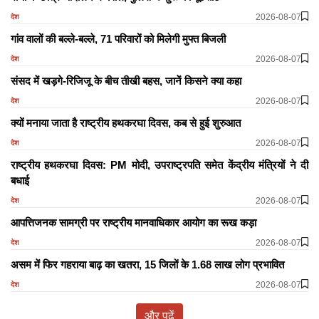
2026-08-07
देश
गांव वालों की बल्ले-बल्ले, 71 परिवारों को मिलेगी मुफ्त बिजली
2026-08-07
देश
संसद में खड़गे-रिजिजू के बीच तीखी बहस, जानें किसने क्या कहा
2026-08-07
देश
क्यों मनाया जाता है राष्ट्रीय हथकरघा दिवस, कब से हुई शुरुआत
2026-08-07
देश
राष्ट्रीय हथकरघा दिवस: PM मोदी, उपराष्ट्रपति समेत केंद्रीय मंत्रियों ने दी
बधाई
2026-08-07
देश
आपत्तिजनक सामग्री पर राष्ट्रीय मानवाधिकार आयोग का रूख कड़ा
2026-08-07
देश
असम में फिर गहराया बाढ़ का खतरा, 15 जिलों के 1.68 लाख लोग प्रभावित
2026-08-07
देश
और पढ़ें