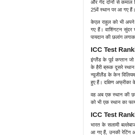
और गेंद दोनों से कमाल 
25वें स्थान पर आ गए हैं
केएल राहुल को भी अपन
गए हैं। वाशिंगटन सुंदर 
पायदान की छलांग लगाकर श
ICC Test Rankings
इंग्लैंड के पूर्व कप्तान
के हैरी ब्रूक दूसरे स्थ
न्यूजीलैंड के केन विलि
हुए हैं। दक्षिण अफ्रीका 
वह अब एक स्थान की छलां
को भी एक स्थान का फाय
ICC Test Ranki
भारत के सलामी बल्लेब
आ गए हैं, उनकी रेटिंग 