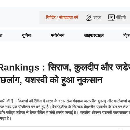
शहर
रिपोर्टर / संवाददाता बनें
वीडियो
ेश
दुनिया
मनोरंजन
लाइफस्टाइल
क्र
ankings : सिराज, कुलदीप और जडे
ी छलांग, यशस्वी को हुआ नुकसान
री की है। गेंदबाजों की रैंकिंग में भारत के स्टार तेज गेंदबाज जसप्रीत बुमराह और बल्लेबाजों की र
 रूट नंबर एक पोजीशन पर बने हुए हैं। वेस्टइंडीज के खिलाफ बेहतरीन प्रदर्शन के बल पर तेज 
और रवींद्र जडेजा ने टेस्ट रैंकिंग में लंबी छलांग लगाई है। भारतीय ओपनर यशस्वी जायसवाल
 पड़ा है।