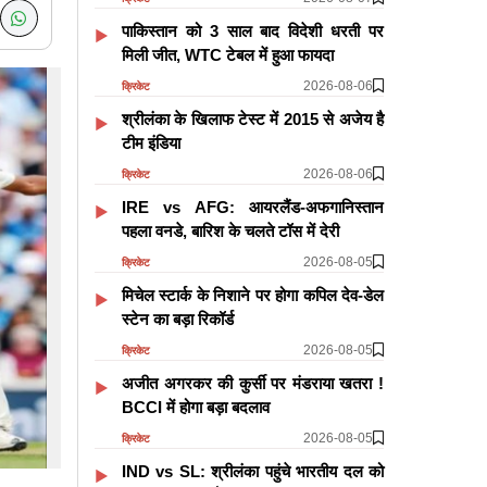
पाकिस्तान को 3 साल बाद विदेशी धरती पर
मिली जीत, WTC टेबल में हुआ फायदा
2026-08-06
क्रिकेट
श्रीलंका के खिलाफ टेस्ट में 2015 से अजेय है
टीम इंडिया
2026-08-06
क्रिकेट
IRE vs AFG: आयरलैंड-अफगानिस्तान
पहला वनडे, बारिश के चलते टॉस में देरी
2026-08-05
क्रिकेट
मिचेल स्टार्क के निशाने पर होगा कपिल देव-डेल
स्टेन का बड़ा रिकॉर्ड
2026-08-05
क्रिकेट
अजीत अगरकर की कुर्सी पर मंडराया खतरा !
BCCI में होगा बड़ा बदलाव
2026-08-05
क्रिकेट
IND vs SL: श्रीलंका पहुंचे भारतीय दल को