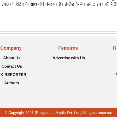
ेल 748 की रेटिंग के साथ नौवें नंबर पर हैं। इंग्लैंड के बेन डकेट 747 की रेट
Company
Features
R
About Us
Advertise with Us
Contact Us
PK REPORTER
I
Authors
© Copyright 2026 (Pratyaksha Media Pvt. Ltd.) All rights reserved