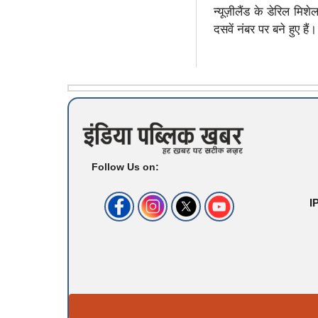
न्यूज़ीलैंड के डेरिल मिश
दसवें नंबर पर बने हुए हैं।
Follow Us on:
I