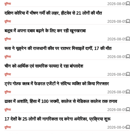
2026-08-05
दुनिया
दक्षिण कोरिया में भीषण गर्मी की लहर, हीटवेव से 21 लोगों की मौत
2026-08-05
दुनिया
बलूच में अपना दबाव बढ़ाने के लिए कर रही खूनखराबा
2026-08-05
दुनिया
रूस ने यूक्रेन की राजधानी कीव पर रातभर मिसाइलें दागीं, 17 की मौत
2026-08-05
दुनिया
चीन को आर्थिक एवं सामरिक फायदा दे रहा बांग्लादेश
2026-08-05
दुनिया
ट्रंप गोल्फ क्लब में फेडरल एजेंटों ने संदिग्ध व्यक्ति को किया गिरफ्तार
2026-08-05
दुनिया
ढाका में अशांति, हिंसा में 100 जख्मी, कालेज से मेडिकल कालेज तक तनाव
2026-08-05
दुनिया
17 देशों के 25 लोगों की नागरिकता रद्द करेगा अमेरिका, प्रक्रिया शुरू
2026-08-04
दुनिया