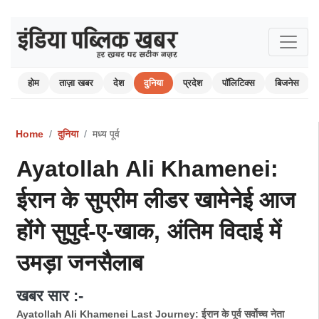
होम
ताज़ा खबर
देश
दुनिया
प्रदेश
पॉलिटिक्स
बिजनेस
Home
दुनिया
मध्य पूर्व
Ayatollah Ali Khamenei:
ईरान के सुप्रीम लीडर खामेनेई आज
होंगे सुपुर्द-ए-खाक, अंतिम विदाई में
उमड़ा जनसैलाब
खबर सार :-
Ayatollah Ali Khamenei Last Journey: ईरान के पूर्व सर्वोच्च नेता