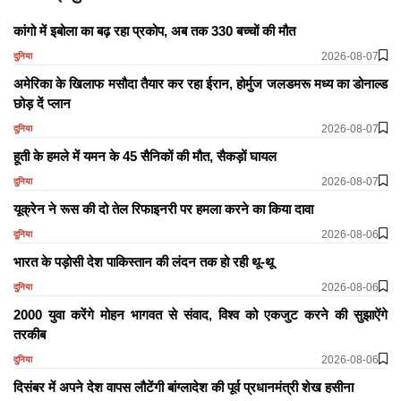
कांगो में इबोला का बढ़ रहा प्रकोप, अब तक 330 बच्चों की मौत
2026-08-07
दुनिया
अमेरिका के खिलाफ मसौदा तैयार कर रहा ईरान, होर्मुज जलडमरू मध्य का डोनाल्ड
छोड़ दें प्लान
2026-08-07
दुनिया
हूती के हमले में यमन के 45 सैनिकों की मौत, सैकड़ों घायल
2026-08-07
दुनिया
यूक्रेन ने रूस की दो तेल रिफाइनरी पर हमला करने का किया दावा
2026-08-06
दुनिया
भारत के पड़ोसी देश पाकिस्तान की लंदन तक हो रही थू-थू
2026-08-06
दुनिया
2000 युवा करेंगे मोहन भागवत से संवाद, विश्व को एकजुट करने की सुझाऐंगे
तरकीब
2026-08-06
दुनिया
दिसंबर में अपने देश वापस लौटेंगी बांग्लादेश की पूर्व प्रधानमंत्री शेख हसीना