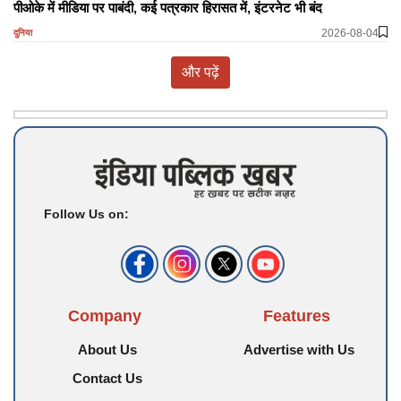
पीओके में मीडिया पर पाबंदी, कई पत्रकार हिरासत में, इंटरनेट भी बंद
2026-08-04
दुनिया
और पढ़ें
Follow Us on:
Company
Features
About Us
Advertise with Us
Contact Us