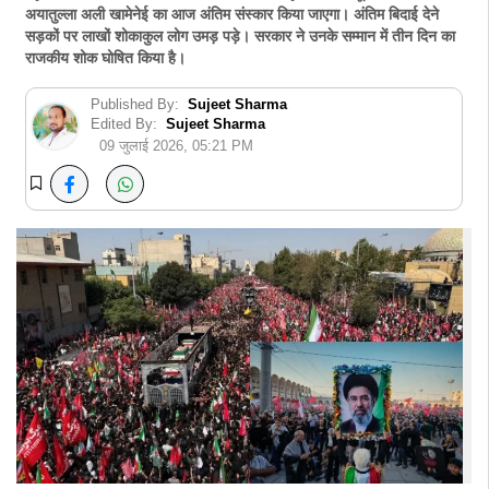
अयातुल्ला अली खामेनेई का आज अंतिम संस्कार किया जाएगा। अंतिम बिदाई देने
सड़कों पर लाखों शोकाकुल लोग उमड़ पड़े। सरकार ने उनके सम्मान में तीन दिन का
राजकीय शोक घोषित किया है।
Published By:
Sujeet Sharma
Edited By:
Sujeet Sharma
09 जुलाई 2026, 05:21 PM