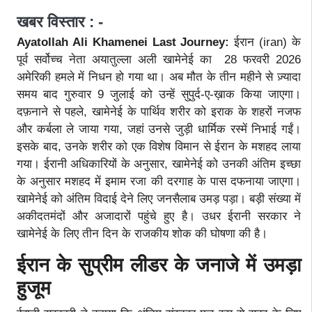
खबर विस्तार : -
Ayatollah Ali Khamenei Last Journey:
ईरान (iran) के
पूर्व सर्वोच्च नेता अयातुल्ला अली खामेनेई का 28 फरवरी 2026
अमेरिकी हमले में निधन हो गया था। अब मौत के तीन महीने से ज़्यादा
समय बाद गुरुवार 9 जुलाई को उन्हें सुपुर्द-ए-ख़ाक किया जाएगा।
दफ़नाने से पहले, खामेनेई के पार्थिव शरीर को इराक के शहरों नजफ
और कर्बला ले जाया गया, जहां उनसे जुड़ी धार्मिक रस्में निभाई गईं।
इसके बाद, उनके शरीर को एक विशेष विमान से ईरान के मशहद लाया
गया। ईरानी अधिकारियों के अनुसार, खामेनेई को उनकी अंतिम इच्छा
के अनुसार मशहद में इमाम रजा की दरगाह के पास दफनाया जाएगा।
खामेनेई को अंतिम विदाई देने लिए जनसैलाब उमड़ पड़ा। बड़ी संख्या में
अकीदतमंदों और अजादारों पहुंचे हुए है। उधर ईरानी सरकार ने
खामेनेई के लिए तीन दिन के राजकीय शोक की घोषणा की है।
ईरान के सुप्रीम लीडर के जनाजे में उमड़ा
हुजूम