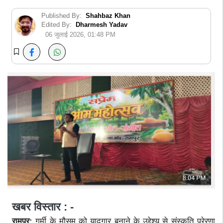
Published By:
Shahbaz Khan
Edited By:
Dharmesh Yadav
06 जुलाई 2026, 01:48 PM
खबर विस्तार : -
रामपुर:
गर्मी के मौसम को यादगार बनाने के उद्देश्य से संस्कृति प्रेरणा