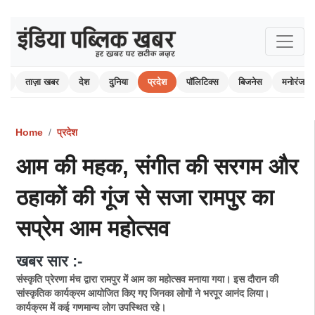
ोम
ताज़ा खबर
देश
दुनिया
प्रदेश
पॉलिटिक्स
बिजनेस
मनोरंजन
Home
प्रदेश
आम की महक, संगीत की सरगम और
ठहाकों की गूंज से सजा रामपुर का
सप्रेम आम महोत्सव
खबर सार :-
संस्कृति प्रेरणा मंच द्वारा रामपुर में आम का महोत्सव मनाया गया। इस दौरान की
सांस्कृतिक कार्यक्रम आयोजित किए गए जिनका लोगों ने भरपूर आनंद लिया।
कार्यक्रम में कई गणमान्य लोग उपस्थित रहे।