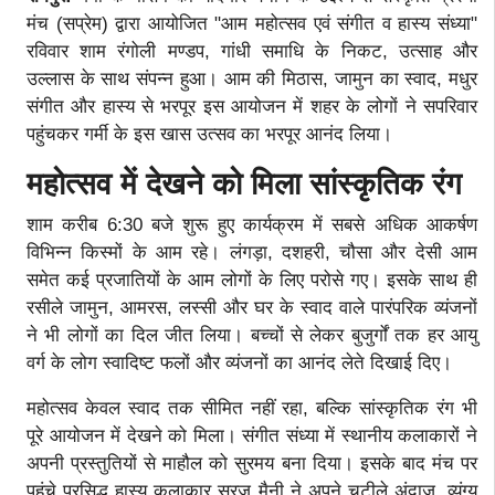
मंच (सप्रेम) द्वारा आयोजित "आम महोत्सव एवं संगीत व हास्य संध्या"
रविवार शाम रंगोली मण्डप, गांधी समाधि के निकट, उत्साह और
उल्लास के साथ संपन्न हुआ। आम की मिठास, जामुन का स्वाद, मधुर
संगीत और हास्य से भरपूर इस आयोजन में शहर के लोगों ने सपरिवार
पहुंचकर गर्मी के इस खास उत्सव का भरपूर आनंद लिया।
महोत्सव में देखने को मिला सांस्कृतिक रंग
शाम करीब 6:30 बजे शुरू हुए कार्यक्रम में सबसे अधिक आकर्षण
विभिन्न किस्मों के आम रहे। लंगड़ा, दशहरी, चौसा और देसी आम
समेत कई प्रजातियों के आम लोगों के लिए परोसे गए। इसके साथ ही
रसीले जामुन, आमरस, लस्सी और घर के स्वाद वाले पारंपरिक व्यंजनों
ने भी लोगों का दिल जीत लिया। बच्चों से लेकर बुजुर्गों तक हर आयु
वर्ग के लोग स्वादिष्ट फलों और व्यंजनों का आनंद लेते दिखाई दिए।
महोत्सव केवल स्वाद तक सीमित नहीं रहा, बल्कि सांस्कृतिक रंग भी
पूरे आयोजन में देखने को मिला। संगीत संध्या में स्थानीय कलाकारों ने
अपनी प्रस्तुतियों से माहौल को सुरमय बना दिया। इसके बाद मंच पर
पहुंचे प्रसिद्ध हास्य कलाकार सूरज मैनी ने अपने चुटीले अंदाज, व्यंग्य