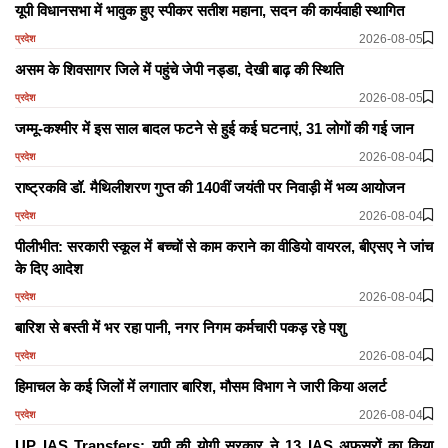
यूपी विधानसभा में भावुक हुए स्पीकर सतीश महाना, सदन की कार्यवाही स्थागित
2026-08-05
प्रदेश
असम के शिवसागर जिले में पहुंचे जेपी नड्डा, देखी बाढ़ की स्थिति
2026-08-05
प्रदेश
जम्मू-कश्मीर में इस साल बादल फटने से हुई कई घटनाएं, 31 लोगों की गई जान
2026-08-04
प्रदेश
राष्ट्रकवि डॉ. मैथिलीशरण गुप्त की 140वीं जयंती पर निवाड़ी में भव्य आयोजन
2026-08-04
प्रदेश
पीलीभीत: सरकारी स्कूल में बच्चों से काम कराने का वीडियो वायरल, बीएसए ने जांच
के दिए आदेश
2026-08-04
प्रदेश
बारिश से बस्ती में भर रहा पानी, नगर निगम कर्मचारी पकड़ रहे पशु
2026-08-04
प्रदेश
हिमाचल के कई जिलों में लगातार बारिश, मौसम विभाग ने जारी किया अलर्ट
2026-08-04
प्रदेश
UP IAS Transfers: यूपी की योगी सरकार ने 13 IAS अफसरों का किया