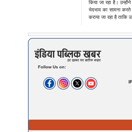
किया जा रहा है। उन्हों
भेदभाव का सामना करते ह
कराया जा रहा है ताकि 
Follow Us on:
I