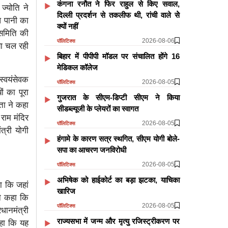
कंगना रनौत ने फिर राहुल से किए सवाल,
ज्योति ने
दिल्ली प्रदर्शन से तकलीफ थी, रांची वाले सेे
ध पानी का
क्यों नहीं
 समिति की
2026-08-06
पॉलिटिक्स
या चल रही
बिहार में पीपीपी मॉडल पर संचालित होंगे 16
मेडिकल कॉलेज
 स्वयंसेवक
2026-08-05
पॉलिटिक्स
ों का पूरा
गुजरात के सीएम-डिप्टी सीएम ने किया
ेता ने कहा
सीडब्ल्यूजी के प्लेयरों का स्वागत
राम मंदिर
2026-08-05
पॉलिटिक्स
ंत्री योगी
हंगामे के कारण सत्र स्थगित, सीएम योगी बोले-
सपा का आचरण जनविरोधी
2026-08-05
पॉलिटिक्स
अभिषेक को हाईकोर्ट का बड़ा झटका, याचिका
हा कि जहां
खारिज
ने कहा कि
2026-08-05
पॉलिटिक्स
धानमंत्री
राज्यसभा में जन्म और मृत्यु रजिस्ट्रीकरण पर
कहा कि यह