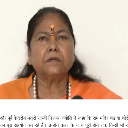
 पूर्व केंद्रीय मंत्री साध्वी निरंजन ज्योति ने कहा कि राम मंदिर चढ़ावा चोरी
ं का पूरा सहयोग कर रहे हैं। उन्होंने कहा कि जांच पूरी होने तक किसी भी