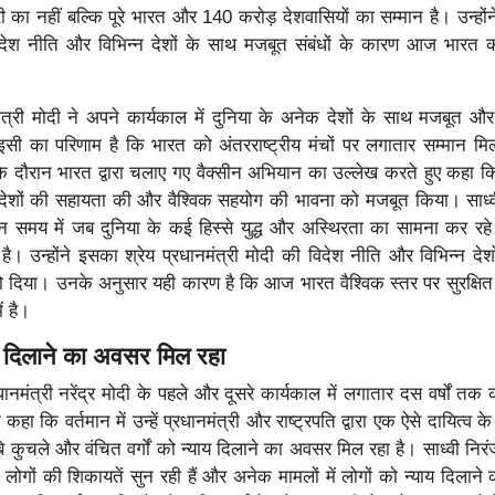
री का नहीं बल्कि पूरे भारत और 140 करोड़ देशवासियों का सम्मान है। उन्हों
विदेश नीति और विभिन्न देशों के साथ मजबूत संबंधों के कारण आज भारत क
मंत्री मोदी ने अपने कार्यकाल में दुनिया के अनेक देशों के साथ मजबूत और
 इसी का परिणाम है कि भारत को अंतरराष्ट्रीय मंचों पर लगातार सम्मान मि
ी के दौरान भारत द्वारा चलाए गए वैक्सीन अभियान का उल्लेख करते हुए कहा क
ेशों की सहायता की और वैश्विक सहयोग की भावना को मजबूत किया। साध्व
ान समय में जब दुनिया के कई हिस्से युद्ध और अस्थिरता का सामना कर रहे 
। उन्होंने इसका श्रेय प्रधानमंत्री मोदी की विदेश नीति और विभिन्न देश
को दिया। उनके अनुसार यही कारण है कि आज भारत वैश्विक स्तर पर सुरक्षित
ं है।
याय दिलाने का अवसर मिल रहा
्रधानमंत्री नरेंद्र मोदी के पहले और दूसरे कार्यकाल में लगातार दस वर्षों त
हा कि वर्तमान में उन्हें प्रधानमंत्री और राष्ट्रपति द्वारा एक ऐसे दायित्व क
े कुचले और वंचित वर्गों को न्याय दिलाने का अवसर मिल रहा है। साध्वी निरं
लोगों की शिकायतें सुन रही हैं और अनेक मामलों में लोगों को न्याय दिलाने 