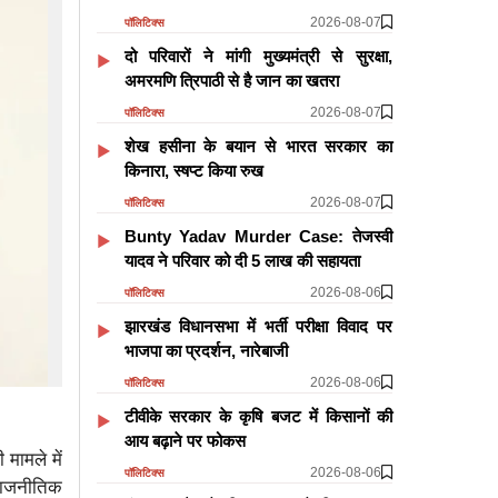
2026-08-07
पॉलिटिक्स
दो परिवारों ने मांगी मुख्यमंत्री से सुरक्षा,
अमरमणि त्रिपाठी से है जान का खतरा
2026-08-07
पॉलिटिक्स
शेख हसीना के बयान से भारत सरकार का
किनारा, स्षप्ट किया रुख
2026-08-07
पॉलिटिक्स
Bunty Yadav Murder Case: तेजस्वी
यादव ने परिवार को दी 5 लाख की सहायता
2026-08-06
पॉलिटिक्स
झारखंड विधानसभा में भर्ती परीक्षा विवाद पर
भाजपा का प्रदर्शन, नारेबाजी
2026-08-06
पॉलिटिक्स
टीवीके सरकार के कृषि बजट में किसानों की
आय बढ़ाने पर फोकस
 मामले में
2026-08-06
पॉलिटिक्स
 राजनीतिक