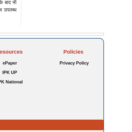
के बाद भी
ंच उपलब्ध
esources
Policies
ePaper
Privacy Policy
IPK UP
PK National