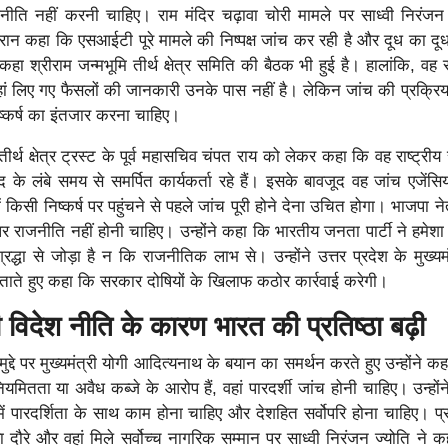
नीति नहीं करनी चाहिए। राम मंदिर चढ़ावा चोरी मामले पर साध्वी निरंजन 
रान कहा कि एसआईटी पूरे मामले की निष्पक्ष जांच कर रही है और दूध का दू
 कहा श्रीराम जन्मभूमि तीर्थ क्षेत्र समिति की बैठक भी हुई है। हालांकि, वह
वहां लिए गए फैसलों की जानकारी उनके पास नहीं है। लेकिन जांच की प्रक्रि
्कर्ष का इंतजार करना चाहिए।
ि तीर्थ क्षेत्र ट्रस्ट के पूर्व महासचिव चंपत राय को लेकर कहा कि वह राष्ट्रीय
द के लंबे समय से समर्पित कार्यकर्ता रहे हैं। इसके बावजूद वह जांच एजेंसिय
ं किसी निष्कर्ष पर पहुंचने से पहले जांच पूरी होने देना उचित होगा। भाजपा न
 राजनीति नहीं होनी चाहिए। उन्होंने कहा कि भारतीय जनता पार्टी ने हमेशा 
्रद्धा से जोड़ा है न कि राजनीतिक लाभ से। उन्होंने उत्तर प्रदेश के मुख्यम
ाते हुए कहा कि सरकार दोषियों के खिलाफ कठोर कार्रवाई करेगी।
ी विदेश नीति के कारण भारत की प्रतिष्ठा बढ़ी
मुद्दे पर मुख्यमंत्री योगी आदित्यनाथ के बयान का समर्थन करते हुए उन्होंने क
मितता या अवैध कब्जे के आरोप हैं, वहां पारदर्शी जांच होनी चाहिए। उन्हों
में पारदर्शिता के साथ काम होना चाहिए और देशहित सर्वोपरि होना चाहिए। प्र
िया दौरे और वहां मिले सर्वोच्च नागरिक सम्मान पर साध्वी निरंजन ज्योति ने 