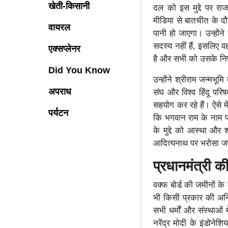
खेती-किसानी
दल को इस मुद्दे पर राज
मीडिया से बातचीत के दौ
वायरल
पानी हो जाएगा। उन्होंने
सदस्य नहीं हैं, इसलिए 
एक्सप्लेनर
है और सभी को उसके निष
Did You Know
उन्होंने श्रीराम जन्मभूम
अपराध
संघ और विश्व हिंदू परिष
सहयोग कर रहे हैं। ऐसे मे
पर्यटन
कि भगवान राम के नाम पर
के मुद्दे को आस्था और श
आदित्यनाथ पर भरोसा जत
प्रधानमंत्री क
वक्फ बोर्ड की जमीनों के 
भी किसी प्रकार की अनिय
सभी धर्मों और संस्थाओं 
नरेंद्र मोदी के इंडोनेश