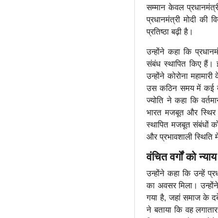
सम्मान केवल प्रधानमंत्
प्रधानमंत्री मोदी की 
प्रतिष्ठा बढ़ी है।
उन्होंने कहा कि प्रधान
संबंध स्थापित किए हैं।
उन्होंने कोरोना महामार
उस कठिन समय में कई द
ज्योति ने कहा कि वर्तम
भारत मजबूत और स्थिर है
स्थापित मजबूत संबंधों 
और प्रभावशाली स्थिति मे
वंचित वर्गों को न्
उन्होंने कहा कि उन्हें प
का अवसर मिला। उन्होंने क
गया है, जहां समाज के दब
ने बताया कि वह लगातार 