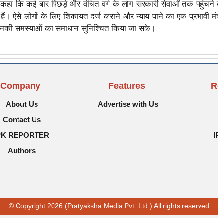
ने कहा कि कई बार पिछड़े और वंचित वर्ग के लोग सरकारी सेवाओं तक पहुंचने 
ैं। ऐसे लोगों के लिए शिकायत दर्ज कराने और न्याय पाने का एक प्रभावी म
उनकी समस्याओं का समाधान सुनिश्चित किया जा सके।
Company
Features
R
About Us
Advertise with Us
Contact Us
PK REPORTER
I
Authors
© Copyright 2026 (Pratyaksha Media Pvt. Ltd.) All rights reserved