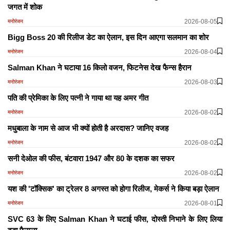
जगत में शोक
2026-08-05
मनोरंजन
Bigg Boss 20 की रिलीज डेट का ऐलान, इस दिन आएगा सलमान का शोर
2026-08-04
मनोरंजन
Salman Khan ने घटाया 16 किलो वजन, फिटनेस देख फैन्स हैरान
2026-08-03
मनोरंजन
पति की प्रेमिका के लिए पत्नी ने गाया था यह अमर गीत
2026-08-02
मनोरंजन
मधुबाला के नाम से आज भी क्यों होती है अरदास? जानिए वजह
2026-08-02
मनोरंजन
सनी देओल की फीस, बंटवारा 1947 और 80 के दशक का सफर
2026-08-02
मनोरंजन
यश की 'टॉक्सिक' का ट्रेलर 8 अगस्त को होगा रिलीज, मेकर्स ने किया बड़ा ऐलान
2026-08-01
मनोरंजन
SVC 63 के लिए Salman Khan ने घटाई फीस, दोस्ती निभाने के लिए लिया