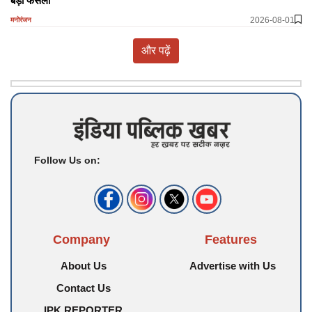
बड़ा फैसला
2026-08-01
मनोरंजन
और पढ़ें
Follow Us on:
Company
Features
About Us
Advertise with Us
Contact Us
IPK REPORTER