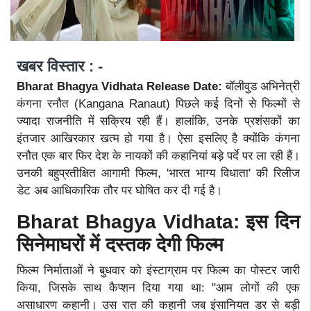
खबर विस्तार : -
Bharat Bhagya Vidhata Release Date:
बॉलीवुड अभिनेत्री
कंगना रनौत (Kangana Ranaut) पिछले कई दिनों से फिल्मों से
ज्यादा राजनीति में सक्रिय रही हैं। हालांकि, उनके प्रशंसकों का
इंतजार आखिरकार खत्म हो गया है। ऐसा इसलिए है क्योंकि कंगना
रनौत एक बार फिर देश के नायकों की कहानियां बड़े पर्दे पर ला रही हैं।
उनकी बहुप्रतीक्षित आगामी फिल्म, 'भारत भाग्य विधाता' की रिलीज
डेट अब आधिकारिक तौर पर घोषित कर दी गई है।
Bharat Bhagya Vidhata: इस दिन
सिनेमाघरों में दस्तक देगी फिल्म
फिल्म निर्माताओं ने बुधवार को इंस्टाग्राम पर फिल्म का पोस्टर जारी
किया, जिसके साथ कैप्शन दिया गया था: "आम लोगों की एक
असाधारण कहानी। उस रात की कहानी जब इंसानियत डर से बड़ी