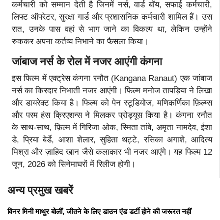
कर्मचारी को सम्मान देती है जिनमें नर्स, वार्ड बॉय, सफाई कर्मचारी,
लिफ्ट ऑपरेटर, सुरक्षा गार्ड और प्रशासनिक कर्मचारी शामिल हैं। उस
रात, उनके पास वहां से भाग जाने का विकल्प था, लेकिन उन्होंने
रुककर अपना कर्तव्य निभाने का फैसला किया।
जांबाज नर्स के रोल में नजर आएंगी कंगना
इस फिल्म में एक्ट्रेस कंगना रनौत (Kangana Ranaut) एक जांबाज
नर्स का किरदार निभाती नजर आएंगी। फिल्म मनोज तापड़िया ने लिखा
और डायरेक्ट किया है। फिल्म को पेन स्टूडियोज, मणिकर्णिका फ़िल्म्स
और परम हंस क्रिएशन्स ने मिलकर प्रोड्यूस किया है। कंगना रनौत
के साथ-साथ, फ़िल्म में गिरिजा ओक, स्मिता तांबे, अमृता नामदेव, ईशा
डे, प्रिया बेर्डे, आशा शेलार, सुहिता थट्टे, रसिका अगाशे, आदित्य
मिश्रा और ज़ाहिद खान जैसे कलाकार भी नजर आएंगे। यह फिल्म 12
जून, 2026 को सिनेमाघरों में रिलीज होगी।
अन्य प्रमुख खबरें
विनर मिनी माथुर बोलीं, जीतने के लिए डाउन एंड डर्टी होने की जरूरत नहीं