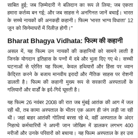
साबित हुई; जब ज़िम्मेदारी ने बलिदान का रूप ले लिया; जब एकता
हमारा कर्तव्य बन गई; और जब साहस ने अनगिनत जानें बचाईं। भारत
के सच्चे नायकों की अनकही कहानी। फिल्म 'भारत भाग्य विधाता' 12
जून को सिनेमाघरों में रिलीज़ होगी।"
Bharat Bhagya Vidhata: फिल्म की कहानी
असल में, यह फिल्म उन नायकों की कहानियों को सामने लाती है
जिनके योगदान इतिहास के पन्नों में दबे और भुला दिए गए थे। सच्ची
घटनाओं से प्रेरित यह फिल्म, केवल हथियारों और हिंसा पर ध्यान
केंद्रित करने के बजाय मानवीय इरादों और नैतिक साहस पर रोशनी
डालती है। फिल्म की कहानी मुख्य रूप से सरकारी अस्पतालों के
गलियारों और वार्डों के इर्द-गिर्द घूमती है।
यह फिल्म 26 नवंबर 2008 की रात जब मुंबई आतंक की आग में जल
रही थी, तब कामा अस्पताल के भीतर एक अलग ही जंग लड़ी जा रही
थी। जहां बाहर आतंकी गोलियां बरसा रहे थे, वहीं अस्पताल के अंदर
निहत्थे कर्मचारियों ने अपनी जान जोखिम में डालकर लगभग 400
मरीजों और उनके परिवारों को बचाया। यह फिल्म अस्पताल के हर उस