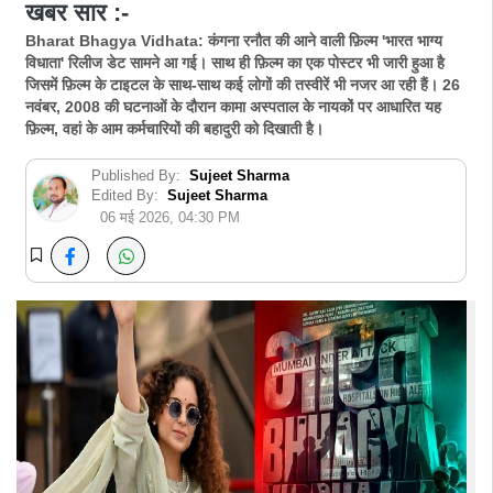
खबर सार :-
Bharat Bhagya Vidhata: कंगना रनौत की आने वाली फ़िल्म 'भारत भाग्य
विधाता' रिलीज डेट सामने आ गई। साथ ही फ़िल्म का एक पोस्टर भी जारी हुआ है
जिसमें फ़िल्म के टाइटल के साथ-साथ कई लोगों की तस्वीरें भी नजर आ रही हैं। 26
नवंबर, 2008 की घटनाओं के दौरान कामा अस्पताल के नायकों पर आधारित यह
फ़िल्म, वहां के आम कर्मचारियों की बहादुरी को दिखाती है।
Published By:
Sujeet Sharma
Edited By:
Sujeet Sharma
06 मई 2026, 04:30 PM