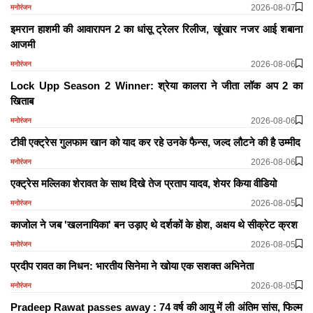
2026-08-07
मनोरंजन
इमरान हाशमी की आवारापन 2 का धांसू ट्रेलर रिलीज, खूंखार नजर आई शबाना
आजमी
2026-08-06
मनोरंजन
Lock Upp Season 2 Winner: श्रेया कालरा ने जीता लॉक अप 2 का
खिताब
2026-08-06
मनोरंजन
टीवी एक्ट्रेस गुलफाम खान को याद कर रहे उनके फैन्स, जल्द लौटने की है उम्मीद
2026-08-06
मनोरंजन
एक्ट्रेस मल्लिका शेरावत के साथ दिखे तेज प्रताप यादव, शेयर किया वीडियो
2026-08-05
मनोरंजन
काजोल ने जब 'खलनायिका' बन उड़ाए थे दर्शकों के होश, अक्षय थे सीक्रेट क्रश
2026-08-05
मनोरंजन
प्रदीप रावत का निधन: भारतीय सिनेमा ने खोया एक सशक्त अभिनेता
2026-08-05
मनोरंजन
Pradeep Rawat passes away : 74 वर्ष की आयु में ली अंतिम सांस, फिल्म