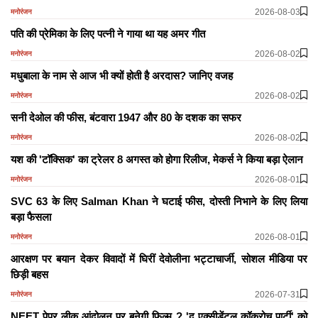
2026-08-03
मनोरंजन
पति की प्रेमिका के लिए पत्नी ने गाया था यह अमर गीत
2026-08-02
मनोरंजन
मधुबाला के नाम से आज भी क्यों होती है अरदास? जानिए वजह
2026-08-02
मनोरंजन
सनी देओल की फीस, बंटवारा 1947 और 80 के दशक का सफर
2026-08-02
मनोरंजन
यश की 'टॉक्सिक' का ट्रेलर 8 अगस्त को होगा रिलीज, मेकर्स ने किया बड़ा ऐलान
2026-08-01
मनोरंजन
SVC 63 के लिए Salman Khan ने घटाई फीस, दोस्ती निभाने के लिए लिया
बड़ा फैसला
2026-08-01
मनोरंजन
आरक्षण पर बयान देकर विवादों में घिरीं देवोलीना भट्टाचार्जी, सोशल मीडिया पर
छिड़ी बहस
2026-07-31
मनोरंजन
NEET पेपर लीक आंदोलन पर बनेगी फिल्म ? 'द एक्सीडेंटल कॉकरोच पार्टी' को