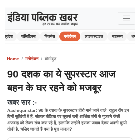
प्रदेश
पॉलिटिक्स
बिजनेस
मनोरंजन
लाइफस्टाइल
स्वास्थ्य
धर्म-अ
Home
मनोरंजन
बॉलीवुड
90 दशक का ये सुपरस्टार आज
बहन के घर रहने को मजबूर
खबर सार :-
Aashiqui star: 90 के दशक के सुपरस्टार हीरो माने जाने वाले राहुल रॉय इन
दिनों सुर्खियों में हैं. सोशल मीडिया पर यूजर्स उन्हें आर्थिक तंगी से गुजरने जैसी
अफवाह को लेकर तंज कस रहे हैं, हालांकि उन्होंने इसका जवाब देकर अपनी चुप्पी
तोड़ी है, चलिए जानते हैं क्या है पूरा मामला?