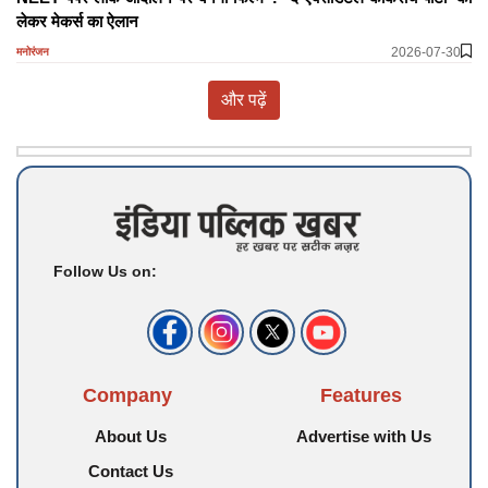
लेकर मेकर्स का ऐलान
2026-07-30
मनोरंजन
और पढ़ें
Follow Us on:
Company
Features
About Us
Advertise with Us
Contact Us