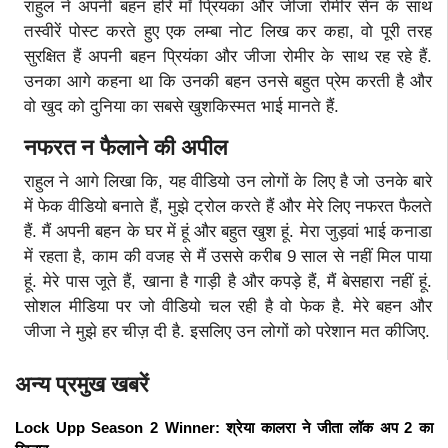
राहुल ने अपनी बहन हरि माँ प्रियंका और जीजा रोमीर सेन के साथ
तस्वीरें पोस्ट करते हुए एक लम्बा नोट लिख कर कहा, वो पूरी तरह
सुरक्षित हैं अपनी बहन प्रियंका और जीजा रोमीर के साथ रह रहे हैं.
उनका आगे कहना था कि उनकी बहन उनसे बहुत प्रेम करती है और
वो खुद को दुनिया का सबसे खुशकिस्मत भाई मानते हैं.
नफरत न फैलाने की अपील
राहुल ने आगे लिखा कि, यह वीडियो उन लोगों के लिए है जो उनके बारे
में फेक वीडियो बनाते हैं, मुझे ट्रोल करते हैं और मेरे लिए नफरत फैलते
हैं. मैं अपनी बहन के घर में हूं और बहुत खुश हूं. मेरा जुड़वां भाई कनाडा
में रहता है, काम की वजह से मैं उससे करीब 9 साल से नहीं मिल पाया
हूं. मेरे पास जूते हैं, खाना है गाड़ी है और कपड़े हैं, मैं बेसहारा नहीं हूं.
सोशल मीडिया पर जो वीडियो चल रही है वो फेक है. मेरे बहन और
जीजा ने मुझे हर चीज़ दी है. इसलिए उन लोगों को परेशान मत कीजिए.
अन्य प्रमुख खबरें
Lock Upp Season 2 Winner: श्रेया कालरा ने जीता लॉक अप 2 का