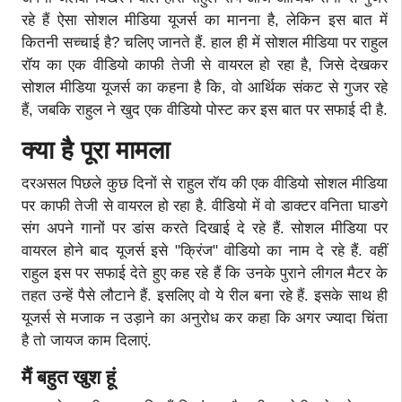
रहे हैं ऐसा सोशल मीडिया यूजर्स का मानना है, लेकिन इस बात में
कितनी सच्चाई है? चलिए जानते हैं. हाल ही में सोशल मीडिया पर राहुल
रॉय का एक वीडियो काफी तेजी से वायरल हो रहा है, जिसे देखकर
सोशल मीडिया यूजर्स का कहना है कि, वो आर्थिक संकट से गुजर रहे
हैं, जबकि राहुल ने खुद एक वीडियो पोस्ट कर इस बात पर सफाई दी है.
क्या है पूरा मामला
दरअसल पिछले कुछ दिनों से राहुल रॉय की एक वीडियो सोशल मीडिया
पर काफी तेजी से वायरल हो रहा है. वीडियो में वो डाक्टर वनिता घाडगे
संग अपने गानों पर डांस करते दिखाई दे रहे हैं. सोशल मीडिया पर
वायरल होने बाद यूजर्स इसे "क्रिंज" वीडियो का नाम दे रहे हैं. वहीं
राहुल इस पर सफाई देते हुए कह रहे हैं कि उनके पुराने लीगल मैटर के
तहत उन्हें पैसे लौटाने हैं. इसलिए वो ये रील बना रहे हैं. इसके साथ ही
यूजर्स से मजाक न उड़ाने का अनुरोध कर कहा कि अगर ज्यादा चिंता
है तो जायज काम दिलाएं.
मैं बहुत खुश हूं