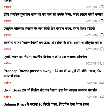
खिताब
2026-08-06
मनोरंजन
टीवी एक्ट्रेस गुलफाम खान को याद कर रहे उनके फैन्स, जल्द लौटने की है उम्मीद
2026-08-06
मनोरंजन
एक्ट्रेस मल्लिका शेरावत के साथ दिखे तेज प्रताप यादव, शेयर किया वीडियो
2026-08-05
मनोरंजन
काजोल ने जब 'खलनायिका' बन उड़ाए थे दर्शकों के होश, अक्षय थे सीक्रेट क्रश
2026-08-05
मनोरंजन
प्रदीप रावत का निधन: भारतीय सिनेमा ने खोया एक सशक्त अभिनेता
2026-08-05
मनोरंजन
Pradeep Rawat passes away : 74 वर्ष की आयु में ली अंतिम सांस, फिल्म
जगत में शोक
2026-08-05
मनोरंजन
Bigg Boss 20 की रिलीज डेट का ऐलान, इस दिन आएगा सलमान का शोर
2026-08-04
मनोरंजन
Salman Khan ने घटाया 16 किलो वजन, फिटनेस देख फैन्स हैरान