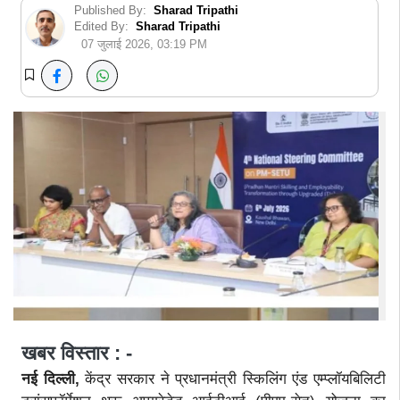
Published By:
Sharad Tripathi
Edited By:
Sharad Tripathi
07 जुलाई 2026, 03:19 PM
खबर विस्तार : -
नई दिल्ली,
केंद्र सरकार ने प्रधानमंत्री स्किलिंग एंड एम्प्लॉयबिलिटी