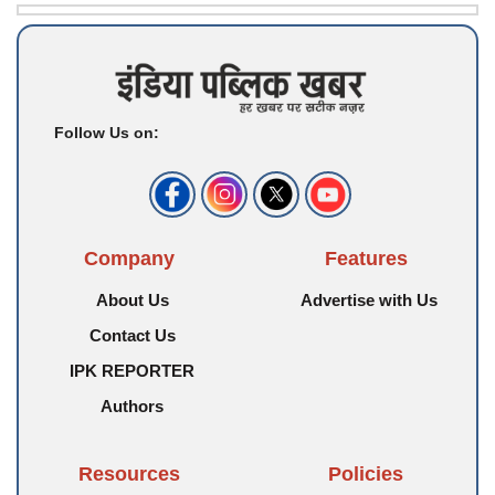
Follow Us on:
Company
Features
About Us
Advertise with Us
Contact Us
IPK REPORTER
Authors
Resources
Policies