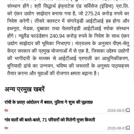
संस्थान होंगे। श्री सिद्धार्थ इंफ्राटेक एंड सर्विसेज (इंडिया) प्रा.लि.
को एंकर उद्योग साझेदार बनाया गया है, जो 275.24 करोड़ रुपये का
निवेश करेगी। तीसरे क्लस्टर में संगारेड्डी आईटीआई हब होगा और
हथनूरा, मेडक, दुब्बाका तथा येल्लारेड्डी आईटीआई स्पोक संस्थान
होंगे। न्यूलैंड फाउंडेशन 240.94 करोड़ रुपये के निवेश के साथ एंकर
उद्योग साझेदार की भूमिका निभाएगा। मंत्रालय के अनुसार पीएम-सेतु
केंद्र सरकार की प्रमुख योजनाओं में से एक है, जिसका उद्देश्य उद्योगों
की भागीदारी के माध्यम से आईटीआई प्रणाली का आधुनिकीकरण,
बुनियादी ढांचे का उन्नयन, भविष्य की जरूरतों के अनुरूप पाठ्यक्रम
तैयार करना और युवाओं की रोजगार क्षमता बढ़ाना है।
अन्य प्रमुख खबरें
रांची के छात्र आंदोलन में बवाल, पुलिस ने शुरू की पूछताछ
2026-08-07
देश
गांव वालों की बल्ले-बल्ले, 71 परिवारों को मिलेगी मुफ्त बिजली
2026-08-07
देश