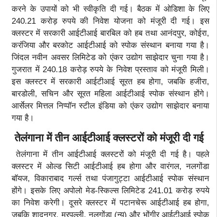
करने के उपायों को भी स्वीकृति दी गई। बैठक में ओडिशा के लिए
240.21 करोड़ रुपये की निवेश योजना को मंजूरी दी गई। इस
क्लस्टर में सरकारी आईटीआई बारबिल को हब तथा आनंदपुर, कोईरा,
करंजिया और बरकोट आईटीआई को स्पोक संस्थान बनाया गया है।
जिंदल नवीन अवसर लिमिटेड को एंकर उद्योग साझेदार चुना गया है।
गुजरात में 240.18 करोड़ रुपये के निवेश प्रस्ताव को मंजूरी मिली।
इस क्लस्टर में सरकारी आईटीआई सूरत हब होगा, जबकि हजीरा,
बारडोली, सचिन और सूरत महिला आईटीआई स्पोक संस्थान होंगे।
आर्सेलर मित्तल निप्पॉन स्टील इंडिया को एंकर उद्योग साझेदार बनाया
गया है।
तेलंगाना में तीन आईटीआई क्लस्टरों को मंजूरी दी गई
तेलंगाना में तीन आईटीआई क्लस्टरों को मंजूरी दी गई है। पहले
क्लस्टर में ओल्ड सिटी आईटीआई हब होगा और वारंगल, नलगोंडा
बॉयज, विकाराबाद गर्ल्स तथा पंजागुट्टा आईटीआई स्पोक संस्थान
होंगे। इसके लिए अपोलो मेड-स्किल्स लिमिटेड 241.01 करोड़ रुपये
का निवेश करेगी। दूसरे क्लस्टर में पटानचेरू आईटीआई हब होगा,
जबकि शादनगर, मरपल्ली, नलगोंडा (न्यू) और भोंगीर आईटीआई स्पोक