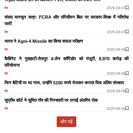
2026-08-07
देश
संसद मानसून सत्र: FCRA और परिसीमन बिल पर सरकार-विपक्ष में गतिरोध
जारी
2026-08-07
देश
भारत ने Agni-4 Missile का किया सफल परीक्षण
2026-08-06
देश
कैबिनेट ने गुवाहाटी-तेजपुर 4-लेन कॉरिडोर को मंजूरी, 8,970 करोड़ की
परियोजना
2026-08-06
देश
जिन बेटियों पर था नाज, उन्होंने 5100 रुपये भेजकर कराया पिता अंतिम संस्कार
2026-08-06
देश
सुप्रीम कोर्ट ने सुमित रॉय की गिरफ्तारी पर लगाई अंतरिम रोक
2026-08-06
देश
और पढ़ें