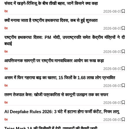
संसद में खड़गे-रिजिजू के बीच तीखी बहस, जानें किसने क्या कहा
2026-08-07
देश
क्यों मनाया जाता है राष्ट्रीय हथकरघा दिवस, कब से हुई शुरुआत
2026-08-07
देश
राष्ट्रीय हथकरघा दिवस: PM मोदी, उपराष्ट्रपति समेत केंद्रीय मंत्रियों ने दी
बधाई
2026-08-07
देश
आपत्तिजनक सामग्री पर राष्ट्रीय मानवाधिकार आयोग का रूख कड़ा
2026-08-07
देश
असम में फिर गहराया बाढ़ का खतरा, 15 जिलों के 1.68 लाख लोग प्रभावित
2026-08-07
देश
तरुण तेजपाल केस: खोजी पत्रकारिता से कानूनी उलझन तक का सफर
2026-08-07
देश
AI Deepfake Rules 2026: 3 घंटे में हटाना होगा फर्जी कंटेंट, नियम लागू
2026-08-07
देश
Tejas Mark 1A की डिलीवरी में देरी, पायलटों की तैयारी जारी