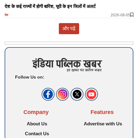
देश के कई राज्यों में होगी बारिश, यूपी के इन जिलों में अलर्ट
2026-08-05
देश
और पढ़ें
Follow Us on:
Company
Features
About Us
Advertise with Us
Contact Us