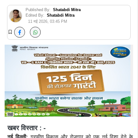
Published By:
Shatabdi Mitra
Edited By:
Shatabdi Mitra
11 मई 2026, 03:45 PM
खबर विस्तार : -
नई दिल्ली:
ग्रामीण विकास और रोजगार को एक नई दिशा देने के