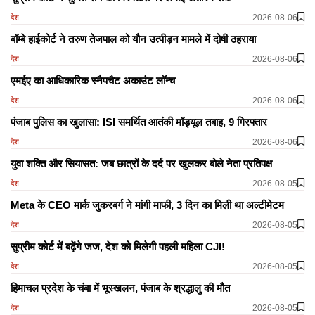
2026-08-06
देश
बॉम्बे हाईकोर्ट ने तरुण तेजपाल को यौन उत्पीड़न मामले में दोषी ठहराया
2026-08-06
देश
एमईए का आधिकारिक स्नैपचैट अकाउंट लॉन्च
2026-08-06
देश
पंजाब पुलिस का खुलासा: ISI समर्थित आतंकी मॉड्यूल तबाह, 9 गिरफ्तार
2026-08-06
देश
युवा शक्ति और सियासत: जब छात्रों के दर्द पर खुलकर बोले नेता प्रतिपक्ष
2026-08-05
देश
Meta के CEO मार्क जुकरबर्ग ने मांगी माफी, 3 दिन का मिली था अल्टीमेटम
2026-08-05
देश
सुप्रीम कोर्ट में बढ़ेंगे जज, देश को मिलेगी पहली महिला CJI!
2026-08-05
देश
हिमाचल प्रदेश के चंबा में भूस्खलन, पंजाब के श्रद्धालु की मौत
2026-08-05
देश