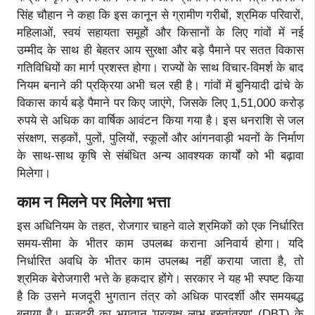
सिंह चौहान ने कहा कि इस कानून से ग्रामीण गरीबों, श्रमिक परिवारों,
महिलाओं, स्वयं सहायता समूहों और किसानों के लिए गांवों में नई
उम्मीद के साथ ही बेहतर आय सुरक्षा और बड़े पैमाने पर सतत विकास
गतिविधियों का मार्ग प्रशस्त होगा। राज्यों के साथ विचार-विमर्श के बाद
नियम बनाने की प्रक्रिया अभी चल रही है। गांवों में बुनियादी ढांचे के
विकास कार्य बड़े पैमाने पर किए जाएंगे, जिसके लिए 1,51,000 करोड़
रुपये से अधिक का वार्षिक आवंटन किया गया है। इस धनराशि से जल
संरक्षण, सड़कों, पुलों, पुलियों, स्कूलों और आंगनवाड़ी भवनों के निर्माण
के साथ-साथ कृषि से संबंधित अन्य आवश्यक कार्यों को भी बढ़ावा
मिलेगा।
काम न मिलने पर मिलेगा भत्ता
इस अधिनियम के तहत, रोजगार चाहने वाले श्रमिकों को एक निर्धारित
समय-सीमा के भीतर काम उपलब्ध कराना अनिवार्य होगा। यदि
निर्धारित अवधि के भीतर काम उपलब्ध नहीं कराया जाता है, तो
श्रमिक बेरोजगारी भत्ते के हकदार होंगे। सरकार ने यह भी स्पष्ट किया
है कि उसने मजदूरी भुगतान तंत्र को अधिक पारदर्शी और समयबद्ध
बनाया है। मजदूरी का भुगतान 'प्रत्यक्ष लाभ हस्तांतरण' (DBT) के