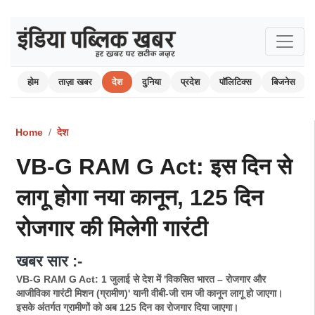
होम
ताज़ा खबर
देश
दुनिया
प्रदेश
पॉलिटिक्स
बिजनेस
Home
देश
VB-G RAM G Act: इस दिन से
लागू होगा नया कानून, 125 दिन
रोजगार की मिलेगी गारंटी
खबर सार :-
VB-G RAM G Act: 1 जुलाई से देश में 'विकसित भारत – रोजगार और
आजीविका गारंटी मिशन (ग्रामीण)' यानी वीबी-जी राम जी कानून लागू हो जाएगा।
इसके अंतर्गत ग्रामीणों को अब 125 दिन का रोजगार दिया जाएगा।