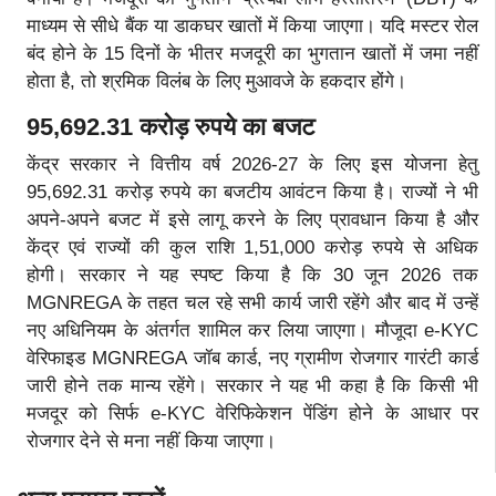
माध्यम से सीधे बैंक या डाकघर खातों में किया जाएगा। यदि मस्टर रोल
बंद होने के 15 दिनों के भीतर मजदूरी का भुगतान खातों में जमा नहीं
होता है, तो श्रमिक विलंब के लिए मुआवजे के हकदार होंगे।
95,692.31 करोड़ रुपये का बजट
केंद्र सरकार ने वित्तीय वर्ष 2026-27 के लिए इस योजना हेतु
95,692.31 करोड़ रुपये का बजटीय आवंटन किया है। राज्यों ने भी
अपने-अपने बजट में इसे लागू करने के लिए प्रावधान किया है और
केंद्र एवं राज्यों की कुल राशि 1,51,000 करोड़ रुपये से अधिक
होगी। सरकार ने यह स्पष्ट किया है कि 30 जून 2026 तक
MGNREGA के तहत चल रहे सभी कार्य जारी रहेंगे और बाद में उन्हें
नए अधिनियम के अंतर्गत शामिल कर लिया जाएगा। मौजूदा e-KYC
वेरिफाइड MGNREGA जॉब कार्ड, नए ग्रामीण रोजगार गारंटी कार्ड
जारी होने तक मान्य रहेंगे। सरकार ने यह भी कहा है कि किसी भी
मजदूर को सिर्फ e-KYC वेरिफिकेशन पेंडिंग होने के आधार पर
रोजगार देने से मना नहीं किया जाएगा।