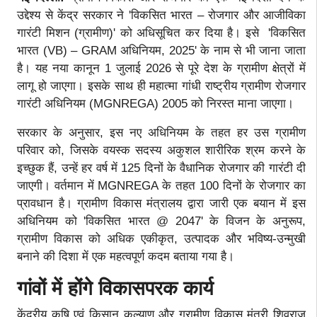
उद्देश्य से केंद्र सरकार ने 'विकसित भारत – रोजगार और आजीविका
गारंटी मिशन (ग्रामीण)' को अधिसूचित कर दिया है। इसे 'विकसित
भारत (VB) – GRAM अधिनियम, 2025' के नाम से भी जाना जाता
है। यह नया कानून 1 जुलाई 2026 से पूरे देश के ग्रामीण क्षेत्रों में
लागू हो जाएगा। इसके साथ ही महात्मा गांधी राष्ट्रीय ग्रामीण रोजगार
गारंटी अधिनियम (MGNREGA) 2005 को निरस्त माना जाएगा।
सरकार के अनुसार, इस नए अधिनियम के तहत हर उस ग्रामीण
परिवार को, जिसके वयस्क सदस्य अकुशल शारीरिक श्रम करने के
इच्छुक हैं, उन्हें हर वर्ष में 125 दिनों के वैधानिक रोजगार की गारंटी दी
जाएगी। वर्तमान में MGNREGA के तहत 100 दिनों के रोजगार का
प्रावधान है। ग्रामीण विकास मंत्रालय द्वारा जारी एक बयान में इस
अधिनियम को 'विकसित भारत @ 2047' के विजन के अनुरूप,
ग्रामीण विकास को अधिक एकीकृत, उत्पादक और भविष्य-उन्मुखी
बनाने की दिशा में एक महत्वपूर्ण कदम बताया गया है।
गांवों में होंगे विकासपरक कार्य
केंद्रीय कृषि एवं किसान कल्याण और ग्रामीण विकास मंत्री शिवराज