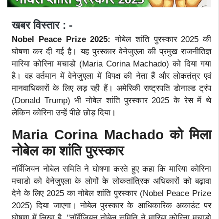
खबर विस्तार : -
Nobel Peace Prize 2025:
नोबेल शांति पुरस्कार 2025 की
घोषणा कर दी गई है। यह पुरस्कार वेनेजुएला की प्रमुख राजनीतिज्ञ
मारिया कोरिना मचाडो (Maria Corina Machado) को दिया गया
है। वह वर्तमान में वेनेजुएला में विपक्ष की नेता हैं और लोकतंत्र एवं
मानवाधिकारों के लिए लड़ रही हैं। अमेरिकी राष्ट्रपति डोनाल्ड ट्रंप
(Donald Trump) भी नोबेल शांति पुरस्कार 2025 के रेस में थे
लेकिन कोरिना उन्हें पीछे छोड़ दिया।
Maria Corina Machado को मिला
नोबेल का शांति पुरस्कार
नॉर्वेजियन नोबेल समिति ने घोषणा करते हुए कहा कि मारिया कोरिना
मचाडो को वेनेजुएला के लोगों के लोकतांत्रिक अधिकारों को बढ़ावा
देने के लिए 2025 का नोबेल शांति पुरस्कार (Nobel Peace Prize
2025) दिया जाएगा। नोबेल पुरस्कार के आधिकारिक अकाउंट पर
घोषणा में लिखा है, "नॉर्वेजियन नोबेल समिति ने मारिया कोरिना मचाडो