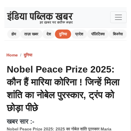
होम
ताज़ा खबर
देश
दुनिया
प्रदेश
पॉलिटिक्स
बिजनेस
Home
दुनिया
Nobel Peace Prize 2025:
कौन हैं मारिया कोरिना ! जिन्हें मिला
शांति का नोबेल पुरस्कार, ट्रंप को
छोड़ा पीछे
खबर सार :-
Nobel Peace Prize 2025: 2025 का नोबेल शांति पुरस्कार Maria