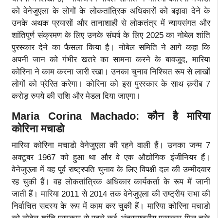
को वेनेजुएला के लोगों के लोकतांत्रिक अधिकारों को बढ़ावा देने के
उनके अथक प्रयासों और तानाशाही से लोकतंत्र में न्यायसंगत और
शांतिपूर्ण संक्रमण के लिए उनके संघर्ष के लिए 2025 का नोबेल शांति
पुरस्कार देने का फैसला किया है। नोबेल समिति ने आगे कहा कि
अपनी जान को गंभीर खतरे का सामना करने के बावजूद, मारिया
कोरिना ने काम करना जारी रखा। उनका चुनाव निश्चित रूप से लाखों
लोगों को प्रेरित करेगा। कोरिना को इस पुरस्कार के साथ क़रीब 7
करोड़ रुपये की राशि और मेडल दिया जाएगा।
Maria Corina Machado: कौन है मारिया
कोरिना मचाडो
मारिया कोरिना मचाडो वेनेजुएला की रहने वाली हैं। उनका जन्म 7
अक्टूबर 1967 को हुआ था और वे एक औद्योगिक इंजीनियर हैं।
वेनेजुएला में वह पूर्व राष्ट्रपति चुनाव के लिए विपक्षी दल की उम्मीदवार
रह चुकी हैं। वह लोकतांत्रिक अधिकार कार्यकर्ता के रूप में जानी
जाती हैं। मारिया 2011 से 2014 तक वेनेजुएला की राष्ट्रीय सभा की
निर्वाचित सदस्य के रूप में काम कर चुकी हैं। मारिया कोरिना मचाडो