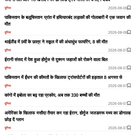
2026-08-08
दुनिया
पाकिस्तान के बलूचिस्तान प्रांत में हथियारबंद लड़ाकों की गोलाबारी में एक जवान की
मौत
2026-08-08
दुनिया
थाईलैंड में 9वीं के छात्र ने स्कूल में की अंधाधुंध फायरिंग, 8 की मौत
2026-08-07
दुनिया
ईरानी संसद में पेश हुआ होर्मुज से दुश्मन जहाजों को रोकने वाला बिल
2026-08-07
दुनिया
पाकिस्तान में ईंधन की कीमतों के खिलाफ ट्रांसपोर्टरों की हड़ताल 8 अगस्त से
2026-08-07
दुनिया
कांगो में इबोला का बढ़ रहा प्रकोप, अब तक 330 बच्चों की मौत
2026-08-07
दुनिया
अमेरिका के खिलाफ मसौदा तैयार कर रहा ईरान, होर्मुज जलडमरू मध्य का डोनाल्ड
छोड़ दें प्लान
2026-08-07
दुनिया