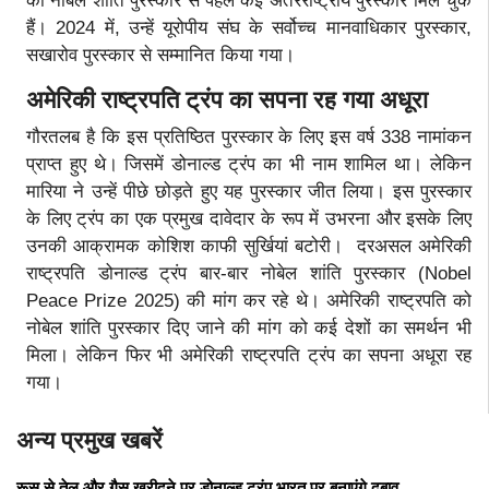
को नोबेल शांति पुरस्कार से पहले कई अंतरराष्ट्रीय पुरस्कार मिल चुके
हैं। 2024 में, उन्हें यूरोपीय संघ के सर्वोच्च मानवाधिकार पुरस्कार,
सखारोव पुरस्कार से सम्मानित किया गया।
अमेरिकी राष्ट्रपति ट्रंप का सपना रह गया अधूरा
गौरतलब है कि इस प्रतिष्ठित पुरस्कार के लिए इस वर्ष 338 नामांकन
प्राप्त हुए थे। जिसमें डोनाल्ड ट्रंप का भी नाम शामिल था। लेकिन
मारिया ने उन्हें पीछे छोड़ते हुए यह पुरस्कार जीत लिया। इस पुरस्कार
के लिए ट्रंप का एक प्रमुख दावेदार के रूप में उभरना और इसके लिए
उनकी आक्रामक कोशिश काफी सुर्खियां बटोरी। दरअसल अमेरिकी
राष्ट्रपति डोनाल्ड ट्रंप बार-बार नोबेल शांति पुरस्कार (Nobel
Peace Prize 2025) की मांग कर रहे थे। अमेरिकी राष्ट्रपति को
नोबेल शांति पुरस्कार दिए जाने की मांग को कई देशों का समर्थन भी
मिला। लेकिन फिर भी अमेरिकी राष्ट्रपति ट्रंप का सपना अधूरा रह
गया।
अन्य प्रमुख खबरें
रूस से तेल और गैस खरीदने पर डोनाल्ड ट्रंप भारत पर बनाएंगे दबाव