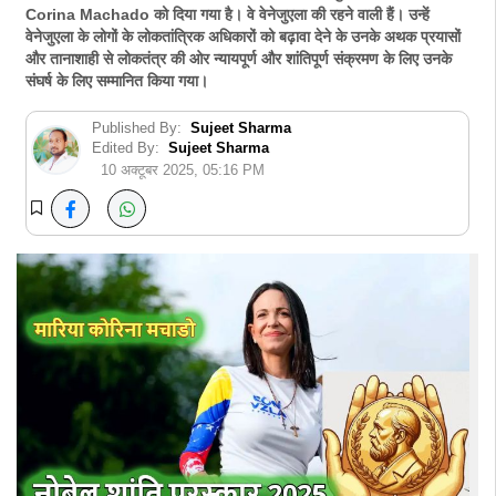
Corina Machado को दिया गया है। वे वेनेजुएला की रहने वाली हैं। उन्हें
वेनेजुएला के लोगों के लोकतांत्रिक अधिकारों को बढ़ावा देने के उनके अथक प्रयासों
और तानाशाही से लोकतंत्र की ओर न्यायपूर्ण और शांतिपूर्ण संक्रमण के लिए उनके
संघर्ष के लिए सम्मानित किया गया।
Published By:
Sujeet Sharma
Edited By:
Sujeet Sharma
10 अक्टूबर 2025, 05:16 PM