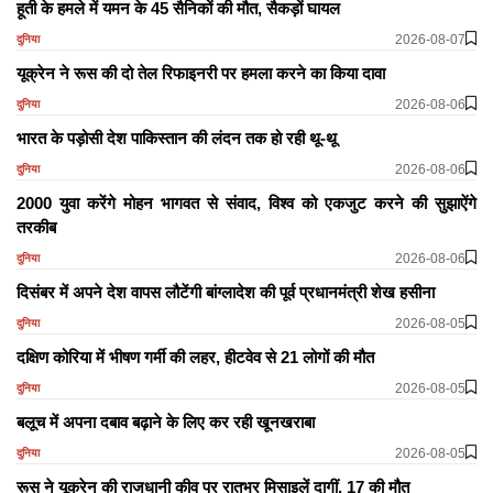
हूती के हमले में यमन के 45 सैनिकों की मौत, सैकड़ों घायल
2026-08-07
दुनिया
यूक्रेन ने रूस की दो तेल रिफाइनरी पर हमला करने का किया दावा
2026-08-06
दुनिया
भारत के पड़ोसी देश पाकिस्तान की लंदन तक हो रही थू-थू
2026-08-06
दुनिया
2000 युवा करेंगे मोहन भागवत से संवाद, विश्व को एकजुट करने की सुझाऐंगे
तरकीब
2026-08-06
दुनिया
दिसंबर में अपने देश वापस लौटेंगी बांग्लादेश की पूर्व प्रधानमंत्री शेख हसीना
2026-08-05
दुनिया
दक्षिण कोरिया में भीषण गर्मी की लहर, हीटवेव से 21 लोगों की मौत
2026-08-05
दुनिया
बलूच में अपना दबाव बढ़ाने के लिए कर रही खूनखराबा
2026-08-05
दुनिया
रूस ने यूक्रेन की राजधानी कीव पर रातभर मिसाइलें दागीं, 17 की मौत