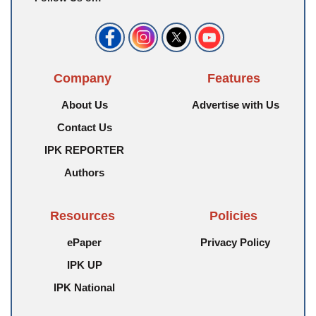
Company
Features
About Us
Advertise with Us
Contact Us
IPK REPORTER
Authors
Resources
Policies
ePaper
Privacy Policy
IPK UP
IPK National