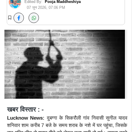
Edited By:
Pooja Maddheshiya
07 जून 2026, 07:06 PM
खबर विस्तार : -
Lucknow News:
दुबग्गा के सिकरौली गांव निवासी सुनील यादव
शनिवार शाम करीब 7 बजे के समय शराब के नशे में घर पहुंचा, जिसके