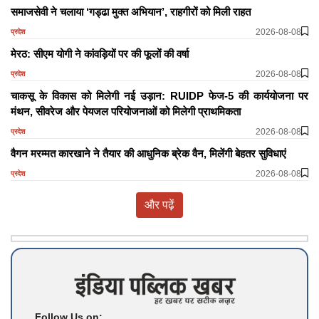
समाजसेवी ने चलाया ‘गड्ढा मुक्त अभियान’, राहगीरों को मिली राहत
2026-08-08
प्रदेश
मेरठ: सीएम योगी ने कांवड़ियों पर की फूलों की वर्षा
2026-08-08
प्रदेश
चाकसू के विकास को मिलेगी नई उड़ान: RUIDP फेज-5 की कार्ययोजना पर
मंथन, सीवरेज और पेयजल परियोजनाओं को मिलेगी प्राथमिकता
2026-08-08
प्रदेश
वैगन मरम्मत कारखाने ने तैयार की आधुनिक ब्रेक वैन, मिलेंगी बेहतर सुविधाएं
2026-08-08
प्रदेश
और पढ़ें
Follow Us on: