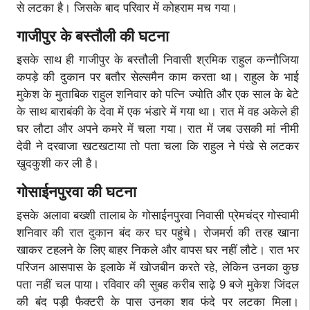
से लटका है। जिसके बाद परिवार में कोहराम मच गया।
गाजीपुर के बस्तौली की घटना
इसके साथ ही गाजीपुर के बस्तौली निवासी श्रमिक राहुल कन्नौजिया
कपड़े की दुकान पर बतौर सेल्समैन काम करता था। राहुल के भाई
मुकेश के मुताबिक राहुल शनिवार को पत्नि ज्योति और एक साल के बेटे
के साथ बाराबंकी के देवा में एक भंडारे में गया था। रात में वह अकेले ही
घर लौटा और अपने कमरे में चला गया। रात में जब उसकी मां नीमी
देवी ने दरवाजा खटखटाया तो पता चला कि राहुल ने पंखे से लटकर
खुदकुशी कर ली है।
गोसाईनपुरवा की घटना
इसके अलावा बख्शी तालाब के गोसाईनपुरवा निवासी प्रेमचंद्र गोस्वामी
शनिवार की रात दुकान बंद कर घर पहुंचे। रोजमर्रा की तरह खाना
खाकर टहलने के लिए बाहर निकले और वापस घर नहीं लौटे। रात भर
परिजन आसपास के इलाके में खोजबीन करते रहे, लेकिन उनका कुछ
पता नहीं चल पाया। रविवार की सुबह करीब साढ़े 9 बजे मुकेश जिंदल
की बंद पड़ी फैक्टरी के पास उनका शव फंदे पर लटका मिला।