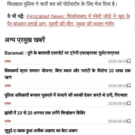
फिलहाल पुलिस ने चारों शव को पोर्टमार्टम के लिए भेज दिया है।
ये भी पढ़ें:
Firozabad News: शिकोहाबाद में प्रेमी जोड़ें ने खुद के
पैर बांधकर लगाई आग, युवती की मौत, युवक की हालत गंभीर
अन्य प्रमुख खबरें
Baramati : पुणे के बारामती एयरपोर्ट पर ट्रेनी एयरक्राफ्ट दुर्घटनाग्रस्त
2026-08-09
प्रदेश
विश्वकर्मा श्रम सम्मान योजना: बिना ब्याज और गारंटी के मिलेगा 10 लाख तक
ऋण
2026-08-09
प्रदेश
पुलिस अधिकारी बनकर मुकदमे में फंसाने की धमकी देकर करते थे ठगी, गिरफ्तार
2026-08-09
प्रदेश
झांसी में 10 से 20 अगस्त तक लगेंगे चिन्हांकन शिविर
2026-08-09
प्रदेश
सुपुर्द-ए-खाक हुआ अतीक अहमद का बेटा अबान