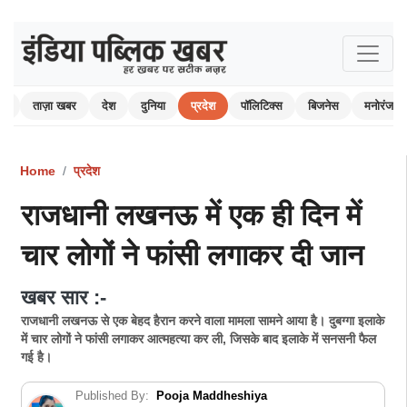
ोम
ताज़ा खबर
देश
दुनिया
प्रदेश
पॉलिटिक्स
बिजनेस
मनोरंजन
Home
प्रदेश
राजधानी लखनऊ में एक ही दिन में
चार लोगों ने फांसी लगाकर दी जान
खबर सार :-
राजधानी लखनऊ से एक बेहद हैरान करने वाला मामला सामने आया है। दुबग्गा इलाके
में चार लोगों ने फांसी लगाकर आत्महत्या कर ली, जिसके बाद इलाके में सनसनी फैल
गई है।
Published By:
Pooja Maddheshiya