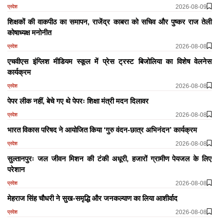
2026-08-09
प्रदेश
शिक्षकों की वाकपीठ का समापन, राजेंद्र काबरा को सचिव और पुष्कर राज तेली
कोषाध्यक्ष मनोनीत
2026-08-08
प्रदेश
एचवीएस इंग्लिश मीडियम स्कूल में प्रेस ट्रस्ट बिजोलिया का विशेष वेलनेस
कार्यक्रम
2026-08-08
प्रदेश
पेपर लीक नहीं, बेचे गए थे पेपरः शिक्षा मंत्री मदन दिलावर
2026-08-08
प्रदेश
भारत विकास परिषद ने आयोजित किया ‘गुरु वंदन-छात्र अभिनंदन’ कार्यक्रम
2026-08-08
प्रदेश
सुल्तानपुरः जल जीवन मिशन की टंकी अधूरी, हजारों ग्रामीण पेयजल के लिए
परेशान
2026-08-08
प्रदेश
मेहराज सिंह चौधरी ने सुख-समृद्धि और जनकल्याण का लिया आशीर्वाद
2026-08-08
प्रदेश