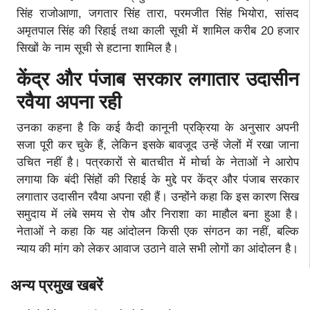
सिंह राजोआणा, जगतार सिंह तारा, परमजीत सिंह भियोरा, सांसद
अमृतपाल सिंह की रिहाई तथा काली सूची में शामिल करीब 20 हजार
सिखों के नाम सूची से हटाना शामिल है।
केंद्र और पंजाब सरकार लगातार उदासीन
रवैया अपना रही
उनका कहना है कि कई कैदी कानूनी प्रक्रिया के अनुसार अपनी
सजा पूरी कर चुके हैं, लेकिन इसके बावजूद उन्हें जेलों में रखा जाना
उचित नहीं है। पत्रकारों से बातचीत में मोर्चा के नेताओं ने आरोप
लगाया कि बंदी सिंहों की रिहाई के मुद्दे पर केंद्र और पंजाब सरकार
लगातार उदासीन रवैया अपना रही हैं। उन्होंने कहा कि इस कारण सिख
समुदाय में लंबे समय से रोष और निराशा का माहौल बना हुआ है।
नेताओं ने कहा कि यह आंदोलन किसी एक संगठन का नहीं, बल्कि
न्याय की मांग को लेकर आवाज उठाने वाले सभी लोगों का आंदोलन है।
अन्य प्रमुख खबरें