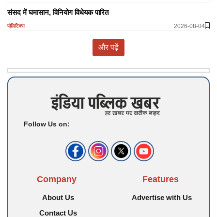
​​​​​​​संसद में घमासान, विनियोग विधेयक पारित
2026-08-04
पॉलिटिक्स
और पढ़ें
Follow Us on:
Company
Features
About Us
Advertise with Us
Contact Us