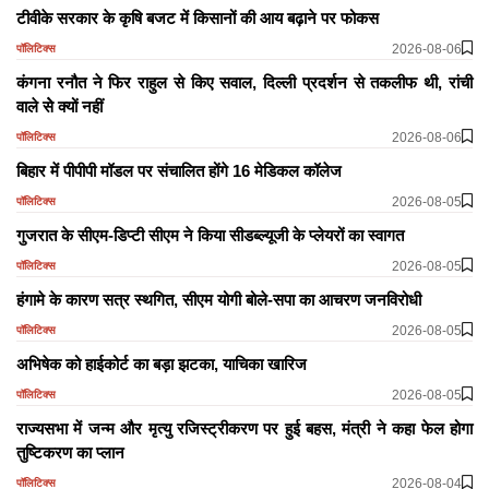
टीवीके सरकार के कृषि बजट में किसानों की आय बढ़ाने पर फोकस
2026-08-06
पॉलिटिक्स
कंगना रनौत ने फिर राहुल से किए सवाल, दिल्ली प्रदर्शन से तकलीफ थी, रांची
वाले सेे क्यों नहीं
2026-08-06
पॉलिटिक्स
बिहार में पीपीपी मॉडल पर संचालित होंगे 16 मेडिकल कॉलेज
2026-08-05
पॉलिटिक्स
गुजरात के सीएम-डिप्टी सीएम ने किया सीडब्ल्यूजी के प्लेयरों का स्वागत
2026-08-05
पॉलिटिक्स
हंगामे के कारण सत्र स्थगित, सीएम योगी बोले-सपा का आचरण जनविरोधी
2026-08-05
पॉलिटिक्स
अभिषेक को हाईकोर्ट का बड़ा झटका, याचिका खारिज
2026-08-05
पॉलिटिक्स
राज्यसभा में जन्म और मृत्यु रजिस्ट्रीकरण पर हुई बहस, मंत्री ने कहा फेल होगा
तुष्टिकरण का प्लान
2026-08-04
पॉलिटिक्स