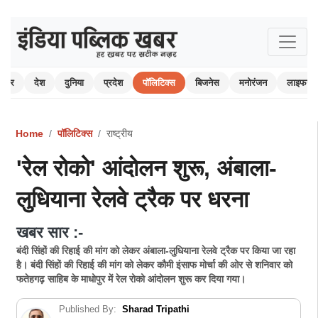
 खबर
देश
दुनिया
प्रदेश
पॉलिटिक्स
बिजनेस
मनोरंजन
लाइफस्ट
Home
पॉलिटिक्स
राष्ट्रीय
'रेल रोको' आंदोलन शुरू, अंबाला-
लुधियाना रेलवे ट्रैक पर धरना
खबर सार :-
बंदी सिंहों की रिहाई की मांग को लेकर अंबाला-लुधियाना रेलवे ट्रैक पर किया जा रहा
है। बंदी सिंहों की रिहाई की मांग को लेकर कौमी इंसाफ मोर्चा की ओर से शनिवार को
फतेहगढ़ साहिब के माधोपुर में रेल रोको आंदोलन शुरू कर दिया गया।
Published By:
Sharad Tripathi