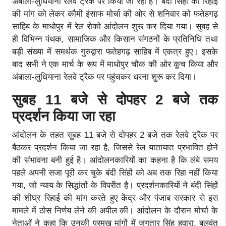
अंबाला-लुधियाना रेलवे ट्रैक पर किया जा रहा है। बंदी सिंहों की रिहाई
की मांग को लेकर कौमी इंसाफ मोर्चा की ओर से शनिवार को फतेहगढ़
साहिब के माधोपुर में रेल रोको आंदोलन शुरू कर दिया गया। सुबह से
ही विभिन्न पंथक, सामाजिक और किसान संगठनों के प्रतिनिधि तथा
बड़ी संख्या में समर्थक गुरुद्वारा फतेहगढ़ साहिब में एकत्र हुए। इसके
बाद सभी ने एक मार्च के रूप में माधोपुर चौक की ओर कूच किया और
अंबाला-लुधियाना रेलवे ट्रैक पर पहुंचकर धरना शुरू कर दिया।
सुबह 11 बजे से दोपहर 2 बजे तक
प्रदर्शन किया जा रहा
आंदोलन के तहत सुबह 11 बजे से दोपहर 2 बजे तक रेलवे ट्रैक पर
बैठकर प्रदर्शन किया जा रहा है, जिससे रेल यातायात प्रभावित होने
की संभावना बनी हुई है। आंदोलनकारियों का कहना है कि लंबे समय
पहले अपनी सजा पूरी कर चुके बंदी सिंहों को अब तक रिहा नहीं किया
गया, जो न्याय के सिद्धांतों के विपरीत है। प्रदर्शनकारियों ने बंदी सिंहों
की शीघ्र रिहाई की मांग करते हुए केंद्र और पंजाब सरकार से इस
मामले में ठोस निर्णय लेने की अपील की। आंदोलन के दौरान मोर्चा के
नेताओं ने कहा कि उनकी प्रमुख मांगों में जगतार सिंह हवारा, बलवंत