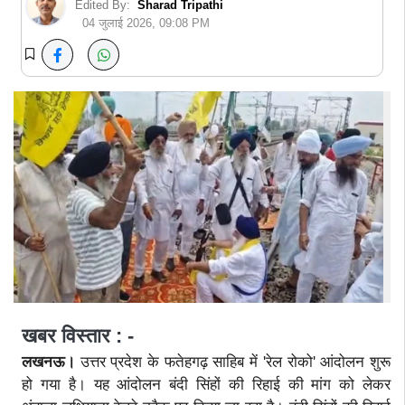
Edited By:
Sharad Tripathi
04 जुलाई 2026, 09:08 PM
खबर विस्तार : -
लखनऊ।
उत्तर प्रदेश के फतेहगढ़ साहिब में 'रेल रोको' आंदोलन शुरू
हो गया है। यह आंदोलन बंदी सिंहों की रिहाई की मांग को लेकर