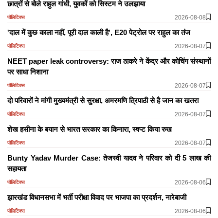
छात्रों से बोेले राहुल गांधी, युवकों को सिस्टम ने उलझाया
2026-08-08
पॉलिटिक्स
'दाल में कुछ काला नहीं, पूरी दाल काली है', E20 पेट्रोल पर राहुल का तंज
2026-08-07
पॉलिटिक्स
NEET paper leak controversy: राज ठाकरे ने केंद्र और कोचिंग संस्थानों
पर साधा निशाना
2026-08-07
पॉलिटिक्स
दो परिवारों ने मांगी मुख्यमंत्री से सुरक्षा, अमरमणि त्रिपाठी से है जान का खतरा
2026-08-07
पॉलिटिक्स
शेख हसीना के बयान से भारत सरकार का किनारा, स्षप्ट किया रुख
2026-08-07
पॉलिटिक्स
Bunty Yadav Murder Case: तेजस्वी यादव ने परिवार को दी 5 लाख की
सहायता
2026-08-06
पॉलिटिक्स
झारखंड विधानसभा में भर्ती परीक्षा विवाद पर भाजपा का प्रदर्शन, नारेबाजी
2026-08-06
पॉलिटिक्स