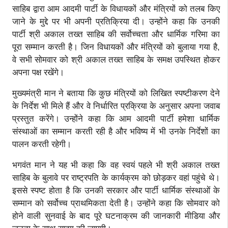
साहिब द्वारा आम आदमी पार्टी के विधायकों और मंत्रियों को तलब किए
जाने के मुद्दे पर भी अपनी प्रतिक्रिया दी। उन्होंने कहा कि उनकी
पार्टी श्री अकाल तख्त साहिब की सर्वोच्चता और धार्मिक गरिमा का
पूरा सम्मान करती है। जिन विधायकों और मंत्रियों को बुलाया गया है,
वे सभी सोमवार को श्री अकाल तख्त साहिब के समक्ष उपस्थित होकर
अपना पक्ष रखेंगे।
मुख्यमंत्री मान ने बताया कि कुछ मंत्रियों को लिखित स्पष्टीकरण देने
के निर्देश भी मिले हैं और वे निर्धारित प्रक्रिया के अनुसार अपना जवाब
प्रस्तुत करेंगे। उन्होंने कहा कि आम आदमी पार्टी हमेशा धार्मिक
संस्थाओं का सम्मान करती रही है और भविष्य में भी उनके निर्देशों का
पालन करती रहेगी।
भगवंत मान ने यह भी कहा कि वह स्वयं पहले भी श्री अकाल तख्त
साहिब के बुलावे पर राष्ट्रपति के कार्यक्रम को छोड़कर वहां पहुंचे थे।
इससे स्पष्ट होता है कि उनकी सरकार और पार्टी धार्मिक संस्थाओं के
सम्मान को सर्वोच्च प्राथमिकता देती है। उन्होंने कहा कि सोमवार को
होने वाली सुनवाई के बाद पूरे घटनाक्रम की जानकारी मीडिया और