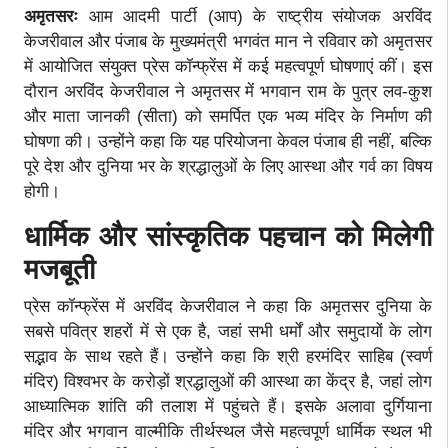
अमृतसरः
आम आदमी पार्टी (आप) के राष्ट्रीय संयोजक अरविंद
केजरीवाल और पंजाब के मुख्यमंत्री भगवंत मान ने रविवार को अमृतसर
में आयोजित संयुक्त प्रेस कॉन्फ्रेंस में कई महत्वपूर्ण घोषणाएं कीं। इस
दौरान अरविंद केजरीवाल ने अमृतसर में भगवान राम के पुत्र लव-कुश
और माता जानकी (सीता) को समर्पित एक भव्य मंदिर के निर्माण की
घोषणा की। उन्होंने कहा कि यह परियोजना केवल पंजाब ही नहीं, बल्कि
पूरे देश और दुनिया भर के श्रद्धालुओं के लिए आस्था और गर्व का विषय
होगी।
धार्मिक और सांस्कृतिक पहचान को मिलेगी
मजबूती
प्रेस कॉन्फ्रेंस में अरविंद केजरीवाल ने कहा कि अमृतसर दुनिया के
सबसे पवित्र शहरों में से एक है, जहां सभी धर्मों और समुदायों के लोग
सद्भाव के साथ रहते हैं। उन्होंने कहा कि श्री हरमंदिर साहिब (स्वर्ण
मंदिर) विश्वभर के करोड़ों श्रद्धालुओं की आस्था का केंद्र है, जहां लोग
आध्यात्मिक शांति की तलाश में पहुंचते हैं। इसके अलावा दुर्गियाना
मंदिर और भगवान वाल्मीकि तीर्थस्थल जैसे महत्वपूर्ण धार्मिक स्थल भी