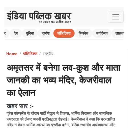
 खबर
देश
दुनिया
प्रदेश
पॉलिटिक्स
बिजनेस
मनोरंजन
लाइफस्ट
Home
पॉलिटिक्स
राष्ट्रीय
अमृतसर में बनेगा लव-कुश और माता
जानकी का भव्य मंदिर, केजरीवाल
का ऐलान
खबर सार :-
प्रेस कॉन्फ्रेंस के दौरान पार्टी नेतृत्व ने विकास, धार्मिक विरासत और सामाजिक
समरसता को लेकर अपनी प्रतिबद्धता दोहराई। केजरीवाल ने कहा कि प्रस्तावित
मंदिर न केवल धार्मिक आस्था का प्रतीक बनेगा, बल्कि स्थानीय अर्थव्यवस्था और