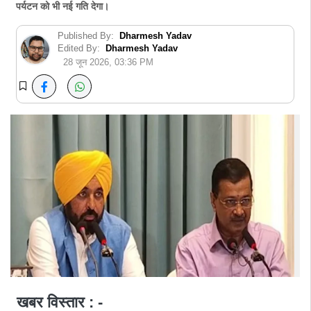
पर्यटन को भी नई गति देगा।
Published By:
Dharmesh Yadav
Edited By:
Dharmesh Yadav
28 जून 2026, 03:36 PM
खबर विस्तार : -