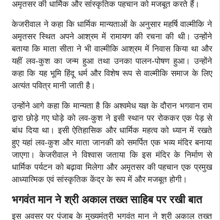
अमृतसर की धार्मिक और सांस्कृतिक पहचान को मजबूत करते हैं।
केजरीवाल ने कहा कि धार्मिक मान्यताओं के अनुसार महर्षि वाल्मीकि ने
अमृतसर स्थित अपने आश्रम में रामायण की रचना की थी। उन्होंने
बताया कि माता सीता ने भी वाल्मीकि आश्रम में निवास किया था और
यहीं लव-कुश का जन्म हुआ तथा उनका पालन-पोषण हुआ। उन्होंने
कहा कि यह भूमि हिंदू धर्म और विशेष रूप से वाल्मीकि समाज के लिए
अत्यंत पवित्र मानी जाती है।
उन्होंने आगे कहा कि मान्यता है कि अश्वमेध यज्ञ के दौरान भगवान राम
द्वारा छोड़े गए घोड़े को लव-कुश ने इसी स्थान पर रोककर एक पेड़ से
बांध दिया था। इसी ऐतिहासिक और धार्मिक महत्व को ध्यान में रखते
हुए यहां लव-कुश और माता जानकी को समर्पित एक भव्य मंदिर बनाया
जाएगा। केजरीवाल ने विश्वास जताया कि इस मंदिर के निर्माण से
धार्मिक पर्यटन को बढ़ावा मिलेगा और अमृतसर की पहचान एक प्रमुख
आध्यात्मिक एवं सांस्कृतिक केंद्र के रूप में और मजबूत होगी।
भगवंत मान ने श्री अकाल तख्त साहिब पर रखी बात
इस अवसर पर पंजाब के मुख्यमंत्री भगवंत मान ने श्री अकाल तख्त