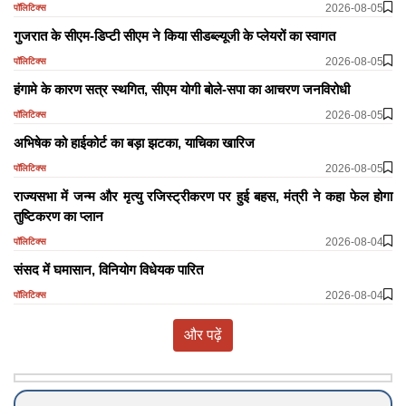
2026-08-05
पॉलिटिक्स
गुजरात के सीएम-डिप्टी सीएम ने किया सीडब्ल्यूजी के प्लेयरों का स्वागत
2026-08-05
पॉलिटिक्स
हंगामे के कारण सत्र स्थगित, सीएम योगी बोले-सपा का आचरण जनविरोधी
2026-08-05
पॉलिटिक्स
अभिषेक को हाईकोर्ट का बड़ा झटका, याचिका खारिज
2026-08-05
पॉलिटिक्स
राज्यसभा में जन्म और मृत्यु रजिस्ट्रीकरण पर हुई बहस, मंत्री ने कहा फेल होगा
तुष्टिकरण का प्लान
2026-08-04
पॉलिटिक्स
​​​​​​​संसद में घमासान, विनियोग विधेयक पारित
2026-08-04
पॉलिटिक्स
और पढ़ें