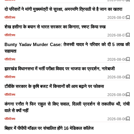
दो परिवारों ने मांगी मुख्यमंत्री से सुरक्षा, अमरमणि त्रिपाठी से है जान का खतरा
2026-08-07
पॉलिटिक्स
शेख हसीना के बयान से भारत सरकार का किनारा, स्षप्ट किया रुख
2026-08-07
पॉलिटिक्स
Bunty Yadav Murder Case: तेजस्वी यादव ने परिवार को दी 5 लाख की
सहायता
2026-08-06
पॉलिटिक्स
झारखंड विधानसभा में भर्ती परीक्षा विवाद पर भाजपा का प्रदर्शन, नारेबाजी
2026-08-06
पॉलिटिक्स
टीवीके सरकार के कृषि बजट में किसानों की आय बढ़ाने पर फोकस
2026-08-06
पॉलिटिक्स
कंगना रनौत ने फिर राहुल से किए सवाल, दिल्ली प्रदर्शन से तकलीफ थी, रांची
वाले सेे क्यों नहीं
2026-08-06
पॉलिटिक्स
बिहार में पीपीपी मॉडल पर संचालित होंगे 16 मेडिकल कॉलेज