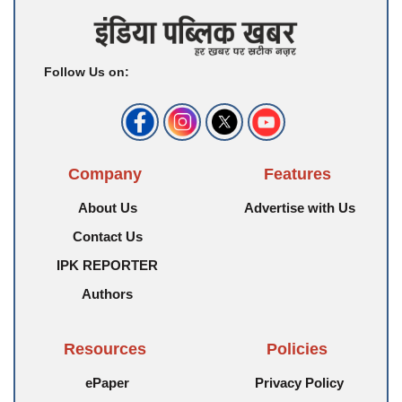
Follow Us on:
Company
Features
About Us
Advertise with Us
Contact Us
IPK REPORTER
Authors
Resources
Policies
ePaper
Privacy Policy