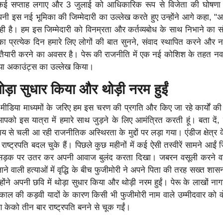
में कई सप्ताह लगाए और 3 जुलाई को आधिकारिक रूप से विजेता की घोषणा
नी इस नई भूमिका की जिम्मेदारी का उल्लेख करते हुए उन्होंने आगे कहा, 
ी है। हम इस जिम्मेदारी को विनम्रता और कर्तव्यबोध के साथ निभाने का सं
का प्रत्येक दिन हमारे लिए लोगों की बात सुनने, संवाद स्थापित करने और
 तैयारी करने का अवसर है। पेरू की राजनीति में एक नई कोशिश के तहत नव 
डिया अकाउंट्स का उल्लेख किया।
ोड़ा सुधार किया और थोड़ी नरम हुईं
 मीडिया माध्यमों के जरिए हम इस चरण की प्रगति और किए जा रहे कार्यों क
आपको इस यात्रा में हमारे साथ जुड़ने के लिए आमंत्रित करती हूं। बता दें,
य से चली आ रही राजनीतिक अस्थिरता के मुद्दों पर लड़ा गया। एंडीज क्षेत्र 
आठ राष्ट्रपति बदल चुके हैं। पिछले कुछ महीनों में कई ऐसी तस्वीरें सामने आईं 
 सड़क पर उतर कर अपनी आवाज बुलंद करता दिखा। जबरन वसूली करने वाले
ने वाली हत्याओं में वृद्धि के बीच फुजीमोरी ने अपने पिता की तरह सख्त शास
्होंने अपनी छवि में थोड़ा सुधार किया और थोड़ी नरम हुईं। पेरू के लाखों 
ाल की कड़वी यादों के कारण किसी भी फुजीमोरी नाम वाले उम्मीदवार को वो
ण केको तीन बार राष्ट्रपति बनने से चूक गईं।