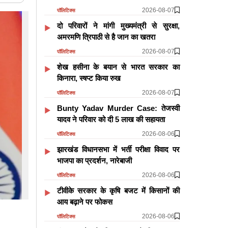
2026-08-07
पॉलिटिक्स
दो परिवारों ने मांगी मुख्यमंत्री से सुरक्षा,
अमरमणि त्रिपाठी से है जान का खतरा
2026-08-07
पॉलिटिक्स
शेख हसीना के बयान से भारत सरकार का
किनारा, स्षप्ट किया रुख
2026-08-07
पॉलिटिक्स
Bunty Yadav Murder Case: तेजस्वी
यादव ने परिवार को दी 5 लाख की सहायता
2026-08-06
पॉलिटिक्स
झारखंड विधानसभा में भर्ती परीक्षा विवाद पर
भाजपा का प्रदर्शन, नारेबाजी
2026-08-06
पॉलिटिक्स
टीवीके सरकार के कृषि बजट में किसानों की
आय बढ़ाने पर फोकस
2026-08-06
पॉलिटिक्स