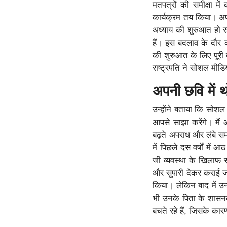
मतपत्रों की समीक्षा 
कार्यक्रम तय किया। अप
अध्याय की शुरुआत हो रह
हैं। इस बदलाव के दौर 
की शुरुआत के लिए पूरी
राष्ट्रपति ने सोशल मी
अपनी छवि में थ
उन्होंने बताया कि सोशल
आपसे साझा करेंगे। मैं 
बढ़ते अपराध और लंबे सम
में पिछले दस वर्षों में 
जी व्यवस्था के खिलाफ
और सुपारी देकर कराई जा
किया। लेकिन बाद में उन
भी उनके पिता के शासनक
बचते रहे हैं, जिसके कार