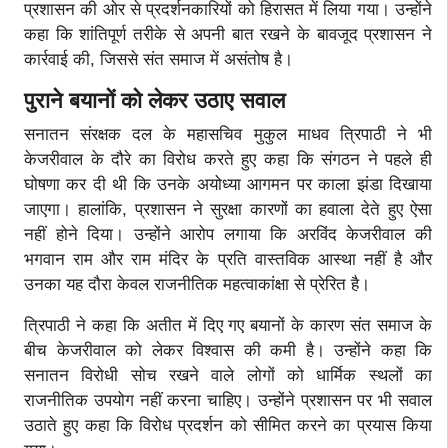
प्रशासन की ओर से प्रदर्शनकारियों को हिरासत में लिया गया। उन्होंने
कहा कि शांतिपूर्ण तरीके से अपनी बात रखने के बावजूद प्रशासन ने
कार्रवाई की, जिससे संत समाज में असंतोष है।
पुराने बयानों को लेकर उठाए सवाल
सनातन संरक्षक दल के महासचिव मुकुल माधव त्रिपाठी ने भी
केजरीवाल के दौरे का विरोध करते हुए कहा कि संगठन ने पहले ही
घोषणा कर दी थी कि उनके अयोध्या आगमन पर काला झंडा दिखाया
जाएगा। हालांकि, प्रशासन ने सुरक्षा कारणों का हवाला देते हुए ऐसा
नहीं होने दिया। उन्होंने आरोप लगाया कि अरविंद केजरीवाल की
भगवान राम और राम मंदिर के प्रति वास्तविक आस्था नहीं है और
उनका यह दौरा केवल राजनीतिक महत्वाकांक्षा से प्रेरित है।
त्रिपाठी ने कहा कि अतीत में दिए गए बयानों के कारण संत समाज के
बीच केजरीवाल को लेकर विश्वास की कमी है। उन्होंने कहा कि
सनातन विरोधी सोच रखने वाले लोगों को धार्मिक स्थलों का
राजनीतिक उपयोग नहीं करना चाहिए। उन्होंने प्रशासन पर भी सवाल
उठाते हुए कहा कि विरोध प्रदर्शन को सीमित करने का प्रयास किया