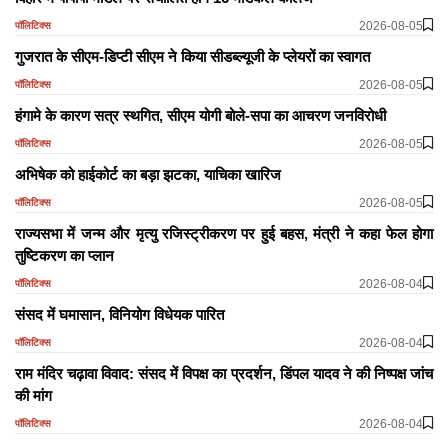
2026-08-05
पॉलिटिक्स
गुजरात के सीएम-डिप्टी सीएम ने किया सीडब्ल्यूजी के प्लेयरों का स्वागत
2026-08-05
पॉलिटिक्स
हंगामे के कारण सत्र स्थगित, सीएम योगी बोले-सपा का आचरण जनविरोधी
2026-08-05
पॉलिटिक्स
अभिषेक को हाईकोर्ट का बड़ा झटका, याचिका खारिज
2026-08-05
पॉलिटिक्स
राज्यसभा में जन्म और मृत्यु रजिस्ट्रीकरण पर हुई बहस, मंत्री ने कहा फेल होगा
तुष्टिकरण का प्लान
2026-08-04
पॉलिटिक्स
​​​​​​​संसद में घमासान, विनियोग विधेयक पारित
2026-08-04
पॉलिटिक्स
राम मंदिर चढ़ावा विवाद: संसद में विपक्ष का प्रदर्शन, डिंपल यादव ने की निष्पक्ष जांच
की मांग
2026-08-04
पॉलिटिक्स