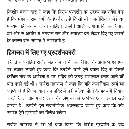
और उनके दौरे के प्रति विरोध दर्ज कराया गया।
किशोर चेतन दास ने कहा कि विरोध प्रदर्शन का उद्देश्य यह संदेश देना
है कि भगवान राम सभी के हैं और उन्हें किसी भी राजनीतिक एजेंडे का
माध्यम नहीं बनाया जाना चाहिए। उन्होंने आरोप लगाया कि केजरीवाल
की ओर से अतीत में भगवान राम और अयोध्या को लेकर दिए गए बयानों
के कारण संत समाज में नाराजगी है।
हिरासत में लिए गए प्रदर्शनकारी
वहीं तीर्थ पुरोहित राजेश महाराज ने भी केजरीवाल के अयोध्या आगमन
पर सवाल उठाते हुए कहा कि उन्होंने पहले ऐसे बयान दिए थे जिनमें
कथित तौर पर अयोध्या में राम मंदिर की जगह अस्पताल बनाए जाने की
बात कही गई थी। राजेश महाराज ने कहा कि यदि केजरीवाल स्वयं यह
कहते रहे हैं कि भगवान राम मंदिर में नहीं बल्कि लोगों के हृदय में निवास
करते हैं, तो अब मंदिर दर्शन के लिए उनका अयोध्या आना सवाल खड़े
करता है। उन्होंने इसे राजनीतिक अवसरवाद बताते हुए कहा कि संत
समाज ऐसे प्रयासों का विरोध करेगा।
राजेश महाराज ने यह भी दावा किया कि विरोध प्रदर्शन के बाद