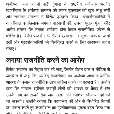
अयोध्या:
आम आदमी पार्टी (आप) के राष्ट्रीय संयोजक अरविंद
केजरीवाल के अयोध्या आगमन को लेकर शुक्रवार को कुछ साधु-संतों
और सनातन संगठनों ने विरोध प्रदर्शन किया। प्रदर्शनकारियों ने
केजरीवाल के खिलाफ जमकर नारेबाजी की, उनका पुतला फूंका और
आरोप लगाया कि उनका अयोध्या दौरा केवल राजनीतिक उद्देश्य से
प्रेरित है। विरोध प्रदर्शन के दौरान प्रशासन ने सुरक्षा व्यवस्था कड़ी
रखी और प्रदर्शनकारियों को नियंत्रित करने के लिए आवश्यक कदम
उठाए।
लगाया राजनीति करने का आरोप
विरोध प्रदर्शन का नेतृत्व कर रहे साधु किशोर चेतन दास ने मीडिया से
बातचीत में कहा कि अरविंद केजरीवाल का अयोध्या आगमन धार्मिक
आस्था के बजाय राजनीतिक लाभ हासिल करने का प्रयास है। उन्होंने
कहा कि भगवान श्रीराम करोड़ों लोगों की आस्था के केंद्र हैं और
उनके नाम का राजनीतिक लाभ उठाने की कोशिश स्वीकार नहीं की
जा सकती। उन्होंने बताया कि प्रशासन की ओर से निर्धारित नियमों
का पालन करते हुए केजरीवाल का प्रतीकात्मक पुतला दहन किया गया