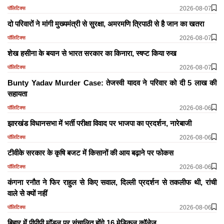
2026-08-07
पॉलिटिक्स
दो परिवारों ने मांगी मुख्यमंत्री से सुरक्षा, अमरमणि त्रिपाठी से है जान का खतरा
2026-08-07
पॉलिटिक्स
शेख हसीना के बयान से भारत सरकार का किनारा, स्षप्ट किया रुख
2026-08-07
पॉलिटिक्स
Bunty Yadav Murder Case: तेजस्वी यादव ने परिवार को दी 5 लाख की
सहायता
2026-08-06
पॉलिटिक्स
झारखंड विधानसभा में भर्ती परीक्षा विवाद पर भाजपा का प्रदर्शन, नारेबाजी
2026-08-06
पॉलिटिक्स
टीवीके सरकार के कृषि बजट में किसानों की आय बढ़ाने पर फोकस
2026-08-06
पॉलिटिक्स
कंगना रनौत ने फिर राहुल से किए सवाल, दिल्ली प्रदर्शन से तकलीफ थी, रांची
वाले सेे क्यों नहीं
2026-08-06
पॉलिटिक्स
बिहार में पीपीपी मॉडल पर संचालित होंगे 16 मेडिकल कॉलेज