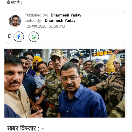
हो गया है।
Published By:
Dharmesh Yadav
Edited By:
Dharmesh Yadav
26 जून 2026, 01:58 PM
खबर विस्तार : -