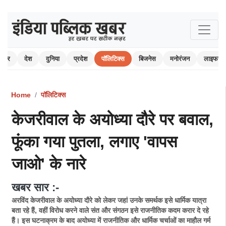
 खबर
देश
दुनिया
प्रदेश
पॉलिटिक्स
बिजनेस
मनोरंजन
लाइफस्ट
Home
पॉलिटिक्स
केजरीवाल के अयोध्या दौरे पर बवाल,
फूंका गया पुतला, लगाए 'वापस
जाओ' के नारे
खबर सार :-
अरविंद केजरीवाल के अयोध्या दौरे को लेकर जहां उनके समर्थक इसे धार्मिक यात्रा
बता रहे हैं, वहीं विरोध करने वाले संत और संगठन इसे राजनीतिक कदम करार दे रहे
हैं। इस घटनाक्रम के बाद अयोध्या में राजनीतिक और धार्मिक चर्चाओं का माहौल गर्म