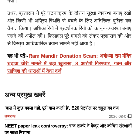
गया।
उधर, प्रशासन ने पूरे घटनाक्रम के दौरान सुरक्षा व्यवस्था बनाए रखी
और किसी भी अप्रिय स्थिति से बचने के लिए अतिरिक्त पुलिस बल
तैनात किया। अधिकारियों ने प्रदर्शनकारियों को कानून-व्यवस्था बनाए
रखने की अपील की। फिलहाल पूरे मामले को लेकर प्रशासन की ओर
से विस्तृत आधिकारिक बयान सामने नहीं आया है।
यह भी पढ़ेंः-
Ram Mandir Donation Scam: अयोध्या राम मंदिर
चढ़ावा चोरी मामले में बड़ा खुलासा, 8 आरोपी गिरफ्तार, गबन और
साजिश की धाराओं में केस दर्ज
अन्य प्रमुख खबरें
'दाल में कुछ काला नहीं, पूरी दाल काली है', E20 पेट्रोल पर राहुल का तंज
2026-08-07
पॉलिटिक्स
NEET paper leak controversy: राज ठाकरे ने केंद्र और कोचिंग संस्थानों
पर साधा निशाना