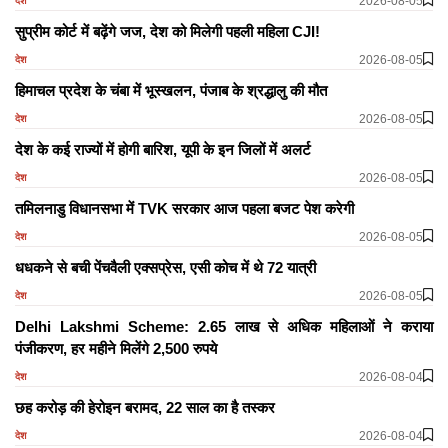
2026-08-05
देश
सुप्रीम कोर्ट में बढ़ेंगे जज, देश को मिलेगी पहली महिला CJI!
2026-08-05
देश
हिमाचल प्रदेश के चंबा में भूस्खलन, पंजाब के श्रद्धालु की मौत
2026-08-05
देश
देश के कई राज्यों में होगी बारिश, यूपी के इन जिलों में अलर्ट
2026-08-05
देश
तमिलनाडु विधानसभा में TVK सरकार आज पहला बजट पेश करेगी
2026-08-05
देश
धधकने से बची पेंचवैली एक्सप्रेस, एसी कोच में थे 72 यात्री
2026-08-05
देश
Delhi Lakshmi Scheme: 2.65 लाख से अधिक महिलाओं ने कराया
पंजीकरण, हर महीने मिलेंगे 2,500 रुपये
2026-08-04
देश
छह करोड़ की हेरोइन बरामद, 22 साल का है तस्कर
2026-08-04
देश