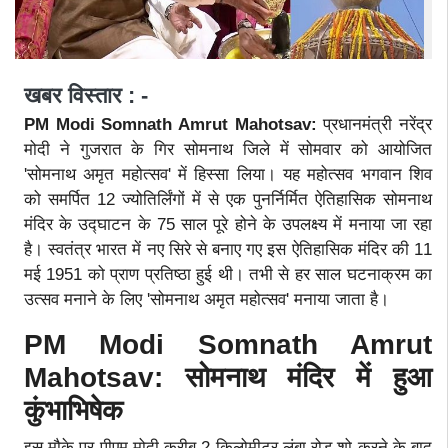
खबर विस्तार : -
PM Modi Somnath Amrut Mahotsav:
प्रधानमंत्री नरेंद्र
मोदी ने गुजरात के गिर सोमनाथ जिले में सोमवार को आयोजित
'सोमनाथ अमृत महोत्सव' में हिस्सा लिया। यह महोत्सव भगवान शिव
को समर्पित 12 ज्योतिर्लिंगों में से एक पुनर्निर्मित ऐतिहासिक सोमनाथ
मंदिर के उद्घाटन के 75 साल पूरे होने के उपलक्ष्य में मनाया जा रहा
है। स्वतंत्र भारत में नए सिरे से बनाए गए इस ऐतिहासिक मंदिर की 11
मई 1951 को प्राण प्रतिष्ठा हुई थी। तभी से हर साल घटनाक्रम का
उत्सव मनाने के लिए 'सोमनाथ अमृत महोत्सव' मनाया जाता है।
PM Modi Somnath Amrut
Mahotsav: सोमनाथ मंदिर में हुआ
कुंभाभिषेक
इस मौके पर पीएम मोदी करीब 2 किलोमीटर लंबा रोड शो करने के बाद