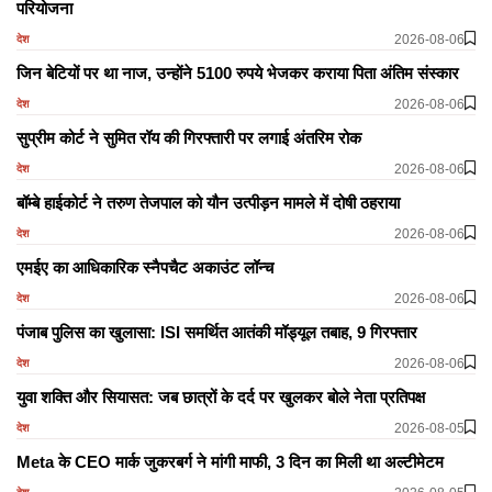
परियोजना
2026-08-06
देश
जिन बेटियों पर था नाज, उन्होंने 5100 रुपये भेजकर कराया पिता अंतिम संस्कार
2026-08-06
देश
सुप्रीम कोर्ट ने सुमित रॉय की गिरफ्तारी पर लगाई अंतरिम रोक
2026-08-06
देश
बॉम्बे हाईकोर्ट ने तरुण तेजपाल को यौन उत्पीड़न मामले में दोषी ठहराया
2026-08-06
देश
एमईए का आधिकारिक स्नैपचैट अकाउंट लॉन्च
2026-08-06
देश
पंजाब पुलिस का खुलासा: ISI समर्थित आतंकी मॉड्यूल तबाह, 9 गिरफ्तार
2026-08-06
देश
युवा शक्ति और सियासत: जब छात्रों के दर्द पर खुलकर बोले नेता प्रतिपक्ष
2026-08-05
देश
Meta के CEO मार्क जुकरबर्ग ने मांगी माफी, 3 दिन का मिली था अल्टीमेटम