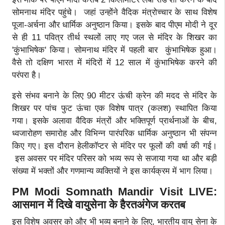
सोमनाथ मंदिर पहुंचे। जहां उन्होंने वैदिक मंत्रोच्चार के साथ विशेष
पूजा-अर्चना और धार्मिक अनुष्ठान किया। इसके बाद पीएम मोदी ने दूर
से ही 11 पवित्र तीर्थ स्थलों लाए गए जल से मंदिर के शिखर का
'कुंभाभिषेक' किया। सोमनाथ मंदिर में पहली बार कुंभाभिषेक हुआ।
वैसे तो दक्षिण भारत में मंदिरों में 12 साल में कुंभाभिषेक करने की
परंपरा है।
इसे संभव बनाने के लिए 90 मीटर ऊंची क्रेन की मदद से मंदिर के
शिखर पर पांच फुट ऊंचा एक विशेष पात्र (कलश) स्थापित किया
गया। इसके अलावा वैदिक मंत्रों और भक्तिपूर्ण प्रार्थनाओं के बीच,
ध्वजारोहण समारोह और विभिन्न पारंपरिक धार्मिक अनुष्ठान भी संपन्न
किए गए। इस दौरान हेलीकॉप्टर से मंदिर पर फूलों की वर्षा की गई।
इस अवसर पर मंदिर परिसर को भव्य रूप से सजाया गया था और बड़ी
संख्या में भक्तों और गणमान्य व्यक्तियों ने इस कार्यक्रम में भाग लिया।
PM Modi Somnath Mandir Visit LIVE:
आसमान में दिखे वायुसेना के हैरतअंगेज करतब
इस विशेष अवसर को और भी भव्य बनाने के लिए, भारतीय वायु सेना के