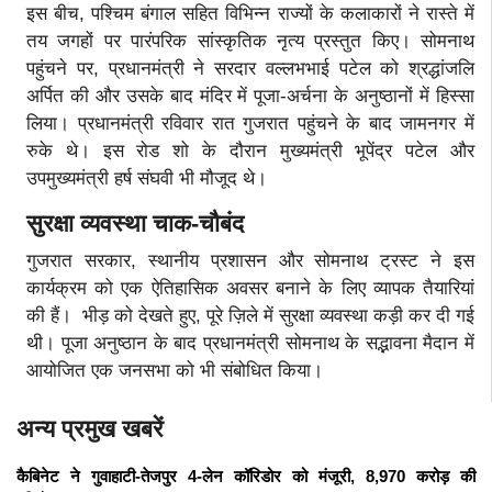
इस बीच, पश्चिम बंगाल सहित विभिन्न राज्यों के कलाकारों ने रास्ते में
तय जगहों पर पारंपरिक सांस्कृतिक नृत्य प्रस्तुत किए। सोमनाथ
पहुंचने पर, प्रधानमंत्री ने सरदार वल्लभभाई पटेल को श्रद्धांजलि
अर्पित की और उसके बाद मंदिर में पूजा-अर्चना के अनुष्ठानों में हिस्सा
लिया। प्रधानमंत्री रविवार रात गुजरात पहुंचने के बाद जामनगर में
रुके थे। इस रोड शो के दौरान मुख्यमंत्री भूपेंद्र पटेल और
उपमुख्यमंत्री हर्ष संघवी भी मौजूद थे।
सुरक्षा व्यवस्था चाक-चौबंद
गुजरात सरकार, स्थानीय प्रशासन और सोमनाथ ट्रस्ट ने इस
कार्यक्रम को एक ऐतिहासिक अवसर बनाने के लिए व्यापक तैयारियां
की हैं। भीड़ को देखते हुए, पूरे ज़िले में सुरक्षा व्यवस्था कड़ी कर दी गई
थी। पूजा अनुष्ठान के बाद प्रधानमंत्री सोमनाथ के सद्भावना मैदान में
आयोजित एक जनसभा को भी संबोधित किया।
अन्य प्रमुख खबरें
कैबिनेट ने गुवाहाटी-तेजपुर 4-लेन कॉरिडोर को मंजूरी, 8,970 करोड़ की