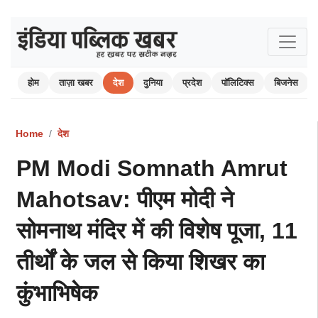
होम
ताज़ा खबर
देश
दुनिया
प्रदेश
पॉलिटिक्स
बिजनेस
Home
देश
PM Modi Somnath Amrut
Mahotsav: पीएम मोदी ने
सोमनाथ मंदिर में की विशेष पूजा, 11
तीर्थों के जल से किया शिखर का
कुंभाभिषेक