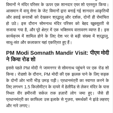
विमानों ने मंदिर परिसर के ऊपर एक शानदार एयर शो प्रस्तुत किया।
आसमान में वायु सेना के जेट विमानों द्वारा बनाई गई शानदार आकृतियों
और हवाई करतबों को देखकर श्रद्धालु और दर्शक, दोनों ही रोमांचित
हो उठे। इस दौरान सोमनाथ मंदिर परिसर को बेहद खूबसूरती से
सजाया गया है, और पूरे क्षेत्र में एक भक्तिमय वातावरण व्याप्त है। इस
कार्यक्रम में शामिल होने के लिए देश भर से बड़ी संख्या में श्रद्धालु,
साधु-संत और कलाकार यहां एकत्रित हुए हैं।
PM Modi Somnath Mandir Visit: पीएम मोदी
ने किया रोड शो
इससे पहले PM मोदी ने जामनगर से सोमनाथ पहुंचने पर एक रोड शो
किया। रोडशो के दौरान, PM मोदी की एक झलक पाने के लिए सड़क
के दोनों ओर भारी भीड़ उमड़ पड़ी। प्रधानमंत्री का स्वागत करने के
लिए लगभग 1.5 किलोमीटर के दायरे में हेलीपैड से लेकर मंदिर के पास
स्थित वीर हमीरजी सर्कल तक हज़ारों लोग जमा हुए। जैसे ही
प्रधानमंत्री का काफिला उस इलाके से गुज़रा, समर्थकों ने झंडे लहराए
और नारे लगाए।