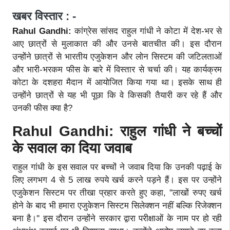
खबर विस्तार : -
Rahul Gandhi:
कांग्रेस सांसद राहुल गांधी ने कोटा में देश-भर से
आए छात्रों से मुलाकात की और उनसे बातचीत की। इस दौरान
उन्होंने छात्रों से भारतीय एजुकेशन और लोन सिस्टम की जटिलताओं
और भारी-भरकम फीस के बारे में विस्तार से चर्चा की। यह कार्यक्रम
कोटा के दशहरा मैदान में आयोजित किया गया था। इसके साथ ही
उन्होंने छात्रों से यह भी पूछा कि वे किसकी तैयारी कर रहे हैं और
उनकी फीस क्या है?
Rahul Gandhi: राहुल गांधी ने बच्चों
के सवाल का दिया जवाब
राहुल गांधी के इस सवाल पर बच्चों ने जवाब दिया कि उनकी पढ़ाई के
लिए लगभग 4 से 5 लाख रुपये खर्च करने पड़ने हैं। इस पर उन्होंने
एजुकेशन सिस्टम पर तीखा प्रहार करते हुए कहा, ''लाखों रुपए खर्च
होने के बाद भी हमारा एजुकेशन सिस्टम सिलेक्शन नहीं बल्कि रिजेक्शन
बना है।'' इस दौरान उन्होंने सरकार द्वारा परीक्षाओं के नाम पर हो रही