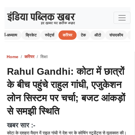
धर्म-अध्यात्म
क्रिकेट
स्पोर्ट्स
करियर
टेक
ऑटो
संपादकीय
पर
Home
करियर
शिक्षा
Rahul Gandhi: कोटा में छात्रों
के बीच पहुंचे राहुल गांधी, एजुकेशन
लोन सिस्टम पर चर्चा; बजट आंकड़ों
से समझी स्थिति
खबर सार :-
कोटा के दशहरा मैदान में राहुल गांधी ने देश भर के कोचिंग स्टूडेंट्स से मुलाकात की।