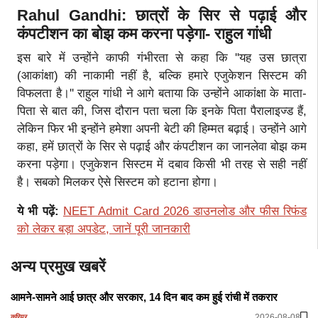
Rahul Gandhi: छात्रों के सिर से पढ़ाई और
कंपटीशन का बोझ कम करना पड़ेगा- राहुल गांधी
इस बारे में उन्होंने काफी गंभीरता से कहा कि ''यह उस छात्रा
(आकांक्षा) की नाकामी नहीं है, बल्कि हमारे एजुकेशन सिस्टम की
विफलता है।'' राहुल गांधी ने आगे बताया कि उन्होंने आकांक्षा के माता-
पिता से बात की, जिस दौरान पता चला कि इनके पिता पैरालाइज्ड हैं,
लेकिन फिर भी इन्होंने हमेशा अपनी बेटी की हिम्मत बढ़ाई। उन्होंने आगे
कहा, हमें छात्रों के सिर से पढ़ाई और कंपटीशन का जानलेवा बोझ कम
करना पड़ेगा। एजुकेशन सिस्टम में दबाव किसी भी तरह से सही नहीं
है। सबको मिलकर ऐसे सिस्टम को हटाना होगा।
ये भी पढ़ें:
NEET Admit Card 2026 डाउनलोड और फीस रिफंड
को लेकर बड़ा अपडेट, जानें पूरी जानकारी
अन्य प्रमुख खबरें
आमने-सामने आई छात्र और सरकार, 14 दिन बाद कम हुई रांची में तकरार
2026-08-08
करियर