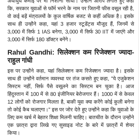
अंधाधुंध कमाई पर भी निशाना साधा। उन्होंने आरोप लगाते हुए कहा
कि, सरकार युवाओं से फॉर्म भरने के नाम पर जितनी फीस वसूल रही है,
वो कई बड़ें मंत्रालयों के कुल वार्षिक बजट से कहीं अधिक है। इसके
साथ ही उन्होंने कहा, यहां 3 हजार स्टूडेंट्स मौजूद हैं, जिनमें से
3,000 में सिर्फ 1 IAS बनेगा, 3,000 में सिर्फ 30 IIT में जाएंगे और
3,000 में सिर्फ 180 डॉक्टर बनेंगे।
Rahul Gandhi: सिलेक्शन कम रिजेक्शन ज्यादा-
राहुल गांधी
इस पर उन्होंने कहा, यहां सिलेक्शन कम रिजेक्शन ज्यादा है। इसके
साथ ही उन्होंने वर्तमान व्यवस्था पर तंज कसते हुए कहा, ''ये एजुकेशन
सिस्टम नहीं, सिर्फ पैसे वसूलने का सिस्टम बन चुका है। आज
हिंदुस्तान में 100 में से 80 इंजीनियर बेरोजगार हैं। 1000 में से केवल
12 लोगों को रोजगार मिलता है, बाकी युवा क्या करेंगे कोई कुली बनेगा
तो कोई कैब चलाएगा।'' इस पर जोर देते हुए उन्होंने कहा कि युवाओ के
लिए कम खर्च में बेहतर शिक्षा मिलनी चाहिए। बातचीत के दौरान उन्होंने
एक छात्रा द्वारा लिखे गए सुसाइड नोट के बारे में छात्रों में शेयर
किया।