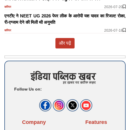
2026-07-20
करियर
एनटीए ने NEET UG 2026 पेपर लीक के आरोपी यश यादव का रिजल्ट रोका,
री-एग्जाम देने की मिली थी अनुमति
2026-07-18
करियर
और पढ़ें
Follow Us on:
Company
Features