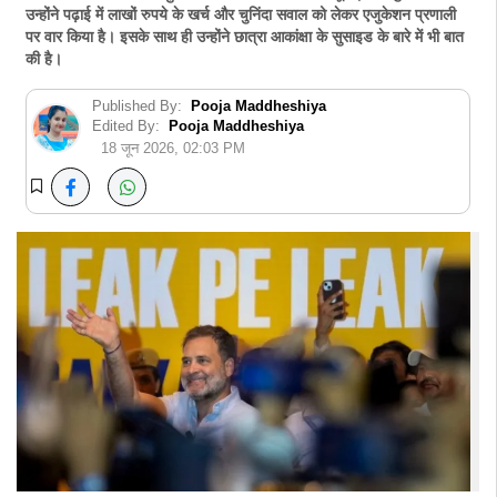
उन्होंने पढ़ाई में लाखों रुपये के खर्च और चुनिंदा सवाल को लेकर एजुकेशन प्रणाली
पर वार किया है। इसके साथ ही उन्होंने छात्रा आकांक्षा के सुसाइड के बारे में भी बात
की है।
Published By:
Pooja Maddheshiya
Edited By:
Pooja Maddheshiya
18 जून 2026, 02:03 PM