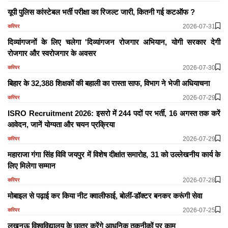
यूपी पुलिस कांस्टेबल भर्ती परीक्षा का रिजल्ट जारी, कितनी गई कटऑफ ?
2026-07-31
करियर
दिव्यांगजनों के लिए चलेगा 'दिव्यांगजन रोजगार अभियान, योगी सरकार देगी
रोजगार और स्वरोजगार के अवसर
2026-07-30
करियर
बिहार के 32,388 शिक्षकों की बहाली का रास्ता साफ, विभाग ने भेजी अधियाचना
2026-07-29
करियर
ISRO Recruitment 2026: इसरो में 244 पदों पर भर्ती, 16 अगस्त तक करें
आवेदन, जानें योग्यता और चयन प्रक्रिया
2026-07-29
करियर
महाराजा गंगा सिंह विवि जयपुर में विशेष दीक्षांत समारोह, 31 को उल्लेखनीय कार्य के
लिए मिलेगा सम्मान
2026-07-28
करियर
मोबाइल से पढ़ाई कर किया नीट क्वालीफाई, बोलीं-डॉक्टर बनकर करूंगी सेवा
2026-07-25
करियर
लखनऊ विश्वविद्यालय के छात्र करेंगे आधुनिक तकनीकों पर काम