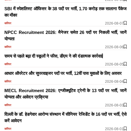
SBI में स्पेशलिस्ट ऑफिसर के 38 पदों पर भर्ती, 1.70 करोड़ तक सालाना पैकेज
का मौका
2026-08-07
करियर
NPCC Recruitment 2026: मैनेजर समेत 26 पदों पर निकली भर्ती, जानें
योग्यता
2026-08-06
करियर
समय से पहले बढ़ा दी स्कूलों ने फीस, डीएम ने की दंडात्मक कार्रवाई
2026-08-05
करियर
आधार ऑपरेटर और सुपरवाइजर पदों पर भर्ती, 12वीं पास युवाओं के लिए अवसर
2026-08-04
करियर
MECL Recruitment 2026: एग्जीक्यूटिव ट्रेनी के 13 पदों पर भर्ती, जानें
योग्यता और आवेदन प्रक्रिया
2026-08-03
करियर
दिल्ली के डॉ. हेडगेवार आरोग्य संस्थान में सीनियर रेजिडेंट के 16 पदों पर भर्ती, ऐसे
करें आवेदन
2026-08-01
करियर