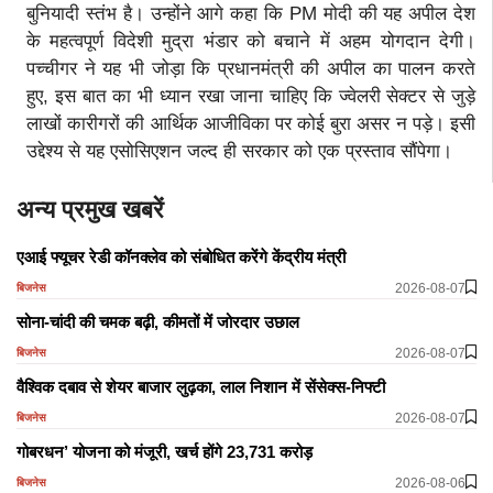
बुनियादी स्तंभ है। उन्होंने आगे कहा कि PM मोदी की यह अपील देश
के महत्वपूर्ण विदेशी मुद्रा भंडार को बचाने में अहम योगदान देगी।
पच्चीगर ने यह भी जोड़ा कि प्रधानमंत्री की अपील का पालन करते
हुए, इस बात का भी ध्यान रखा जाना चाहिए कि ज्वेलरी सेक्टर से जुड़े
लाखों कारीगरों की आर्थिक आजीविका पर कोई बुरा असर न पड़े। इसी
उद्देश्य से यह एसोसिएशन जल्द ही सरकार को एक प्रस्ताव सौंपेगा।
अन्य प्रमुख खबरें
एआई फ्यूचर रेडी कॉनक्लेव को संबोधित करेंगे केंद्रीय मंत्री
2026-08-07
बिजनेस
सोना-चांदी की चमक बढ़ी, कीमतों में जोरदार उछाल
2026-08-07
बिजनेस
वैश्विक दबाव से शेयर बाजार लुढ़का, लाल निशान में सेंसेक्स-निफ्टी
2026-08-07
बिजनेस
गोबरधन’ योजना को मंजूरी, खर्च होंगे 23,731 करोड़
2026-08-06
बिजनेस