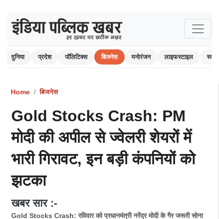
दुनिया
प्रदेश
पॉलिटिक्स
बिजनेस
मनोरंजन
लाइफस्टाइल
स्वास्
Home
बिजनेस
Gold Stocks Crash: PM
मोदी की अपील से ज्वेलरी शेयरों में
भारी गिरावट, इन बड़ी कंपनियों को
झटका
खबर सार :-
Gold Stocks Crash: रविवार को प्रधानमंत्री नरेंद्र मोदी के गैर जरूरी सोना