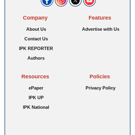
Company
Features
About Us
Advertise with Us
Contact Us
IPK REPORTER
Authors
Resources
Policies
ePaper
Privacy Policy
IPK UP
IPK National