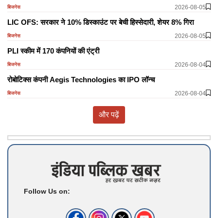
2026-08-05
बिजनेस
LIC OFS: सरकार ने 10% डिस्काउंट पर बेची हिस्सेदारी, शेयर 8% गिरा
2026-08-05
बिजनेस
PLI स्कीम में 170 कंपनियों की एंट्री
2026-08-04
बिजनेस
रोबोटिक्स कंपनी Aegis Technologies का IPO लॉन्च
2026-08-04
बिजनेस
और पढ़ें
Follow Us on: