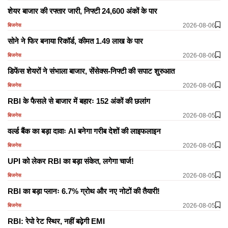
शेयर बाजार की रफ्तार जारी, निफ्टी 24,600 अंकों के पार
2026-08-06
बिजनेस
सोने ने फिर बनाया रिकॉर्ड, कीमत 1.49 लाख के पार
2026-08-06
बिजनेस
डिफेंस शेयरों ने संभाला बाजार, सेंसेक्स-निफ्टी की सपाट शुरुआत
2026-08-06
बिजनेस
RBI के फैसले से बाजार में बहारः 152 अंकों की छलांग
2026-08-05
बिजनेस
वर्ल्ड बैंक का बड़ा दावाः AI बनेगा गरीब देशों की लाइफलाइन
2026-08-05
बिजनेस
UPI को लेकर RBI का बड़ा संकेत, लगेगा चार्ज!
2026-08-05
बिजनेस
RBI का बड़ा प्लानः 6.7% ग्रोथ और नए नोटों की तैयारी!
2026-08-05
बिजनेस
RBI: रेपो रेट स्थिर, नहीं बढ़ेगी EMI