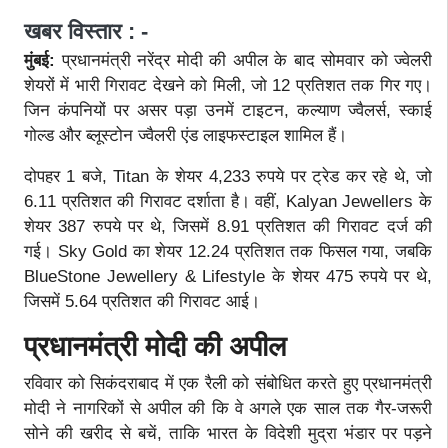
खबर विस्तार : -
मुंबई:
प्रधानमंत्री नरेंद्र मोदी की अपील के बाद सोमवार को ज्वेलरी
शेयरों में भारी गिरावट देखने को मिली, जो 12 प्रतिशत तक गिर गए।
जिन कंपनियों पर असर पड़ा उनमें टाइटन, कल्याण ज्वैलर्स, स्काई
गोल्ड और ब्लूस्टोन ज्वैलरी एंड लाइफस्टाइल शामिल हैं।
दोपहर 1 बजे, Titan के शेयर 4,233 रुपये पर ट्रेड कर रहे थे, जो
6.11 प्रतिशत की गिरावट दर्शाता है। वहीं, Kalyan Jewellers के
शेयर 387 रुपये पर थे, जिसमें 8.91 प्रतिशत की गिरावट दर्ज की
गई। Sky Gold का शेयर 12.24 प्रतिशत तक फिसल गया, जबकि
BlueStone Jewellery & Lifestyle के शेयर 475 रुपये पर थे,
जिसमें 5.64 प्रतिशत की गिरावट आई।
प्रधानमंत्री मोदी की अपील
रविवार को सिकंदराबाद में एक रैली को संबोधित करते हुए प्रधानमंत्री
मोदी ने नागरिकों से अपील की कि वे अगले एक साल तक गैर-जरूरी
सोने की खरीद से बचें, ताकि भारत के विदेशी मुद्रा भंडार पर पड़ने