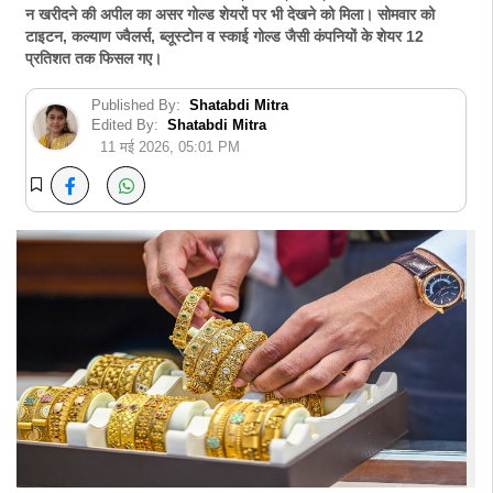
न खरीदने की अपील का असर गोल्ड शेयरों पर भी देखने को मिला। सोमवार को
टाइटन, कल्याण ज्वैलर्स, ब्लूस्टोन व स्काई गोल्ड जैसी कंपनियों के शेयर 12
प्रतिशत तक फिसल गए।
Published By:
Shatabdi Mitra
Edited By:
Shatabdi Mitra
11 मई 2026, 05:01 PM