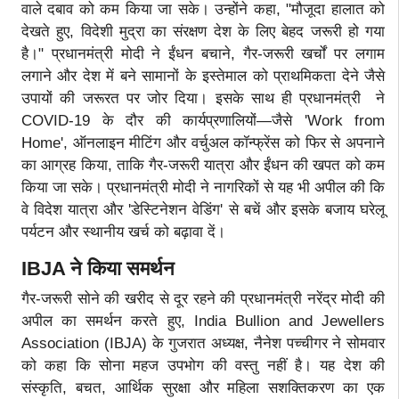
वाले दबाव को कम किया जा सके। उन्होंने कहा, "मौजूदा हालात को
देखते हुए, विदेशी मुद्रा का संरक्षण देश के लिए बेहद जरूरी हो गया
है।" प्रधानमंत्री मोदी ने ईंधन बचाने, गैर-जरूरी खर्चों पर लगाम
लगाने और देश में बने सामानों के इस्तेमाल को प्राथमिकता देने जैसे
उपायों की जरूरत पर जोर दिया। इसके साथ ही प्रधानमंत्री ने
COVID-19 के दौर की कार्यप्रणालियों—जैसे 'Work from
Home', ऑनलाइन मीटिंग और वर्चुअल कॉन्फ्रेंस को फिर से अपनाने
का आग्रह किया, ताकि गैर-जरूरी यात्रा और ईंधन की खपत को कम
किया जा सके। प्रधानमंत्री मोदी ने नागरिकों से यह भी अपील की कि
वे विदेश यात्रा और 'डेस्टिनेशन वेडिंग' से बचें और इसके बजाय घरेलू
पर्यटन और स्थानीय खर्च को बढ़ावा दें।
IBJA ने किया समर्थन
गैर-जरूरी सोने की खरीद से दूर रहने की प्रधानमंत्री नरेंद्र मोदी की
अपील का समर्थन करते हुए, India Bullion and Jewellers
Association (IBJA) के गुजरात अध्यक्ष, नैनेश पच्चीगर ने सोमवार
को कहा कि सोना महज उपभोग की वस्तु नहीं है। यह देश की
संस्कृति, बचत, आर्थिक सुरक्षा और महिला सशक्तिकरण का एक