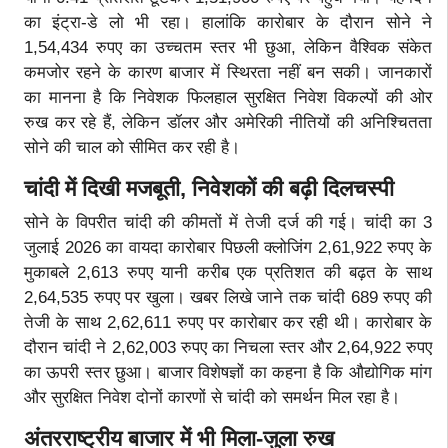
का इंट्रा-डे लो भी रहा। हालांकि कारोबार के दौरान सोने ने
1,54,434 रुपए का उच्चतम स्तर भी छुआ, लेकिन वैश्विक संकेत
कमजोर रहने के कारण बाजार में स्थिरता नहीं बन सकी। जानकारों
का मानना है कि निवेशक फिलहाल सुरक्षित निवेश विकल्पों की ओर
रुख कर रहे हैं, लेकिन डॉलर और अमेरिकी नीतियों की अनिश्चितता
सोने की चाल को सीमित कर रही है।
चांदी में दिखी मजबूती
, निवेशकों की बढ़ी दिलचस्पी
सोने के विपरीत चांदी की कीमतों में तेजी दर्ज की गई। चांदी का 3
जुलाई 2026 का वायदा कारोबार पिछली क्लोजिंग 2,61,922 रुपए के
मुकाबले 2,613 रुपए यानी करीब एक प्रतिशत की बढ़त के साथ
2,64,535 रुपए पर खुला। खबर लिखे जाने तक चांदी 689 रुपए की
तेजी के साथ 2,62,611 रुपए पर कारोबार कर रही थी। कारोबार के
दौरान चांदी ने 2,62,003 रुपए का निचला स्तर और 2,64,922 रुपए
का ऊपरी स्तर छुआ। बाजार विशेषज्ञों का कहना है कि औद्योगिक मांग
और सुरक्षित निवेश दोनों कारणों से चांदी को समर्थन मिल रहा है।
अंतरराष्ट्रीय बाजार में भी मिला-जुला रुख