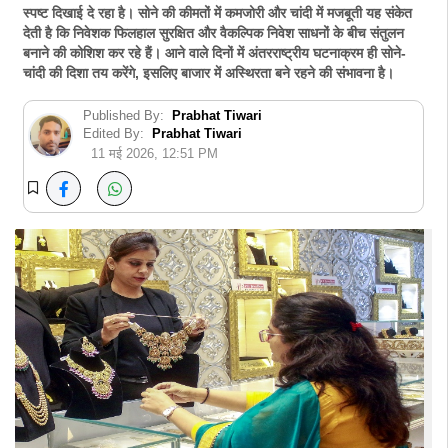
स्पष्ट दिखाई दे रहा है। सोने की कीमतों में कमजोरी और चांदी में मजबूती यह संकेत
देती है कि निवेशक फिलहाल सुरक्षित और वैकल्पिक निवेश साधनों के बीच संतुलन
बनाने की कोशिश कर रहे हैं। आने वाले दिनों में अंतरराष्ट्रीय घटनाक्रम ही सोने-
चांदी की दिशा तय करेंगे, इसलिए बाजार में अस्थिरता बने रहने की संभावना है।
Published By:
Prabhat Tiwari
Edited By:
Prabhat Tiwari
11 मई 2026, 12:51 PM