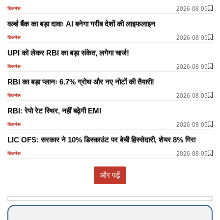
2026-08-05
बिजनेस
वर्ल्ड बैंक का बड़ा दावाः AI बनेगा गरीब देशों की लाइफलाइन
2026-08-05
बिजनेस
UPI को लेकर RBI का बड़ा संकेत, लगेगा चार्ज!
2026-08-05
बिजनेस
RBI का बड़ा प्लानः 6.7% ग्रोथ और नए नोटों की तैयारी!
2026-08-05
बिजनेस
RBI: रेपो रेट स्थिर, नहीं बढ़ेगी EMI
2026-08-05
बिजनेस
LIC OFS: सरकार ने 10% डिस्काउंट पर बेची हिस्सेदारी, शेयर 8% गिरा
2026-08-05
बिजनेस
और पढ़ें