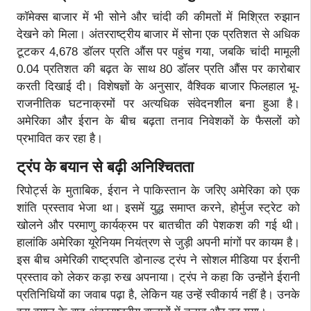
कॉमेक्स बाजार में भी सोने और चांदी की कीमतों में मिश्रित रुझान
देखने को मिला। अंतरराष्ट्रीय बाजार में सोना एक प्रतिशत से अधिक
टूटकर 4,678 डॉलर प्रति औंस पर पहुंच गया, जबकि चांदी मामूली
0.04 प्रतिशत की बढ़त के साथ 80 डॉलर प्रति औंस पर कारोबार
करती दिखाई दी। विशेषज्ञों के अनुसार, वैश्विक बाजार फिलहाल भू-
राजनीतिक घटनाक्रमों पर अत्यधिक संवेदनशील बना हुआ है।
अमेरिका और ईरान के बीच बढ़ता तनाव निवेशकों के फैसलों को
प्रभावित कर रहा है।
ट्रंप के बयान से बढ़ी अनिश्चितता
रिपोर्ट्स के मुताबिक, ईरान ने पाकिस्तान के जरिए अमेरिका को एक
शांति प्रस्ताव भेजा था। इसमें युद्ध समाप्त करने, होर्मुज स्ट्रेट को
खोलने और परमाणु कार्यक्रम पर बातचीत की पेशकश की गई थी।
हालांकि अमेरिका यूरेनियम नियंत्रण से जुड़ी अपनी मांगों पर कायम है।
इस बीच अमेरिकी राष्ट्रपति डोनाल्ड ट्रंप ने सोशल मीडिया पर ईरानी
प्रस्ताव को लेकर कड़ा रुख अपनाया। ट्रंप ने कहा कि उन्होंने ईरानी
प्रतिनिधियों का जवाब पढ़ा है, लेकिन यह उन्हें स्वीकार्य नहीं है। उनके