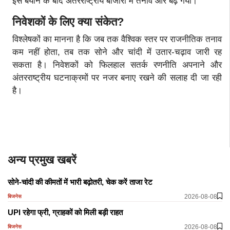
इस बयान के बाद अंतरराष्ट्रीय बाजारों में तनाव और बढ़ गया।
निवेशकों के लिए क्या संकेत
?
विश्लेषकों का मानना है कि जब तक वैश्विक स्तर पर राजनीतिक तनाव
कम नहीं होता, तब तक सोने और चांदी में उतार-चढ़ाव जारी रह
सकता है। निवेशकों को फिलहाल सतर्क रणनीति अपनाने और
अंतरराष्ट्रीय घटनाक्रमों पर नजर बनाए रखने की सलाह दी जा रही
है।
अन्य प्रमुख खबरें
सोने-चांदी की कीमतों में भारी बढ़ोतरी, चेक करें ताजा रेट
2026-08-08
बिजनेस
​​​​​​​UPI रहेगा फ्री, ग्राहकों को मिली बड़ी राहत
2026-08-08
बिजनेस