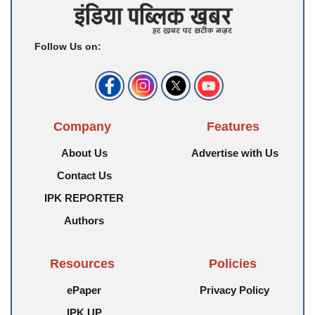
Follow Us on:
Company
Features
About Us
Advertise with Us
Contact Us
IPK REPORTER
Authors
Resources
Policies
ePaper
Privacy Policy
IPK UP