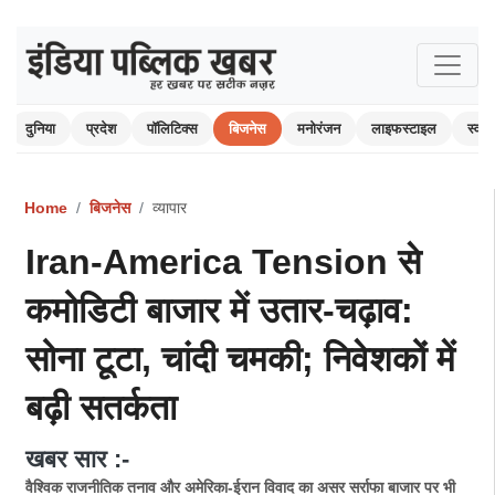
दुनिया
प्रदेश
पॉलिटिक्स
बिजनेस
मनोरंजन
लाइफस्टाइल
स्वास्
Home
बिजनेस
व्यापार
Iran-America Tension से
कमोडिटी बाजार में उतार-चढ़ाव:
सोना टूटा, चांदी चमकी; निवेशकों में
बढ़ी सतर्कता
खबर सार :-
वैश्विक राजनीतिक तनाव और अमेरिका-ईरान विवाद का असर सर्राफा बाजार पर भी