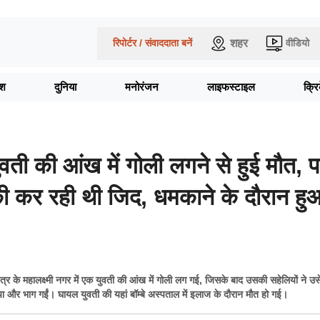
शहर
रिपोर्टर / संवाददाता बनें
वीडियो
ेश
दुनिया
मनोरंजन
लाइफस्टाइल
क्र
ती की आंख में गोली लगने से हुई मौत, पार
की कर रही थी जिद, धमकाने के दौरान हु
षेत्र के महालक्ष्मी नगर में एक युवती की आंख में गोली लग गई, जिसके बाद उसकी सहेलियों ने उस
राया और भाग गईं। घायल युवती की यहां बॉम्बे अस्पताल में इलाज के दौरान मौत हो गई।