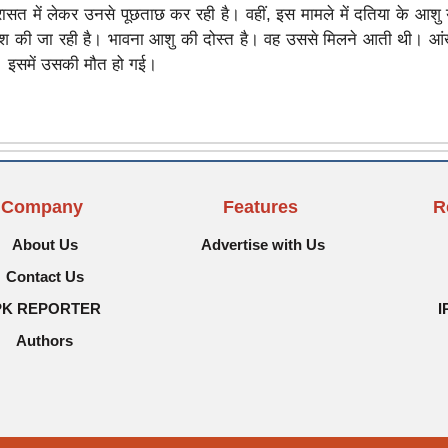
रासत में लेकर उनसे पूछताछ कर रही है। वहीं, इस मामले में दतिया के आश
लाश की जा रही है। भावना आशु की दोस्त है। वह उससे मिलने आती थी। आ
ी। इसमें उसकी मौत हो गई।
Company
Features
R
About Us
Advertise with Us
Contact Us
PK REPORTER
I
Authors