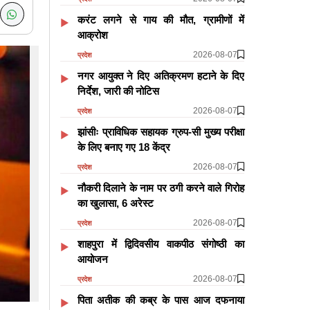
करंट लगने से गाय की मौत, ग्रामीणों में
आक्रोश
2026-08-07
प्रदेश
नगर आयुक्त ने दिए अतिक्रमण हटाने के दिए
निर्देश, जारी की नोटिस
2026-08-07
प्रदेश
झांसीः प्राविधिक सहायक ग्रुप-सी मुख्य परीक्षा
के लिए बनाए गए 18 केंद्र
2026-08-07
प्रदेश
नौकरी दिलाने के नाम पर ठगी करने वाले गिरोह
का खुलासा, 6 अरेस्ट
2026-08-07
प्रदेश
शाहपुरा में द्विदिवसीय वाकपीठ संगोष्ठी का
आयोजन
2026-08-07
प्रदेश
पिता अतीक की कब्र के पास आज दफनाया