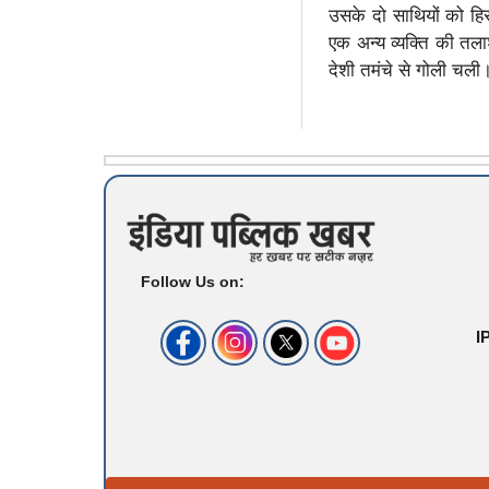
उसके दो साथियों को हि
एक अन्य व्यक्ति की त
देशी तमंचे से गोली चल
Follow Us on:
I