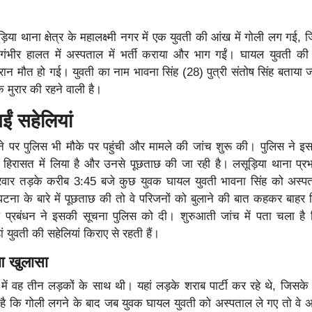
िया थाना क्षेत्र के महालक्ष्मी नगर में एक युवती की आंख में गोली लग गई, 
गंभीर हालत में अस्पताल में भर्ती कराया और भाग गईं। घायल युवती की यह
रान मौत हो गई। युवती का नाम भावना सिंह (28) पुत्री संतोष सिंह बताया ज
के मुरार की रहने वाली है।
ईं सहेलियां
े पर पुलिस भी मौके पर पहुंची और मामले की जांच शुरू की। पुलिस ने इस 
हिरासत में लिया है और उनसे पूछताछ की जा रही है। लसूड़िया थाना प्रभ
्रवार तड़के करीब 3:45 बजे कुछ युवक घायल युवती भावना सिंह को अस्प
घटना के बारे में पूछताछ की तो वे परिजनों को बुलाने की बात कहकर बाह
्रबंधन ने इसकी सूचना पुलिस को दी। शुरुआती जांच में पता चला है
हां युवती की सहेलियां किराए से रहती हैं।
ुआ खुलासा
ें वह तीन लड़कों के साथ थी। यहां लड़के शराब पार्टी कर रहे थे, जिसके
ै कि गोली लगने के बाद जब युवक घायल युवती को अस्पताल ले गए तो वे 