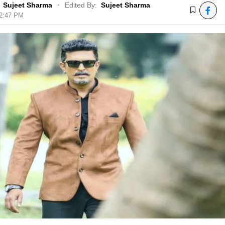
Sujeet Sharma
•
Edited By:
Sujeet Sharma
12:47 PM