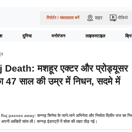
शहर
रिपोर्टर / संवाददाता बनें
वीडियो
ेश
दुनिया
मनोरंजन
लाइफस्टाइल
क्र
वुड
 Death: मशहूर एक्टर और प्रोड्यूसर
 47 साल की उम्र में निधन, सदमे में
passes away: कन्नड़ सिनेमा के जाने-माने अभिनेता और निर्माता दिलीप राज का नि
में अपनी आखिरी सांस ली। कन्नड़ इंडस्ट्री में शोक की लहर दौड़ गई।