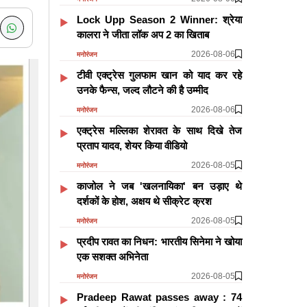
Lock Upp Season 2 Winner: श्रेया
कालरा ने जीता लॉक अप 2 का खिताब
2026-08-06
मनोरंजन
टीवी एक्ट्रेस गुलफाम खान को याद कर रहे
उनके फैन्स, जल्द लौटने की है उम्मीद
2026-08-06
मनोरंजन
एक्ट्रेस मल्लिका शेरावत के साथ दिखे तेज
प्रताप यादव, शेयर किया वीडियो
2026-08-05
मनोरंजन
काजोल ने जब 'खलनायिका' बन उड़ाए थे
दर्शकों के होश, अक्षय थे सीक्रेट क्रश
2026-08-05
मनोरंजन
प्रदीप रावत का निधन: भारतीय सिनेमा ने खोया
एक सशक्त अभिनेता
2026-08-05
मनोरंजन
Pradeep Rawat passes away : 74