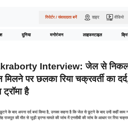
शहर
रिपोर्टर / संवाददाता बनें
वीडियो
ेश
दुनिया
मनोरंजन
लाइफस्टाइल
क्र
raborty Interview: जेल से निकल
 मिलने पर छलका रिया चक्रवर्ती का दर्द
 ट्रॉमा है
े छुटने के बाद अपना दर्द बयां किया है, उनका कहना है कि जेल से छूटने के बाद उन्हें कहीं काम 
िंह राजपूत की मौत से जुड़ी ड्रग्स मामले की जांच में एनसीबी की जांच के आधार पर रिया चक्रव