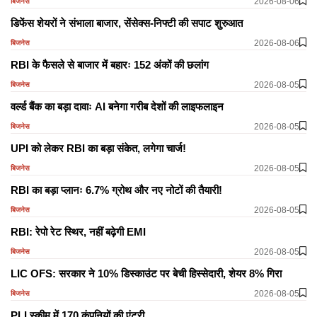
2026-08-06
बिजनेस
डिफेंस शेयरों ने संभाला बाजार, सेंसेक्स-निफ्टी की सपाट शुरुआत
2026-08-06
बिजनेस
RBI के फैसले से बाजार में बहारः 152 अंकों की छलांग
2026-08-05
बिजनेस
वर्ल्ड बैंक का बड़ा दावाः AI बनेगा गरीब देशों की लाइफलाइन
2026-08-05
बिजनेस
UPI को लेकर RBI का बड़ा संकेत, लगेगा चार्ज!
2026-08-05
बिजनेस
RBI का बड़ा प्लानः 6.7% ग्रोथ और नए नोटों की तैयारी!
2026-08-05
बिजनेस
RBI: रेपो रेट स्थिर, नहीं बढ़ेगी EMI
2026-08-05
बिजनेस
LIC OFS: सरकार ने 10% डिस्काउंट पर बेची हिस्सेदारी, शेयर 8% गिरा
2026-08-05
बिजनेस
PLI स्कीम में 170 कंपनियों की एंट्री