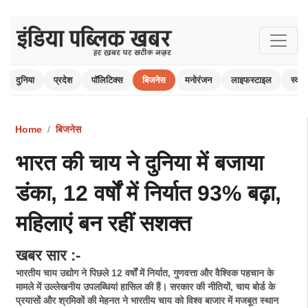
दुनिया
प्रदेश
पॉलिटिक्स
बिजनेस
मनोरंजन
लाइफस्टाइल
स्वास्
Home
बिजनेस
भारत की चाय ने दुनिया में बजाया
डंका, 12 वर्षों में निर्यात 93% बढ़ा,
महिलाएं बन रहीं सशक्त
खबर सार :-
भारतीय चाय उद्योग ने पिछले 12 वर्षों में निर्यात, गुणवत्ता और वैश्विक पहचान के
मामले में उल्लेखनीय उपलब्धियां हासिल की हैं। सरकार की नीतियों, चाय बोर्ड के
प्रयासों और श्रमिकों की मेहनत ने भारतीय चाय को विश्व बाजार में मजबूत स्थान