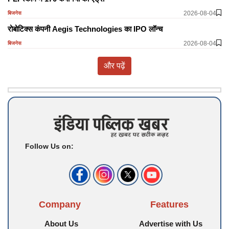
2026-08-04
बिजनेस
रोबोटिक्स कंपनी Aegis Technologies का IPO लॉन्च
2026-08-04
बिजनेस
और पढ़ें
Follow Us on:
Company
Features
About Us
Advertise with Us