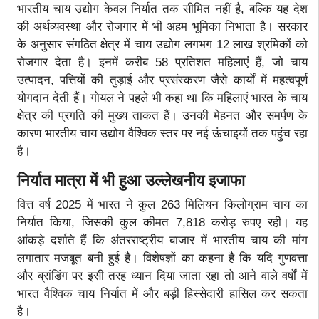
भारतीय चाय उद्योग केवल निर्यात तक सीमित नहीं है, बल्कि यह देश
की अर्थव्यवस्था और रोजगार में भी अहम भूमिका निभाता है। सरकार
के अनुसार संगठित क्षेत्र में चाय उद्योग लगभग 12 लाख श्रमिकों को
रोजगार देता है। इनमें करीब 58 प्रतिशत महिलाएं हैं, जो चाय
उत्पादन, पत्तियों की तुड़ाई और प्रसंस्करण जैसे कार्यों में महत्वपूर्ण
योगदान देती हैं। गोयल ने पहले भी कहा था कि महिलाएं भारत के चाय
क्षेत्र की प्रगति की मुख्य ताकत हैं। उनकी मेहनत और समर्पण के
कारण भारतीय चाय उद्योग वैश्विक स्तर पर नई ऊंचाइयों तक पहुंच रहा
है।
निर्यात मात्रा में भी हुआ उल्लेखनीय इजाफा
वित्त वर्ष 2025 में भारत ने कुल 263 मिलियन किलोग्राम चाय का
निर्यात किया, जिसकी कुल कीमत 7,818 करोड़ रुपए रही। यह
आंकड़े दर्शाते हैं कि अंतरराष्ट्रीय बाजार में भारतीय चाय की मांग
लगातार मजबूत बनी हुई है। विशेषज्ञों का कहना है कि यदि गुणवत्ता
और ब्रांडिंग पर इसी तरह ध्यान दिया जाता रहा तो आने वाले वर्षों में
भारत वैश्विक चाय निर्यात में और बड़ी हिस्सेदारी हासिल कर सकता
है।