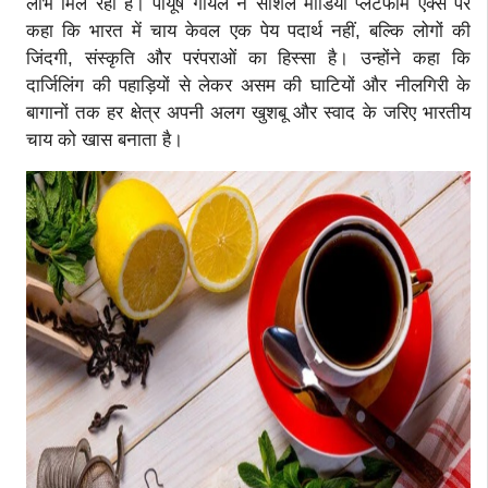
लाभ मिल रहा है। पीयूष गोयल ने सोशल मीडिया प्लेटफॉर्म एक्स पर
कहा कि भारत में चाय केवल एक पेय पदार्थ नहीं, बल्कि लोगों की
जिंदगी, संस्कृति और परंपराओं का हिस्सा है। उन्होंने कहा कि
दार्जिलिंग की पहाड़ियों से लेकर असम की घाटियों और नीलगिरी के
बागानों तक हर क्षेत्र अपनी अलग खुशबू और स्वाद के जरिए भारतीय
चाय को खास बनाता है।