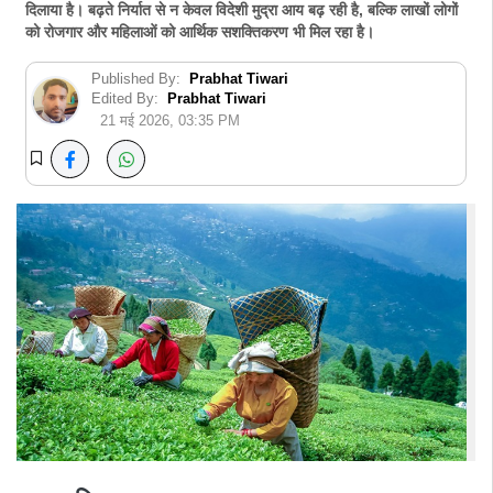
दिलाया है। बढ़ते निर्यात से न केवल विदेशी मुद्रा आय बढ़ रही है, बल्कि लाखों लोगों
को रोजगार और महिलाओं को आर्थिक सशक्तिकरण भी मिल रहा है।
Published By:
Prabhat Tiwari
Edited By:
Prabhat Tiwari
21 मई 2026, 03:35 PM