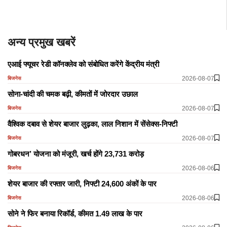
अन्य प्रमुख खबरें
एआई फ्यूचर रेडी कॉनक्लेव को संबोधित करेंगे केंद्रीय मंत्री
2026-08-07
बिजनेस
सोना-चांदी की चमक बढ़ी, कीमतों में जोरदार उछाल
2026-08-07
बिजनेस
वैश्विक दबाव से शेयर बाजार लुढ़का, लाल निशान में सेंसेक्स-निफ्टी
2026-08-07
बिजनेस
गोबरधन’ योजना को मंजूरी, खर्च होंगे 23,731 करोड़
2026-08-06
बिजनेस
शेयर बाजार की रफ्तार जारी, निफ्टी 24,600 अंकों के पार
2026-08-06
बिजनेस
सोने ने फिर बनाया रिकॉर्ड, कीमत 1.49 लाख के पार