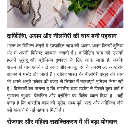
दार्जिलिंग
, असम और नीलगिरी की चाय बनी पहचान
भारत के विभिन्न क्षेत्रों में उत्पादित चाय की अलग-अलग किस्में दुनिया
भर में अपनी विशिष्ट पहचान रखती हैं। दार्जिलिंग चाय को उसकी
हल्की खुशबू और प्रीमियम गुणवत्ता के लिए जाना जाता है, जबकि
असम की चाय अपने गाढ़े स्वाद और मजबूत रंग के कारण अंतरराष्ट्रीय
बाजार में पसंद की जाती है। दक्षिण भारत के नीलगिरी क्षेत्र की चाय
भी अपने अनूठे फ्लेवर की वजह से निर्यात में महत्वपूर्ण भूमिका निभा रही
है। विशेषज्ञों का मानना है कि भारतीय चाय उद्योग ने पिछले कुछ वर्षों में
गुणवत्ता सुधार, पैकेजिंग और ब्रांडिंग पर विशेष ध्यान दिया है। यही
वजह है कि भारतीय चाय को यूरोप, मध्य पूर्व, रूस और अमेरिका जैसे
बड़े बाजारों में नई पहचान मिली है।
रोजगार और महिला सशक्तिकरण में भी बड़ा योगदान