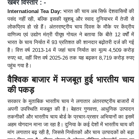
खबर विस्तार : -
International Tea Day:
भारत की चाय अब सिर्फ देशवासियों की
पसंद नहीं रही, बल्कि इसकी खुशबू और स्वाद दुनियाभर में तेजी से
लोकप्रिय हो रहे हैं। अंतरराष्ट्रीय चाय दिवस के मौके पर केंद्रीय
वाणिज्य एवं उद्योग मंत्री पीयूष गोयल ने बताया कि बीते 12 वर्षों में
भारत के चाय निर्यात में 93 प्रतिशत की शानदार बढ़ोतरी दर्ज की गई
है। वित्त वर्ष 2013-14 में जहां चाय निर्यात का मूल्य 4,509 करोड़
रुपए था, वहीं वित्त वर्ष 2025-26 तक यह बढ़कर 8,719 करोड़ रुपए
पहुंच गया है।
वैश्विक बाजार में मजबूत हुई भारतीय चाय
की पकड़
सरकार के मुताबिक भारतीय चाय ने लगातार अंतरराष्ट्रीय बाजारों में
अपनी उपस्थिति मजबूत की है। बेहतर गुणवत्ता, आधुनिक उत्पादन
तकनीकों और भारतीय चाय बोर्ड के प्रचार-प्रसार अभियानों का इसमें
अहम योगदान माना जा रहा है। दुनिया के कई देशों में भारतीय चाय की
मांग लगातार बढ़ रही है, जिससे निर्यातकों और चाय उत्पादकों को बड़ा