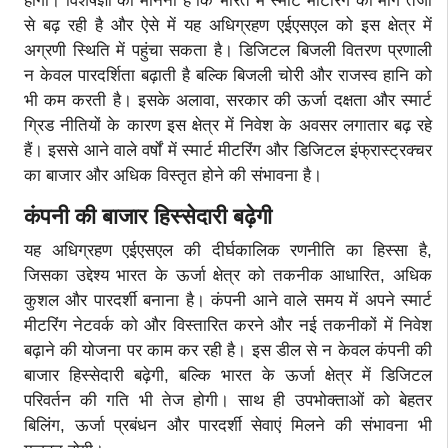
होगी। विशेषज्ञों का मानना है कि भारत में स्मार्ट मीटरिंग की मांग तेजी
से बढ़ रही है और ऐसे में यह अधिग्रहण एईएसएल को इस क्षेत्र में
अग्रणी स्थिति में पहुंचा सकता है। डिजिटल बिजली वितरण प्रणाली
न केवल पारदर्शिता बढ़ाती है बल्कि बिजली चोरी और राजस्व हानि को
भी कम करती है। इसके अलावा, सरकार की ऊर्जा दक्षता और स्मार्ट
ग्रिड नीतियों के कारण इस क्षेत्र में निवेश के अवसर लगातार बढ़ रहे
हैं। इससे आने वाले वर्षों में स्मार्ट मीटरिंग और डिजिटल इंफ्रास्ट्रक्चर
का बाजार और अधिक विस्तृत होने की संभावना है।
कंपनी की बाजार हिस्सेदारी बढ़ेगी
यह अधिग्रहण एईएसएल की दीर्घकालिक रणनीति का हिस्सा है,
जिसका उद्देश्य भारत के ऊर्जा क्षेत्र को तकनीक आधारित, अधिक
कुशल और पारदर्शी बनाना है। कंपनी आने वाले समय में अपने स्मार्ट
मीटरिंग नेटवर्क को और विस्तारित करने और नई तकनीकों में निवेश
बढ़ाने की योजना पर काम कर रही है। इस डील से न केवल कंपनी की
बाजार हिस्सेदारी बढ़ेगी, बल्कि भारत के ऊर्जा क्षेत्र में डिजिटल
परिवर्तन की गति भी तेज होगी। साथ ही उपभोक्ताओं को बेहतर
बिलिंग, ऊर्जा प्रबंधन और पारदर्शी सेवाएं मिलने की संभावना भी