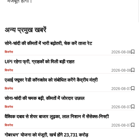
मजबूत होगी।
अन्य प्रमुख खबरें
सोने-चांदी की कीमतों में भारी बढ़ोतरी, चेक करें ताजा रेट
2026-08-08
बिजनेस
​​​​​​​UPI रहेगा फ्री, ग्राहकों को मिली बड़ी राहत
2026-08-08
बिजनेस
एआई फ्यूचर रेडी कॉनक्लेव को संबोधित करेंगे केंद्रीय मंत्री
2026-08-07
बिजनेस
सोना-चांदी की चमक बढ़ी, कीमतों में जोरदार उछाल
2026-08-07
बिजनेस
वैश्विक दबाव से शेयर बाजार लुढ़का, लाल निशान में सेंसेक्स-निफ्टी
2026-08-07
बिजनेस
गोबरधन’ योजना को मंजूरी, खर्च होंगे 23,731 करोड़