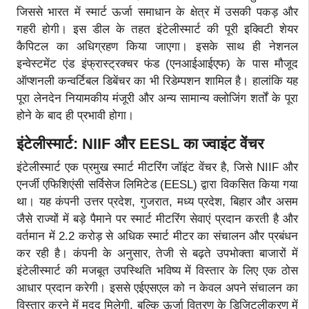
जिससे भारत में स्मार्ट ऊर्जा समाधान के क्षेत्र में उसकी पकड़ और
गहरी होगी। इस डील के तहत इंटेलीस्मार्ट की पूरी इक्विटी शेयर
कैपिटल का अधिग्रहण किया जाएगा। इसके साथ ही नेशनल
इन्वेस्टमेंट एंड इंफ्रास्ट्रक्चर फंड (एनआईआईएफ) के पास मौजूद
ऑप्शनली कन्वर्टिबल डिबेंचर का भी रिडेम्पशन शामिल है। हालांकि यह
पूरा लेनदेन नियामकीय मंजूरी और अन्य सामान्य क्लोजिंग शर्तों के पूरा
होने के बाद ही प्रभावी होगा।
इंटेलीस्मार्ट
: NIIF और EESL का ज्वाइंट वेंचर
इंटेलीस्मार्ट एक प्रमुख स्मार्ट मीटरिंग जॉइंट वेंचर है, जिसे NIIF और
एनर्जी एफिशिएंसी सर्विसेज लिमिटेड (EESL) द्वारा विकसित किया गया
था। यह कंपनी उत्तर प्रदेश, गुजरात, मध्य प्रदेश, बिहार और असम
जैसे राज्यों में बड़े पैमाने पर स्मार्ट मीटरिंग सेवाएं प्रदान करती है और
वर्तमान में 2.2 करोड़ से अधिक स्मार्ट मीटर का संचालन और प्रबंधन
कर रही है। कंपनी के अनुसार, तेजी से बढ़ते उपभोक्ता बाजारों में
इंटेलीस्मार्ट की मजबूत उपस्थिति भविष्य में विस्तार के लिए एक ठोस
आधार प्रदान करेगी। इससे एईएसएल को न केवल अपने संचालन का
विस्तार करने में मदद मिलेगी, बल्कि ऊर्जा वितरण के डिजिटलीकरण में