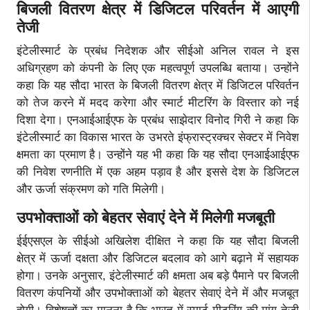
बिजली वितरण क्षेत्र में डिजिटल परिवर्तन में आएगी
तेजी
इंटेलीस्मार्ट के प्रबंध निदेशक और सीईओ अनिल रावल ने इस
अधिग्रहण को कंपनी के लिए एक महत्वपूर्ण उपलब्धि बताया। उन्होंने
कहा कि यह सौदा भारत के बिजली वितरण क्षेत्र में डिजिटल परिवर्तन
को तेज करने में मदद करेगा और स्मार्ट मीटरिंग के विस्तार को नई
दिशा देगा। एनआईआईएफ के प्रबंध साझेदार विनोद गिरी ने कहा कि
इंटेलीस्मार्ट का विकास भारत के उभरते इंफ्रास्ट्रक्चर सेक्टर में निवेश
क्षमता का प्रमाण है। उन्होंने यह भी कहा कि यह सौदा एनआईआईएफ
की निवेश रणनीति में एक अहम पड़ाव है और इससे देश के डिजिटल
और ऊर्जा संक्रमण को गति मिलेगी।
उपभोक्ताओं को बेहतर सेवाएं देने में मिलेगी मजबूती
ईईएसएल के सीईओ अखिलेश दीक्षित ने कहा कि यह सौदा बिजली
क्षेत्र में ऊर्जा दक्षता और डिजिटल बदलाव को आगे बढ़ाने में सहायक
होगा। उनके अनुसार, इंटेलीस्मार्ट की क्षमता अब बड़े पैमाने पर बिजली
वितरण कंपनियों और उपभोक्ताओं को बेहतर सेवाएं देने में और मजबूत