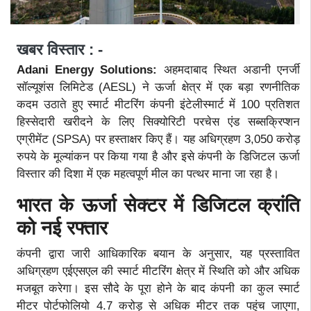
खबर विस्तार : -
Adani Energy Solutions:
अहमदाबाद स्थित अडानी एनर्जी
सॉल्यूशंस लिमिटेड (AESL) ने ऊर्जा क्षेत्र में एक बड़ा रणनीतिक
कदम उठाते हुए स्मार्ट मीटरिंग कंपनी इंटेलीस्मार्ट में 100 प्रतिशत
हिस्सेदारी खरीदने के लिए सिक्योरिटी परचेस एंड सब्सक्रिप्शन
एग्रीमेंट (SPSA) पर हस्ताक्षर किए हैं। यह अधिग्रहण 3,050 करोड़
रुपये के मूल्यांकन पर किया गया है और इसे कंपनी के डिजिटल ऊर्जा
विस्तार की दिशा में एक महत्वपूर्ण मील का पत्थर माना जा रहा है।
भारत के ऊर्जा सेक्टर में डिजिटल क्रांति
को नई रफ्तार
कंपनी द्वारा जारी आधिकारिक बयान के अनुसार, यह प्रस्तावित
अधिग्रहण एईएसएल की स्मार्ट मीटरिंग क्षेत्र में स्थिति को और अधिक
मजबूत करेगा। इस सौदे के पूरा होने के बाद कंपनी का कुल स्मार्ट
मीटर पोर्टफोलियो 4.7 करोड़ से अधिक मीटर तक पहुंच जाएगा,