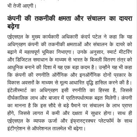
भी तेजी आएगी।
कंपनी की तकनीकी क्षमता और संचालन का दायरा
बढ़ेगा
एईएसएल के मुख्य कार्यकारी अधिकारी कंदर्प पटेल ने कहा कि यह
अधिग्रहण कंपनी की तकनीकी क्षमताओं और संचालन के दायरे को
बढ़ाने में महत्वपूर्ण भूमिका निभाएगा। उनके अनुसार, स्मार्ट मीटरिंग
और डिजिटल समाधान के माध्यम से भारत के बिजली वितरण तंत्र को
आधुनिक बनाने की दिशा में यह एक बड़ा कदम है। उन्होंने यह भी कहा
कि कंपनी की रणनीति ऑर्गेनिक और इनऑर्गेनिक दोनों प्रकार के
विकास अवसरों के माध्यम से मूल्य आधारित वृद्धि हासिल करने की है।
इंटेलीस्मार्ट का अधिग्रहण इसी रणनीति का हिस्सा है, जिससे
दीर्घकालिक लाभ और बाजार में प्रतिस्पर्धात्मक बढ़त मिलेगी। कंपनी
का मानना है कि इस सौदे से बड़े पैमाने पर संचालन के लाभ प्राप्त
होंगे, जिससे लागत में कमी और दक्षता में सुधार होगा। साथ ही
एईएसएल के व्यापक ऊर्जा और इंफ्रास्ट्रक्चर प्लेटफॉर्म के साथ
इंटीग्रेशन से ऑपरेशनल तालमेल भी बढ़ेगा।