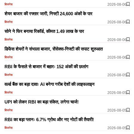
2026-08-06
बिजनेस
शेयर बाजार की रफ्तार जारी, निफ्टी 24,600 अंकों के पार
2026-08-06
बिजनेस
सोने ने फिर बनाया रिकॉर्ड, कीमत 1.49 लाख के पार
2026-08-06
बिजनेस
डिफेंस शेयरों ने संभाला बाजार, सेंसेक्स-निफ्टी की सपाट शुरुआत
2026-08-06
बिजनेस
RBI के फैसले से बाजार में बहारः 152 अंकों की छलांग
2026-08-05
बिजनेस
वर्ल्ड बैंक का बड़ा दावाः AI बनेगा गरीब देशों की लाइफलाइन
2026-08-05
बिजनेस
UPI को लेकर RBI का बड़ा संकेत, लगेगा चार्ज!
2026-08-05
बिजनेस
RBI का बड़ा प्लानः 6.7% ग्रोथ और नए नोटों की तैयारी!
2026-08-05
बिजनेस