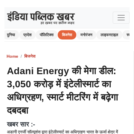
दुनिया
प्रदेश
पॉलिटिक्स
बिजनेस
मनोरंजन
लाइफस्टाइल
स्वास्
Home
बिजनेस
Adani Energy की मेगा डील:
3,050 करोड़ में इंटेलीस्मार्ट का
अधिग्रहण, स्मार्ट मीटरिंग में बढ़ेगा
दबदबा
खबर सार :-
अडानी एनर्जी सॉल्यूशंस द्वारा इंटेलीस्मार्ट का अधिग्रहण भारत के ऊर्जा क्षेत्र में