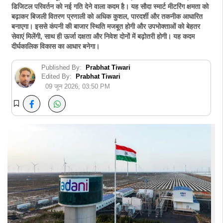
डिजिटल परिवर्तन को नई गति देने वाला कदम है। यह सौदा स्मार्ट मीटरिंग क्षमता को
बढ़ाकर बिजली वितरण प्रणाली को अधिक कुशल, पारदर्शी और तकनीक आधारित
बनाएगा। इससे कंपनी की बाजार स्थिति मजबूत होगी और उपभोक्ताओं को बेहतर
सेवाएं मिलेंगी, साथ ही ऊर्जा दक्षता और निवेश दोनों में बढ़ोतरी होगी। यह कदम
दीर्घकालिक विकास का आधार बनेगा।
Published By:
Prabhat Tiwari
Edited By:
Prabhat Tiwari
09 जून 2026, 03:50 PM