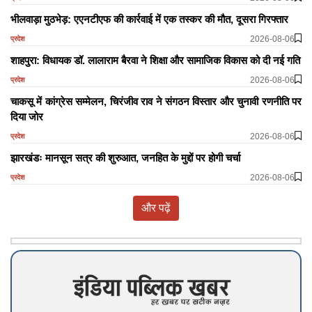
भीलवाड़ा मुठभेड़: एएनटीएफ की कार्रवाई में एक तस्कर की मौत, दूसरा गिरफ्तार
2026-08-06
प्रदेश
शाहपुरा: विधायक डॉ. लालाराम बैरवा ने शिक्षा और सामाजिक विकास को दी नई गति
2026-08-06
प्रदेश
चाकसू में कांग्रेस सम्मेलन, चिरंजीव राव ने संगठन विस्तार और चुनावी रणनीति पर
दिया जोर
2026-08-06
प्रदेश
झारखंडः मानसून सत्र की शुरुआत, जनहित के मुद्दों पर होगी चर्चा
2026-08-06
प्रदेश
और पढ़ें