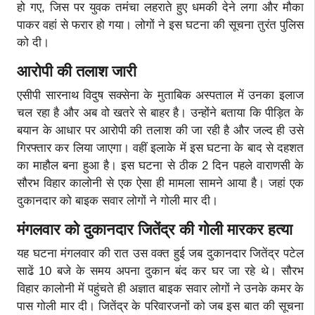
हो गए, जिस पर युवक तमंचा लहराते हुए धमकी देने लगा और मौका
पाकर वहां से फरार हो गया। लोगों ने इस घटना की सूचना तुरंत पुलिस
को दी।
आरोपी की तलाश जारी
एसीपी सारनाथ विदुष सक्सेना के मुताबिक अस्पताल में उनका इलाज
चल रहा है और अब वो खतरे से बाहर है। उन्होंने बताया कि पीड़ित के
बयान के आधार पर आरोपी की तलाश की जा रही है और जल्द ही उसे
गिरफ्तार कर लिया जाएगा। वहीं इलाके में इस घटना के बाद से दहशत
का माहौल बना हुआ है। इस घटना से ठीक 2 दिन पहले वाराणसी के
सौरभ विहार कालोनी से एक ऐसा ही मामला सामने आया है। जहां एक
दुकानदार को बाइक सवार लोगों ने गोली मार दी।
मंगलवार को दुकानदार जितेंद्र की गोली मारकर हत्या
यह घटना मंगलवार की रात उस वक्त हुई जब दुकानदार जितेंद्र पटेल
साढें 10 बजे के समय अपना दुकान बंद कर घर जा रहे थे। सौरभ
विहार कालोनी में पहुंचते ही अज्ञात बाइक सवार लोगों ने उनके कमर के
पास गोली मार दी। जितेंद्र के परिवारजनों को जब इस बात की सूचना