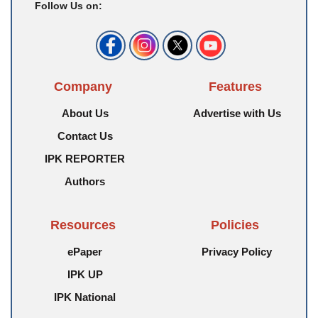
Follow Us on:
Company
Features
About Us
Advertise with Us
Contact Us
IPK REPORTER
Authors
Resources
Policies
ePaper
Privacy Policy
IPK UP
IPK National