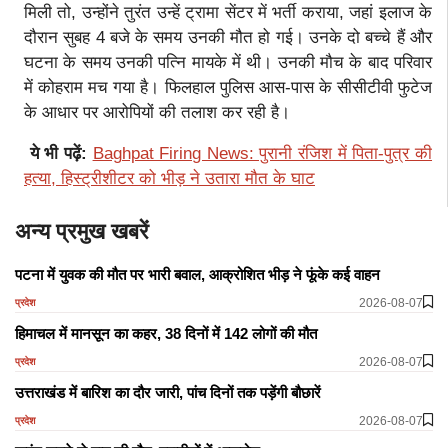
मिली तो, उन्होंने तुरंत उन्हें ट्रामा सेंटर में भर्ती कराया, जहां इलाज के
दौरान सुबह 4 बजे के समय उनकी मौत हो गई। उनके दो बच्चे हैं और
घटना के समय उनकी पत्नि मायके में थी। उनकी मौच के बाद परिवार
में कोहराम मच गया है। फिलहाल पुलिस आस-पास के सीसीटीवी फुटेज
के आधार पर आरोपियों की तलाश कर रही है।
ये भी पढ़ें:
Baghpat Firing News: पुरानी रंजिश में पिता-पुत्र की
हत्या, हिस्ट्रीशीटर को भीड़ ने उतारा मौत के घाट
अन्य प्रमुख खबरें
पटना में युवक की मौत पर भारी बवाल, आक्रोशित भीड़ ने फूंके कई वाहन
2026-08-07
प्रदेश
हिमाचल में मानसून का कहर, 38 दिनों में 142 लोगों की मौत
2026-08-07
प्रदेश
उत्तराखंड में बारिश का दौर जारी, पांच दिनों तक पड़ेंगी बौछारें
2026-08-07
प्रदेश