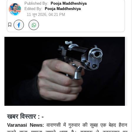
Published By:
Pooja Maddheshiya
Edited By:
Pooja Maddheshiya
11 जून 2026, 04:21 PM
खबर विस्तार : -
Varanasi News:
वाराणसी में गुरुवार की सुबह एक बेहद हैरान