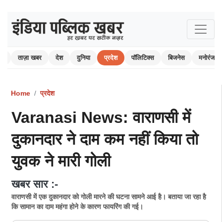
ोम
ताज़ा खबर
देश
दुनिया
प्रदेश
पॉलिटिक्स
बिजनेस
मनोरंजन
Home
प्रदेश
Varanasi News: वाराणसी में
दुकानदार ने दाम कम नहीं किया तो
युवक ने मारी गोली
खबर सार :-
वाराणसी में एक दुकानदार को गोली मारने की घटना सामने आई है। बताया जा रहा है
कि सामान का दाम महंगा होने के कारण फायरिंग की गई।