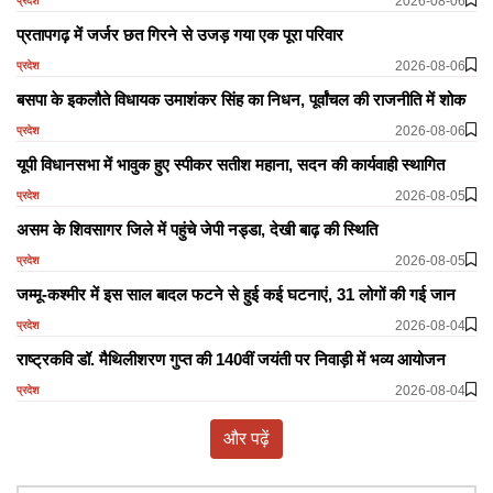
2026-08-06
प्रदेश
प्रतापगढ़ में जर्जर छत गिरने से उजड़ गया एक पूरा परिवार
2026-08-06
प्रदेश
बसपा के इकलौते विधायक उमाशंकर सिंह का निधन, पूर्वांचल की राजनीति में शोक
2026-08-06
प्रदेश
यूपी विधानसभा में भावुक हुए स्पीकर सतीश महाना, सदन की कार्यवाही स्थागित
2026-08-05
प्रदेश
असम के शिवसागर जिले में पहुंचे जेपी नड्डा, देखी बाढ़ की स्थिति
2026-08-05
प्रदेश
जम्मू-कश्मीर में इस साल बादल फटने से हुई कई घटनाएं, 31 लोगों की गई जान
2026-08-04
प्रदेश
राष्ट्रकवि डॉ. मैथिलीशरण गुप्त की 140वीं जयंती पर निवाड़ी में भव्य आयोजन
2026-08-04
प्रदेश
और पढ़ें