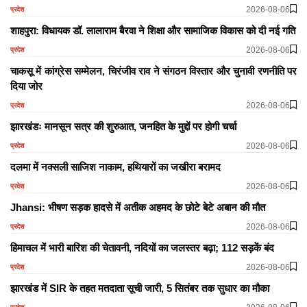
2026-08-06
प्रदेश
शाहपुरा: विधायक डॉ. लालाराम बैरवा ने शिक्षा और सामाजिक विकास को दी नई गति
2026-08-06
प्रदेश
चाकसू में कांग्रेस सम्मेलन, चिरंजीव राव ने संगठन विस्तार और चुनावी रणनीति पर
दिया जोर
2026-08-06
प्रदेश
झारखंडः मानसून सत्र की शुरुआत, जनहित के मुद्दों पर होगी चर्चा
2026-08-06
प्रदेश
दलमा में नक्सली साजिश नाकाम, हथियारों का जखीरा बरामद
2026-08-06
प्रदेश
Jhansi: भीषण सड़क हादसे में अतीक अहमद के छोटे बेटे अबान की मौत
2026-08-06
प्रदेश
हिमाचल में भारी बारिश की चेतावनी, नदियों का जलस्तर बढ़ा; 112 सड़कें बंद
2026-08-06
प्रदेश
झारखंड में SIR के तहत मतदाता सूची जारी, 5 सितंबर तक सुधार का मौका