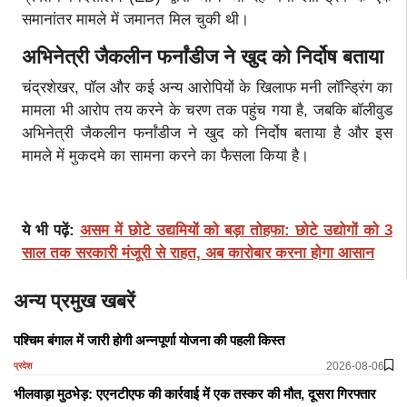
समानांतर मामले में जमानत मिल चुकी थी।
अभिनेत्री जैकलीन फर्नांडीज ने खुद को निर्दोष बताया
चंद्रशेखर, पॉल और कई अन्य आरोपियों के खिलाफ मनी लॉन्ड्रिंग का
मामला भी आरोप तय करने के चरण तक पहुंच गया है, जबकि बॉलीवुड
अभिनेत्री जैकलीन फर्नांडीज ने खुद को निर्दोष बताया है और इस
मामले में मुकदमे का सामना करने का फैसला किया है।
ये भी पढ़ें:
असम में छोटे उद्यमियों को बड़ा तोहफा: छोटे उद्योगों को 3
साल तक सरकारी मंजूरी से राहत, अब कारोबार करना होगा आसान
अन्य प्रमुख खबरें
पश्चिम बंगाल में जारी होगी अन्नपूर्णा योजना की पहली किस्त
2026-08-06
प्रदेश
भीलवाड़ा मुठभेड़: एएनटीएफ की कार्रवाई में एक तस्कर की मौत, दूसरा गिरफ्तार