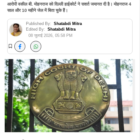
आरोपी वकील बी. मोहनराज को दिल्ली हाईकोर्ट ने सशर्त जमानत दी है। मोहनराज 4
साल और 10 महीने जेल में बिता चुके हैं।
Published By:
Shatabdi Mitra
Edited By:
Shatabdi Mitra
08 जुलाई 2026, 05:58 PM