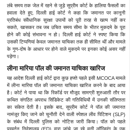
लंबे समय तक जेल में रहने से जुड़े सुप्रीम कोर्ट के हालिया फैसलों का
हवाला देते हुए, दिल्ली हाई कोर्ट ने कहा कि जमानत पर कानूनी
प्रतिबंध संवैधानिक सुरक्षा उपायों को पूरी तरह से खत्म नहीं कर
सकते, खासकर तब जब उचित समय सीमा के भीतर मुकदमे के पूरा
होने की कोई संभावना न हो। दिल्ली हाई कोर्ट ने स्पष्ट किया कि
उसकी टिप्पणियां केवल जमानत याचिका तक ही सीमित थीं और मामले
के गुण-दोष के आधार पर होने वाले मुकदमे पर इनका कोई असर नहीं
पड़ेगा।
लीना मारिया पॉल की जमानत याचिका खारिज
यह आदेश दिल्ली हाई कोर्ट द्वारा कुछ हफ्ते पहले इसी MCOCA मामले
में लीना मारिया पॉल की जमानत याचिका खारिज करने के बाद आया
है। कोर्ट ने पाया था कि रिकॉर्ड पर मौजूद सामग्री शुरुआती तौर पर
कथित संगठित अपराध सिंडिकेट की गतिविधियों में उनकी संलिप्तता
का संकेत देती है। इसके बाद, सुप्रीम कोर्ट ने पॉल की जमानत
नामंजूर किए जाने को चुनौती देने वाली स्पेशल लीव पिटिशन (SLP)
के संबंध में दिल्ली पुलिस को नोटिस जारी किया। पॉल को पहले
प्रवर्तन निदेशालय (ED) द्वारा जांचे जा रहे मनी लॉन्ड्रिंग के एक