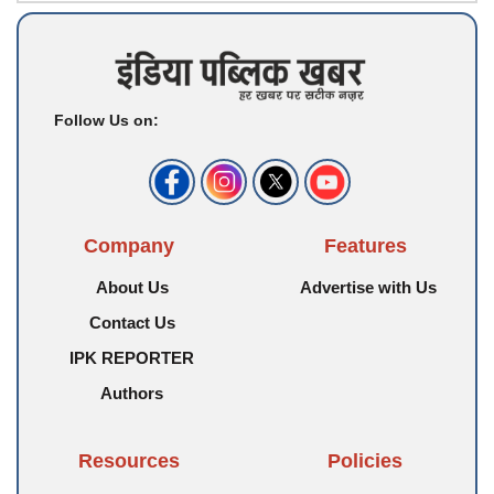
Follow Us on:
Company
Features
About Us
Advertise with Us
Contact Us
IPK REPORTER
Authors
Resources
Policies