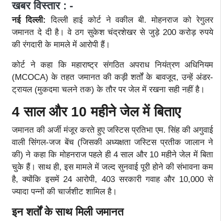
खबर विस्तार : -
नई दिल्ली:
दिल्ली हाई कोर्ट ने वकील बी. मोहनराज को रेगुलर
जमानत दे दी है। वे ठग सुकेश चंद्रशेखर से जुड़े 200 करोड़ रुपये
की रंगदारी के मामले में आरोपी हैं।
कोर्ट ने कहा कि महाराष्ट्र संगठित अपराध नियंत्रण अधिनियम
(MCOCA) के तहत जमानत की कड़ी शर्तों के बावजूद, उन्हें अंडर-
ट्रायल (मुकदमा चलने तक) के तौर पर जेल में रखना सही नहीं है।
4 साल और 10 महीने जेल में बिताए
जमानत की अर्जी मंजूर करते हुए जस्टिस प्रतिभा एम. सिंह की अगुवाई
वाली सिंगल-जज बेंच (जिसकी अध्यक्षता जस्टिस प्रतीक जालान ने
की) ने कहा कि मोहनराज पहले ही 4 साल और 10 महीने जेल में बिता
चुके हैं। साथ ही, इस मामले में जल्द सुनवाई पूरी होने की संभावना कम
है, क्योंकि इसमें 24 आरोपी, 403 सरकारी गवाह और 10,000 से
ज्यादा पन्नों की चार्जशीट शामिल है।
इन शर्तों के साथ मिली जमानत