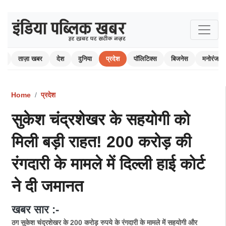
ोम
ताज़ा खबर
देश
दुनिया
प्रदेश
पॉलिटिक्स
बिजनेस
मनोरंजन
Home
प्रदेश
सुकेश चंद्रशेखर के सहयोगी को
मिली बड़ी राहत! 200 करोड़ की
रंगदारी के मामले में दिल्ली हाई कोर्ट
ने दी जमानत
खबर सार :-
ठग सुकेश चंद्रशेखर के 200 करोड़ रुपये के रंगदारी के मामले में सहयोगी और