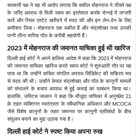
सरकारी पक्ष ने यह भी आरोप लगाया कि वकील मोहनराज ने तीसरे पक्ष
के जरिए अपराध से मिली रकम का इस्तेमाल करके चेन्नई में लग्जरी
कारें और रियल एस्टेट खरीदने में मदद की और इन लेन-देन के लिए
कमीशन लिया। मोहनराज एक वकील हैं और चंद्रशेखर तथा उनकी
पत्नी लीना मारिया पॉल के करीबी सहयोगी हैं।
2023 में मोहनराज की जमानत याचिका हुई थी खारिज
दिल्ली हाई कोर्ट ने अपने हालिया आदेश में कहा कि 2023 में मोहनराज
की जमानत याचिका खारिज करते समय कोर्ट ने शुरुआती तौर पर यह
पाया था कि उन्होंने कथित संगठित अपराध सिंडिकेट की सक्रिय रूप
से मदद की थी। उन्होंने केवल चंद्रशेखर और पॉल के कानूनी मामलों
को संभालने के बजाय अपराध से हुई कमाई का प्रबंधन किया था।
हालांकि, जस्टिस जालान ने कहा कि मौजूदा याचिका में अनुच्छेद 21
के तहत व्यक्तिगत स्वतंत्रता के संवैधानिक अधिकार और MCOCA
जैसे विशेष कानूनों के तहत जमानत पर कानूनी प्रतिबंधों के बीच
संतुलन बनाने का मुद्दा उठाया गया है।
दिल्ली हाई कोर्ट ने स्पष्ट किया अपना रुख