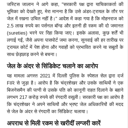
जस्टिस जालान ने आगे कहा, "सरकारी पक्ष द्वारा याचिकाकर्ता की
भूमिका को देखते हुए, मेरा मानना ​​है कि उसे अंडर-ट्रायल के तौर पर
जेल में रखना उचित नहीं है।" आदेश में कहा गया है कि मोहनराज को
2.5 लाख रुपये का पर्सनल बॉन्ड और इतनी ही रकम की दो जमानत
(sureties) भरने पर रिहा किया जाए। इसके अलावा, कुछ शर्तें भी
लगाई गईं, जैसे अपना पासपोर्ट जमा करना, सुनवाई की हर तारीख पर
ट्रायल कोर्ट में पेश होना और गवाहों को प्रभावित करने या सबूतों के
साथ छेड़छाड़ करने से बचना।
जेल के अंदर से सिंडिकेट चलाने का आरोप
यह मामला अगस्त 2021 में दिल्ली पुलिस के स्पेशल सेल द्वारा दर्ज
FIR से जुड़ा है। आरोप है कि चंद्रशेखर और उसके साथियों ने एक
बिजनेसमैन की पत्नी से उसके पति को कानूनी राहत दिलाने के बहाने
लगभग 217 करोड़ रुपये की रंगदारी वसूली। सरकारी पक्ष का आरोप है
कि चंद्रशेखर ने अपने साथियों और भ्रष्ट जेल अधिकारियों की मदद
से जेल के अंदर से रंगदारी का सिंडिकेट चलाया।
अपराध से मिली रकम से खरीदीं लग्जरी कारें