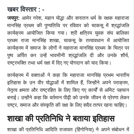
खबर विस्तार : -
जयपुर:
आमेर नरेश, महान योद्धा और सनातन धर्म के रक्षक महाराजा
मानसिंह प्रथम की पुण्यतिथि पर रविवार को चाकसू में श्रद्धांजलि
कार्यक्रम आयोजित किया गया। श्री क्षत्रिय युवक संघ बालिका
प्रथम राजा मानसिंह शाखा, चाकसू के तत्वावधान में आयोजित
कार्यक्रम में समाज के लोगों ने महाराजा मानसिंह प्रथम के चित्र पर
पुष्प अर्पित कर उन्हें भावभीनी श्रद्धांजलि दी और उनके शौर्य,
राष्ट्रभक्ति तथा धर्म रक्षा में दिए गए योगदान को याद किया।
कार्यक्रम में वक्ताओं ने कहा कि महाराजा मानसिंह प्रथम भारतीय
इतिहास के उन वीर योद्धाओं में शामिल हैं, जिन्होंने अपने पराक्रम,
नेतृत्व क्षमता और राष्ट्रहित के लिए किए गए कार्यों से अमिट पहचान
बनाई। उन्होंने कहा कि वर्तमान पीढ़ी को उनके जीवन से प्रेरणा लेकर
राष्ट्र, समाज और संस्कृति की रक्षा के लिए सदैव तत्पर रहना चाहिए।
शाखा की प्रतिनिधि ने बताया इतिहास
शाखा की प्रतिनिधि आदिति राजावत (हिंगोनिया) ने अपने संबोधन में