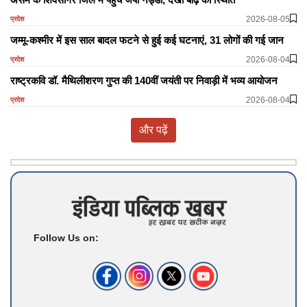
2026-08-05
प्रदेश
जम्मू-कश्मीर में इस साल बादल फटने से हुई कई घटनाएं, 31 लोगों की गई जान
2026-08-04
प्रदेश
राष्ट्रकवि डॉ. मैथिलीशरण गुप्त की 140वीं जयंती पर निवाड़ी में भव्य आयोजन
2026-08-04
प्रदेश
और पढ़ें
Follow Us on: