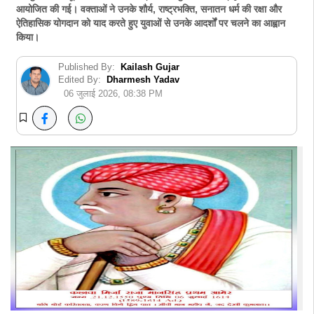
आयोजित की गई। वक्ताओं ने उनके शौर्य, राष्ट्रभक्ति, सनातन धर्म की रक्षा और
ऐतिहासिक योगदान को याद करते हुए युवाओं से उनके आदर्शों पर चलने का आह्वान
किया।
Published By:
Kailash Gujar
Edited By:
Dharmesh Yadav
06 जुलाई 2026, 08:38 PM