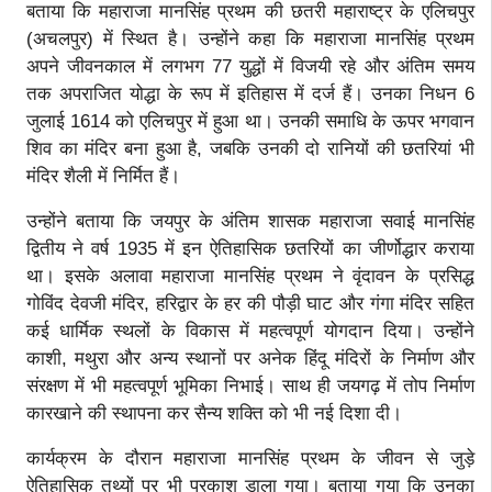
बताया कि महाराजा मानसिंह प्रथम की छतरी महाराष्ट्र के एलिचपुर
(अचलपुर) में स्थित है। उन्होंने कहा कि महाराजा मानसिंह प्रथम
अपने जीवनकाल में लगभग 77 युद्धों में विजयी रहे और अंतिम समय
तक अपराजित योद्धा के रूप में इतिहास में दर्ज हैं। उनका निधन 6
जुलाई 1614 को एलिचपुर में हुआ था। उनकी समाधि के ऊपर भगवान
शिव का मंदिर बना हुआ है, जबकि उनकी दो रानियों की छतरियां भी
मंदिर शैली में निर्मित हैं।
उन्होंने बताया कि जयपुर के अंतिम शासक महाराजा सवाई मानसिंह
द्वितीय ने वर्ष 1935 में इन ऐतिहासिक छतरियों का जीर्णोद्धार कराया
था। इसके अलावा महाराजा मानसिंह प्रथम ने वृंदावन के प्रसिद्ध
गोविंद देवजी मंदिर, हरिद्वार के हर की पौड़ी घाट और गंगा मंदिर सहित
कई धार्मिक स्थलों के विकास में महत्वपूर्ण योगदान दिया। उन्होंने
काशी, मथुरा और अन्य स्थानों पर अनेक हिंदू मंदिरों के निर्माण और
संरक्षण में भी महत्वपूर्ण भूमिका निभाई। साथ ही जयगढ़ में तोप निर्माण
कारखाने की स्थापना कर सैन्य शक्ति को भी नई दिशा दी।
कार्यक्रम के दौरान महाराजा मानसिंह प्रथम के जीवन से जुड़े
ऐतिहासिक तथ्यों पर भी प्रकाश डाला गया। बताया गया कि उनका