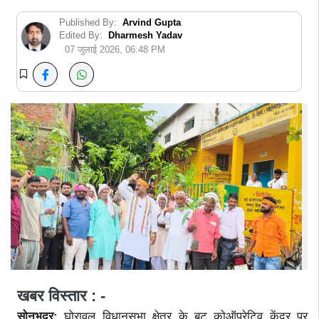
Published By:
Arvind Gupta
Edited By:
Dharmesh Yadav
07 जुलाई 2026, 06:48 PM
खबर विस्तार : -
सोनभद्र:
घोरावल विधानसभा क्षेत्र के बट कोऑपरेटिव केंद्र पर