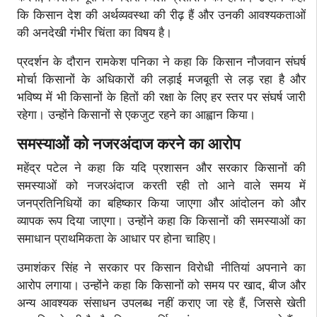
कि किसान देश की अर्थव्यवस्था की रीढ़ हैं और उनकी आवश्यकताओं
की अनदेखी गंभीर चिंता का विषय है।
प्रदर्शन के दौरान रामकेश पनिका ने कहा कि किसान नौजवान संघर्ष
मोर्चा किसानों के अधिकारों की लड़ाई मजबूती से लड़ रहा है और
भविष्य में भी किसानों के हितों की रक्षा के लिए हर स्तर पर संघर्ष जारी
रहेगा। उन्होंने किसानों से एकजुट रहने का आह्वान किया।
समस्याओं को नजरअंदाज करने का आरोप
महेंद्र पटेल ने कहा कि यदि प्रशासन और सरकार किसानों की
समस्याओं को नजरअंदाज करती रही तो आने वाले समय में
जनप्रतिनिधियों का बहिष्कार किया जाएगा और आंदोलन को और
व्यापक रूप दिया जाएगा। उन्होंने कहा कि किसानों की समस्याओं का
समाधान प्राथमिकता के आधार पर होना चाहिए।
उमाशंकर सिंह ने सरकार पर किसान विरोधी नीतियां अपनाने का
आरोप लगाया। उन्होंने कहा कि किसानों को समय पर खाद, बीज और
अन्य आवश्यक संसाधन उपलब्ध नहीं कराए जा रहे हैं, जिससे खेती