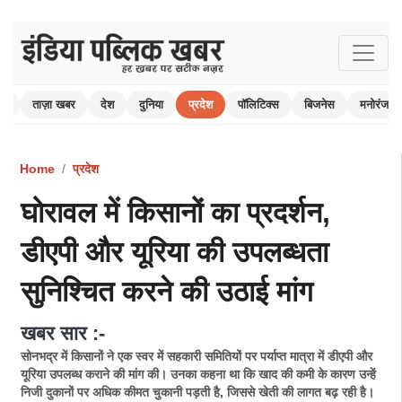
ोम
ताज़ा खबर
देश
दुनिया
प्रदेश
पॉलिटिक्स
बिजनेस
मनोरंजन
Home
प्रदेश
घोरावल में किसानों का प्रदर्शन,
डीएपी और यूरिया की उपलब्धता
सुनिश्चित करने की उठाई मांग
खबर सार :-
सोनभद्र में किसानों ने एक स्वर में सहकारी समितियों पर पर्याप्त मात्रा में डीएपी और
यूरिया उपलब्ध कराने की मांग की। उनका कहना था कि खाद की कमी के कारण उन्हें
निजी दुकानों पर अधिक कीमत चुकानी पड़ती है, जिससे खेती की लागत बढ़ रही है।