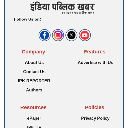
Follow Us on:
Company
Features
About Us
Advertise with Us
Contact Us
IPK REPORTER
Authors
Resources
Policies
ePaper
Privacy Policy
IPK UP