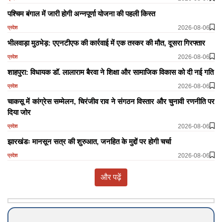
पश्चिम बंगाल में जारी होगी अन्नपूर्णा योजना की पहली किस्त
2026-08-06
प्रदेश
भीलवाड़ा मुठभेड़: एएनटीएफ की कार्रवाई में एक तस्कर की मौत, दूसरा गिरफ्तार
2026-08-06
प्रदेश
शाहपुरा: विधायक डॉ. लालाराम बैरवा ने शिक्षा और सामाजिक विकास को दी नई गति
2026-08-06
प्रदेश
चाकसू में कांग्रेस सम्मेलन, चिरंजीव राव ने संगठन विस्तार और चुनावी रणनीति पर
दिया जोर
2026-08-06
प्रदेश
झारखंडः मानसून सत्र की शुरुआत, जनहित के मुद्दों पर होगी चर्चा
2026-08-06
प्रदेश
और पढ़ें