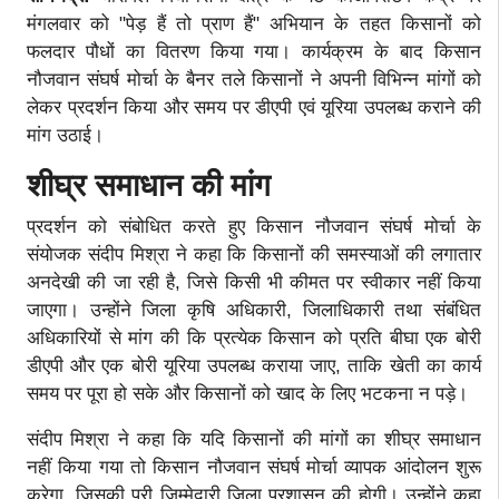
मंगलवार को "पेड़ हैं तो प्राण हैं" अभियान के तहत किसानों को
फलदार पौधों का वितरण किया गया। कार्यक्रम के बाद किसान
नौजवान संघर्ष मोर्चा के बैनर तले किसानों ने अपनी विभिन्न मांगों को
लेकर प्रदर्शन किया और समय पर डीएपी एवं यूरिया उपलब्ध कराने की
मांग उठाई।
शीघ्र समाधान की मांग
प्रदर्शन को संबोधित करते हुए किसान नौजवान संघर्ष मोर्चा के
संयोजक संदीप मिश्रा ने कहा कि किसानों की समस्याओं की लगातार
अनदेखी की जा रही है, जिसे किसी भी कीमत पर स्वीकार नहीं किया
जाएगा। उन्होंने जिला कृषि अधिकारी, जिलाधिकारी तथा संबंधित
अधिकारियों से मांग की कि प्रत्येक किसान को प्रति बीघा एक बोरी
डीएपी और एक बोरी यूरिया उपलब्ध कराया जाए, ताकि खेती का कार्य
समय पर पूरा हो सके और किसानों को खाद के लिए भटकना न पड़े।
संदीप मिश्रा ने कहा कि यदि किसानों की मांगों का शीघ्र समाधान
नहीं किया गया तो किसान नौजवान संघर्ष मोर्चा व्यापक आंदोलन शुरू
करेगा, जिसकी पूरी जिम्मेदारी जिला प्रशासन की होगी। उन्होंने कहा