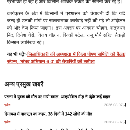
प्रभावित हो रही है और किसान आर्थिक संकट का सामना कर रहे हैं।
कार्यक्रम के अंत में किसानों ने प्रशासन को चेतावनी दी कि यदि
जल्द ही उनकी मांगों पर सकारात्मक कार्रवाई नहीं की गई तो आंदोलन
को और तेज किया जाएगा। इस अवसर पर आकाश चौहान, शत्रुधन
बिंद, दिनेश चेरो, विजय चौहान, विक्की पटेल, राजू मौर्य सहित सैकड़ों
किसान उपस्थित रहे।
यह भी पढ़ेंः-
जिलाधिकारी की अध्यक्षता में जिला पोषण समिति की बैठक
संपन्न, 'संभव अभियान 6.0' की तैयारियों की समीक्षा
अन्य प्रमुख खबरें
पटना में युवक की मौत पर भारी बवाल, आक्रोशित भीड़ ने फूंके कई वाहन
2026-08-07
प्रदेश
हिमाचल में मानसून का कहर, 38 दिनों में 142 लोगों की मौत
2026-08-07
प्रदेश