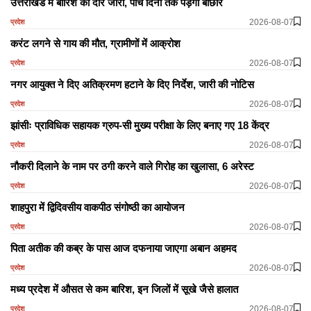
उत्तराखंड में बारिश का दौर जारी, पांच दिनों तक पड़ेंगी बौछारें
2026-08-07
प्रदेश
करंट लगने से गाय की मौत, ग्रामीणों में आक्रोश
2026-08-07
प्रदेश
नगर आयुक्त ने दिए अतिक्रमण हटाने के दिए निर्देश, जारी की नोटिस
2026-08-07
प्रदेश
झांसीः प्राविधिक सहायक ग्रुप-सी मुख्य परीक्षा के लिए बनाए गए 18 केंद्र
2026-08-07
प्रदेश
नौकरी दिलाने के नाम पर ठगी करने वाले गिरोह का खुलासा, 6 अरेस्ट
2026-08-07
प्रदेश
शाहपुरा में द्विदिवसीय वाकपीठ संगोष्ठी का आयोजन
2026-08-07
प्रदेश
पिता अतीक की कब्र के पास आज दफनाया जाएगा अबान अहमद
2026-08-07
प्रदेश
मध्य प्रदेश में औसत से कम बारिश, इन जिलों में सूखे जैसे हालात
2026-08-07
प्रदेश